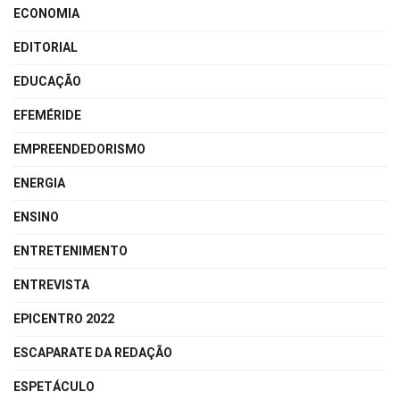
ECONOMIA
EDITORIAL
EDUCAÇÃO
EFEMÉRIDE
EMPREENDEDORISMO
ENERGIA
ENSINO
ENTRETENIMENTO
ENTREVISTA
EPICENTRO 2022
ESCAPARATE DA REDAÇÃO
ESPETÁCULO