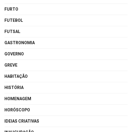
FURTO
FUTEBOL
FUTSAL
GASTRONOMIA
GOVERNO
GREVE
HABITAÇÃO
HISTÓRIA
HOMENAGEM
HORÓSCOPO
IDEIAS CRIATIVAS