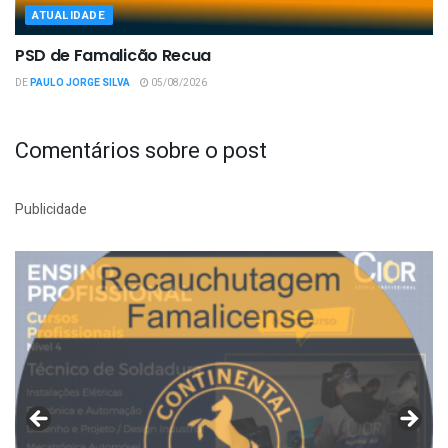
ATUALIDADE
PSD de Famalicão Recua
DE
PAULO JORGE SILVA
05/08/2026
Comentários sobre o post
Publicidade