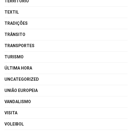
TERRITÓRIO
TEXTIL
TRADIÇÕES
TRÂNSITO
TRANSPORTES
TURISMO
ÚLTIMA HORA
UNCATEGORIZED
UNIÃO EUROPEIA
VANDALISMO
VISITA
VOLEIBOL