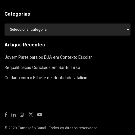
Categorias
Categorias
Artigos Recentes
Jovem Parte para os EUA em Contexto Escolar
Requalificação Concluída em Santo Tirso
Cuidado com o Bilhete de Identidade vitalício
© 2020
Famalicão Canal
- Todos os direitos reservados.