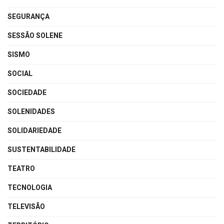
SEGURANÇA
SESSÃO SOLENE
SISMO
SOCIAL
SOCIEDADE
SOLENIDADES
SOLIDARIEDADE
SUSTENTABILIDADE
TEATRO
TECNOLOGIA
TELEVISÃO