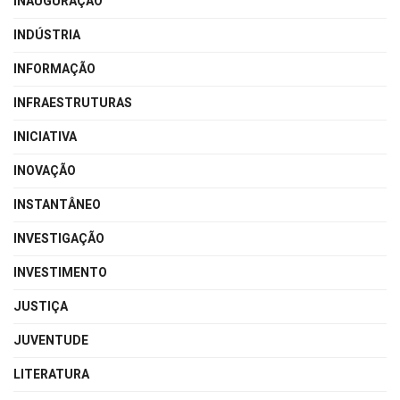
INAUGURAÇÃO
INDÚSTRIA
INFORMAÇÃO
INFRAESTRUTURAS
INICIATIVA
INOVAÇÃO
INSTANTÂNEO
INVESTIGAÇÃO
INVESTIMENTO
JUSTIÇA
JUVENTUDE
LITERATURA