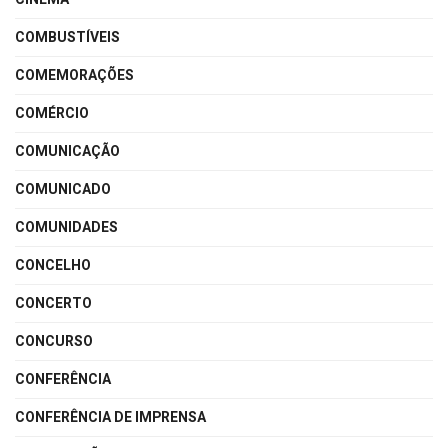
COMBUSTÍVEIS
COMEMORAÇÕES
COMÉRCIO
COMUNICAÇÃO
COMUNICADO
COMUNIDADES
CONCELHO
CONCERTO
CONCURSO
CONFERÊNCIA
CONFERÊNCIA DE IMPRENSA