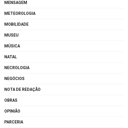
MENSAGEM
METEOROLOGIA
MOBILIDADE
MUSEU
MÚSICA
NATAL
NECROLOGIA
NEGÓCIOS
NOTA DE REDAÇÃO
OBRAS
OPINIÃO
PARCERIA