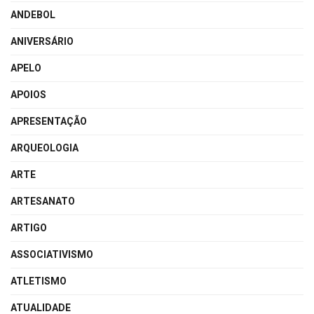
ANDEBOL
ANIVERSÁRIO
APELO
APOIOS
APRESENTAÇÃO
ARQUEOLOGIA
ARTE
ARTESANATO
ARTIGO
ASSOCIATIVISMO
ATLETISMO
ATUALIDADE