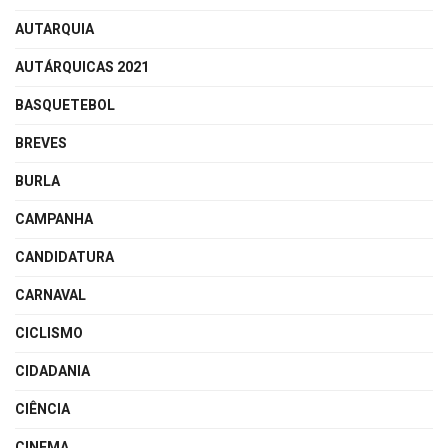
AUTARQUIA
AUTÁRQUICAS 2021
BASQUETEBOL
BREVES
BURLA
CAMPANHA
CANDIDATURA
CARNAVAL
CICLISMO
CIDADANIA
CIÊNCIA
CINEMA