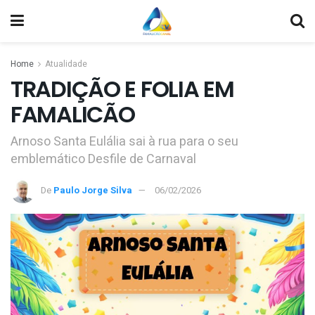
Home
Atualidade
TRADIÇÃO E FOLIA EM
FAMALICÃO
Arnoso Santa Eulália sai à rua para o seu
emblemático Desfile de Carnaval
De
Paulo Jorge Silva
06/02/2026