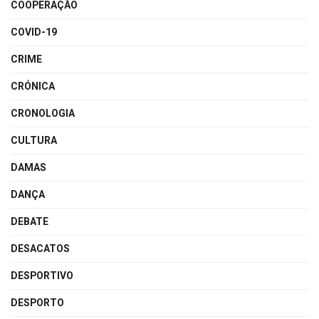
COOPERAÇÃO
COVID-19
CRIME
CRÓNICA
CRONOLOGIA
CULTURA
DAMAS
DANÇA
DEBATE
DESACATOS
DESPORTIVO
DESPORTO