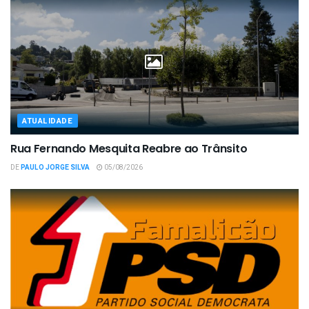
ATUALIDADE
Rua Fernando Mesquita Reabre ao Trânsito
DE
PAULO JORGE SILVA
05/08/2026