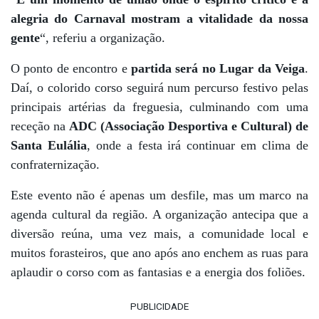
alegria do Carnaval mostram a vitalidade da nossa
gente
“, referiu a organização.
O ponto de encontro e
partida será no Lugar da Veiga
.
Daí, o colorido corso seguirá num percurso festivo pelas
principais artérias da freguesia, culminando com uma
receção na
ADC (Associação Desportiva e Cultural) de
Santa Eulália
, onde a festa irá continuar em clima de
confraternização.
Este evento não é apenas um desfile, mas um marco na
agenda cultural da região. A organização antecipa que a
diversão reúna, uma vez mais, a comunidade local e
muitos forasteiros, que ano após ano enchem as ruas para
aplaudir o corso com as fantasias e a energia dos foliões.
PUBLICIDADE