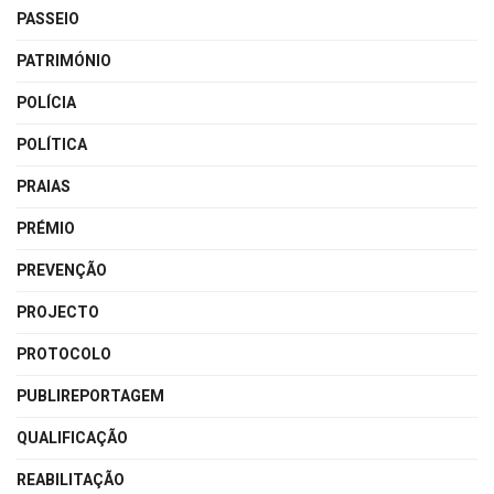
PASSEIO
PATRIMÓNIO
POLÍCIA
POLÍTICA
PRAIAS
PRÉMIO
PREVENÇÃO
PROJECTO
PROTOCOLO
PUBLIREPORTAGEM
QUALIFICAÇÃO
REABILITAÇÃO