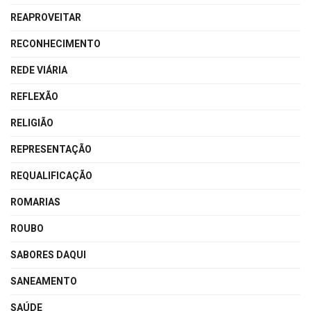
REAPROVEITAR
RECONHECIMENTO
REDE VIÁRIA
REFLEXÃO
RELIGIÃO
REPRESENTAÇÃO
REQUALIFICAÇÃO
ROMARIAS
ROUBO
SABORES DAQUI
SANEAMENTO
SAÚDE