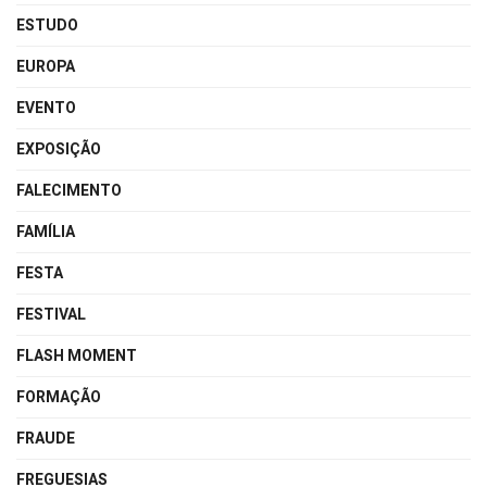
ESTUDO
EUROPA
EVENTO
EXPOSIÇÃO
FALECIMENTO
FAMÍLIA
FESTA
FESTIVAL
FLASH MOMENT
FORMAÇÃO
FRAUDE
FREGUESIAS