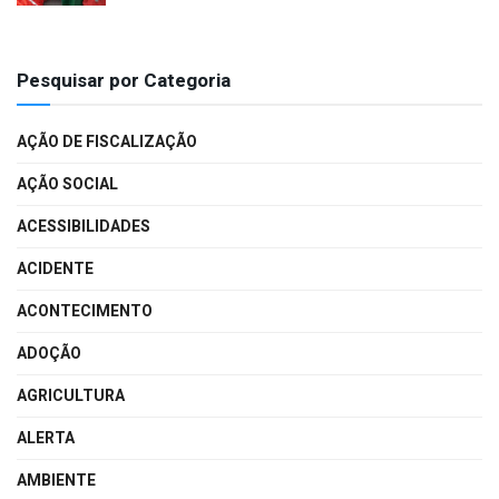
Pesquisar por Categoria
AÇÃO DE FISCALIZAÇÃO
AÇÃO SOCIAL
ACESSIBILIDADES
ACIDENTE
ACONTECIMENTO
ADOÇÃO
AGRICULTURA
ALERTA
AMBIENTE