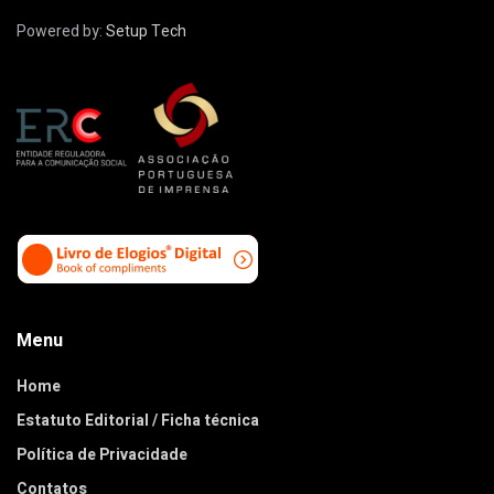
Powered by:
Setup Tech
Menu
Home
Estatuto Editorial / Ficha técnica
Política de Privacidade
Contatos