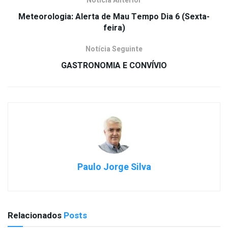
Notícia Anterior
Meteorologia: Alerta de Mau Tempo Dia 6 (Sexta-
feira)
Notícia Seguinte
GASTRONOMIA E CONVÍVIO
Paulo Jorge Silva
Relacionados
Posts