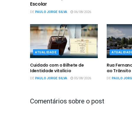
Escolar
DE
PAULO JORGE SILVA
06/08/2026
ATUALIDADE
ATUALIDAD
Cuidado com o Bilhete de
Rua Fernan
Identidade vitalício
ao Trânsito
DE
PAULO JORGE SILVA
05/08/2026
DE
PAULO JORG
Comentários sobre o post