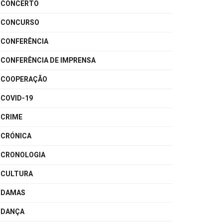
CONCERTO
CONCURSO
CONFERÊNCIA
CONFERÊNCIA DE IMPRENSA
COOPERAÇÃO
COVID-19
CRIME
CRÓNICA
CRONOLOGIA
CULTURA
DAMAS
DANÇA