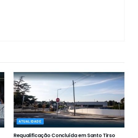
ATUALIDADE
Requalificação Concluída em Santo Tirso