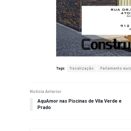
Tags:
fiscalização
Parlamento eur
Notícia Anterior
AquAmor nas Piscinas de Vila Verde e
Prado