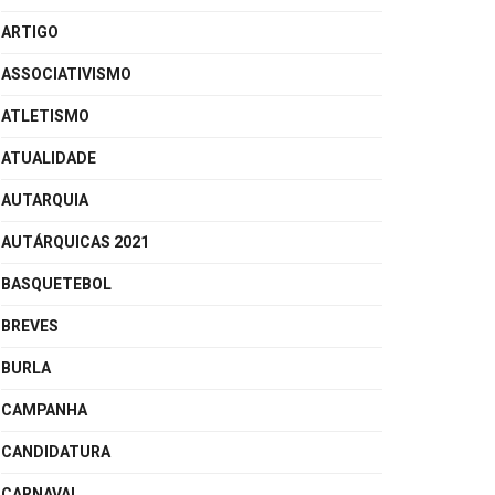
ARTIGO
ASSOCIATIVISMO
ATLETISMO
ATUALIDADE
AUTARQUIA
AUTÁRQUICAS 2021
BASQUETEBOL
BREVES
BURLA
CAMPANHA
CANDIDATURA
CARNAVAL