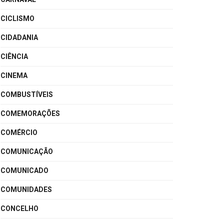
CICLISMO
CIDADANIA
CIÊNCIA
CINEMA
COMBUSTÍVEIS
COMEMORAÇÕES
COMÉRCIO
COMUNICAÇÃO
COMUNICADO
COMUNIDADES
CONCELHO