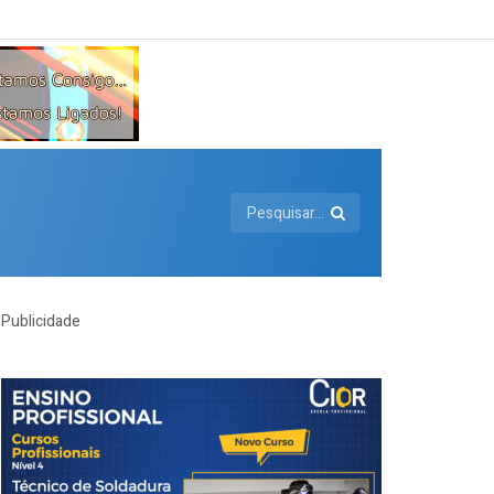
Publicidade