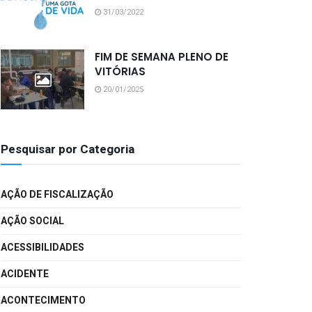
31/03/2022
FIM DE SEMANA PLENO DE
VITÓRIAS
20/01/2025
Pesquisar por Categoria
AÇÃO DE FISCALIZAÇÃO
AÇÃO SOCIAL
ACESSIBILIDADES
ACIDENTE
ACONTECIMENTO