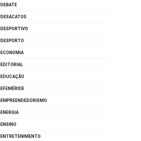
DEBATE
DESACATOS
DESPORTIVO
DESPORTO
ECONOMIA
EDITORIAL
EDUCAÇÃO
EFEMÉRIDE
EMPREENDEDORISMO
ENERGIA
ENSINO
ENTRETENIMENTO