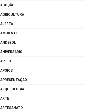
ADOÇÃO
AGRICULTURA
ALERTA
AMBIENTE
ANDEBOL
ANIVERSÁRIO
APELO
APOIOS
APRESENTAÇÃO
ARQUEOLOGIA
ARTE
ARTESANATO