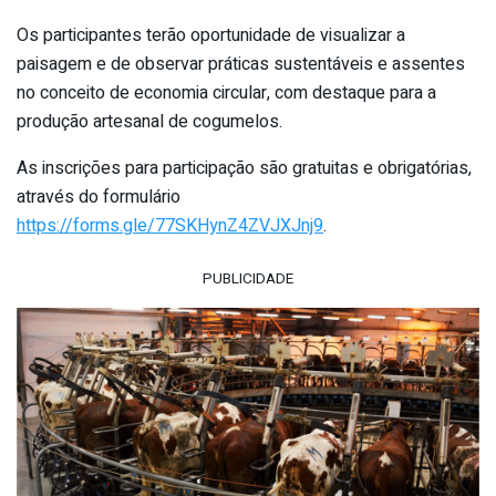
Os participantes terão oportunidade de visualizar a
paisagem e de observar práticas sustentáveis e assentes
no conceito de economia circular, com destaque para a
produção artesanal de cogumelos.
As inscrições para participação são gratuitas e obrigatórias,
através do formulário
https://forms.gle/77SKHynZ4ZVJXJnj9
.
PUBLICIDADE