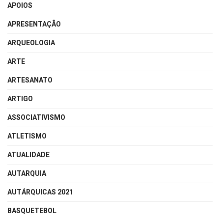
APOIOS
APRESENTAÇÃO
ARQUEOLOGIA
ARTE
ARTESANATO
ARTIGO
ASSOCIATIVISMO
ATLETISMO
ATUALIDADE
AUTARQUIA
AUTÁRQUICAS 2021
BASQUETEBOL