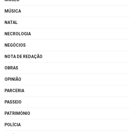
MÚSICA
NATAL
NECROLOGIA
NEGÓCIOS
NOTA DE REDAÇÃO
OBRAS
OPINIÃO
PARCERIA
PASSEIO
PATRIMÓNIO
POLÍCIA