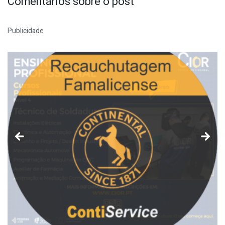
Comentários sobre o post
Publicidade