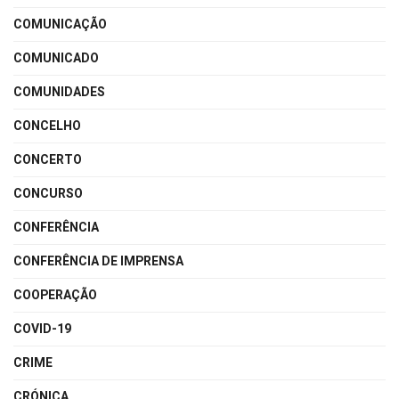
COMUNICAÇÃO
COMUNICADO
COMUNIDADES
CONCELHO
CONCERTO
CONCURSO
CONFERÊNCIA
CONFERÊNCIA DE IMPRENSA
COOPERAÇÃO
COVID-19
CRIME
CRÓNICA