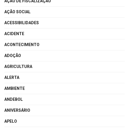
AÇÃO DE FISCALIZAÇÃO
AÇÃO SOCIAL
ACESSIBILIDADES
ACIDENTE
ACONTECIMENTO
ADOÇÃO
AGRICULTURA
ALERTA
AMBIENTE
ANDEBOL
ANIVERSÁRIO
APELO