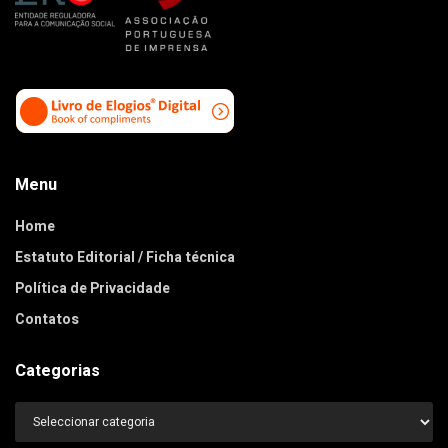
Menu
Home
Estatuto Editorial / Ficha técnica
Política de Privacidade
Contatos
Categorias
Categorias