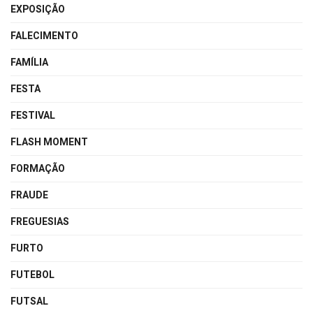
EXPOSIÇÃO
FALECIMENTO
FAMÍLIA
FESTA
FESTIVAL
FLASH MOMENT
FORMAÇÃO
FRAUDE
FREGUESIAS
FURTO
FUTEBOL
FUTSAL