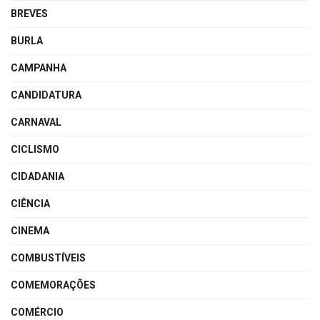
BREVES
BURLA
CAMPANHA
CANDIDATURA
CARNAVAL
CICLISMO
CIDADANIA
CIÊNCIA
CINEMA
COMBUSTÍVEIS
COMEMORAÇÕES
COMÉRCIO