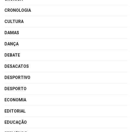
CRONOLOGIA
CULTURA
DAMAS
DANÇA
DEBATE
DESACATOS
DESPORTIVO
DESPORTO
ECONOMIA
EDITORIAL
EDUCAÇÃO