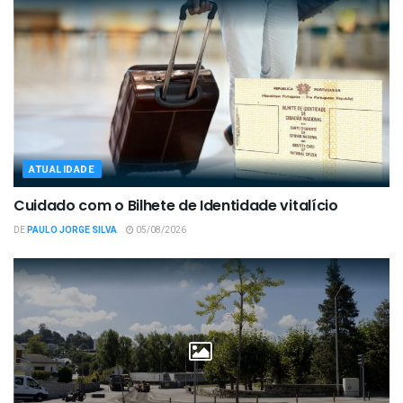
ATUALIDADE
Cuidado com o Bilhete de Identidade vitalício
DE
PAULO JORGE SILVA
05/08/2026