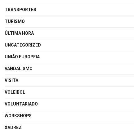
TRANSPORTES
TURISMO
ÚLTIMA HORA
UNCATEGORIZED
UNIÃO EUROPEIA
VANDALISMO
VISITA
VOLEIBOL
VOLUNTARIADO
WORKSHOPS
XADREZ