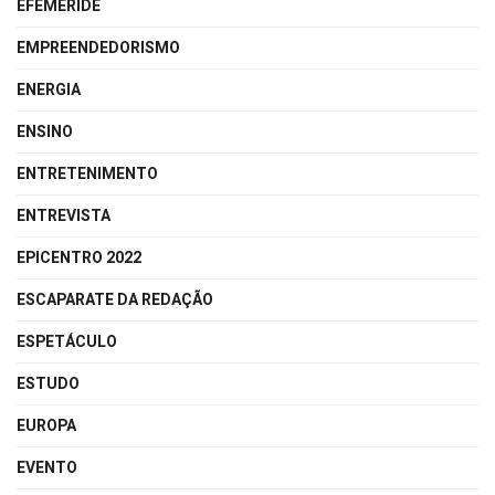
EFEMÉRIDE
EMPREENDEDORISMO
ENERGIA
ENSINO
ENTRETENIMENTO
ENTREVISTA
EPICENTRO 2022
ESCAPARATE DA REDAÇÃO
ESPETÁCULO
ESTUDO
EUROPA
EVENTO