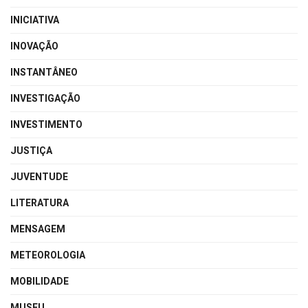
INICIATIVA
INOVAÇÃO
INSTANTÂNEO
INVESTIGAÇÃO
INVESTIMENTO
JUSTIÇA
JUVENTUDE
LITERATURA
MENSAGEM
METEOROLOGIA
MOBILIDADE
MUSEU