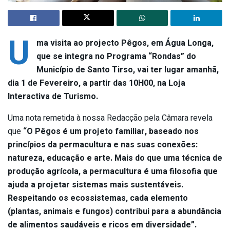
U
ma visita ao projecto Pêgos, em Água Longa,
que se integra no Programa “Rondas” do
Município de Santo Tirso, vai ter lugar amanhã,
dia 1 de Fevereiro, a partir das 10H00, na Loja
Interactiva de Turismo.
Uma nota remetida à nossa Redacção pela Câmara revela
que
“
O Pêgos é um projeto familiar, baseado nos
princípios da permacultura e nas suas conexões:
natureza, educação e arte. Mais do que uma técnica de
produção agrícola, a permacultura é uma filosofia que
ajuda a projetar sistemas mais sustentáveis.
Respeitando os ecossistemas, cada elemento
(plantas, animais e fungos) contribui para a abundância
de alimentos saudáveis e ricos em diversidade”.