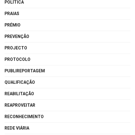
POLÍTICA
PRAIAS
PRÉMIO
PREVENÇÃO
PROJECTO
PROTOCOLO
PUBLIREPORTAGEM
QUALIFICAÇÃO
REABILITAÇÃO
REAPROVEITAR
RECONHECIMENTO
REDE VIÁRIA