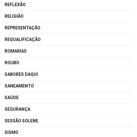
REFLEXÃO
RELIGIÃO
REPRESENTAÇÃO
REQUALIFICAÇÃO
ROMARIAS
ROUBO
SABORES DAQUI
SANEAMENTO
SAÚDE
SEGURANÇA
SESSÃO SOLENE
SISMO