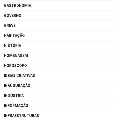
GASTRONOMIA
GOVERNO
GREVE
HABITAÇÃO
HISTÓRIA
HOMENAGEM
HORÓSCOPO
IDEIAS CRIATIVAS
INAUGURAÇÃO
INDÚSTRIA
INFORMAÇÃO
INFRAESTRUTURAS