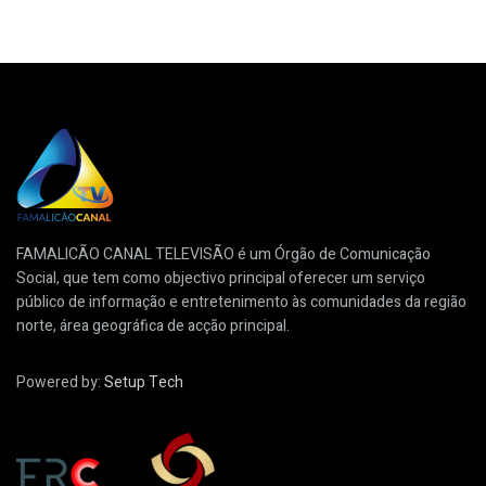
FAMALICÃO CANAL TELEVISÃO é um Órgão de Comunicação
Social, que tem como objectivo principal oferecer um serviço
público de informação e entretenimento às comunidades da região
norte, área geográfica de acção principal.
Powered by:
Setup Tech