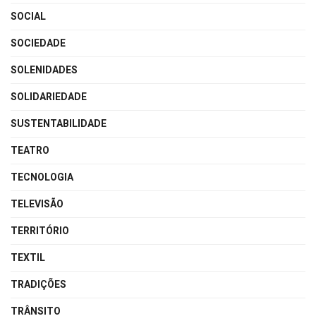
SOCIAL
SOCIEDADE
SOLENIDADES
SOLIDARIEDADE
SUSTENTABILIDADE
TEATRO
TECNOLOGIA
TELEVISÃO
TERRITÓRIO
TEXTIL
TRADIÇÕES
TRÂNSITO