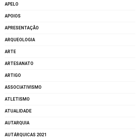
APELO
APOIOS
APRESENTAÇÃO
ARQUEOLOGIA
ARTE
ARTESANATO
ARTIGO
ASSOCIATIVISMO
ATLETISMO
ATUALIDADE
AUTARQUIA
AUTÁRQUICAS 2021