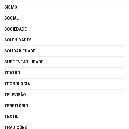
SISMO
SOCIAL
SOCIEDADE
SOLENIDADES
SOLIDARIEDADE
SUSTENTABILIDADE
TEATRO
TECNOLOGIA
TELEVISÃO
TERRITÓRIO
TEXTIL
TRADIÇÕES