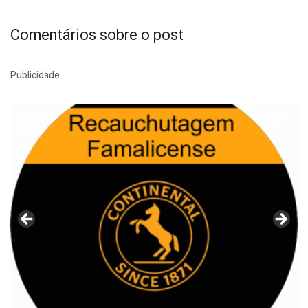
Comentários sobre o post
Publicidade