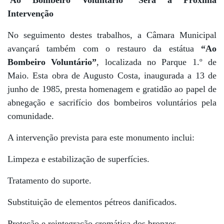
“
Intervenção
No seguimento destes trabalhos, a Câmara Municipal
avançará também com o restauro da estátua
“Ao
Bombeiro Voluntário”
, localizada no Parque 1.º de
Maio. Esta obra de Augusto Costa, inaugurada a 13 de
junho de 1985, presta homenagem e gratidão ao papel de
abnegação e sacrifício dos bombeiros voluntários pela
comunidade.
A intervenção prevista para este monumento inclui:
Limpeza e estabilização de superfícies.
Tratamento do suporte.
Substituição de elementos pétreos danificados.
Proteção e reintegração cromática dos bronzes.