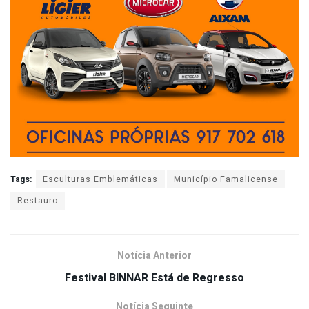
Tags:
Esculturas Emblemáticas
Município Famalicense
Restauro
Notícia Anterior
Festival BINNAR Está de Regresso
Notícia Seguinte