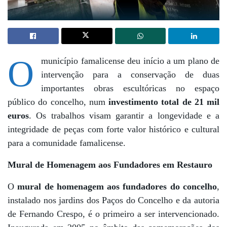
O
município famalicense deu início a um plano de
intervenção para a conservação de duas
importantes obras escultóricas no espaço
público do concelho, num
investimento total de 21 mil
euros
. Os trabalhos visam garantir a longevidade e a
integridade de peças com forte valor histórico e cultural
para a comunidade famalicense.
Mural de Homenagem aos Fundadores em Restauro
O
mural de homenagem aos fundadores do concelho
,
instalado nos jardins dos Paços do Concelho e da autoria
de Fernando Crespo, é o primeiro a ser intervencionado.