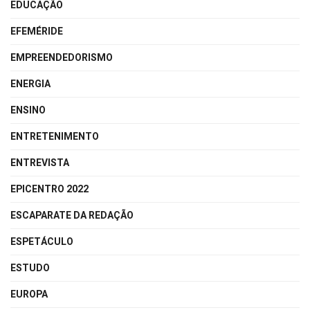
EDUCAÇÃO
EFEMÉRIDE
EMPREENDEDORISMO
ENERGIA
ENSINO
ENTRETENIMENTO
ENTREVISTA
EPICENTRO 2022
ESCAPARATE DA REDAÇÃO
ESPETÁCULO
ESTUDO
EUROPA