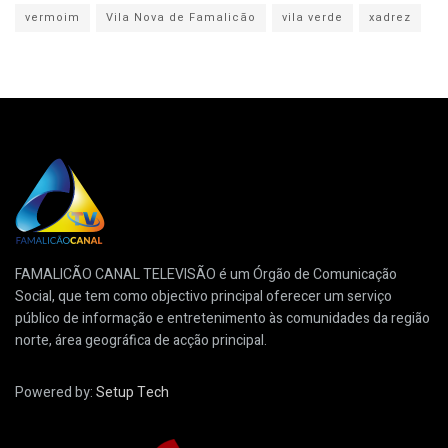
vermoim
Vila Nova de Famalicão
vila verde
xadrez
FAMALICÃO CANAL TELEVISÃO é um Órgão de Comunicação
Social, que tem como objectivo principal oferecer um serviço
público de informação e entretenimento às comunidades da região
norte, área geográfica de acção principal.
Powered by:
Setup Tech