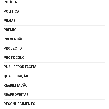
POLÍCIA
POLÍTICA
PRAIAS
PRÉMIO
PREVENÇÃO
PROJECTO
PROTOCOLO
PUBLIREPORTAGEM
QUALIFICAÇÃO
REABILITAÇÃO
REAPROVEITAR
RECONHECIMENTO