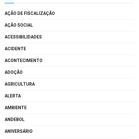
AÇÃO DE FISCALIZAÇÃO
AÇÃO SOCIAL
ACESSIBILIDADES
ACIDENTE
ACONTECIMENTO
ADOÇÃO
AGRICULTURA
ALERTA
AMBIENTE
ANDEBOL
ANIVERSÁRIO