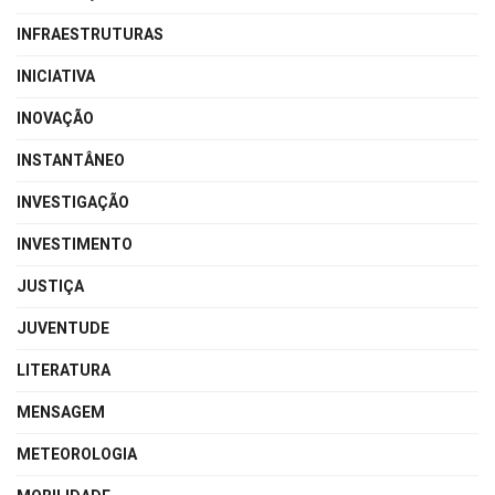
INFRAESTRUTURAS
INICIATIVA
INOVAÇÃO
INSTANTÂNEO
INVESTIGAÇÃO
INVESTIMENTO
JUSTIÇA
JUVENTUDE
LITERATURA
MENSAGEM
METEOROLOGIA