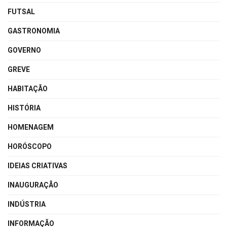
FUTSAL
GASTRONOMIA
GOVERNO
GREVE
HABITAÇÃO
HISTÓRIA
HOMENAGEM
HORÓSCOPO
IDEIAS CRIATIVAS
INAUGURAÇÃO
INDÚSTRIA
INFORMAÇÃO