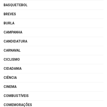
BASQUETEBOL
BREVES
BURLA
CAMPANHA
CANDIDATURA
CARNAVAL
CICLISMO
CIDADANIA
CIÊNCIA
CINEMA
COMBUSTÍVEIS
COMEMORAÇÕES