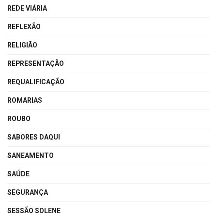
REDE VIÁRIA
REFLEXÃO
RELIGIÃO
REPRESENTAÇÃO
REQUALIFICAÇÃO
ROMARIAS
ROUBO
SABORES DAQUI
SANEAMENTO
SAÚDE
SEGURANÇA
SESSÃO SOLENE