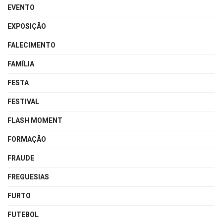
EVENTO
EXPOSIÇÃO
FALECIMENTO
FAMÍLIA
FESTA
FESTIVAL
FLASH MOMENT
FORMAÇÃO
FRAUDE
FREGUESIAS
FURTO
FUTEBOL