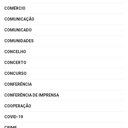
COMÉRCIO
COMUNICAÇÃO
COMUNICADO
COMUNIDADES
CONCELHO
CONCERTO
CONCURSO
CONFERÊNCIA
CONFERÊNCIA DE IMPRENSA
COOPERAÇÃO
COVID-19
CRIME