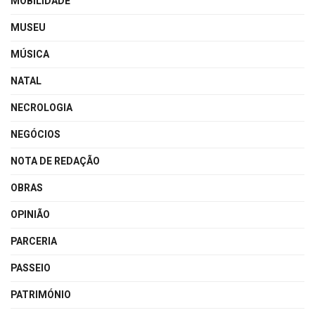
MOBILIDADE
MUSEU
MÚSICA
NATAL
NECROLOGIA
NEGÓCIOS
NOTA DE REDAÇÃO
OBRAS
OPINIÃO
PARCERIA
PASSEIO
PATRIMÓNIO