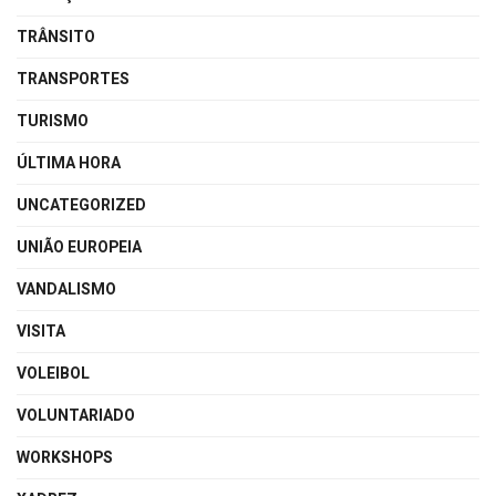
TRÂNSITO
TRANSPORTES
TURISMO
ÚLTIMA HORA
UNCATEGORIZED
UNIÃO EUROPEIA
VANDALISMO
VISITA
VOLEIBOL
VOLUNTARIADO
WORKSHOPS