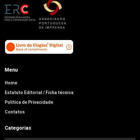
Menu
Home
Estatuto Editorial / Ficha técnica
Política de Privacidade
Contatos
Categorias