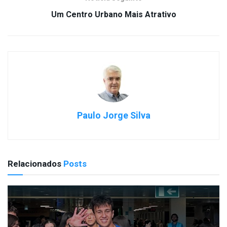
Um Centro Urbano Mais Atrativo
Paulo Jorge Silva
Relacionados
Posts