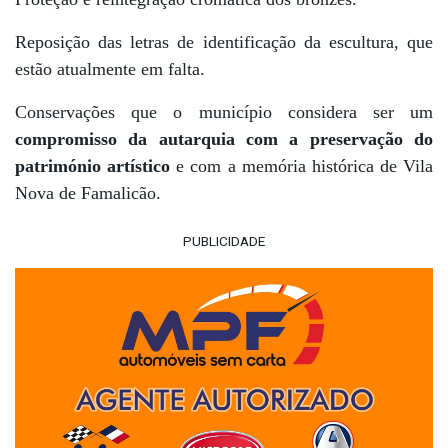
Reposição das letras de identificação da escultura, que
estão atualmente em falta.
Conservações que o município considera ser um
compromisso da autarquia com a preservação do
património artístico
e com a memória histórica de Vila
Nova de Famalicão.
PUBLICIDADE