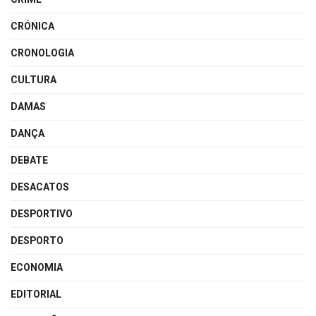
CRÓNICA
CRONOLOGIA
CULTURA
DAMAS
DANÇA
DEBATE
DESACATOS
DESPORTIVO
DESPORTO
ECONOMIA
EDITORIAL