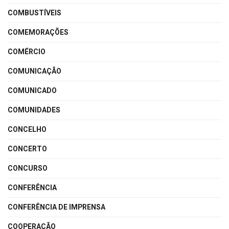
COMBUSTÍVEIS
COMEMORAÇÕES
COMÉRCIO
COMUNICAÇÃO
COMUNICADO
COMUNIDADES
CONCELHO
CONCERTO
CONCURSO
CONFERÊNCIA
CONFERÊNCIA DE IMPRENSA
COOPERAÇÃO