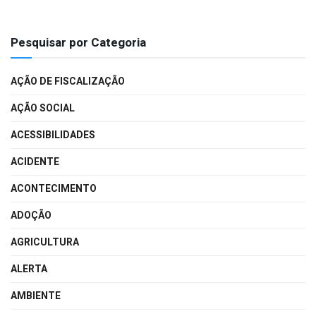
Pesquisar por Categoria
AÇÃO DE FISCALIZAÇÃO
AÇÃO SOCIAL
ACESSIBILIDADES
ACIDENTE
ACONTECIMENTO
ADOÇÃO
AGRICULTURA
ALERTA
AMBIENTE