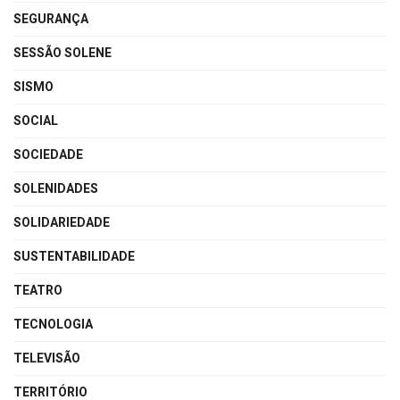
SEGURANÇA
SESSÃO SOLENE
SISMO
SOCIAL
SOCIEDADE
SOLENIDADES
SOLIDARIEDADE
SUSTENTABILIDADE
TEATRO
TECNOLOGIA
TELEVISÃO
TERRITÓRIO