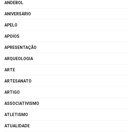
ANDEBOL
ANIVERSÁRIO
APELO
APOIOS
APRESENTAÇÃO
ARQUEOLOGIA
ARTE
ARTESANATO
ARTIGO
ASSOCIATIVISMO
ATLETISMO
ATUALIDADE