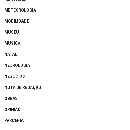
METEOROLOGIA
MOBILIDADE
MUSEU
MÚSICA
NATAL
NECROLOGIA
NEGÓCIOS
NOTA DE REDAÇÃO
OBRAS
OPINIÃO
PARCERIA