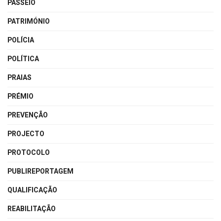
PASSEIO
PATRIMÓNIO
POLÍCIA
POLÍTICA
PRAIAS
PRÉMIO
PREVENÇÃO
PROJECTO
PROTOCOLO
PUBLIREPORTAGEM
QUALIFICAÇÃO
REABILITAÇÃO