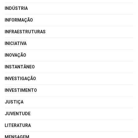
INDÚSTRIA
INFORMAÇÃO
INFRAESTRUTURAS
INICIATIVA
INOVAÇÃO
INSTANTÂNEO
INVESTIGAÇÃO
INVESTIMENTO
JUSTIÇA
JUVENTUDE
LITERATURA
MENSAGEM