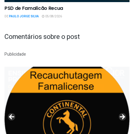
PSD de Famalicão Recua
DE
PAULO JORGE SILVA
05/08/2026
Comentários sobre o post
Publicidade