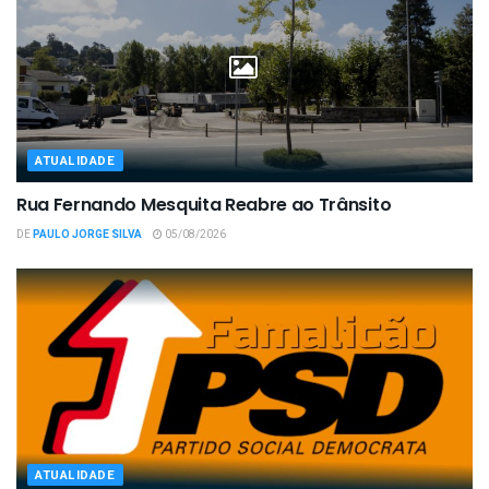
ATUALIDADE
Rua Fernando Mesquita Reabre ao Trânsito
DE
PAULO JORGE SILVA
05/08/2026
ATUALIDADE