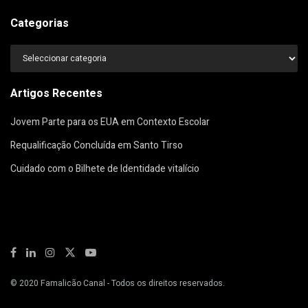
Categorias
Categorias
Artigos Recentes
Jovem Parte para os EUA em Contexto Escolar
Requalificação Concluída em Santo Tirso
Cuidado com o Bilhete de Identidade vitalício
© 2020
Famalicão Canal
- Todos os direitos reservados.