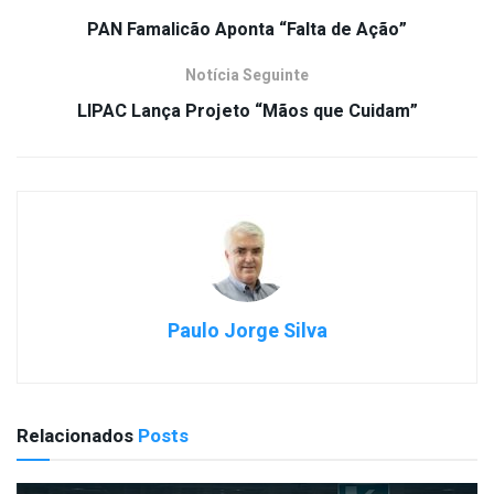
PAN Famalicão Aponta “Falta de Ação”
Notícia Seguinte
LIPAC Lança Projeto “Mãos que Cuidam”
Paulo Jorge Silva
Relacionados
Posts