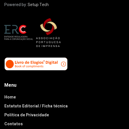
Powered by:
Setup Tech
Menu
Home
Estatuto Editorial / Ficha técnica
Política de Privacidade
Contatos