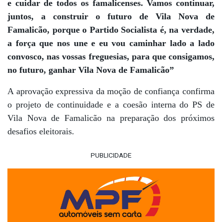
e cuidar de todos os famalicenses. Vamos continuar,
juntos, a construir o futuro de Vila Nova de
Famalicão, porque o Partido Socialista é, na verdade,
a força que nos une e eu vou caminhar lado a lado
convosco, nas vossas freguesias, para que consigamos,
no futuro, ganhar Vila Nova de Famalicão”
A aprovação expressiva da moção de confiança confirma
o projeto de continuidade e a coesão interna do PS de
Vila Nova de Famalicão na preparação dos próximos
desafios eleitorais.
PUBLICIDADE