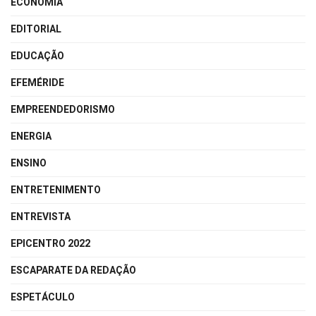
ECONOMIA
EDITORIAL
EDUCAÇÃO
EFEMÉRIDE
EMPREENDEDORISMO
ENERGIA
ENSINO
ENTRETENIMENTO
ENTREVISTA
EPICENTRO 2022
ESCAPARATE DA REDAÇÃO
ESPETÁCULO