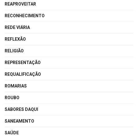
REAPROVEITAR
RECONHECIMENTO
REDE VIÁRIA
REFLEXÃO
RELIGIÃO
REPRESENTAÇÃO
REQUALIFICAÇÃO
ROMARIAS
ROUBO
SABORES DAQUI
SANEAMENTO
SAÚDE