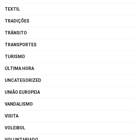
TEXTIL
TRADIÇÕES
TRÂNSITO
TRANSPORTES
TURISMO
ÚLTIMA HORA
UNCATEGORIZED
UNIÃO EUROPEIA
VANDALISMO
VISITA
VOLEIBOL
VOLUNTARIADO