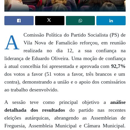
A
Comissão Política do Partido Socialista (PS) de
Vila Nova de Famalicão reforçou, em reunião
realizada no dia 12, a sua confiança na
liderança de Eduardo Oliveira. Uma moção de confiança
à atual concelhia foi apresentada e aprovada com
92,7%
dos votos a favor (51 votos a favor, três brancos e um
contra), demonstrando a união e o apoio dos comissários
ao trabalho desenvolvido.
A sessão teve como principal objetivo a
análise
detalhada dos resultados
do partido nas recentes
eleições autárquicas, abrangendo as Assembleias de
Freguesia, Assembleia Municipal e Câmara Municipal.