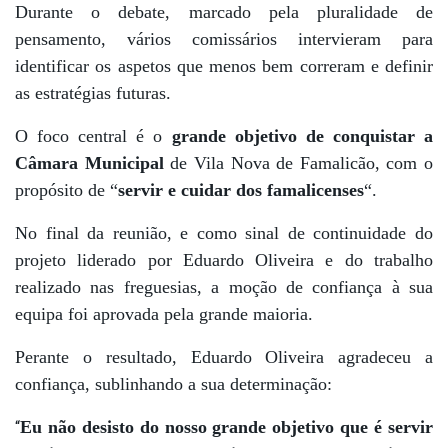
Durante o debate, marcado pela pluralidade de
pensamento, vários comissários intervieram para
identificar os aspetos que menos bem correram e definir
as estratégias futuras.
O foco central é o
grande objetivo de conquistar a
Câmara Municipal
de Vila Nova de Famalicão, com o
propósito de “
servir e cuidar dos famalicenses
“.
No final da reunião, e como sinal de continuidade do
projeto liderado por Eduardo Oliveira e do trabalho
realizado nas freguesias, a moção de confiança à sua
equipa foi aprovada pela grande maioria.
Perante o resultado, Eduardo Oliveira agradeceu a
confiança, sublinhando a sua determinação:
“
Eu não desisto do nosso grande objetivo que é servir