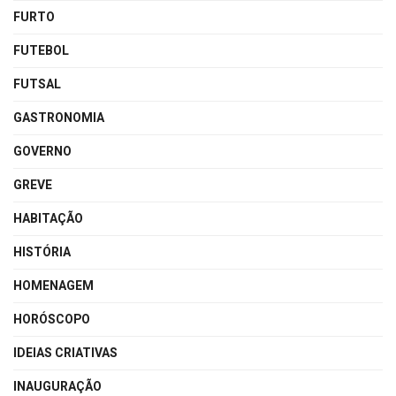
FURTO
FUTEBOL
FUTSAL
GASTRONOMIA
GOVERNO
GREVE
HABITAÇÃO
HISTÓRIA
HOMENAGEM
HORÓSCOPO
IDEIAS CRIATIVAS
INAUGURAÇÃO