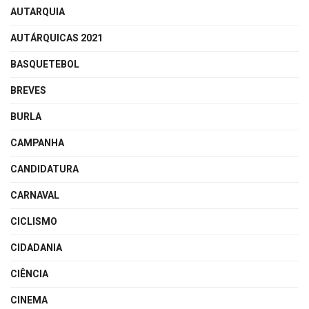
AUTARQUIA
AUTÁRQUICAS 2021
BASQUETEBOL
BREVES
BURLA
CAMPANHA
CANDIDATURA
CARNAVAL
CICLISMO
CIDADANIA
CIÊNCIA
CINEMA