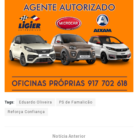
Tags:
Eduardo Oliveira
PS de Famalicão
Reforça Confiança
Notícia Anterior