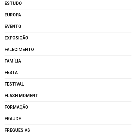
ESTUDO
EUROPA
EVENTO
EXPOSIÇÃO
FALECIMENTO
FAMÍLIA
FESTA
FESTIVAL
FLASH MOMENT
FORMAÇÃO
FRAUDE
FREGUESIAS