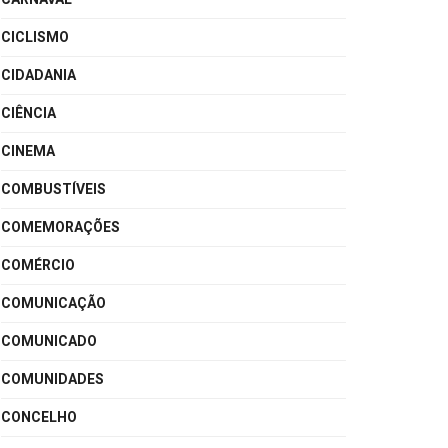
CICLISMO
CIDADANIA
CIÊNCIA
CINEMA
COMBUSTÍVEIS
COMEMORAÇÕES
COMÉRCIO
COMUNICAÇÃO
COMUNICADO
COMUNIDADES
CONCELHO