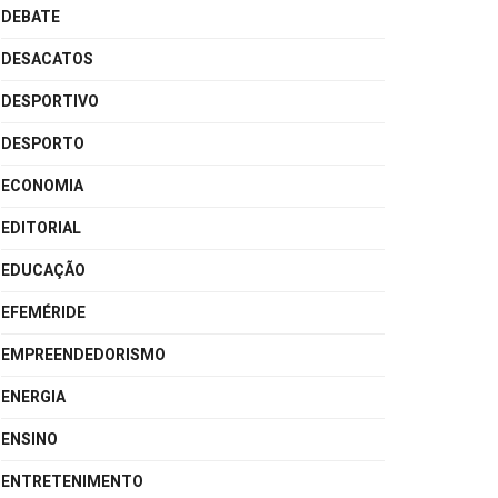
DEBATE
DESACATOS
DESPORTIVO
DESPORTO
ECONOMIA
EDITORIAL
EDUCAÇÃO
EFEMÉRIDE
EMPREENDEDORISMO
ENERGIA
ENSINO
ENTRETENIMENTO