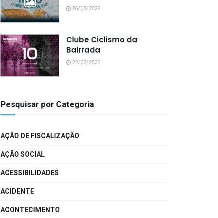
26/05/2026
Clube Ciclismo da
Bairrada
22/03/2023
Pesquisar por Categoria
AÇÃO DE FISCALIZAÇÃO
AÇÃO SOCIAL
ACESSIBILIDADES
ACIDENTE
ACONTECIMENTO