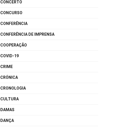
CONCERTO
CONCURSO
CONFERÊNCIA
CONFERÊNCIA DE IMPRENSA
COOPERAÇÃO
COVID-19
CRIME
CRÓNICA
CRONOLOGIA
CULTURA
DAMAS
DANÇA