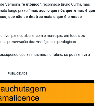
 de Vermoim, “
é utópico
”, reconhece Bruno Cunha, mas
uito longo prazo, “
mas aquilo que nós queremos é que
asso, que não se destrua mais o que é o nosso
onível para colaborar com o município, em todos os
r na preservação dos vestígios arqueológicos.
 pressupondo que as mesmas, no futuro, se possam vir a
PUBLICIDADE