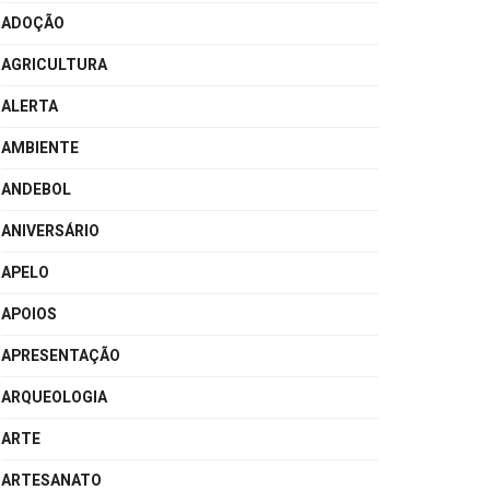
ADOÇÃO
AGRICULTURA
ALERTA
AMBIENTE
ANDEBOL
ANIVERSÁRIO
APELO
APOIOS
APRESENTAÇÃO
ARQUEOLOGIA
ARTE
ARTESANATO