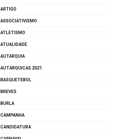
ARTIGO
ASSOCIATIVISMO
ATLETISMO
ATUALIDADE
AUTARQUIA
AUTÁRQUICAS 2021
BASQUETEBOL
BREVES
BURLA
CAMPANHA
CANDIDATURA
CARNAVAL