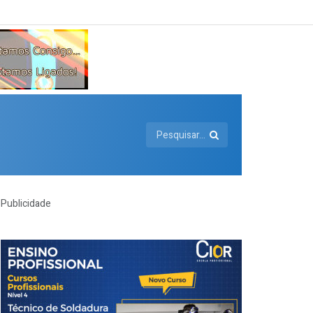
Publicidade