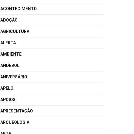
ACONTECIMENTO
ADOÇÃO
AGRICULTURA
ALERTA
AMBIENTE
ANDEBOL
ANIVERSÁRIO
APELO
APOIOS
APRESENTAÇÃO
ARQUEOLOGIA
ARTE