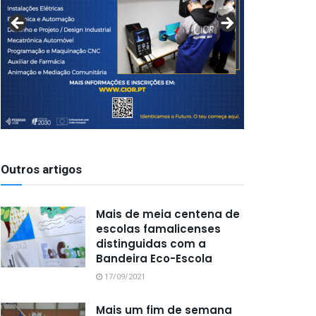
Outros artigos
Mais de meia centena de
escolas famalicenses
distinguidas com a
Bandeira Eco-Escola
17/09/2021
Mais um fim de semana