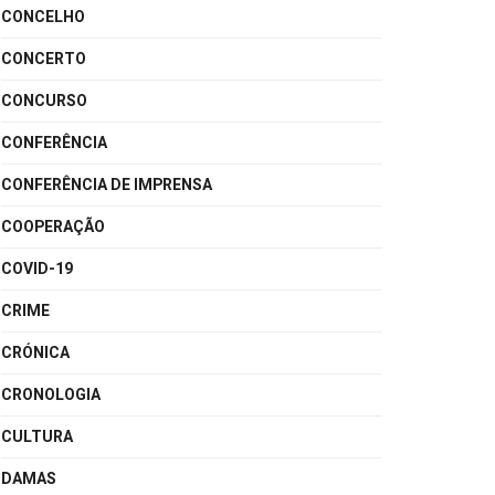
CONCELHO
CONCERTO
CONCURSO
CONFERÊNCIA
CONFERÊNCIA DE IMPRENSA
COOPERAÇÃO
COVID-19
CRIME
CRÓNICA
CRONOLOGIA
CULTURA
DAMAS