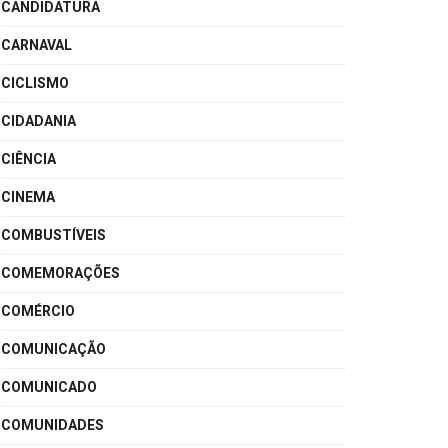
CANDIDATURA
CARNAVAL
CICLISMO
CIDADANIA
CIÊNCIA
CINEMA
COMBUSTÍVEIS
COMEMORAÇÕES
COMÉRCIO
COMUNICAÇÃO
COMUNICADO
COMUNIDADES