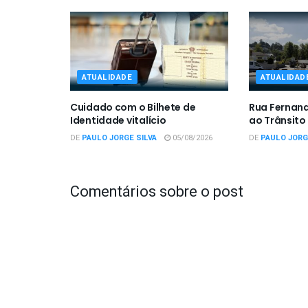
ATUALIDADE
ATUALIDAD
Cuidado com o Bilhete de
Rua Fernan
Identidade vitalício
ao Trânsito
DE
PAULO JORGE SILVA
05/08/2026
DE
PAULO JORG
Comentários sobre o post