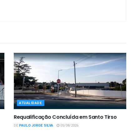
ATUALIDADE
Requalificação Concluída em Santo Tirso
DE
PAULO JORGE SILVA
05/08/2026