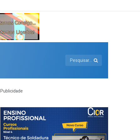
Publicidade