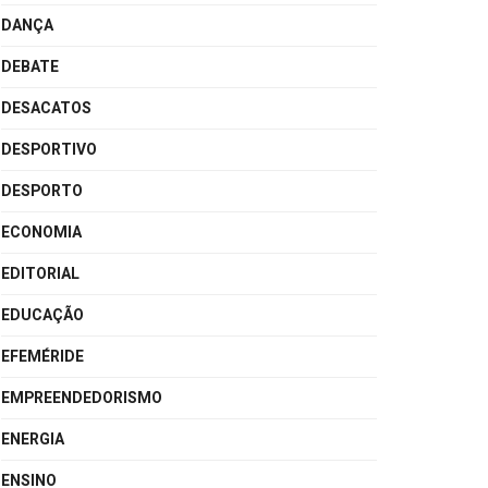
DANÇA
DEBATE
DESACATOS
DESPORTIVO
DESPORTO
ECONOMIA
EDITORIAL
EDUCAÇÃO
EFEMÉRIDE
EMPREENDEDORISMO
ENERGIA
ENSINO