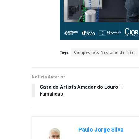
Tags:
Campeonato Nacional de Trial
Notícia Anterior
Casa do Artista Amador do Louro –
Famalicão
Paulo Jorge Silva