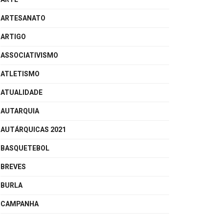
ARTESANATO
ARTIGO
ASSOCIATIVISMO
ATLETISMO
ATUALIDADE
AUTARQUIA
AUTÁRQUICAS 2021
BASQUETEBOL
BREVES
BURLA
CAMPANHA