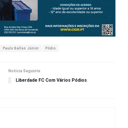
Paulo Ballas Júnior
Pódio
Notícia Seguinte
Liberdade FC Com Vários Pódios