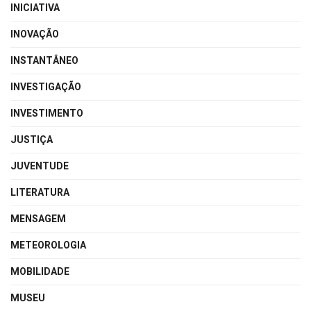
INICIATIVA
INOVAÇÃO
INSTANTÂNEO
INVESTIGAÇÃO
INVESTIMENTO
JUSTIÇA
JUVENTUDE
LITERATURA
MENSAGEM
METEOROLOGIA
MOBILIDADE
MUSEU