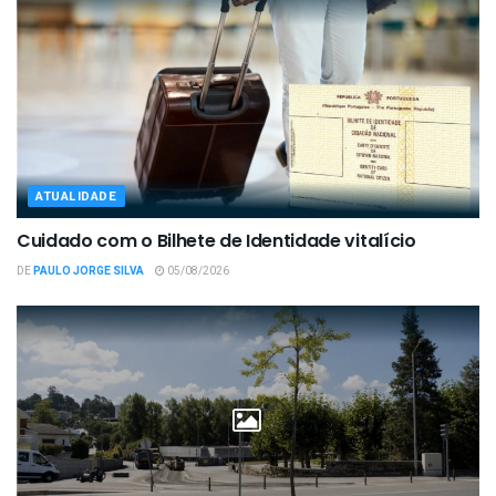
ATUALIDADE
Cuidado com o Bilhete de Identidade vitalício
DE
PAULO JORGE SILVA
05/08/2026