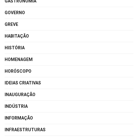
GASTRONOMIA
GOVERNO
GREVE
HABITAÇÃO
HISTÓRIA
HOMENAGEM
HORÓSCOPO
IDEIAS CRIATIVAS
INAUGURAÇÃO
INDÚSTRIA
INFORMAÇÃO
INFRAESTRUTURAS