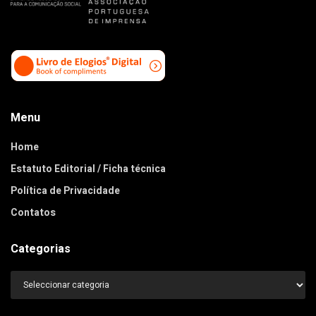
Menu
Home
Estatuto Editorial / Ficha técnica
Política de Privacidade
Contatos
Categorias
Categorias