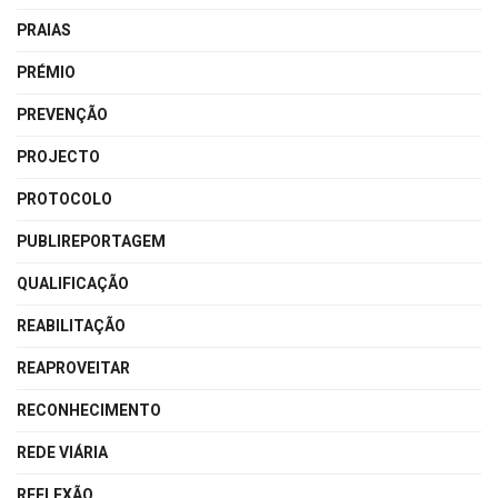
PRAIAS
PRÉMIO
PREVENÇÃO
PROJECTO
PROTOCOLO
PUBLIREPORTAGEM
QUALIFICAÇÃO
REABILITAÇÃO
REAPROVEITAR
RECONHECIMENTO
REDE VIÁRIA
REFLEXÃO