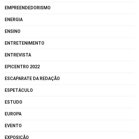
EMPREENDEDORISMO
ENERGIA
ENSINO
ENTRETENIMENTO
ENTREVISTA
EPICENTRO 2022
ESCAPARATE DA REDAÇÃO
ESPETÁCULO
ESTUDO
EUROPA
EVENTO
EXPOSIÇÃO