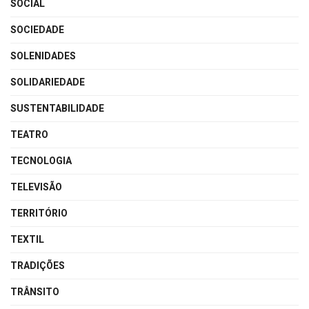
SOCIAL
SOCIEDADE
SOLENIDADES
SOLIDARIEDADE
SUSTENTABILIDADE
TEATRO
TECNOLOGIA
TELEVISÃO
TERRITÓRIO
TEXTIL
TRADIÇÕES
TRÂNSITO