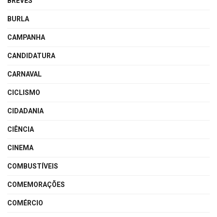
BREVES
BURLA
CAMPANHA
CANDIDATURA
CARNAVAL
CICLISMO
CIDADANIA
CIÊNCIA
CINEMA
COMBUSTÍVEIS
COMEMORAÇÕES
COMÉRCIO