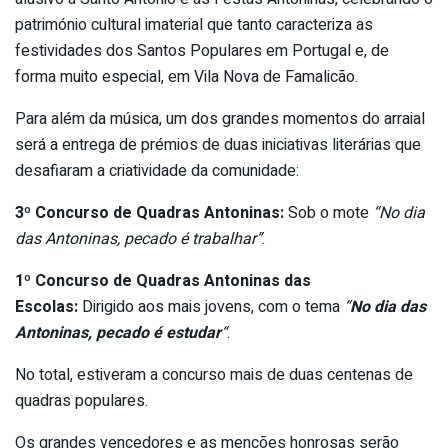
património cultural imaterial que tanto caracteriza as
festividades dos Santos Populares em Portugal e, de
forma muito especial, em Vila Nova de Famalicão.
Para além da música, um dos grandes momentos do arraial
será a entrega de prémios de duas iniciativas literárias que
desafiaram a criatividade da comunidade:
3º Concurso de Quadras Antoninas:
Sob o mote
“No dia
das Antoninas, pecado é trabalhar”
.
1º Concurso de Quadras Antoninas das
Escolas:
Dirigido aos mais jovens, com o tema
“
No dia das
Antoninas, pecado é estudar
“
.
No total, estiveram a concurso mais de duas centenas de
quadras populares.
Os grandes vencedores e as menções honrosas serão