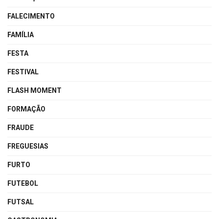
FALECIMENTO
FAMÍLIA
FESTA
FESTIVAL
FLASH MOMENT
FORMAÇÃO
FRAUDE
FREGUESIAS
FURTO
FUTEBOL
FUTSAL