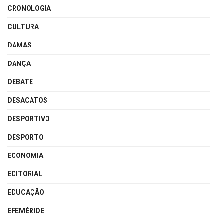
CRONOLOGIA
CULTURA
DAMAS
DANÇA
DEBATE
DESACATOS
DESPORTIVO
DESPORTO
ECONOMIA
EDITORIAL
EDUCAÇÃO
EFEMÉRIDE