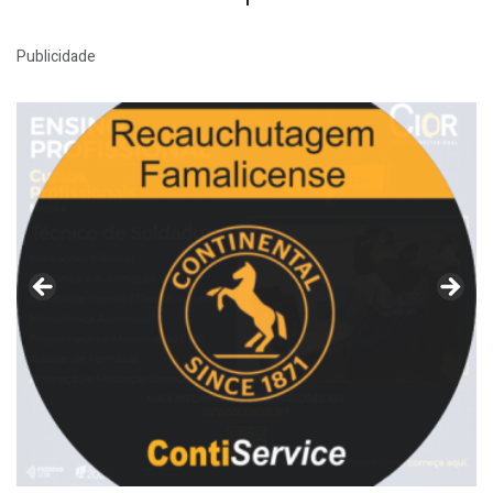
Publicidade