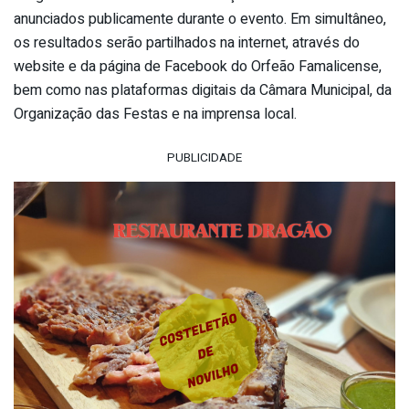
anunciados publicamente durante o evento. Em simultâneo,
os resultados serão partilhados na internet, através do
website e da página de Facebook do Orfeão Famalicense,
bem como nas plataformas digitais da Câmara Municipal, da
Organização das Festas e na imprensa local.
PUBLICIDADE