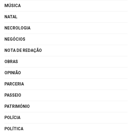
MÚSICA
NATAL
NECROLOGIA
NEGÓCIOS
NOTA DE REDAÇÃO
OBRAS
OPINIÃO
PARCERIA
PASSEIO
PATRIMÓNIO
POLÍCIA
POLÍTICA