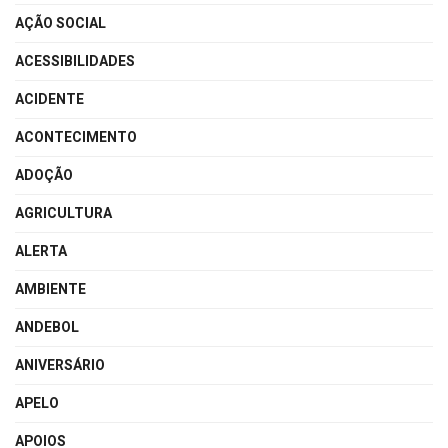
AÇÃO SOCIAL
ACESSIBILIDADES
ACIDENTE
ACONTECIMENTO
ADOÇÃO
AGRICULTURA
ALERTA
AMBIENTE
ANDEBOL
ANIVERSÁRIO
APELO
APOIOS