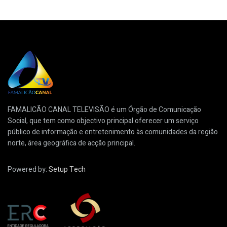
FAMALICÃO CANAL TELEVISÃO é um Órgão de Comunicação
Social, que tem como objectivo principal oferecer um serviço
público de informação e entretenimento às comunidades da região
norte, área geográfica de acção principal.
Powered by:
Setup Tech