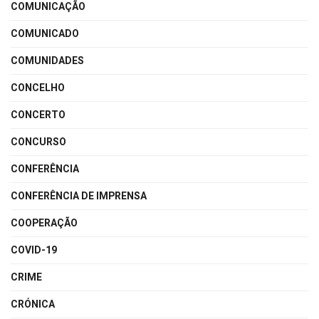
COMUNICAÇÃO
COMUNICADO
COMUNIDADES
CONCELHO
CONCERTO
CONCURSO
CONFERÊNCIA
CONFERÊNCIA DE IMPRENSA
COOPERAÇÃO
COVID-19
CRIME
CRÓNICA