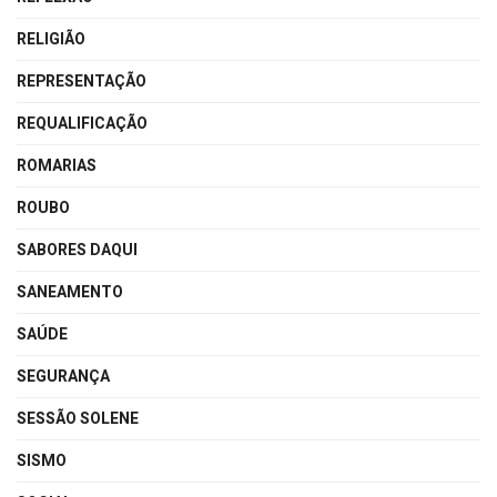
RELIGIÃO
REPRESENTAÇÃO
REQUALIFICAÇÃO
ROMARIAS
ROUBO
SABORES DAQUI
SANEAMENTO
SAÚDE
SEGURANÇA
SESSÃO SOLENE
SISMO