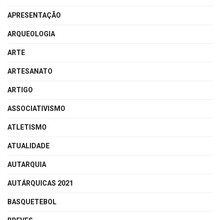
APRESENTAÇÃO
ARQUEOLOGIA
ARTE
ARTESANATO
ARTIGO
ASSOCIATIVISMO
ATLETISMO
ATUALIDADE
AUTARQUIA
AUTÁRQUICAS 2021
BASQUETEBOL