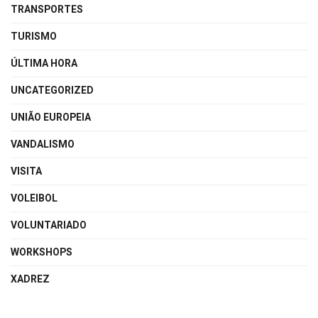
TRANSPORTES
TURISMO
ÚLTIMA HORA
UNCATEGORIZED
UNIÃO EUROPEIA
VANDALISMO
VISITA
VOLEIBOL
VOLUNTARIADO
WORKSHOPS
XADREZ