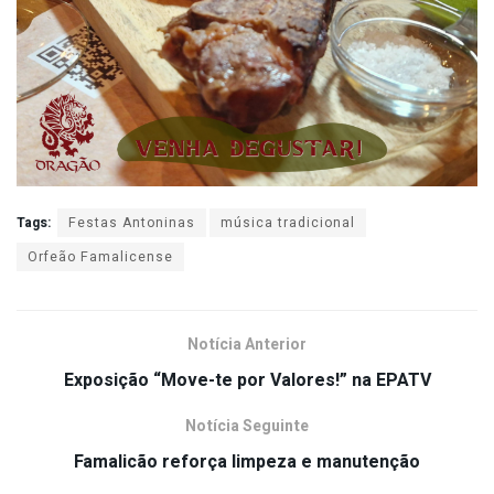
Tags:
Festas Antoninas
música tradicional
Orfeão Famalicense
Notícia Anterior
Exposição “Move-te por Valores!” na EPATV
Notícia Seguinte
Famalicão reforça limpeza e manutenção