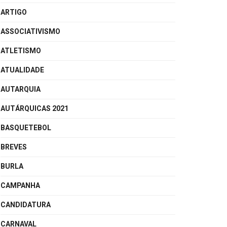
ARTIGO
ASSOCIATIVISMO
ATLETISMO
ATUALIDADE
AUTARQUIA
AUTÁRQUICAS 2021
BASQUETEBOL
BREVES
BURLA
CAMPANHA
CANDIDATURA
CARNAVAL