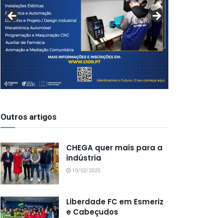
Outros artigos
CHEGA quer mais para a
indústria
10/02/2025
Liberdade FC em Esmeriz
e Cabeçudos