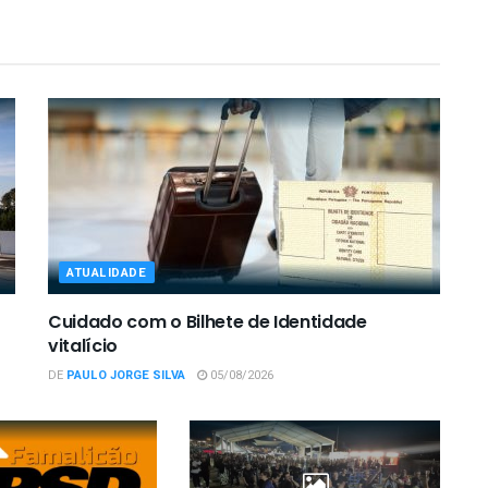
ATUALIDADE
Cuidado com o Bilhete de Identidade
vitalício
DE
PAULO JORGE SILVA
05/08/2026