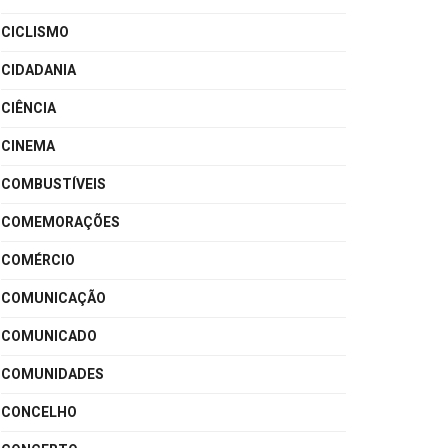
CICLISMO
CIDADANIA
CIÊNCIA
CINEMA
COMBUSTÍVEIS
COMEMORAÇÕES
COMÉRCIO
COMUNICAÇÃO
COMUNICADO
COMUNIDADES
CONCELHO