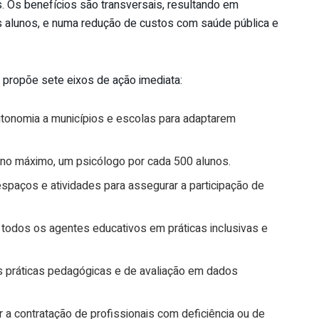
s. Os benefícios são transversais, resultando em
s alunos, e numa redução de custos com saúde pública e
 propõe sete eixos de ação imediata:
tonomia a municípios e escolas para adaptarem
, no máximo, um psicólogo por cada 500 alunos.
spaços e atividades para assegurar a participação de
 todos os agentes educativos em práticas inclusivas e
 práticas pedagógicas e de avaliação em dados
a contratação de profissionais com deficiência ou de