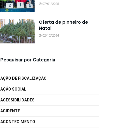
07/01/2025
Oferta de pinheiro de
Natal
02/12/2024
Pesquisar por Categoria
AÇÃO DE FISCALIZAÇÃO
AÇÃO SOCIAL
ACESSIBILIDADES
ACIDENTE
ACONTECIMENTO