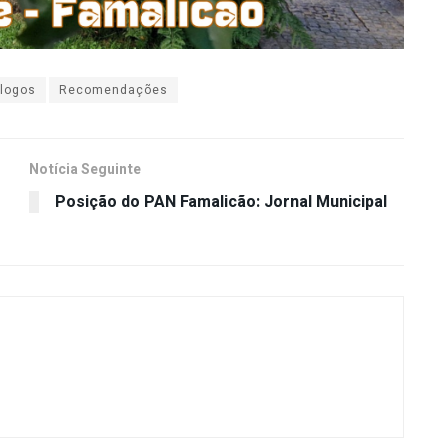
logos
Recomendações
Notícia Seguinte
Posição do PAN Famalicão: Jornal Municipal