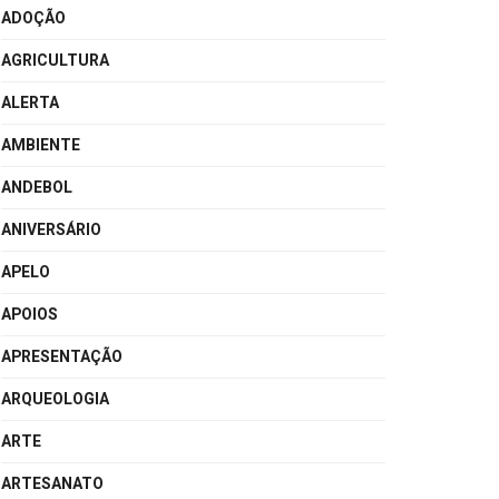
ADOÇÃO
AGRICULTURA
ALERTA
AMBIENTE
ANDEBOL
ANIVERSÁRIO
APELO
APOIOS
APRESENTAÇÃO
ARQUEOLOGIA
ARTE
ARTESANATO