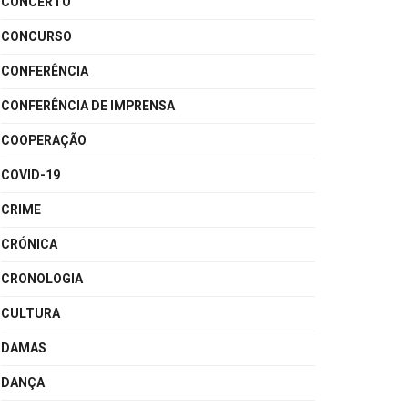
CONCERTO
CONCURSO
CONFERÊNCIA
CONFERÊNCIA DE IMPRENSA
COOPERAÇÃO
COVID-19
CRIME
CRÓNICA
CRONOLOGIA
CULTURA
DAMAS
DANÇA