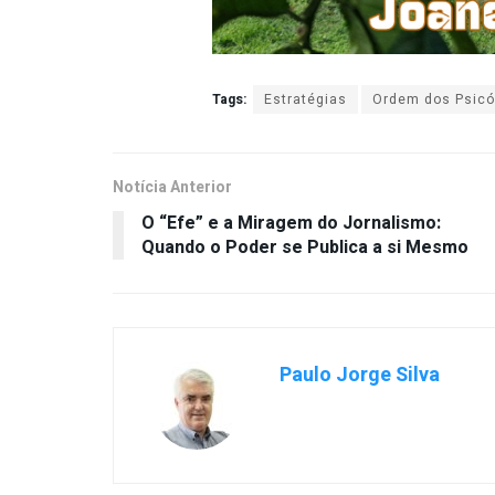
Tags:
Estratégias
Ordem dos Psicó
Notícia Anterior
O “Efe” e a Miragem do Jornalismo:
Quando o Poder se Publica a si Mesmo
Paulo Jorge Silva