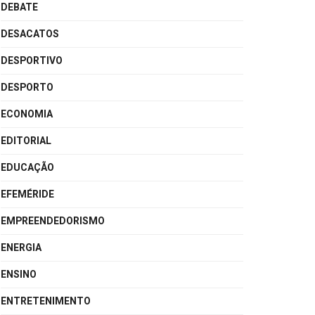
DEBATE
DESACATOS
DESPORTIVO
DESPORTO
ECONOMIA
EDITORIAL
EDUCAÇÃO
EFEMÉRIDE
EMPREENDEDORISMO
ENERGIA
ENSINO
ENTRETENIMENTO