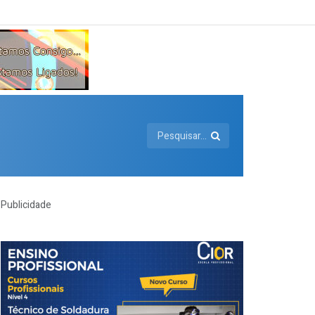
Publicidade