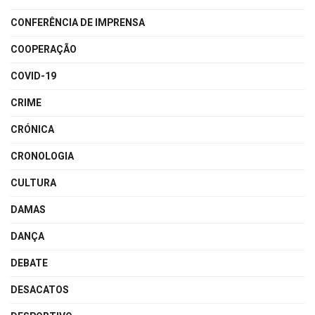
CONFERÊNCIA DE IMPRENSA
COOPERAÇÃO
COVID-19
CRIME
CRÓNICA
CRONOLOGIA
CULTURA
DAMAS
DANÇA
DEBATE
DESACATOS