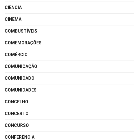
CIÊNCIA
CINEMA
COMBUSTÍVEIS
COMEMORAÇÕES
COMÉRCIO
COMUNICAÇÃO
COMUNICADO
COMUNIDADES
CONCELHO
CONCERTO
CONCURSO
CONFERÊNCIA