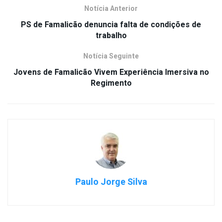
Notícia Anterior
PS de Famalicão denuncia falta de condições de
trabalho
Notícia Seguinte
Jovens de Famalicão Vivem Experiência Imersiva no
Regimento
Paulo Jorge Silva