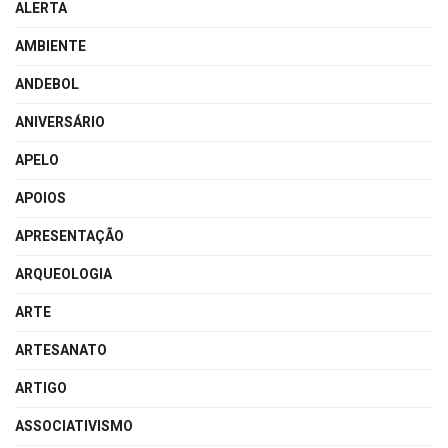
ALERTA
AMBIENTE
ANDEBOL
ANIVERSÁRIO
APELO
APOIOS
APRESENTAÇÃO
ARQUEOLOGIA
ARTE
ARTESANATO
ARTIGO
ASSOCIATIVISMO