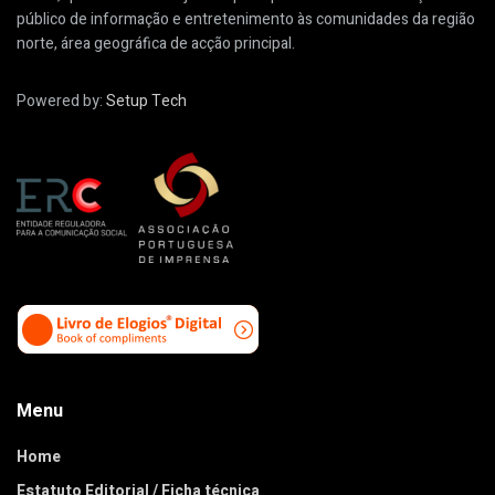
público de informação e entretenimento às comunidades da região
norte, área geográfica de acção principal.
Powered by:
Setup Tech
Menu
Home
Estatuto Editorial / Ficha técnica