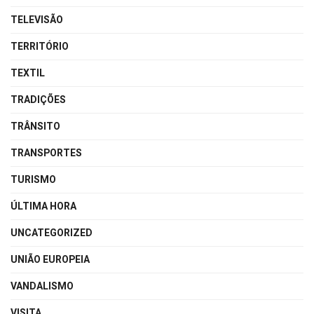
TELEVISÃO
TERRITÓRIO
TEXTIL
TRADIÇÕES
TRÂNSITO
TRANSPORTES
TURISMO
ÚLTIMA HORA
UNCATEGORIZED
UNIÃO EUROPEIA
VANDALISMO
VISITA