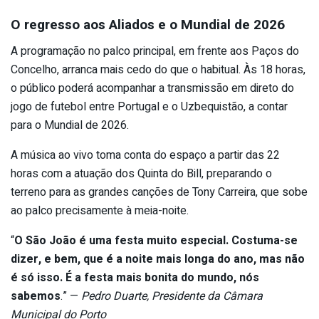
O regresso aos Aliados e o Mundial de 2026
A programação no palco principal, em frente aos Paços do
Concelho, arranca mais cedo do que o habitual. Às 18 horas,
o público poderá acompanhar a transmissão em direto do
jogo de futebol entre Portugal e o Uzbequistão, a contar
para o Mundial de 2026.
A música ao vivo toma conta do espaço a partir das 22
horas com a atuação dos Quinta do Bill, preparando o
terreno para as grandes canções de Tony Carreira, que sobe
ao palco precisamente à meia-noite.
“
O São João é uma festa muito especial. Costuma-se
dizer, e bem, que é a noite mais longa do ano, mas não
é só isso. É a festa mais bonita do mundo, nós
sabemos
.” —
Pedro Duarte, Presidente da Câmara
Municipal do Porto