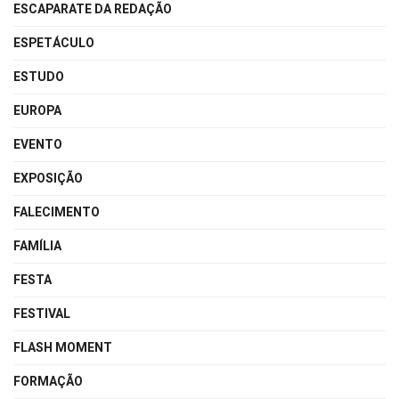
ESCAPARATE DA REDAÇÃO
ESPETÁCULO
ESTUDO
EUROPA
EVENTO
EXPOSIÇÃO
FALECIMENTO
FAMÍLIA
FESTA
FESTIVAL
FLASH MOMENT
FORMAÇÃO