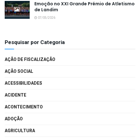
Emoção no XXI Grande Prémio de Atletismo
de Landim
07/05/2026
Pesquisar por Categoria
AÇÃO DE FISCALIZAÇÃO
AÇÃO SOCIAL
ACESSIBILIDADES
ACIDENTE
ACONTECIMENTO
ADOÇÃO
AGRICULTURA