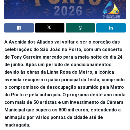
A Avenida dos Aliados vai voltar a ser o coração das
celebrações do São João no Porto, com um concerto
de Tony Carreira marcado para a meia-noite do dia 24
de junho. Após um período de condicionamentos
devido às obras da Linha Rosa do Metro, a icónica
avenida recupera o palco principal da festa, cumprindo
o compromisso de desocupação assumido pela Metro
do Porto e pela autarquia. O programa deste ano conta
com mais de 50 artistas e um investimento da Câmara
Municipal que supera os 800 mil euros, estendendo a
animação por vários pontos da cidade até de
madrugada
.