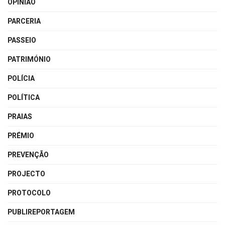
OPINIÃO
PARCERIA
PASSEIO
PATRIMÓNIO
POLÍCIA
POLÍTICA
PRAIAS
PRÉMIO
PREVENÇÃO
PROJECTO
PROTOCOLO
PUBLIREPORTAGEM