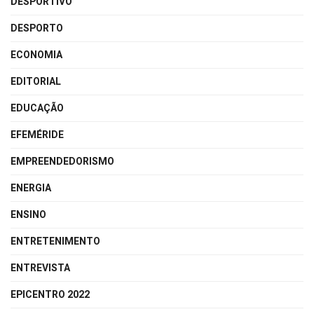
DESPORTIVO
DESPORTO
ECONOMIA
EDITORIAL
EDUCAÇÃO
EFEMÉRIDE
EMPREENDEDORISMO
ENERGIA
ENSINO
ENTRETENIMENTO
ENTREVISTA
EPICENTRO 2022