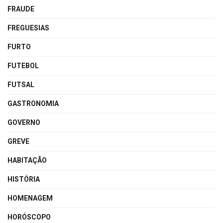
FRAUDE
FREGUESIAS
FURTO
FUTEBOL
FUTSAL
GASTRONOMIA
GOVERNO
GREVE
HABITAÇÃO
HISTÓRIA
HOMENAGEM
HORÓSCOPO