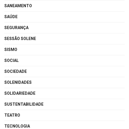
SANEAMENTO
SAÚDE
SEGURANÇA
SESSÃO SOLENE
SISMO
SOCIAL
SOCIEDADE
SOLENIDADES
SOLIDARIEDADE
SUSTENTABILIDADE
TEATRO
TECNOLOGIA