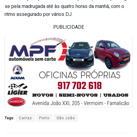
se pela madrugada até às quatro horas da manhã, com o
ritmo assegurado por vários DJ.
PUBLICIDADE
Tags:
Cartaz
Porto
São João