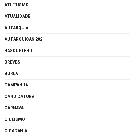
ATLETISMO
ATUALIDADE
AUTARQUIA
AUTÁRQUICAS 2021
BASQUETEBOL
BREVES
BURLA
CAMPANHA
CANDIDATURA
CARNAVAL
CICLISMO
CIDADANIA