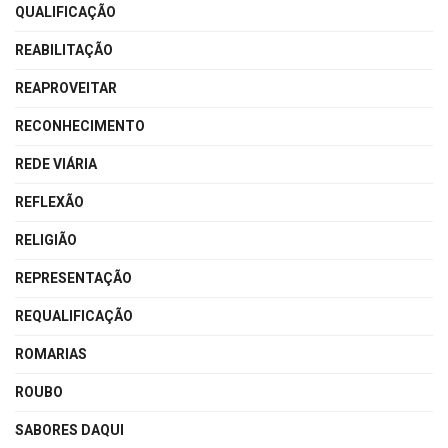
QUALIFICAÇÃO
REABILITAÇÃO
REAPROVEITAR
RECONHECIMENTO
REDE VIÁRIA
REFLEXÃO
RELIGIÃO
REPRESENTAÇÃO
REQUALIFICAÇÃO
ROMARIAS
ROUBO
SABORES DAQUI