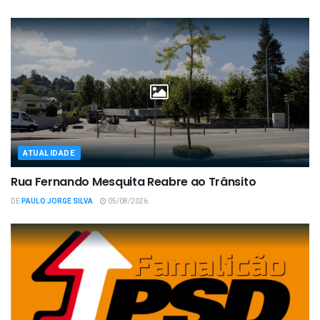
ATUALIDADE
Rua Fernando Mesquita Reabre ao Trânsito
DE
PAULO JORGE SILVA
05/08/2026