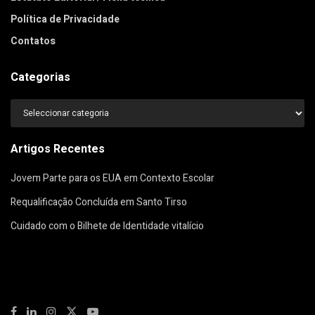
Política de Privacidade
Contatos
Categorias
Categorias
Artigos Recentes
Jovem Parte para os EUA em Contexto Escolar
Requalificação Concluída em Santo Tirso
Cuidado com o Bilhete de Identidade vitalício