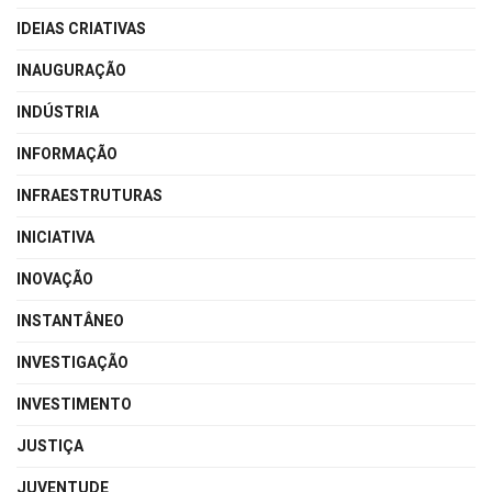
IDEIAS CRIATIVAS
INAUGURAÇÃO
INDÚSTRIA
INFORMAÇÃO
INFRAESTRUTURAS
INICIATIVA
INOVAÇÃO
INSTANTÂNEO
INVESTIGAÇÃO
INVESTIMENTO
JUSTIÇA
JUVENTUDE