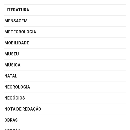
LITERATURA
MENSAGEM
METEOROLOGIA
MOBILIDADE
MUSEU
MÚSICA
NATAL
NECROLOGIA
NEGÓCIOS
NOTA DE REDAÇÃO
OBRAS