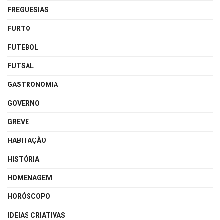
FREGUESIAS
FURTO
FUTEBOL
FUTSAL
GASTRONOMIA
GOVERNO
GREVE
HABITAÇÃO
HISTÓRIA
HOMENAGEM
HORÓSCOPO
IDEIAS CRIATIVAS