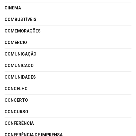
CINEMA
COMBUSTÍVEIS
COMEMORAÇÕES
COMÉRCIO
COMUNICAÇÃO
COMUNICADO
COMUNIDADES
CONCELHO
CONCERTO
CONCURSO
CONFERÊNCIA
CONFERÊNCIA DE IMPRENSA