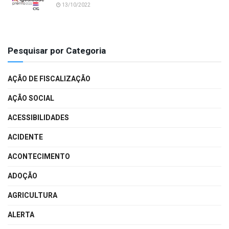
13/10/2022
Pesquisar por Categoria
AÇÃO DE FISCALIZAÇÃO
AÇÃO SOCIAL
ACESSIBILIDADES
ACIDENTE
ACONTECIMENTO
ADOÇÃO
AGRICULTURA
ALERTA