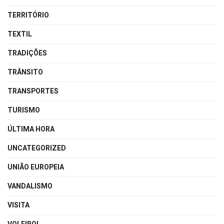
TERRITÓRIO
TEXTIL
TRADIÇÕES
TRÂNSITO
TRANSPORTES
TURISMO
ÚLTIMA HORA
UNCATEGORIZED
UNIÃO EUROPEIA
VANDALISMO
VISITA