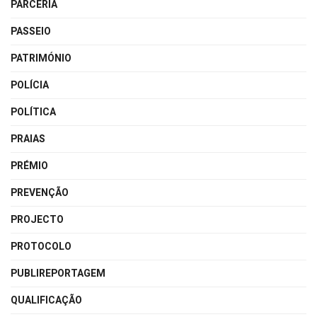
PARCERIA
PASSEIO
PATRIMÓNIO
POLÍCIA
POLÍTICA
PRAIAS
PRÉMIO
PREVENÇÃO
PROJECTO
PROTOCOLO
PUBLIREPORTAGEM
QUALIFICAÇÃO