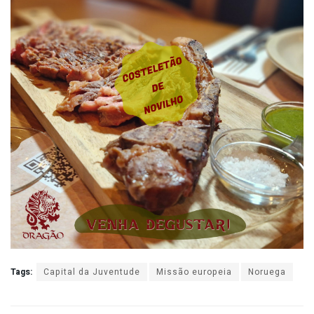
Tags:
Capital da Juventude
Missão europeia
Noruega