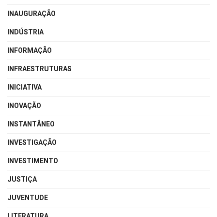
INAUGURAÇÃO
INDÚSTRIA
INFORMAÇÃO
INFRAESTRUTURAS
INICIATIVA
INOVAÇÃO
INSTANTÂNEO
INVESTIGAÇÃO
INVESTIMENTO
JUSTIÇA
JUVENTUDE
LITERATURA