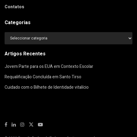
Contatos
Categorias
Categorias
Artigos Recentes
Jovem Parte para os EUA em Contexto Escolar
Requalificação Concluída em Santo Tirso
Cuidado com o Bilhete de Identidade vitalício