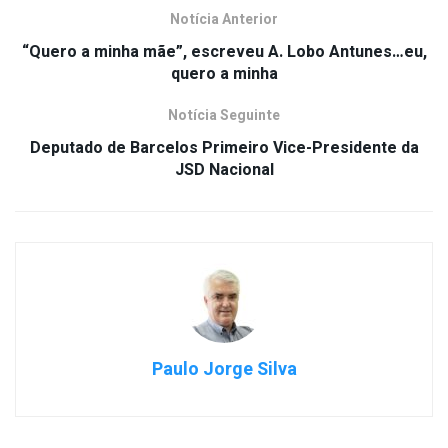
Notícia Anterior
“Quero a minha mãe”, escreveu A. Lobo Antunes…eu,
quero a minha
Notícia Seguinte
Deputado de Barcelos Primeiro Vice-Presidente da
JSD Nacional
Paulo Jorge Silva