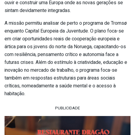
ouvir e construir uma Europa onde as novas gerações se
sintam devidamente integradas.
A missão permitiu analisar de perto o programa de Tromsø
enquanto Capital Europeia da Juventude. O plano foca-se
em criar oportunidades reais de cooperação europeia e
ártica para os jovens do norte da Noruega, capacitando-os
com resiliência, pensamento crítico e autonomia face a
futuras crises. Além do estímulo à criatividade, educação e
inovação no mercado de trabalho, o programa foca-se
também em respostas estruturais para áreas sociais
críticas, nomeadamente a saúde mental e o acesso à
habitação.
PUBLICIDADE