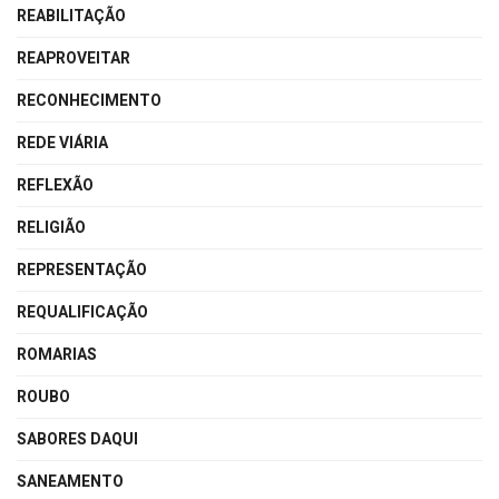
REABILITAÇÃO
REAPROVEITAR
RECONHECIMENTO
REDE VIÁRIA
REFLEXÃO
RELIGIÃO
REPRESENTAÇÃO
REQUALIFICAÇÃO
ROMARIAS
ROUBO
SABORES DAQUI
SANEAMENTO