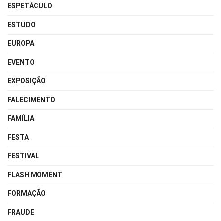
ESPETÁCULO
ESTUDO
EUROPA
EVENTO
EXPOSIÇÃO
FALECIMENTO
FAMÍLIA
FESTA
FESTIVAL
FLASH MOMENT
FORMAÇÃO
FRAUDE