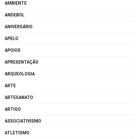
AMBIENTE
ANDEBOL
ANIVERSÁRIO
APELO
APOIOS
APRESENTAÇÃO
ARQUEOLOGIA
ARTE
ARTESANATO
ARTIGO
ASSOCIATIVISMO
ATLETISMO