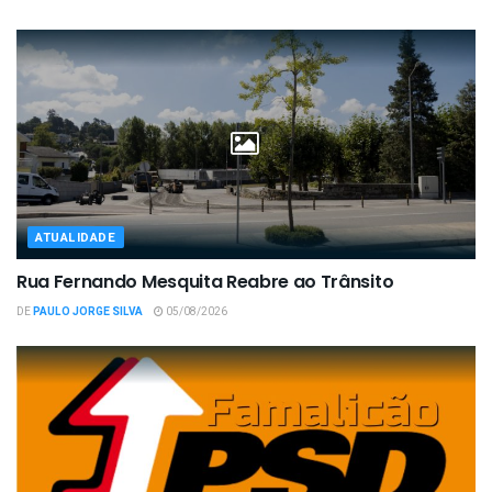
ATUALIDADE
Rua Fernando Mesquita Reabre ao Trânsito
DE
PAULO JORGE SILVA
05/08/2026