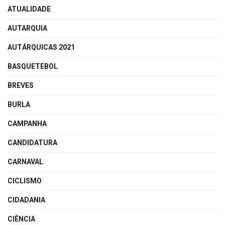
ATUALIDADE
AUTARQUIA
AUTÁRQUICAS 2021
BASQUETEBOL
BREVES
BURLA
CAMPANHA
CANDIDATURA
CARNAVAL
CICLISMO
CIDADANIA
CIÊNCIA