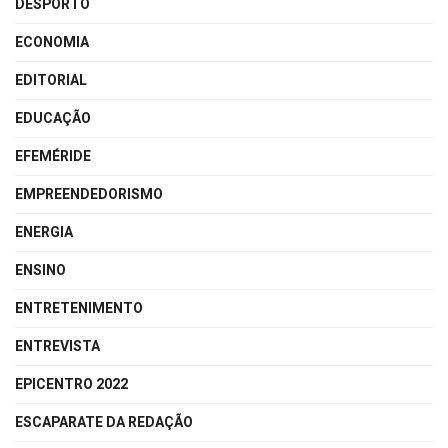
DESPORTO
ECONOMIA
EDITORIAL
EDUCAÇÃO
EFEMÉRIDE
EMPREENDEDORISMO
ENERGIA
ENSINO
ENTRETENIMENTO
ENTREVISTA
EPICENTRO 2022
ESCAPARATE DA REDAÇÃO