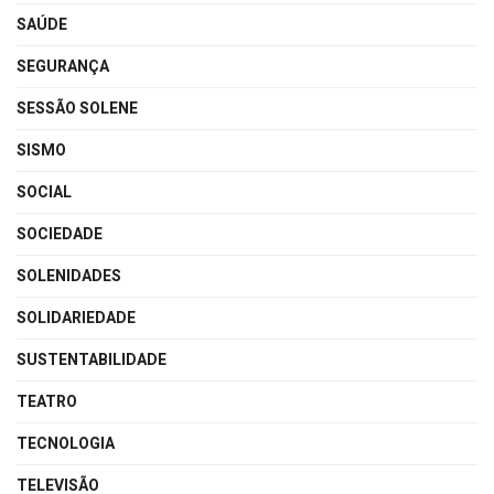
SAÚDE
SEGURANÇA
SESSÃO SOLENE
SISMO
SOCIAL
SOCIEDADE
SOLENIDADES
SOLIDARIEDADE
SUSTENTABILIDADE
TEATRO
TECNOLOGIA
TELEVISÃO