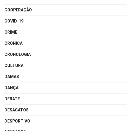
COOPERAÇÃO
COVID-19
CRIME
CRÓNICA
CRONOLOGIA
CULTURA
DAMAS
DANÇA
DEBATE
DESACATOS
DESPORTIVO