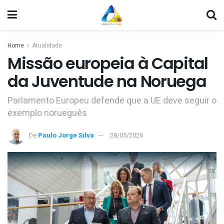
Home
Atualidade
Missão europeia à Capital
da Juventude na Noruega
Parlamento Europeu defende que a UE deve seguir o
exemplo norueguês
De
Paulo Jorge Silva
28/05/2026