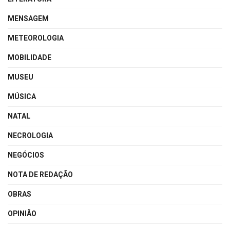
MENSAGEM
METEOROLOGIA
MOBILIDADE
MUSEU
MÚSICA
NATAL
NECROLOGIA
NEGÓCIOS
NOTA DE REDAÇÃO
OBRAS
OPINIÃO