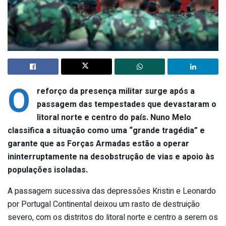
O
reforço da presença militar surge após a
passagem das tempestades que devastaram o
litoral norte e centro do país. Nuno Melo
classifica a situação como uma “grande tragédia” e
garante que as Forças Armadas estão a operar
ininterruptamente na desobstrução de vias e apoio às
populações isoladas.
A passagem sucessiva das depressões Kristin e Leonardo
por Portugal Continental deixou um rasto de destruição
severo, com os distritos do litoral norte e centro a serem os