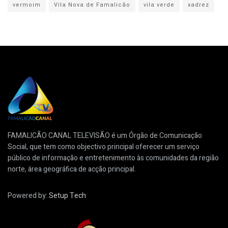
vermoim
Vila Nova de Famalicão
vila verde
xadrez
FAMALICÃO CANAL TELEVISÃO é um Órgão de Comunicação
Social, que tem como objectivo principal oferecer um serviço
público de informação e entretenimento às comunidades da região
norte, área geográfica de acção principal.
Powered by:
Setup Tech