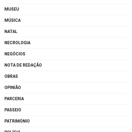
MUSEU
MÚSICA
NATAL
NECROLOGIA
NEGÓCIOS
NOTA DE REDAÇÃO
OBRAS
OPINIÃO
PARCERIA
PASSEIO
PATRIMÓNIO