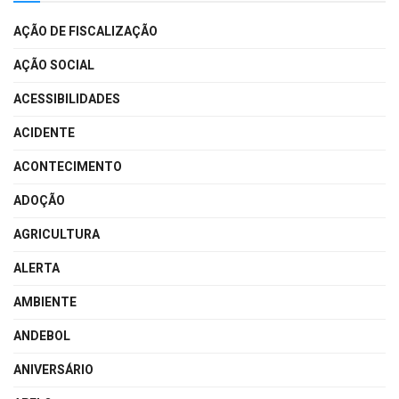
AÇÃO DE FISCALIZAÇÃO
AÇÃO SOCIAL
ACESSIBILIDADES
ACIDENTE
ACONTECIMENTO
ADOÇÃO
AGRICULTURA
ALERTA
AMBIENTE
ANDEBOL
ANIVERSÁRIO