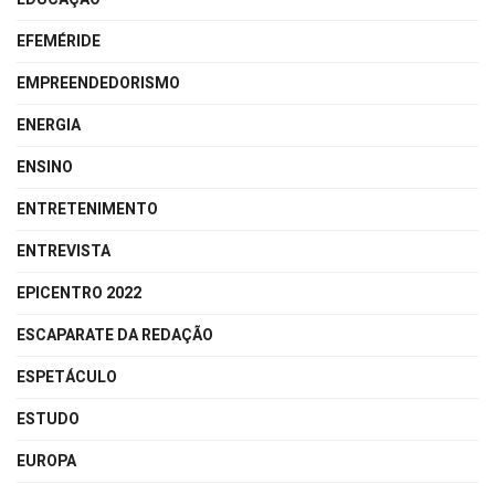
EFEMÉRIDE
EMPREENDEDORISMO
ENERGIA
ENSINO
ENTRETENIMENTO
ENTREVISTA
EPICENTRO 2022
ESCAPARATE DA REDAÇÃO
ESPETÁCULO
ESTUDO
EUROPA