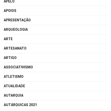
APELO
APOIOS
APRESENTAÇÃO
ARQUEOLOGIA
ARTE
ARTESANATO
ARTIGO
ASSOCIATIVISMO
ATLETISMO
ATUALIDADE
AUTARQUIA
AUTÁRQUICAS 2021