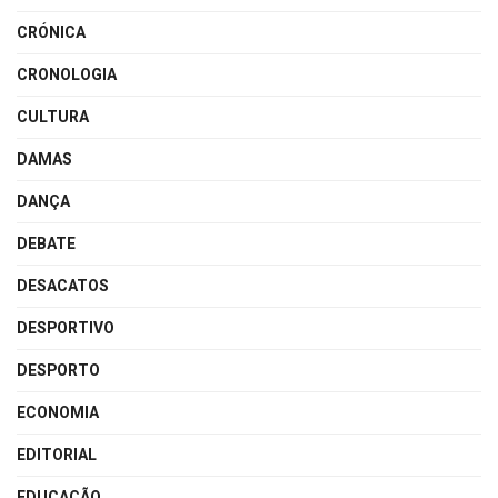
CRÓNICA
CRONOLOGIA
CULTURA
DAMAS
DANÇA
DEBATE
DESACATOS
DESPORTIVO
DESPORTO
ECONOMIA
EDITORIAL
EDUCAÇÃO