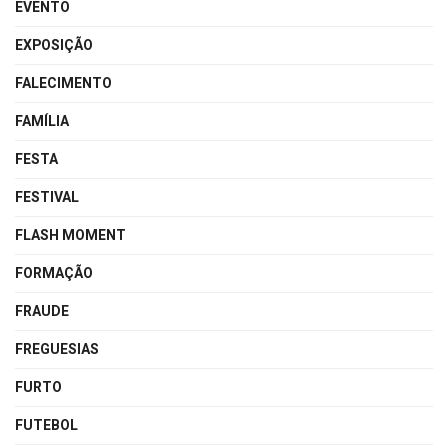
EVENTO
EXPOSIÇÃO
FALECIMENTO
FAMÍLIA
FESTA
FESTIVAL
FLASH MOMENT
FORMAÇÃO
FRAUDE
FREGUESIAS
FURTO
FUTEBOL