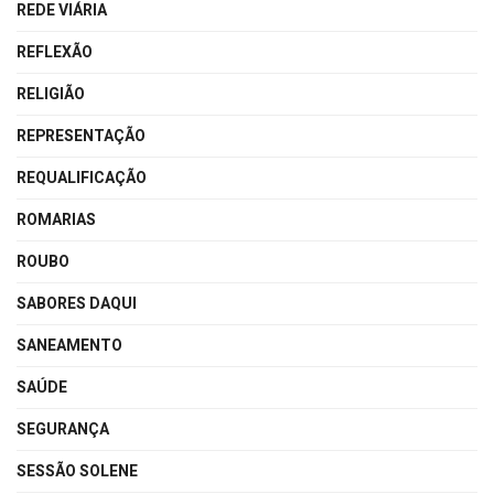
REDE VIÁRIA
REFLEXÃO
RELIGIÃO
REPRESENTAÇÃO
REQUALIFICAÇÃO
ROMARIAS
ROUBO
SABORES DAQUI
SANEAMENTO
SAÚDE
SEGURANÇA
SESSÃO SOLENE