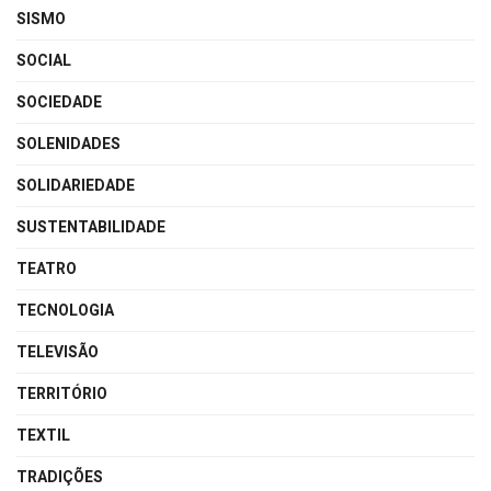
SISMO
SOCIAL
SOCIEDADE
SOLENIDADES
SOLIDARIEDADE
SUSTENTABILIDADE
TEATRO
TECNOLOGIA
TELEVISÃO
TERRITÓRIO
TEXTIL
TRADIÇÕES