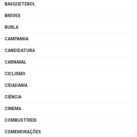
BASQUETEBOL
BREVES
BURLA
CAMPANHA
CANDIDATURA
CARNAVAL
CICLISMO
CIDADANIA
CIÊNCIA
CINEMA
COMBUSTÍVEIS
COMEMORAÇÕES