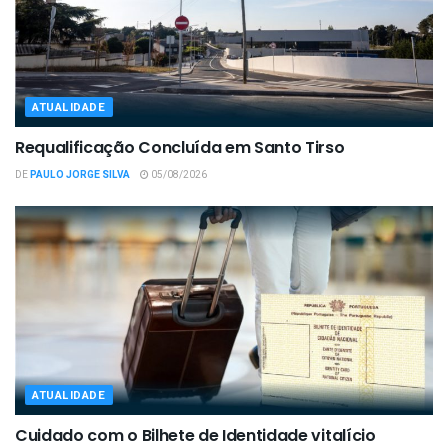
ATUALIDADE
Requalificação Concluída em Santo Tirso
DE
PAULO JORGE SILVA
05/08/2026
ATUALIDADE
Cuidado com o Bilhete de Identidade vitalício