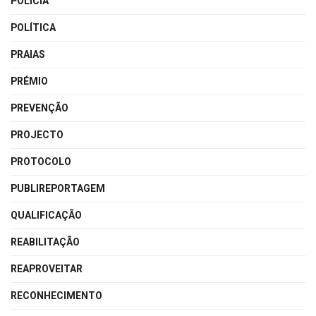
POLÍCIA
POLÍTICA
PRAIAS
PRÉMIO
PREVENÇÃO
PROJECTO
PROTOCOLO
PUBLIREPORTAGEM
QUALIFICAÇÃO
REABILITAÇÃO
REAPROVEITAR
RECONHECIMENTO