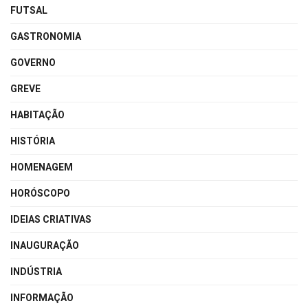
FUTSAL
GASTRONOMIA
GOVERNO
GREVE
HABITAÇÃO
HISTÓRIA
HOMENAGEM
HORÓSCOPO
IDEIAS CRIATIVAS
INAUGURAÇÃO
INDÚSTRIA
INFORMAÇÃO