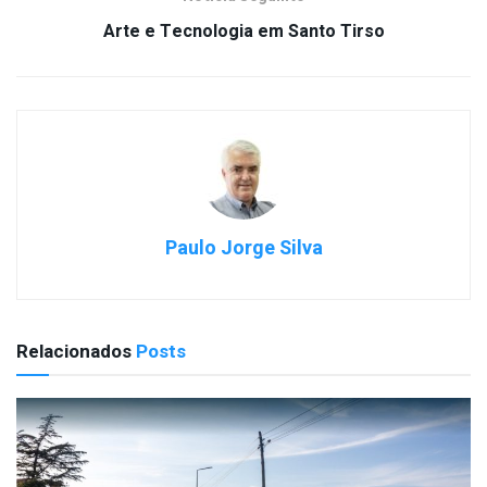
Arte e Tecnologia em Santo Tirso
Paulo Jorge Silva
Relacionados
Posts