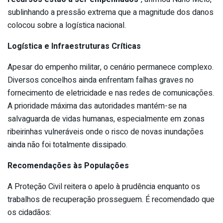
sublinhando a pressão extrema que a magnitude dos danos
colocou sobre a logística nacional.
Logística e Infraestruturas Críticas
Apesar do empenho militar, o cenário permanece complexo.
Diversos concelhos ainda enfrentam falhas graves no
fornecimento de eletricidade e nas redes de comunicações.
A prioridade máxima das autoridades mantém-se na
salvaguarda de vidas humanas, especialmente em zonas
ribeirinhas vulneráveis onde o risco de novas inundações
ainda não foi totalmente dissipado.
Recomendações às Populações
A Proteção Civil reitera o apelo à prudência enquanto os
trabalhos de recuperação prosseguem. É recomendado que
os cidadãos: