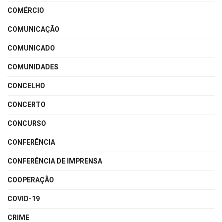
COMÉRCIO
COMUNICAÇÃO
COMUNICADO
COMUNIDADES
CONCELHO
CONCERTO
CONCURSO
CONFERÊNCIA
CONFERÊNCIA DE IMPRENSA
COOPERAÇÃO
COVID-19
CRIME