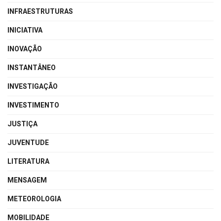
INFRAESTRUTURAS
INICIATIVA
INOVAÇÃO
INSTANTÂNEO
INVESTIGAÇÃO
INVESTIMENTO
JUSTIÇA
JUVENTUDE
LITERATURA
MENSAGEM
METEOROLOGIA
MOBILIDADE