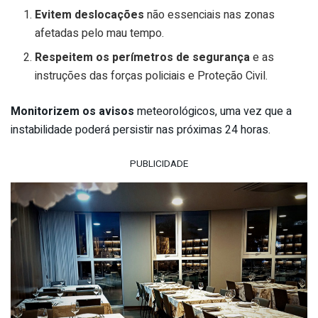
Evitem deslocações
não essenciais nas zonas
afetadas pelo mau tempo.
Respeitem os perímetros de segurança
e as
instruções das forças policiais e Proteção Civil.
Monitorizem os avisos
meteorológicos, uma vez que a
instabilidade poderá persistir nas próximas 24 horas.
PUBLICIDADE