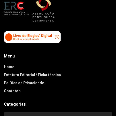
Menu
Home
Estatuto Editorial / Ficha técnica
Política de Privacidade
Contatos
Categorias
Categorias