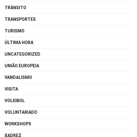
TRÂNSITO
TRANSPORTES
TURISMO
ÚLTIMA HORA
UNCATEGORIZED
UNIÃO EUROPEIA
VANDALISMO
VISITA
VOLEIBOL
VOLUNTARIADO
WORKSHOPS
XADREZ