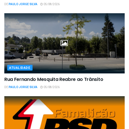
DE
PAULO JORGE SILVA
05/08/2026
ATUALIDADE
Rua Fernando Mesquita Reabre ao Trânsito
DE
PAULO JORGE SILVA
05/08/2026