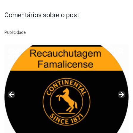
Comentários sobre o post
Publicidade