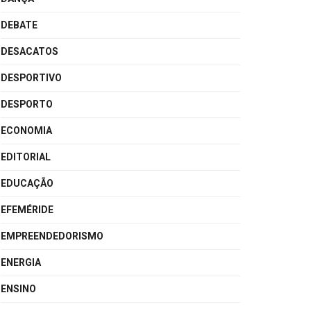
DEBATE
DESACATOS
DESPORTIVO
DESPORTO
ECONOMIA
EDITORIAL
EDUCAÇÃO
EFEMÉRIDE
EMPREENDEDORISMO
ENERGIA
ENSINO