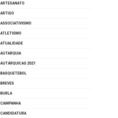
ARTESANATO
ARTIGO
ASSOCIATIVISMO
ATLETISMO
ATUALIDADE
AUTARQUIA
AUTÁRQUICAS 2021
BASQUETEBOL
BREVES
BURLA
CAMPANHA
CANDIDATURA