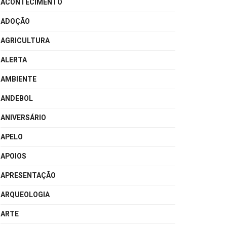
ACONTECIMENTO
ADOÇÃO
AGRICULTURA
ALERTA
AMBIENTE
ANDEBOL
ANIVERSÁRIO
APELO
APOIOS
APRESENTAÇÃO
ARQUEOLOGIA
ARTE