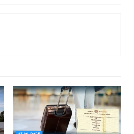
ATUALIDADE