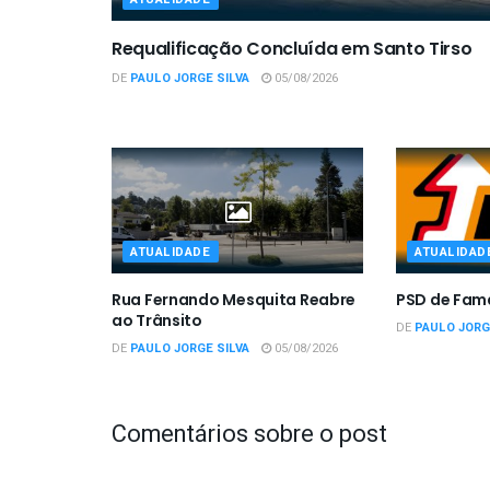
Requalificação Concluída em Santo Tirso
DE
PAULO JORGE SILVA
05/08/2026
ATUALIDADE
ATUALIDAD
Rua Fernando Mesquita Reabre
PSD de Fam
ao Trânsito
DE
PAULO JORG
DE
PAULO JORGE SILVA
05/08/2026
Comentários sobre o post