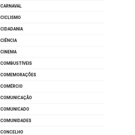
CARNAVAL
CICLISMO
CIDADANIA
CIÊNCIA
CINEMA
COMBUSTÍVEIS
COMEMORAÇÕES
COMÉRCIO
COMUNICAÇÃO
COMUNICADO
COMUNIDADES
CONCELHO