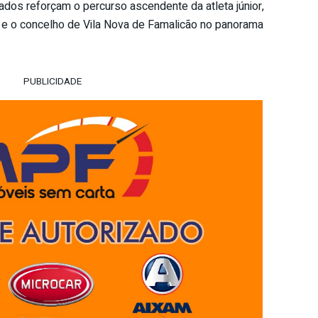
tados reforçam o percurso ascendente da atleta júnior,
e e o concelho de Vila Nova de Famalicão no panorama
PUBLICIDADE