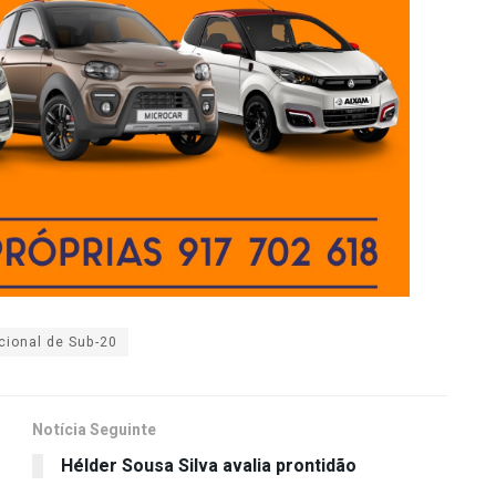
cional de Sub-20
Notícia Seguinte
Hélder Sousa Silva avalia prontidão