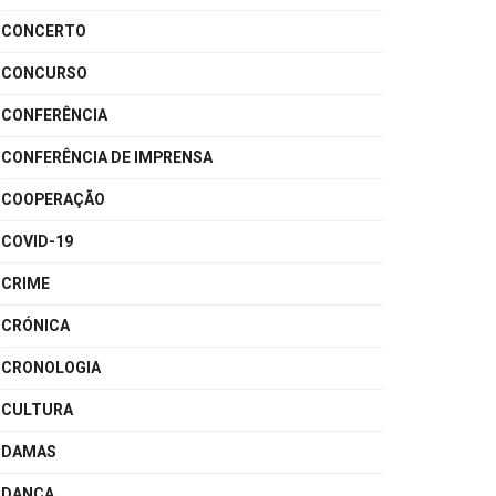
CONCERTO
CONCURSO
CONFERÊNCIA
CONFERÊNCIA DE IMPRENSA
COOPERAÇÃO
COVID-19
CRIME
CRÓNICA
CRONOLOGIA
CULTURA
DAMAS
DANÇA