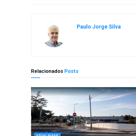
Paulo Jorge Silva
Relacionados
Posts
ATUALIDADE