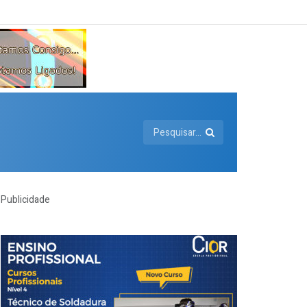
Publicidade