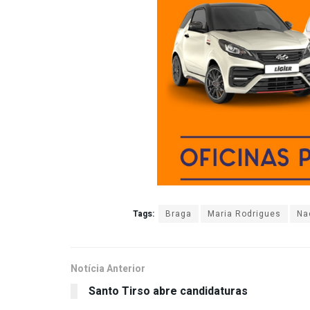
Tags:
Braga
Maria Rodrigues
Na
Notícia Anterior
Santo Tirso abre candidaturas