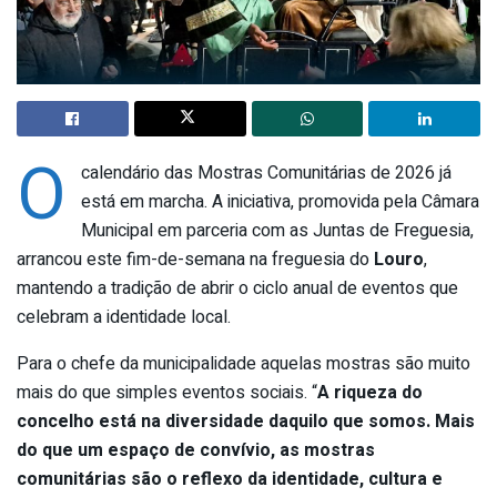
O
calendário das Mostras Comunitárias de 2026 já
está em marcha. A iniciativa, promovida pela Câmara
Municipal em parceria com as Juntas de Freguesia,
arrancou este fim-de-semana na freguesia do
Louro
,
mantendo a tradição de abrir o ciclo anual de eventos que
celebram a identidade local.
Para o chefe da municipalidade aquelas mostras são muito
mais do que simples eventos sociais. “
A riqueza do
concelho está na diversidade daquilo que somos. Mais
do que um espaço de convívio, as mostras
comunitárias são o reflexo da identidade, cultura e