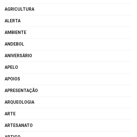
AGRICULTURA
ALERTA
AMBIENTE
ANDEBOL
ANIVERSÁRIO
APELO
APOIOS
APRESENTAÇÃO
ARQUEOLOGIA
ARTE
ARTESANATO