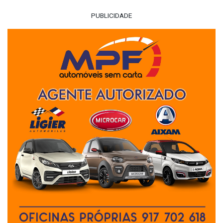
PUBLICIDADE