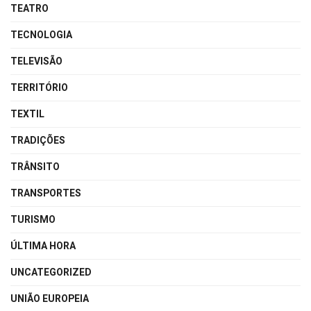
TEATRO
TECNOLOGIA
TELEVISÃO
TERRITÓRIO
TEXTIL
TRADIÇÕES
TRÂNSITO
TRANSPORTES
TURISMO
ÚLTIMA HORA
UNCATEGORIZED
UNIÃO EUROPEIA