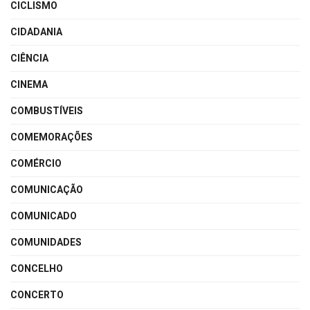
CICLISMO
CIDADANIA
CIÊNCIA
CINEMA
COMBUSTÍVEIS
COMEMORAÇÕES
COMÉRCIO
COMUNICAÇÃO
COMUNICADO
COMUNIDADES
CONCELHO
CONCERTO