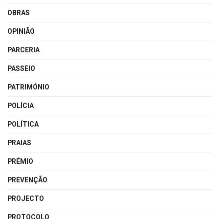
OBRAS
OPINIÃO
PARCERIA
PASSEIO
PATRIMÓNIO
POLÍCIA
POLÍTICA
PRAIAS
PRÉMIO
PREVENÇÃO
PROJECTO
PROTOCOLO