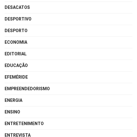
DESACATOS
DESPORTIVO
DESPORTO
ECONOMIA
EDITORIAL
EDUCAÇÃO
EFEMÉRIDE
EMPREENDEDORISMO
ENERGIA
ENSINO
ENTRETENIMENTO
ENTREVISTA