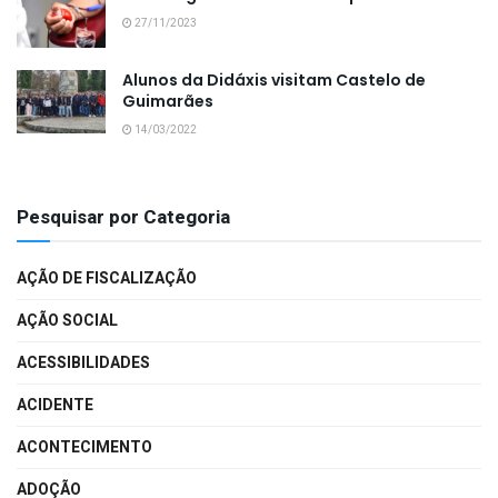
27/11/2023
Alunos da Didáxis visitam Castelo de
Guimarães
14/03/2022
Pesquisar por Categoria
AÇÃO DE FISCALIZAÇÃO
AÇÃO SOCIAL
ACESSIBILIDADES
ACIDENTE
ACONTECIMENTO
ADOÇÃO