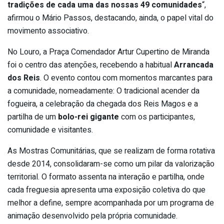
tradições de cada uma das nossas 49 comunidades
“,
afirmou o Mário Passos, destacando, ainda, o papel vital do
movimento associativo.
No Louro, a Praça Comendador Artur Cupertino de Miranda
foi o centro das atenções, recebendo a habitual
Arrancada
dos Reis
. O evento contou com momentos marcantes para
a comunidade, nomeadamente: O tradicional acender da
fogueira, a celebração da chegada dos Reis Magos e a
partilha de um
bolo-rei gigante
com os participantes,
comunidade e visitantes.
As Mostras Comunitárias, que se realizam de forma rotativa
desde 2014, consolidaram-se como um pilar da valorização
territorial. O formato assenta na interação e partilha, onde
cada freguesia apresenta uma exposição coletiva do que
melhor a define, sempre acompanhada por um programa de
animação desenvolvido pela própria comunidade.