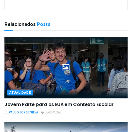
Relacionados
Posts
ATUALIDADE
Jovem Parte para os EUA em Contexto Escolar
DE
PAULO JORGE SILVA
06/08/2026