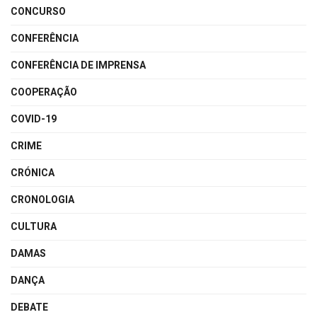
CONCURSO
CONFERÊNCIA
CONFERÊNCIA DE IMPRENSA
COOPERAÇÃO
COVID-19
CRIME
CRÓNICA
CRONOLOGIA
CULTURA
DAMAS
DANÇA
DEBATE