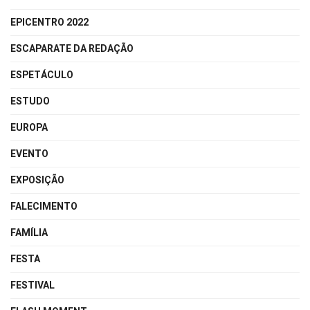
EPICENTRO 2022
ESCAPARATE DA REDAÇÃO
ESPETÁCULO
ESTUDO
EUROPA
EVENTO
EXPOSIÇÃO
FALECIMENTO
FAMÍLIA
FESTA
FESTIVAL