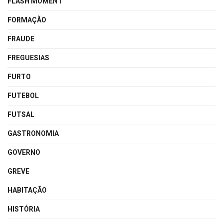
FLASH MOMENT
FORMAÇÃO
FRAUDE
FREGUESIAS
FURTO
FUTEBOL
FUTSAL
GASTRONOMIA
GOVERNO
GREVE
HABITAÇÃO
HISTÓRIA