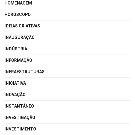
HOMENAGEM
HORÓSCOPO
IDEIAS CRIATIVAS
INAUGURAÇÃO
INDÚSTRIA
INFORMAÇÃO
INFRAESTRUTURAS
INICIATIVA
INOVAÇÃO
INSTANTÂNEO
INVESTIGAÇÃO
INVESTIMENTO