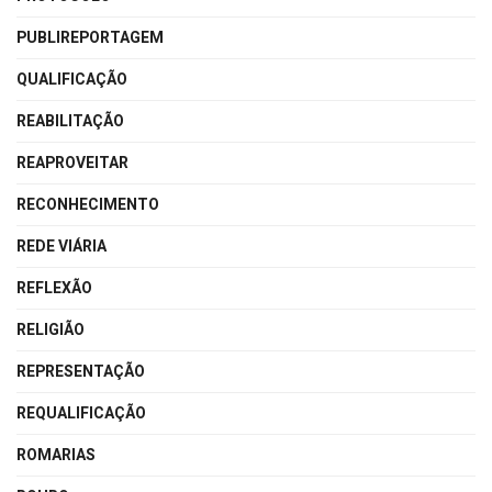
PUBLIREPORTAGEM
QUALIFICAÇÃO
REABILITAÇÃO
REAPROVEITAR
RECONHECIMENTO
REDE VIÁRIA
REFLEXÃO
RELIGIÃO
REPRESENTAÇÃO
REQUALIFICAÇÃO
ROMARIAS