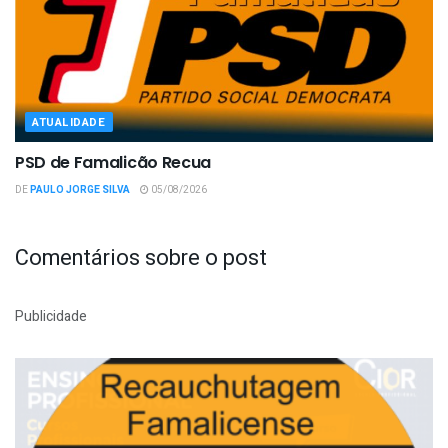
ATUALIDADE
PSD de Famalicão Recua
DE
PAULO JORGE SILVA
05/08/2026
Comentários sobre o post
Publicidade