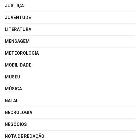
JUSTIÇA
JUVENTUDE
LITERATURA
MENSAGEM
METEOROLOGIA
MOBILIDADE
MUSEU
MÚSICA
NATAL
NECROLOGIA
NEGÓCIOS
NOTA DE REDAÇÃO