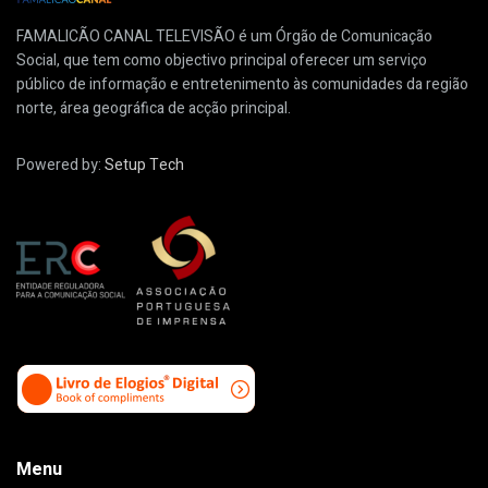
FAMALICÃO CANAL TELEVISÃO é um Órgão de Comunicação
Social, que tem como objectivo principal oferecer um serviço
público de informação e entretenimento às comunidades da região
norte, área geográfica de acção principal.
Powered by:
Setup Tech
Menu