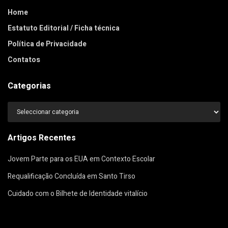
Home
Estatuto Editorial / Ficha técnica
Política de Privacidade
Contatos
Categorias
Categorias
Artigos Recentes
Jovem Parte para os EUA em Contexto Escolar
Requalificação Concluída em Santo Tirso
Cuidado com o Bilhete de Identidade vitalício