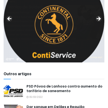
Outros artigos
PSD Póvoa de Lanhoso contra aumento do
tarifário de saneamento
05/03/2022
Dar sangue em Delães e Requião