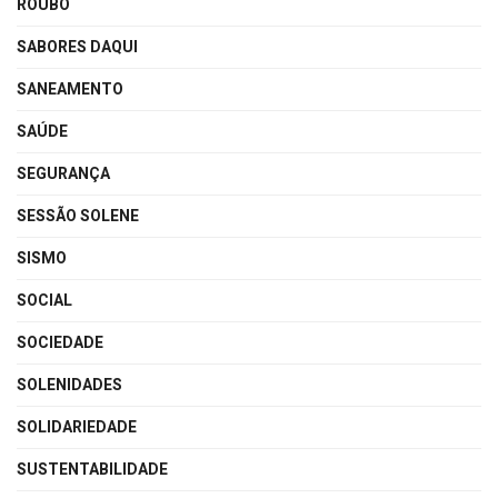
ROUBO
SABORES DAQUI
SANEAMENTO
SAÚDE
SEGURANÇA
SESSÃO SOLENE
SISMO
SOCIAL
SOCIEDADE
SOLENIDADES
SOLIDARIEDADE
SUSTENTABILIDADE