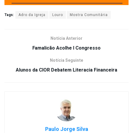
Tags:
Adro da Igreja
Louro
Mostra Comunitária
Notícia Anterior
Famalicão Acolhe I Congresso
Notícia Seguinte
Alunos da CIOR Debatem Literacia Financeira
Paulo Jorge Silva