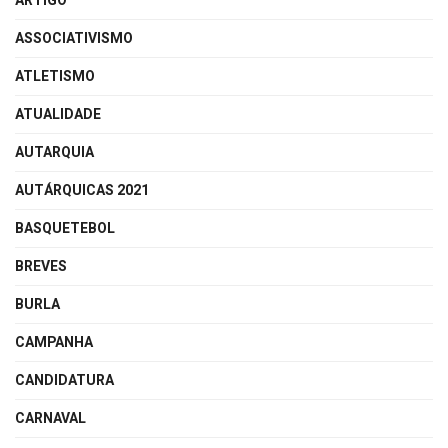
ARTIGO
ASSOCIATIVISMO
ATLETISMO
ATUALIDADE
AUTARQUIA
AUTÁRQUICAS 2021
BASQUETEBOL
BREVES
BURLA
CAMPANHA
CANDIDATURA
CARNAVAL