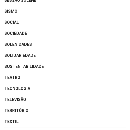
SESSÃO SOLENE
SISMO
SOCIAL
SOCIEDADE
SOLENIDADES
SOLIDARIEDADE
SUSTENTABILIDADE
TEATRO
TECNOLOGIA
TELEVISÃO
TERRITÓRIO
TEXTIL