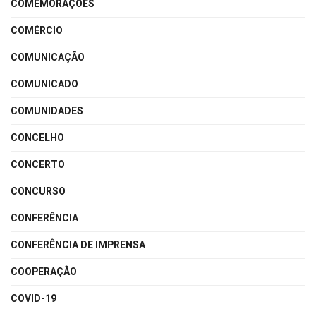
COMEMORAÇÕES
COMÉRCIO
COMUNICAÇÃO
COMUNICADO
COMUNIDADES
CONCELHO
CONCERTO
CONCURSO
CONFERÊNCIA
CONFERÊNCIA DE IMPRENSA
COOPERAÇÃO
COVID-19