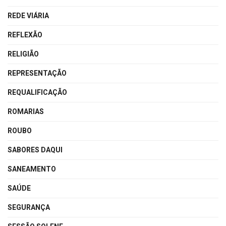
REDE VIÁRIA
REFLEXÃO
RELIGIÃO
REPRESENTAÇÃO
REQUALIFICAÇÃO
ROMARIAS
ROUBO
SABORES DAQUI
SANEAMENTO
SAÚDE
SEGURANÇA