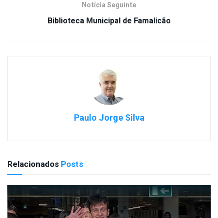
Notícia Seguinte
Biblioteca Municipal de Famalicão
Paulo Jorge Silva
Relacionados
Posts