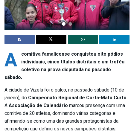
A
comitiva famalicense conquistou oito pódios
individuais, cinco títulos distritais e um troféu
coletivo na prova disputada no passado
sábado.
A cidade de Vizela foi o palco, no passado sábado (10 de
janeiro), do
Campeonato Regional de Corta-Mato Curto
.
A
Associação de Calendário
marcou presença com uma
comitiva de 20 atletas, dominando várias categorias e
afirmando-se como uma das grandes protagonistas da
competição que definiu os novos campeões distritais.