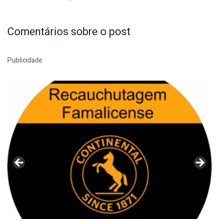
Comentários sobre o post
Publicidade