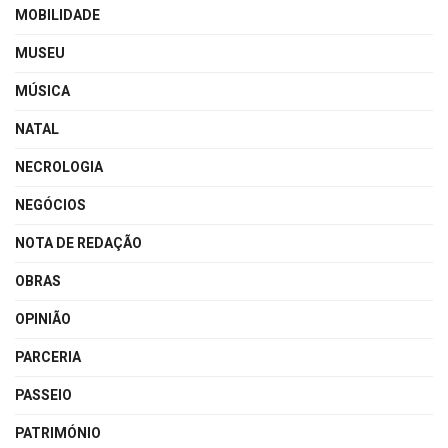
MOBILIDADE
MUSEU
MÚSICA
NATAL
NECROLOGIA
NEGÓCIOS
NOTA DE REDAÇÃO
OBRAS
OPINIÃO
PARCERIA
PASSEIO
PATRIMÓNIO