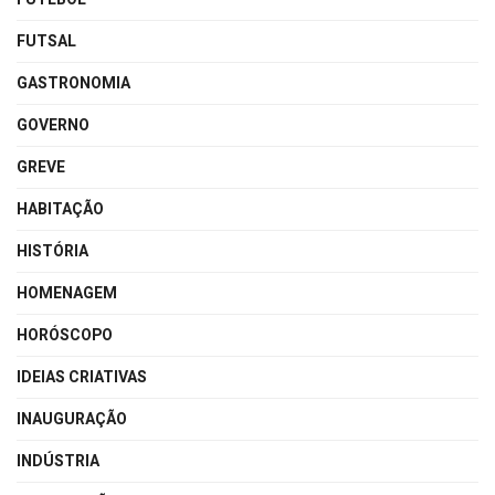
FUTSAL
GASTRONOMIA
GOVERNO
GREVE
HABITAÇÃO
HISTÓRIA
HOMENAGEM
HORÓSCOPO
IDEIAS CRIATIVAS
INAUGURAÇÃO
INDÚSTRIA