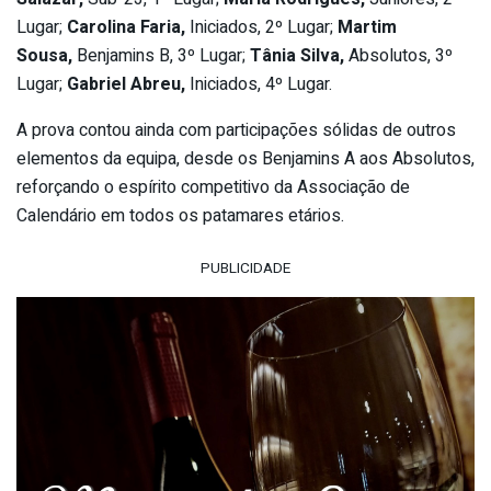
Lugar;
Carolina Faria,
Iniciados, 2º Lugar;
Martim
Sousa,
Benjamins B, 3º Lugar;
Tânia Silva,
Absolutos, 3º
Lugar;
Gabriel Abreu,
Iniciados, 4º Lugar.
A prova contou ainda com participações sólidas de outros
elementos da equipa, desde os Benjamins A aos Absolutos,
reforçando o espírito competitivo da Associação de
Calendário em todos os patamares etários.
PUBLICIDADE