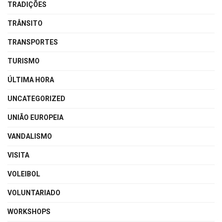
TRADIÇÕES
TRÂNSITO
TRANSPORTES
TURISMO
ÚLTIMA HORA
UNCATEGORIZED
UNIÃO EUROPEIA
VANDALISMO
VISITA
VOLEIBOL
VOLUNTARIADO
WORKSHOPS