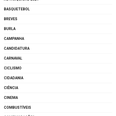
BASQUETEBOL
BREVES
BURLA
CAMPANHA
CANDIDATURA
CARNAVAL
CICLISMO
CIDADANIA
CIÊNCIA
CINEMA
COMBUSTÍVEIS