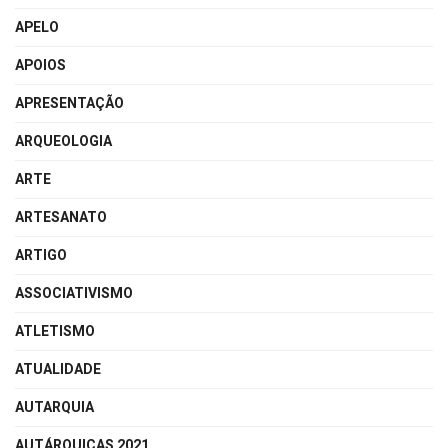
APELO
APOIOS
APRESENTAÇÃO
ARQUEOLOGIA
ARTE
ARTESANATO
ARTIGO
ASSOCIATIVISMO
ATLETISMO
ATUALIDADE
AUTARQUIA
AUTÁRQUICAS 2021