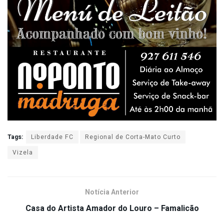
Tags:
Liberdade FC
Regional de Corta-Mato Curto
Vizela
Notícia Anterior
Casa do Artista Amador do Louro – Famalicão