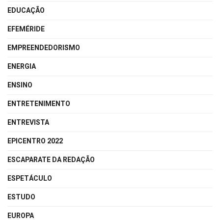
EDUCAÇÃO
EFEMÉRIDE
EMPREENDEDORISMO
ENERGIA
ENSINO
ENTRETENIMENTO
ENTREVISTA
EPICENTRO 2022
ESCAPARATE DA REDAÇÃO
ESPETÁCULO
ESTUDO
EUROPA