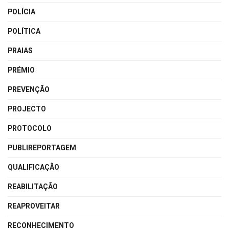
POLÍCIA
POLÍTICA
PRAIAS
PRÉMIO
PREVENÇÃO
PROJECTO
PROTOCOLO
PUBLIREPORTAGEM
QUALIFICAÇÃO
REABILITAÇÃO
REAPROVEITAR
RECONHECIMENTO