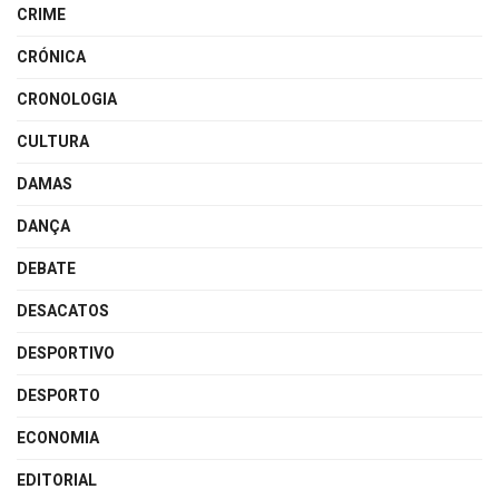
CRIME
CRÓNICA
CRONOLOGIA
CULTURA
DAMAS
DANÇA
DEBATE
DESACATOS
DESPORTIVO
DESPORTO
ECONOMIA
EDITORIAL