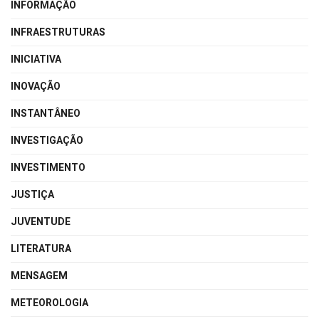
INFORMAÇÃO
INFRAESTRUTURAS
INICIATIVA
INOVAÇÃO
INSTANTÂNEO
INVESTIGAÇÃO
INVESTIMENTO
JUSTIÇA
JUVENTUDE
LITERATURA
MENSAGEM
METEOROLOGIA