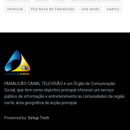
vermoim
Vila Nova de Famalicão
vila verde
xadrez
FAMALICÃO CANAL TELEVISÃO é um Órgão de Comunicação
Social, que tem como objectivo principal oferecer um serviço
público de informação e entretenimento às comunidades da região
norte, área geográfica de acção principal.
Powered by:
Setup Tech