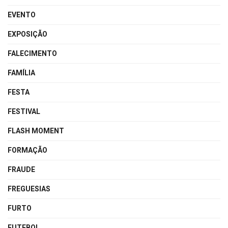
EVENTO
EXPOSIÇÃO
FALECIMENTO
FAMÍLIA
FESTA
FESTIVAL
FLASH MOMENT
FORMAÇÃO
FRAUDE
FREGUESIAS
FURTO
FUTEBOL