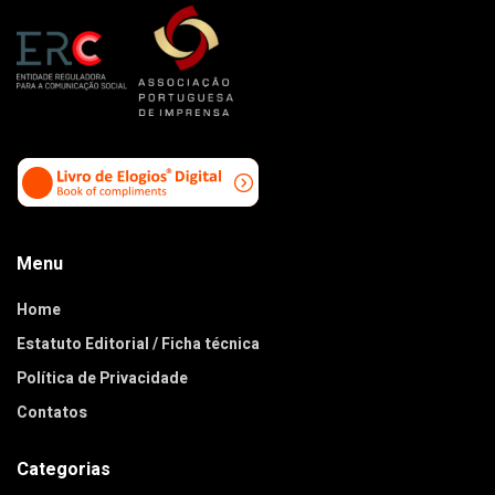
Menu
Home
Estatuto Editorial / Ficha técnica
Política de Privacidade
Contatos
Categorias