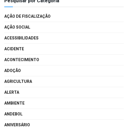
Pesquisar por Categoria
AÇÃO DE FISCALIZAÇÃO
AÇÃO SOCIAL
ACESSIBILIDADES
ACIDENTE
ACONTECIMENTO
ADOÇÃO
AGRICULTURA
ALERTA
AMBIENTE
ANDEBOL
ANIVERSÁRIO