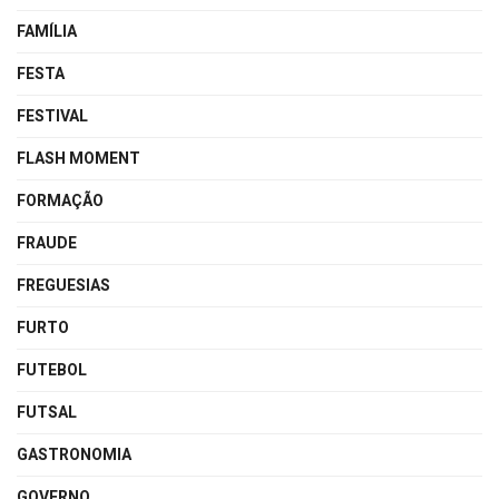
FAMÍLIA
FESTA
FESTIVAL
FLASH MOMENT
FORMAÇÃO
FRAUDE
FREGUESIAS
FURTO
FUTEBOL
FUTSAL
GASTRONOMIA
GOVERNO