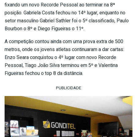
fixando um novo Recorde Pessoal ao terminar na 8ª
posição. Gabriela Costa fechou no 14º lugar, enquanto no
setor masculino Gabriel Sathler foi o 5º classificado, Paulo
Bourbon o 8º e Diego Figueiras o 11º.
A competição contou ainda com uma prova extra de 500
metros, onde os jovens atletas continuaram a dar cartas:
Enzo Seara conquistou o 4º lugar com novo Recorde
Pessoal, Tiago João Silva terminou em 5º e Valentina
Figueiras fechou o top 8 da distância.
PUBLICIDADE