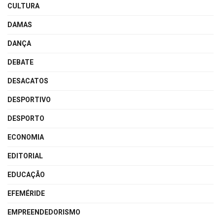
CULTURA
DAMAS
DANÇA
DEBATE
DESACATOS
DESPORTIVO
DESPORTO
ECONOMIA
EDITORIAL
EDUCAÇÃO
EFEMÉRIDE
EMPREENDEDORISMO