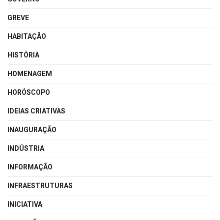
GREVE
HABITAÇÃO
HISTÓRIA
HOMENAGEM
HORÓSCOPO
IDEIAS CRIATIVAS
INAUGURAÇÃO
INDÚSTRIA
INFORMAÇÃO
INFRAESTRUTURAS
INICIATIVA