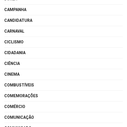
CAMPANHA
CANDIDATURA
CARNAVAL
CICLISMO
CIDADANIA
CIÊNCIA
CINEMA
COMBUSTÍVEIS
COMEMORAÇÕES
COMÉRCIO
COMUNICAÇÃO