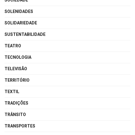
SOCIEDADE
SOLENIDADES
SOLIDARIEDADE
SUSTENTABILIDADE
TEATRO
TECNOLOGIA
TELEVISÃO
TERRITÓRIO
TEXTIL
TRADIÇÕES
TRÂNSITO
TRANSPORTES