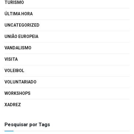
TURISMO
ÚLTIMA HORA
UNCATEGORIZED
UNIÃO EUROPEIA
VANDALISMO
VISITA
VOLEIBOL
VOLUNTARIADO
WORKSHOPS
XADREZ
Pesquisar por Tags