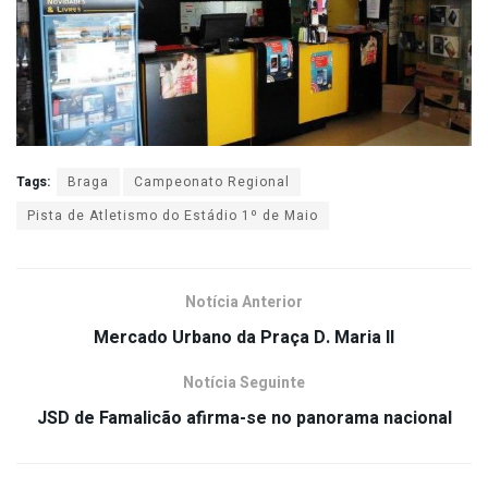
Tags:
Braga
Campeonato Regional
Pista de Atletismo do Estádio 1º de Maio
Notícia Anterior
Mercado Urbano da Praça D. Maria II
Notícia Seguinte
JSD de Famalicão afirma-se no panorama nacional