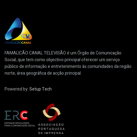
FAMALICÃO CANAL TELEVISÃO é um Órgão de Comunicação
Social, que tem como objectivo principal oferecer um serviço
público de informação e entretenimento às comunidades da região
norte, área geográfica de acção principal.
Powered by:
Setup Tech