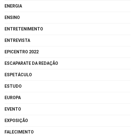
ENERGIA
ENSINO
ENTRETENIMENTO
ENTREVISTA
EPICENTRO 2022
ESCAPARATE DA REDAÇÃO
ESPETÁCULO
ESTUDO
EUROPA
EVENTO
EXPOSIÇÃO
FALECIMENTO