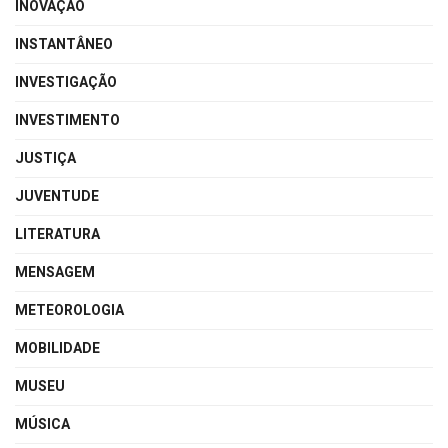
INOVAÇÃO
INSTANTÂNEO
INVESTIGAÇÃO
INVESTIMENTO
JUSTIÇA
JUVENTUDE
LITERATURA
MENSAGEM
METEOROLOGIA
MOBILIDADE
MUSEU
MÚSICA