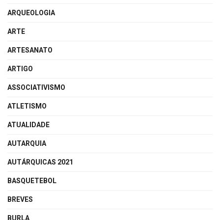
ARQUEOLOGIA
ARTE
ARTESANATO
ARTIGO
ASSOCIATIVISMO
ATLETISMO
ATUALIDADE
AUTARQUIA
AUTÁRQUICAS 2021
BASQUETEBOL
BREVES
BURLA