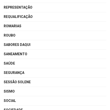
REPRESENTAÇÃO
REQUALIFICAÇÃO
ROMARIAS
ROUBO
SABORES DAQUI
SANEAMENTO
SAÚDE
SEGURANÇA
SESSÃO SOLENE
SISMO
SOCIAL