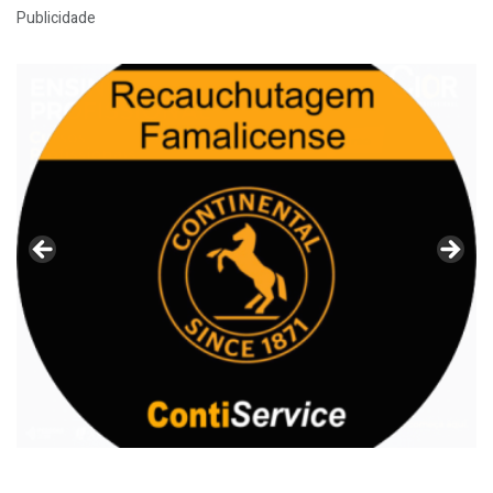
Publicidade