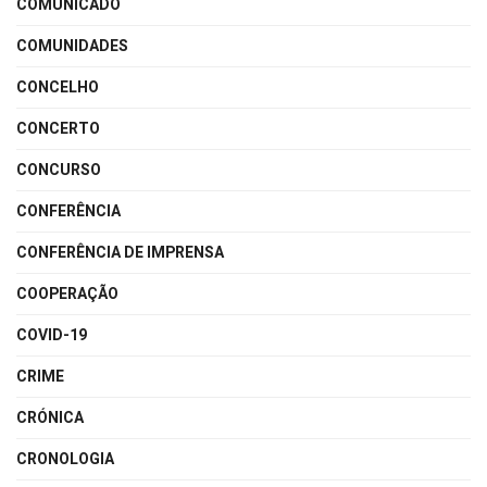
COMUNICADO
COMUNIDADES
CONCELHO
CONCERTO
CONCURSO
CONFERÊNCIA
CONFERÊNCIA DE IMPRENSA
COOPERAÇÃO
COVID-19
CRIME
CRÓNICA
CRONOLOGIA