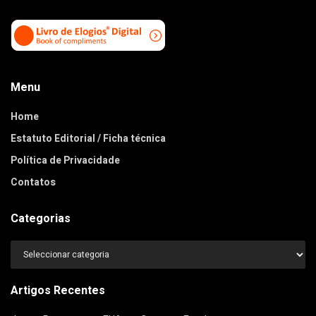
Menu
Home
Estatuto Editorial / Ficha técnica
Política de Privacidade
Contatos
Categorias
Categorias
Artigos Recentes