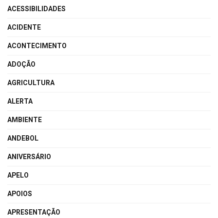
ACESSIBILIDADES
ACIDENTE
ACONTECIMENTO
ADOÇÃO
AGRICULTURA
ALERTA
AMBIENTE
ANDEBOL
ANIVERSÁRIO
APELO
APOIOS
APRESENTAÇÃO