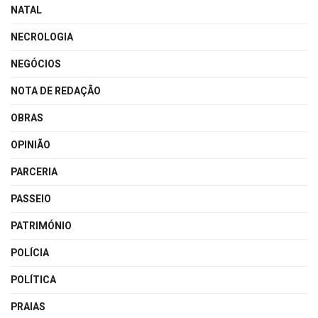
NATAL
NECROLOGIA
NEGÓCIOS
NOTA DE REDAÇÃO
OBRAS
OPINIÃO
PARCERIA
PASSEIO
PATRIMÓNIO
POLÍCIA
POLÍTICA
PRAIAS