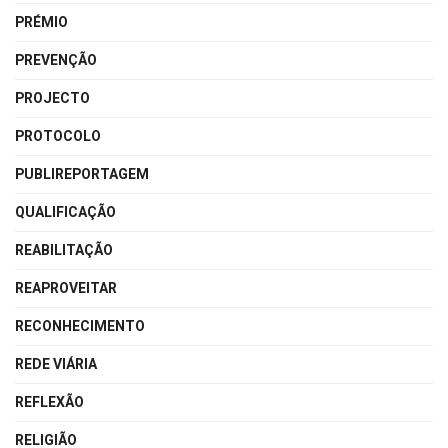
PRÉMIO
PREVENÇÃO
PROJECTO
PROTOCOLO
PUBLIREPORTAGEM
QUALIFICAÇÃO
REABILITAÇÃO
REAPROVEITAR
RECONHECIMENTO
REDE VIÁRIA
REFLEXÃO
RELIGIÃO