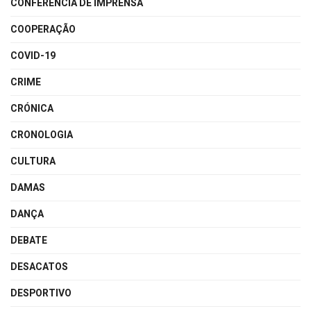
CONFERÊNCIA DE IMPRENSA
COOPERAÇÃO
COVID-19
CRIME
CRÓNICA
CRONOLOGIA
CULTURA
DAMAS
DANÇA
DEBATE
DESACATOS
DESPORTIVO