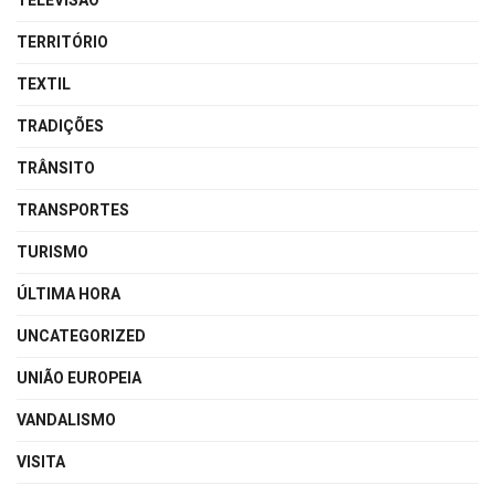
TELEVISÃO
TERRITÓRIO
TEXTIL
TRADIÇÕES
TRÂNSITO
TRANSPORTES
TURISMO
ÚLTIMA HORA
UNCATEGORIZED
UNIÃO EUROPEIA
VANDALISMO
VISITA