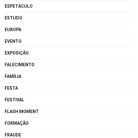
ESPETÁCULO
ESTUDO
EUROPA
EVENTO
EXPOSIÇÃO
FALECIMENTO
FAMÍLIA
FESTA
FESTIVAL
FLASH MOMENT
FORMAÇÃO
FRAUDE