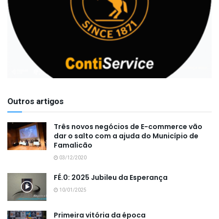
Outros artigos
Três novos negócios de E-commerce vão
dar o salto com a ajuda do Município de
Famalicão
03/12/2020
FÉ.0: 2025 Jubileu da Esperança
10/01/2025
Primeira vitória da época