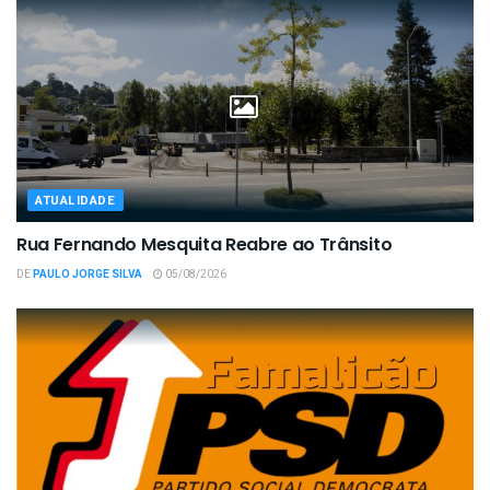
ATUALIDADE
Rua Fernando Mesquita Reabre ao Trânsito
DE
PAULO JORGE SILVA
05/08/2026