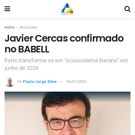
Home
Atualidade
Javier Cercas confirmado
no BABELL
Porto transforma-se em "ecossistema literário" em
junho de 2026
De
Paulo Jorge Silva
06/01/2026