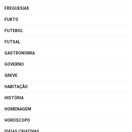
FREGUESIAS
FURTO
FUTEBOL
FUTSAL
GASTRONOMIA
GOVERNO
GREVE
HABITAÇÃO
HISTÓRIA
HOMENAGEM
HORÓSCOPO
IDEIAS CRIATIVAS