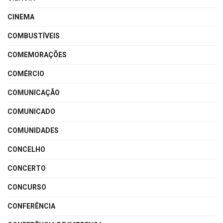
CINEMA
COMBUSTÍVEIS
COMEMORAÇÕES
COMÉRCIO
COMUNICAÇÃO
COMUNICADO
COMUNIDADES
CONCELHO
CONCERTO
CONCURSO
CONFERÊNCIA