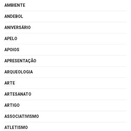
AMBIENTE
ANDEBOL
ANIVERSÁRIO
APELO
APOIOS
APRESENTAÇÃO
ARQUEOLOGIA
ARTE
ARTESANATO
ARTIGO
ASSOCIATIVISMO
ATLETISMO