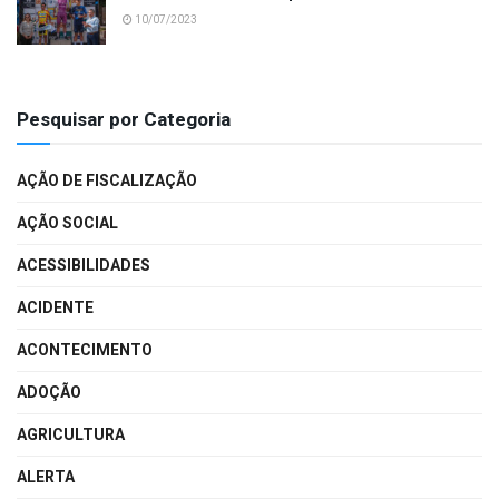
10/07/2023
Pesquisar por Categoria
AÇÃO DE FISCALIZAÇÃO
AÇÃO SOCIAL
ACESSIBILIDADES
ACIDENTE
ACONTECIMENTO
ADOÇÃO
AGRICULTURA
ALERTA