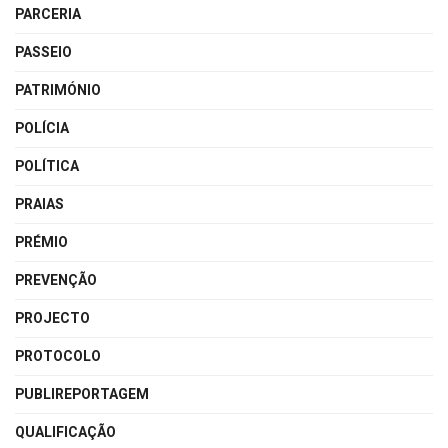
PARCERIA
PASSEIO
PATRIMÓNIO
POLÍCIA
POLÍTICA
PRAIAS
PRÉMIO
PREVENÇÃO
PROJECTO
PROTOCOLO
PUBLIREPORTAGEM
QUALIFICAÇÃO