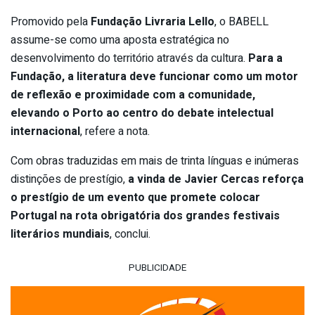
Promovido pela
Fundação Livraria Lello
, o BABELL
assume-se como uma aposta estratégica no
desenvolvimento do território através da cultura.
Para a
Fundação, a literatura deve funcionar como um motor
de reflexão e proximidade com a comunidade,
elevando o Porto ao centro do debate intelectual
internacional
, refere a nota.
Com obras traduzidas em mais de trinta línguas e inúmeras
distinções de prestígio,
a vinda de Javier Cercas reforça
o prestígio de um evento que promete colocar
Portugal na rota obrigatória dos grandes festivais
literários mundiais
, conclui.
PUBLICIDADE