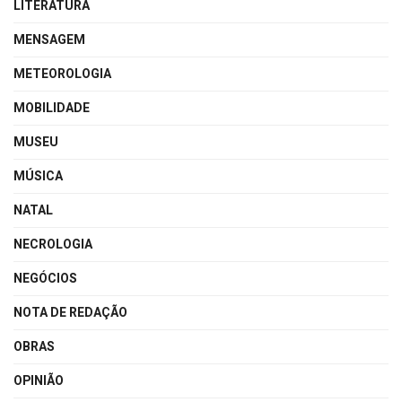
LITERATURA
MENSAGEM
METEOROLOGIA
MOBILIDADE
MUSEU
MÚSICA
NATAL
NECROLOGIA
NEGÓCIOS
NOTA DE REDAÇÃO
OBRAS
OPINIÃO