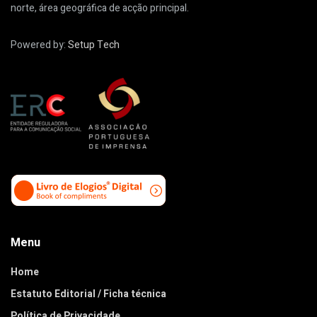
norte, área geográfica de acção principal.
Powered by:
Setup Tech
Menu
Home
Estatuto Editorial / Ficha técnica
Política de Privacidade