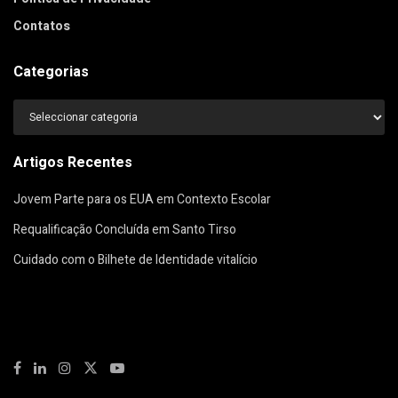
Contatos
Categorias
Categorias
Artigos Recentes
Jovem Parte para os EUA em Contexto Escolar
Requalificação Concluída em Santo Tirso
Cuidado com o Bilhete de Identidade vitalício