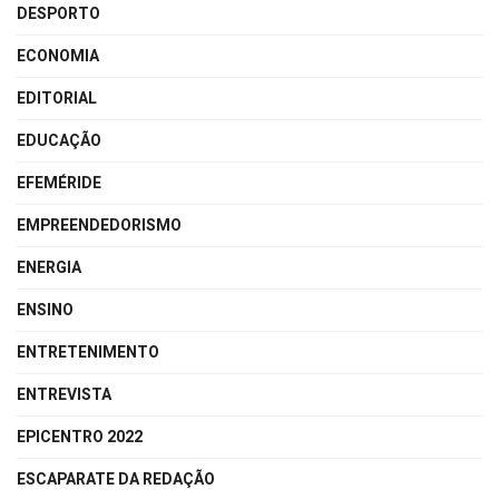
DESPORTO
ECONOMIA
EDITORIAL
EDUCAÇÃO
EFEMÉRIDE
EMPREENDEDORISMO
ENERGIA
ENSINO
ENTRETENIMENTO
ENTREVISTA
EPICENTRO 2022
ESCAPARATE DA REDAÇÃO