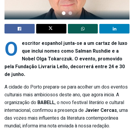
O
escritor espanhol junta-se a um cartaz de luxo
que inclui nomes como Salman Rushdie e a
Nobel Olga Tokarczuk. O evento, promovido
pela Fundação Livraria Lello, decorrerá entre 24 e 30
de junho.
A cidade do Porto prepara-se para acolher um dos eventos
culturais mais ambiciosos deste ano, que agora inicia. A
organização do
BABELL
, o novo festival literário e cultural
internacional, confirmou a presença de
Javier Cercas
, uma
das vozes mais influentes da literatura contemporânea
mundial, informa ima nota enviada à nossa redação.