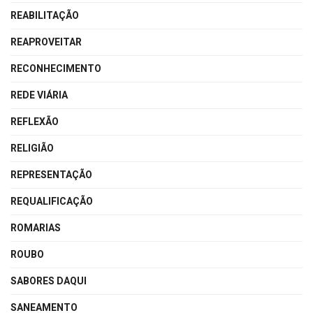
REABILITAÇÃO
REAPROVEITAR
RECONHECIMENTO
REDE VIÁRIA
REFLEXÃO
RELIGIÃO
REPRESENTAÇÃO
REQUALIFICAÇÃO
ROMARIAS
ROUBO
SABORES DAQUI
SANEAMENTO