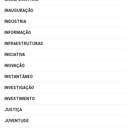
INAUGURAÇÃO
INDÚSTRIA
INFORMAÇÃO
INFRAESTRUTURAS
INICIATIVA
INOVAÇÃO
INSTANTÂNEO
INVESTIGAÇÃO
INVESTIMENTO
JUSTIÇA
JUVENTUDE