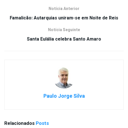
Notícia Anterior
Famalicão: Autarquias uniram-se em Noite de Reis
Notícia Seguinte
Santa Eulália celebra Santo Amaro
Paulo Jorge Silva
Relacionados
Posts