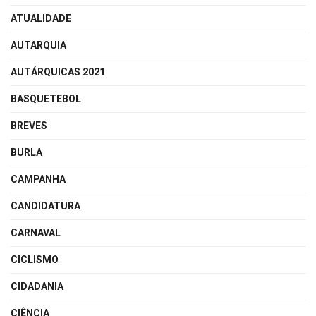
ATUALIDADE
AUTARQUIA
AUTÁRQUICAS 2021
BASQUETEBOL
BREVES
BURLA
CAMPANHA
CANDIDATURA
CARNAVAL
CICLISMO
CIDADANIA
CIÊNCIA