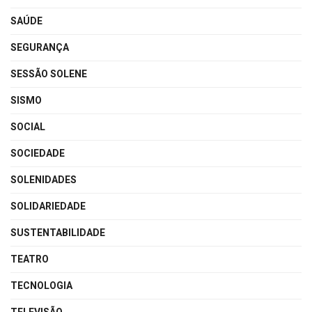
SAÚDE
SEGURANÇA
SESSÃO SOLENE
SISMO
SOCIAL
SOCIEDADE
SOLENIDADES
SOLIDARIEDADE
SUSTENTABILIDADE
TEATRO
TECNOLOGIA