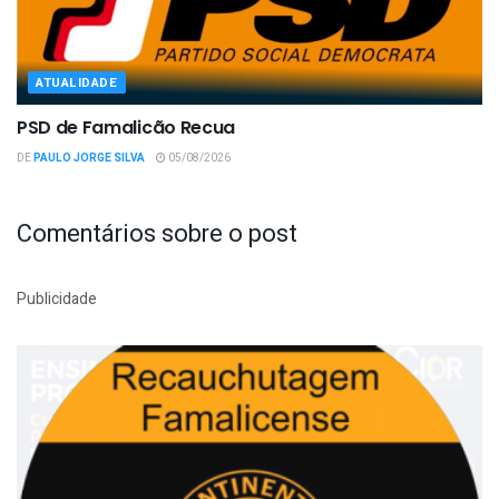
ATUALIDADE
PSD de Famalicão Recua
DE
PAULO JORGE SILVA
05/08/2026
Comentários sobre o post
Publicidade