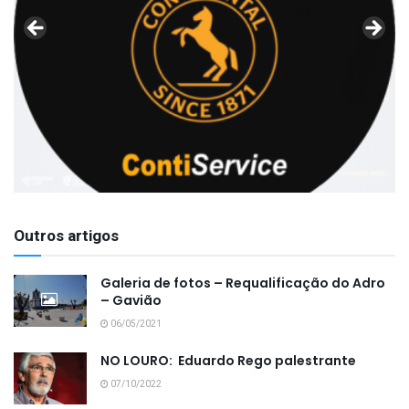
Outros artigos
Galeria de fotos – Requalificação do Adro
– Gavião
06/05/2021
NO LOURO: Eduardo Rego palestrante
07/10/2022