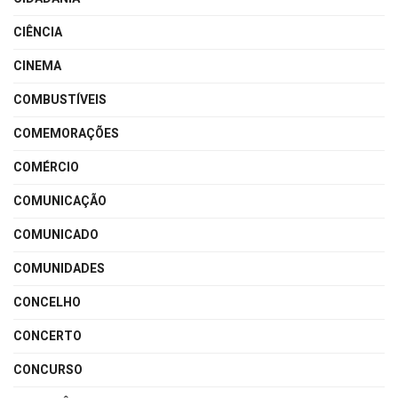
CIÊNCIA
CINEMA
COMBUSTÍVEIS
COMEMORAÇÕES
COMÉRCIO
COMUNICAÇÃO
COMUNICADO
COMUNIDADES
CONCELHO
CONCERTO
CONCURSO