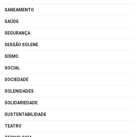
SANEAMENTO
SAÚDE
SEGURANÇA
SESSÃO SOLENE
SISMO
SOCIAL
SOCIEDADE
SOLENIDADES
SOLIDARIEDADE
SUSTENTABILIDADE
TEATRO