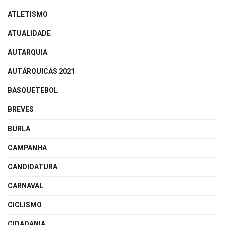
ATLETISMO
ATUALIDADE
AUTARQUIA
AUTÁRQUICAS 2021
BASQUETEBOL
BREVES
BURLA
CAMPANHA
CANDIDATURA
CARNAVAL
CICLISMO
CIDADANIA