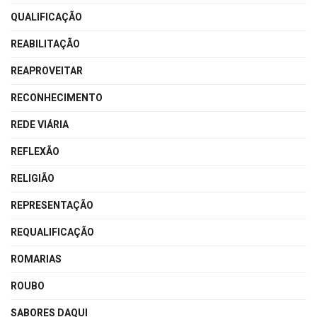
QUALIFICAÇÃO
REABILITAÇÃO
REAPROVEITAR
RECONHECIMENTO
REDE VIÁRIA
REFLEXÃO
RELIGIÃO
REPRESENTAÇÃO
REQUALIFICAÇÃO
ROMARIAS
ROUBO
SABORES DAQUI