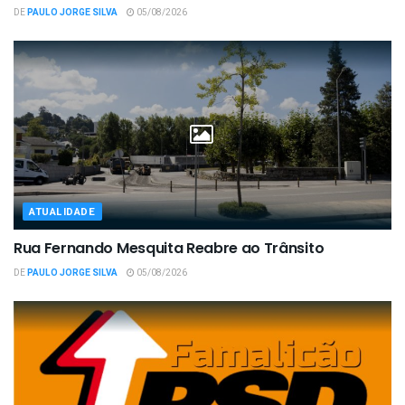
DE
PAULO JORGE SILVA
05/08/2026
ATUALIDADE
Rua Fernando Mesquita Reabre ao Trânsito
DE
PAULO JORGE SILVA
05/08/2026