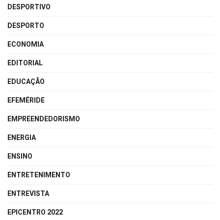
DESPORTIVO
DESPORTO
ECONOMIA
EDITORIAL
EDUCAÇÃO
EFEMÉRIDE
EMPREENDEDORISMO
ENERGIA
ENSINO
ENTRETENIMENTO
ENTREVISTA
EPICENTRO 2022