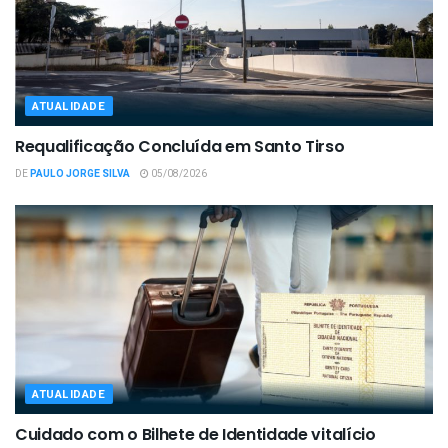
ATUALIDADE
Requalificação Concluída em Santo Tirso
DE
PAULO JORGE SILVA
05/08/2026
ATUALIDADE
Cuidado com o Bilhete de Identidade vitalício