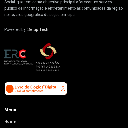
Social, que tem como objectivo principal oferecer um serviço
público de informação e entretenimento às comunidades da região
norte, área geográfica de acção principal.
Powered by:
Setup Tech
Menu
Home