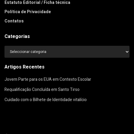
Estatuto Editorial / Ficha técnica
Política de Privacidade
Contatos
Categorias
Categorias
Artigos Recentes
Jovem Parte para os EUA em Contexto Escolar
Requalificação Concluída em Santo Tirso
Cuidado com o Bilhete de Identidade vitalício