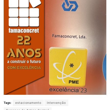
Tags:
estacionamento
Intervenção