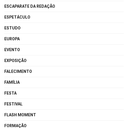
ESCAPARATE DA REDAÇÃO
ESPETÁCULO
ESTUDO
EUROPA
EVENTO
EXPOSIÇÃO
FALECIMENTO
FAMÍLIA
FESTA
FESTIVAL
FLASH MOMENT
FORMAÇÃO