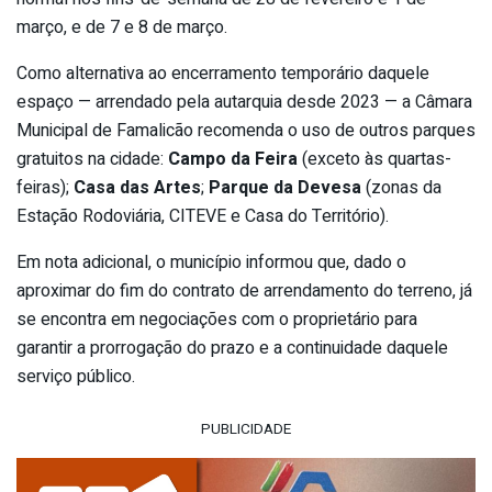
março, e de 7 e 8 de março.
Como alternativa ao encerramento temporário daquele
espaço — arrendado pela autarquia desde 2023 — a Câmara
Municipal de Famalicão recomenda o uso de outros parques
gratuitos na cidade:
Campo da Feira
(exceto às quartas-
feiras);
Casa das Artes
;
Parque da Devesa
(zonas da
Estação Rodoviária, CITEVE e Casa do Território).
Em nota adicional, o município informou que, dado o
aproximar do fim do contrato de arrendamento do terreno, já
se encontra em negociações com o proprietário para
garantir a prorrogação do prazo e a continuidade daquele
serviço público.
PUBLICIDADE