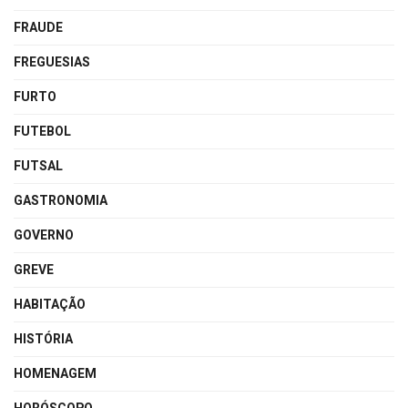
FRAUDE
FREGUESIAS
FURTO
FUTEBOL
FUTSAL
GASTRONOMIA
GOVERNO
GREVE
HABITAÇÃO
HISTÓRIA
HOMENAGEM