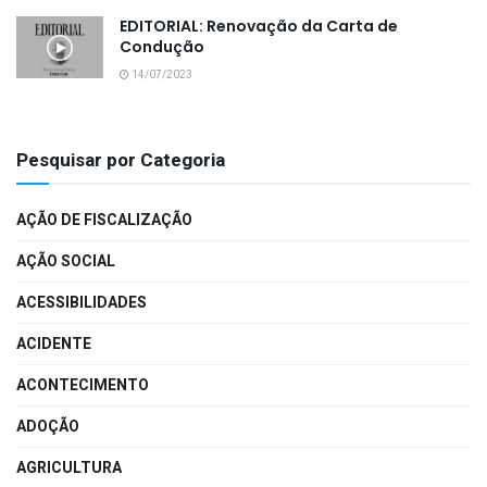
EDITORIAL: Renovação da Carta de
Condução
14/07/2023
Pesquisar por Categoria
AÇÃO DE FISCALIZAÇÃO
AÇÃO SOCIAL
ACESSIBILIDADES
ACIDENTE
ACONTECIMENTO
ADOÇÃO
AGRICULTURA