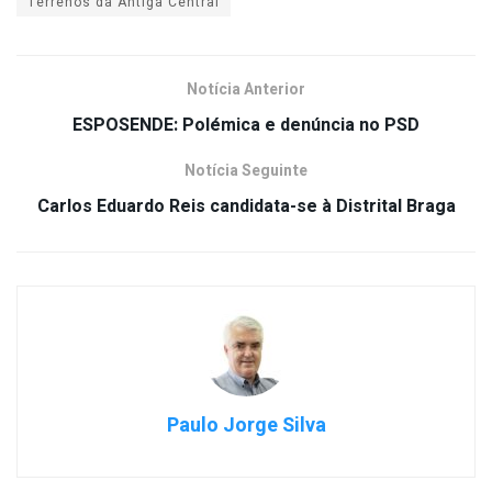
Terrenos da Antiga Central
Notícia Anterior
ESPOSENDE: Polémica e denúncia no PSD
Notícia Seguinte
Carlos Eduardo Reis candidata-se à Distrital Braga
Paulo Jorge Silva