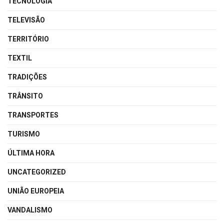
TECNOLOGIA
TELEVISÃO
TERRITÓRIO
TEXTIL
TRADIÇÕES
TRÂNSITO
TRANSPORTES
TURISMO
ÚLTIMA HORA
UNCATEGORIZED
UNIÃO EUROPEIA
VANDALISMO