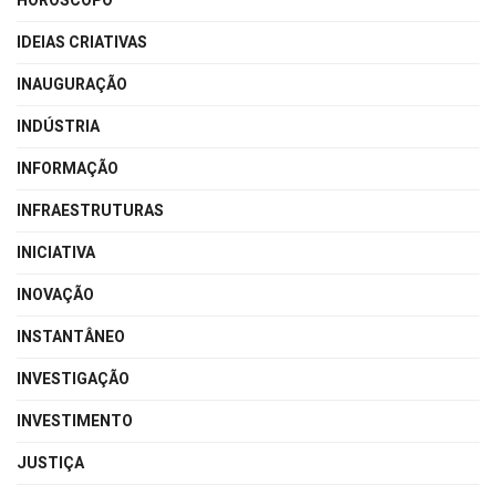
HORÓSCOPO
IDEIAS CRIATIVAS
INAUGURAÇÃO
INDÚSTRIA
INFORMAÇÃO
INFRAESTRUTURAS
INICIATIVA
INOVAÇÃO
INSTANTÂNEO
INVESTIGAÇÃO
INVESTIMENTO
JUSTIÇA