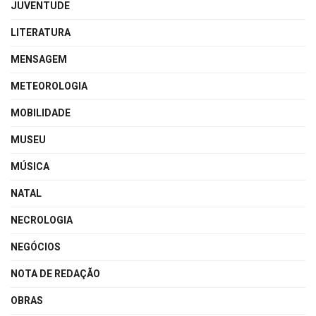
JUVENTUDE
LITERATURA
MENSAGEM
METEOROLOGIA
MOBILIDADE
MUSEU
MÚSICA
NATAL
NECROLOGIA
NEGÓCIOS
NOTA DE REDAÇÃO
OBRAS