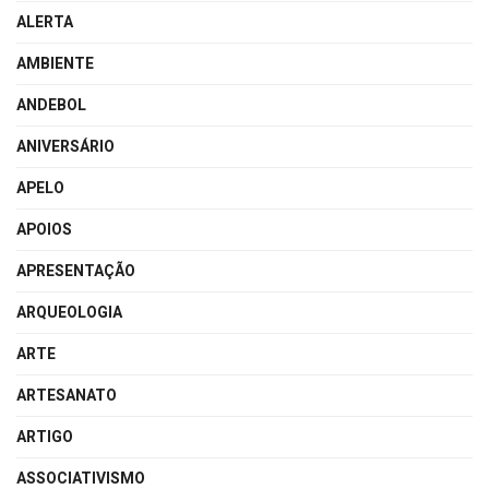
ALERTA
AMBIENTE
ANDEBOL
ANIVERSÁRIO
APELO
APOIOS
APRESENTAÇÃO
ARQUEOLOGIA
ARTE
ARTESANATO
ARTIGO
ASSOCIATIVISMO