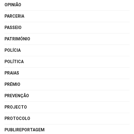
OPINIÃO
PARCERIA
PASSEIO
PATRIMÓNIO
POLÍCIA
POLÍTICA
PRAIAS
PRÉMIO
PREVENÇÃO
PROJECTO
PROTOCOLO
PUBLIREPORTAGEM