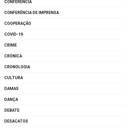
CONFERÊNCIA
CONFERÊNCIA DE IMPRENSA
COOPERAÇÃO
COVID-19
CRIME
CRÓNICA
CRONOLOGIA
CULTURA
DAMAS
DANÇA
DEBATE
DESACATOS