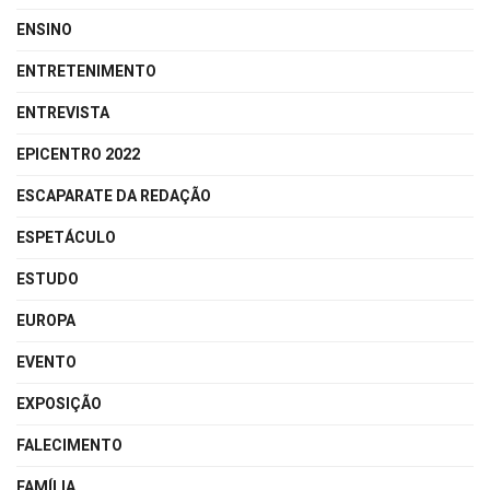
ENSINO
ENTRETENIMENTO
ENTREVISTA
EPICENTRO 2022
ESCAPARATE DA REDAÇÃO
ESPETÁCULO
ESTUDO
EUROPA
EVENTO
EXPOSIÇÃO
FALECIMENTO
FAMÍLIA