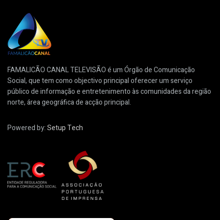
FAMALICÃO CANAL TELEVISÃO é um Órgão de Comunicação
Social, que tem como objectivo principal oferecer um serviço
público de informação e entretenimento às comunidades da região
norte, área geográfica de acção principal.
Powered by:
Setup Tech