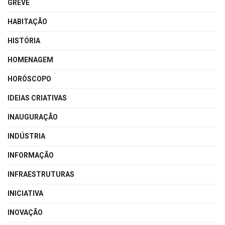
GREVE
HABITAÇÃO
HISTÓRIA
HOMENAGEM
HORÓSCOPO
IDEIAS CRIATIVAS
INAUGURAÇÃO
INDÚSTRIA
INFORMAÇÃO
INFRAESTRUTURAS
INICIATIVA
INOVAÇÃO