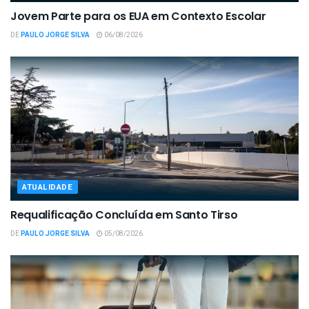
Jovem Parte para os EUA em Contexto Escolar
DE
PAULO JORGE SILVA
06/08/2026
ATUALIDADE
Requalificação Concluída em Santo Tirso
DE
PAULO JORGE SILVA
05/08/2026