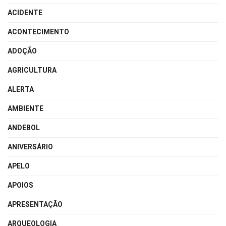
ACIDENTE
ACONTECIMENTO
ADOÇÃO
AGRICULTURA
ALERTA
AMBIENTE
ANDEBOL
ANIVERSÁRIO
APELO
APOIOS
APRESENTAÇÃO
ARQUEOLOGIA