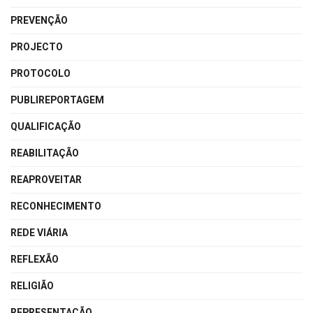
PREVENÇÃO
PROJECTO
PROTOCOLO
PUBLIREPORTAGEM
QUALIFICAÇÃO
REABILITAÇÃO
REAPROVEITAR
RECONHECIMENTO
REDE VIÁRIA
REFLEXÃO
RELIGIÃO
REPRESENTAÇÃO