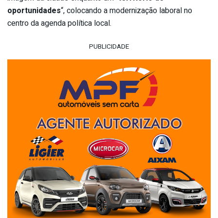
oportunidades
“, colocando a modernização laboral no
centro da agenda política local.
PUBLICIDADE