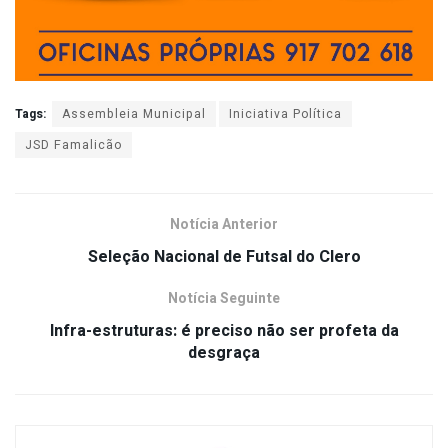
Tags:
Assembleia Municipal
Iniciativa Política
JSD Famalicão
Notícia Anterior
Seleção Nacional de Futsal do Clero
Notícia Seguinte
Infra-estruturas: é preciso não ser profeta da
desgraça