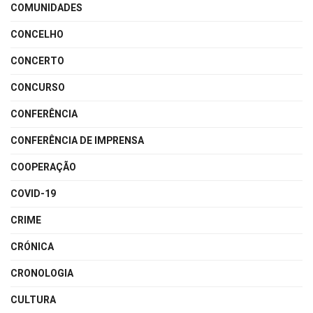
COMUNIDADES
CONCELHO
CONCERTO
CONCURSO
CONFERÊNCIA
CONFERÊNCIA DE IMPRENSA
COOPERAÇÃO
COVID-19
CRIME
CRÓNICA
CRONOLOGIA
CULTURA