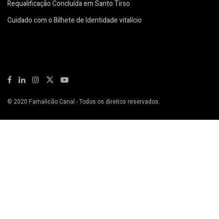
Requalificação Concluída em Santo Tirso
Cuidado com o Bilhete de Identidade vitalício
© 2020
Famalicão Canal
- Todos os direitos reservados.