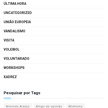
ÚLTIMA HORA
UNCATEGORIZED
UNIÃO EUROPEIA
VANDALISMO
VISITA
VOLEIBOL
VOLUNTARIADO
WORKSHOPS
XADREZ
Pesquisar por Tags
Armindo Araújo
Artigo de opinião
Atletismo