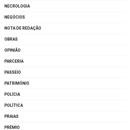
NECROLOGIA
NEGÓCIOS
NOTA DE REDAÇÃO
OBRAS
OPINIÃO
PARCERIA
PASSEIO
PATRIMÓNIO
POLÍCIA
POLÍTICA
PRAIAS
PRÉMIO