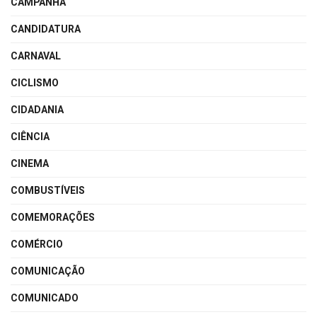
CAMPANHA
CANDIDATURA
CARNAVAL
CICLISMO
CIDADANIA
CIÊNCIA
CINEMA
COMBUSTÍVEIS
COMEMORAÇÕES
COMÉRCIO
COMUNICAÇÃO
COMUNICADO