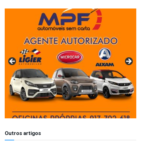
Outros artigos