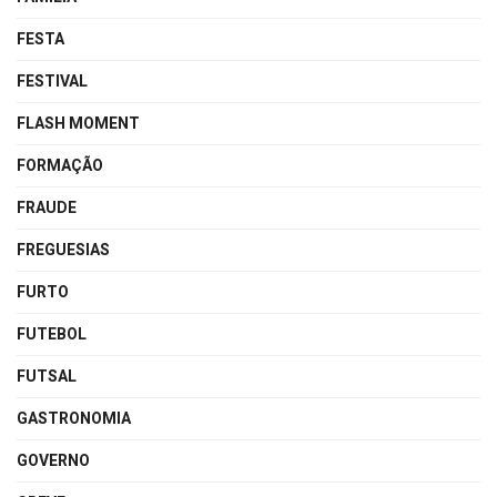
FESTA
FESTIVAL
FLASH MOMENT
FORMAÇÃO
FRAUDE
FREGUESIAS
FURTO
FUTEBOL
FUTSAL
GASTRONOMIA
GOVERNO