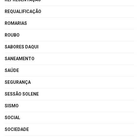
REQUALIFICAÇÃO
ROMARIAS
ROUBO
SABORES DAQUI
SANEAMENTO
SAÚDE
SEGURANÇA
SESSÃO SOLENE
SISMO
SOCIAL
SOCIEDADE