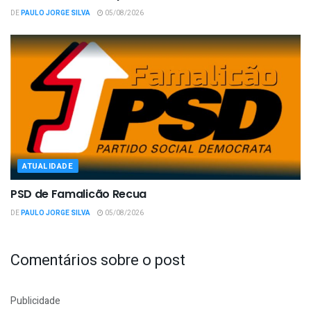
DE
PAULO JORGE SILVA
05/08/2026
ATUALIDADE
PSD de Famalicão Recua
DE
PAULO JORGE SILVA
05/08/2026
Comentários sobre o post
Publicidade