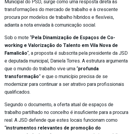
Municipal do PSD, surge como uma resposta direta às
transformações do mercado de trabalho e à crescente
procura por modelos de trabalho híbridos e flexíveis,
adianta a nota enviada à comunicação social.
Sob o mote “
Pela Dinamização de Espaços de Co-
working e Valorização do Talento em Vila Nova de
Famalicão
“, a proposta é subscrita pela presidente da JSD
e deputada municipal, Daniela Torres. A estrutura argumenta
que o mundo do trabalho vive uma “
profunda
transformação
” e que o município precisa de se
modernizar para continuar a ser atrativo para profissionais
qualificados.
Segundo o documento, a oferta atual de espaços de
trabalho partilhado no concelho é insuficiente para a procura
real. A JSD defende que estes locais funcionam como
“
instrumentos relevantes de promoção do