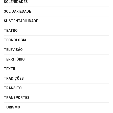
SOLENIDADES
SOLIDARIEDADE
SUSTENTABILIDADE
TEATRO
TECNOLOGIA
TELEVISÃO
TERRITÓRIO
TEXTIL
TRADIÇÕES
TRÂNSITO
TRANSPORTES
TURISMO