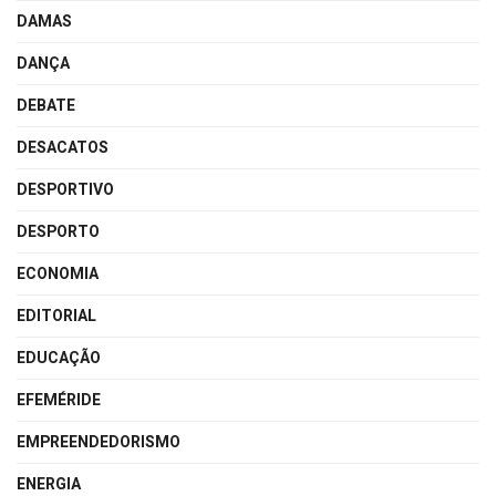
DAMAS
DANÇA
DEBATE
DESACATOS
DESPORTIVO
DESPORTO
ECONOMIA
EDITORIAL
EDUCAÇÃO
EFEMÉRIDE
EMPREENDEDORISMO
ENERGIA