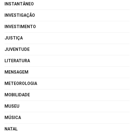
INSTANTÂNEO
INVESTIGAÇÃO
INVESTIMENTO
JUSTIÇA
JUVENTUDE
LITERATURA
MENSAGEM
METEOROLOGIA
MOBILIDADE
MUSEU
MÚSICA
NATAL