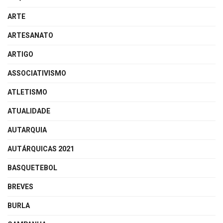
ARTE
ARTESANATO
ARTIGO
ASSOCIATIVISMO
ATLETISMO
ATUALIDADE
AUTARQUIA
AUTÁRQUICAS 2021
BASQUETEBOL
BREVES
BURLA