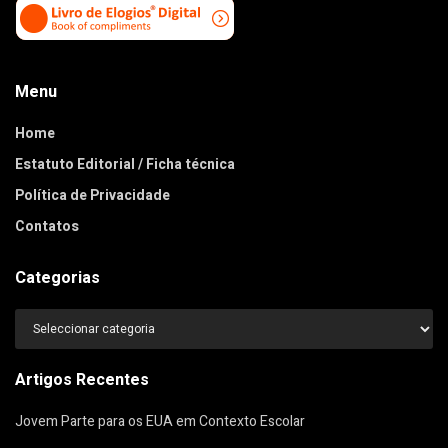
Menu
Home
Estatuto Editorial / Ficha técnica
Política de Privacidade
Contatos
Categorias
Categorias
Artigos Recentes
Jovem Parte para os EUA em Contexto Escolar