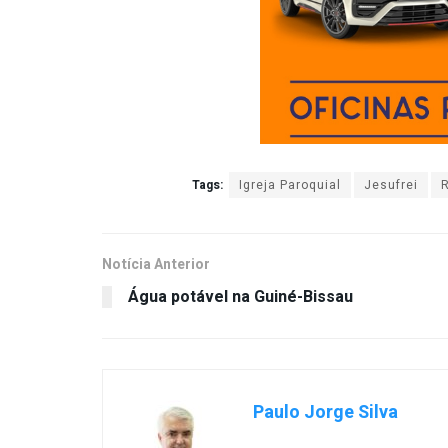
Tags:
Igreja Paroquial
Jesufrei
Notícia Anterior
Água potável na Guiné-Bissau
Paulo Jorge Silva