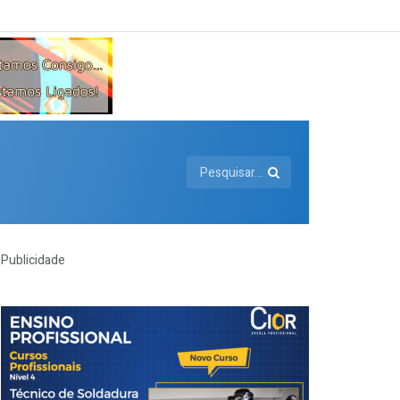
Publicidade