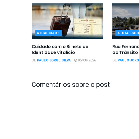
ATUALIDADE
ATUALIDAD
Cuidado com o Bilhete de
Rua Fernan
Identidade vitalício
ao Trânsito
DE
PAULO JORGE SILVA
05/08/2026
DE
PAULO JORG
Comentários sobre o post