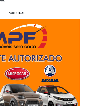
PUBLICIDADE