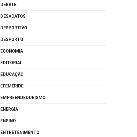
DEBATE
DESACATOS
DESPORTIVO
DESPORTO
ECONOMIA
EDITORIAL
EDUCAÇÃO
EFEMÉRIDE
EMPREENDEDORISMO
ENERGIA
ENSINO
ENTRETENIMENTO