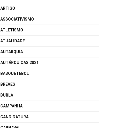
ARTIGO
ASSOCIATIVISMO
ATLETISMO
ATUALIDADE
AUTARQUIA
AUTÁRQUICAS 2021
BASQUETEBOL
BREVES
BURLA
CAMPANHA
CANDIDATURA
CARNAVAL