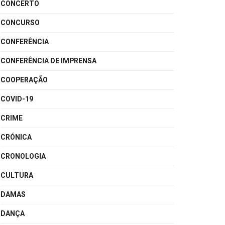
CONCERTO
CONCURSO
CONFERÊNCIA
CONFERÊNCIA DE IMPRENSA
COOPERAÇÃO
COVID-19
CRIME
CRÓNICA
CRONOLOGIA
CULTURA
DAMAS
DANÇA