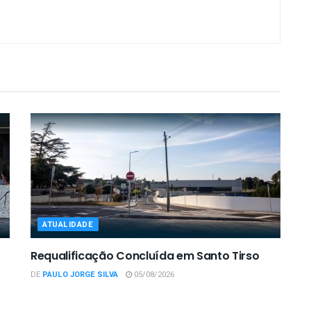
ATUALIDADE
Requalificação Concluída em Santo Tirso
DE
PAULO JORGE SILVA
05/08/2026