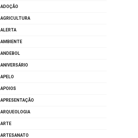
ADOÇÃO
AGRICULTURA
ALERTA
AMBIENTE
ANDEBOL
ANIVERSÁRIO
APELO
APOIOS
APRESENTAÇÃO
ARQUEOLOGIA
ARTE
ARTESANATO