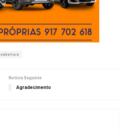
Reabertura
Notícia Seguinte
Agradecimento