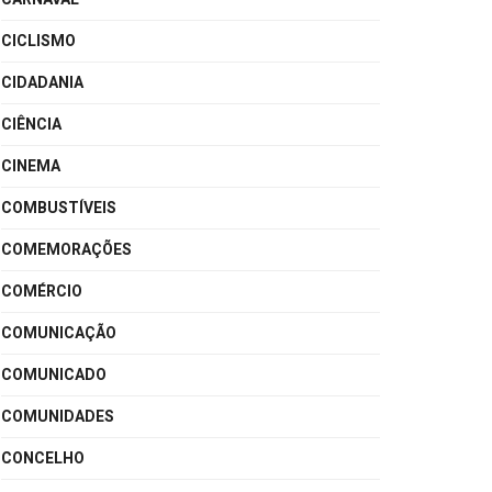
CICLISMO
CIDADANIA
CIÊNCIA
CINEMA
COMBUSTÍVEIS
COMEMORAÇÕES
COMÉRCIO
COMUNICAÇÃO
COMUNICADO
COMUNIDADES
CONCELHO