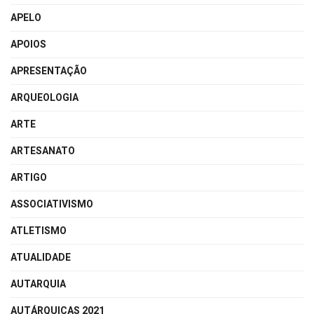
APELO
APOIOS
APRESENTAÇÃO
ARQUEOLOGIA
ARTE
ARTESANATO
ARTIGO
ASSOCIATIVISMO
ATLETISMO
ATUALIDADE
AUTARQUIA
AUTÁRQUICAS 2021