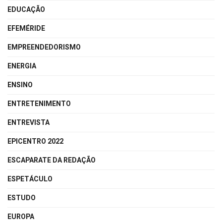
EDUCAÇÃO
EFEMÉRIDE
EMPREENDEDORISMO
ENERGIA
ENSINO
ENTRETENIMENTO
ENTREVISTA
EPICENTRO 2022
ESCAPARATE DA REDAÇÃO
ESPETÁCULO
ESTUDO
EUROPA