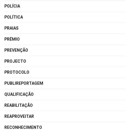
POLÍCIA
POLÍTICA
PRAIAS
PRÉMIO
PREVENÇÃO
PROJECTO
PROTOCOLO
PUBLIREPORTAGEM
QUALIFICAÇÃO
REABILITAÇÃO
REAPROVEITAR
RECONHECIMENTO