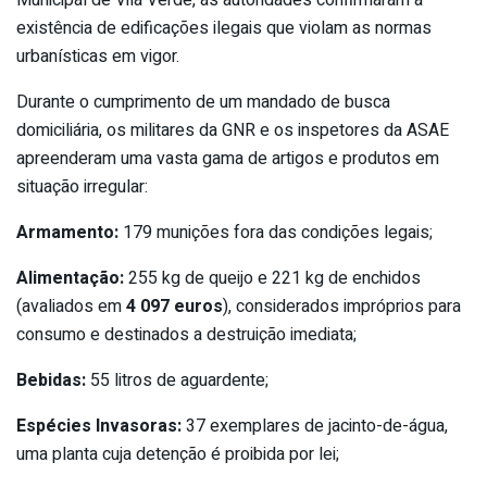
existência de edificações ilegais que violam as normas
urbanísticas em vigor.
Durante o cumprimento de um mandado de busca
domiciliária, os militares da GNR e os inspetores da ASAE
apreenderam uma vasta gama de artigos e produtos em
situação irregular:
Armamento:
179 munições fora das condições legais;
Alimentação:
255 kg de queijo e 221 kg de enchidos
(avaliados em
4 097 euros
), considerados impróprios para
consumo e destinados a destruição imediata;
Bebidas:
55 litros de aguardente;
Espécies Invasoras:
37 exemplares de jacinto-de-água,
uma planta cuja detenção é proibida por lei;