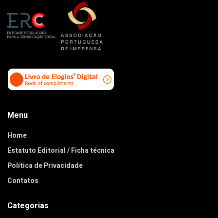
Menu
Home
Estatuto Editorial / Ficha técnica
Política de Privacidade
Contatos
Categorias