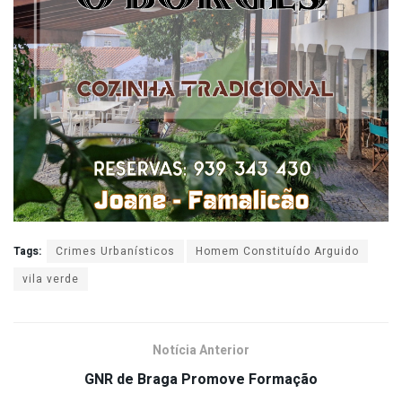
Tags:
Crimes Urbanísticos
Homem Constituído Arguido
vila verde
Notícia Anterior
GNR de Braga Promove Formação