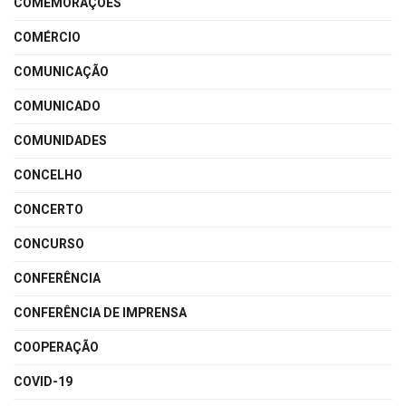
COMEMORAÇÕES
COMÉRCIO
COMUNICAÇÃO
COMUNICADO
COMUNIDADES
CONCELHO
CONCERTO
CONCURSO
CONFERÊNCIA
CONFERÊNCIA DE IMPRENSA
COOPERAÇÃO
COVID-19