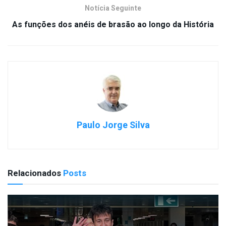
Notícia Seguinte
As funções dos anéis de brasão ao longo da História
Paulo Jorge Silva
Relacionados
Posts