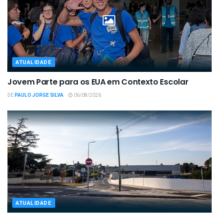
ATUALIDADE
Jovem Parte para os EUA em Contexto Escolar
DE
PAULO JORGE SILVA
06/08/2026
ATUALIDADE