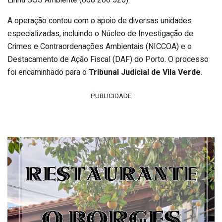
A operação contou com o apoio de diversas unidades
especializadas, incluindo o Núcleo de Investigação de
Crimes e Contraordenações Ambientais (NICCOA) e o
Destacamento de Ação Fiscal (DAF) do Porto. O processo
foi encaminhado para o
Tribunal Judicial de Vila Verde
.
PUBLICIDADE