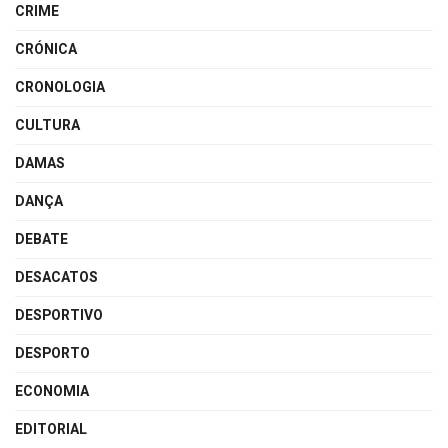
CRIME
CRÓNICA
CRONOLOGIA
CULTURA
DAMAS
DANÇA
DEBATE
DESACATOS
DESPORTIVO
DESPORTO
ECONOMIA
EDITORIAL