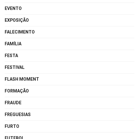
EVENTO
EXPOSIÇÃO
FALECIMENTO
FAMÍLIA
FESTA
FESTIVAL
FLASH MOMENT
FORMAÇÃO
FRAUDE
FREGUESIAS
FURTO
FUTEBOL