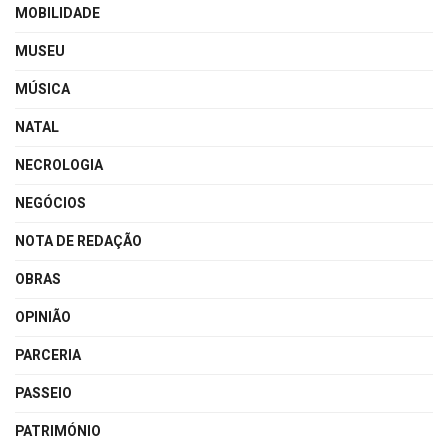
MOBILIDADE
MUSEU
MÚSICA
NATAL
NECROLOGIA
NEGÓCIOS
NOTA DE REDAÇÃO
OBRAS
OPINIÃO
PARCERIA
PASSEIO
PATRIMÓNIO