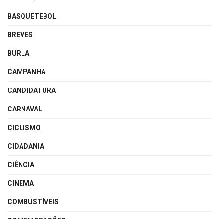
BASQUETEBOL
BREVES
BURLA
CAMPANHA
CANDIDATURA
CARNAVAL
CICLISMO
CIDADANIA
CIÊNCIA
CINEMA
COMBUSTÍVEIS