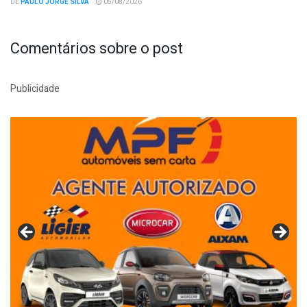
DE
PAULO JORGE SILVA
05/08/2026
Comentários sobre o post
Publicidade