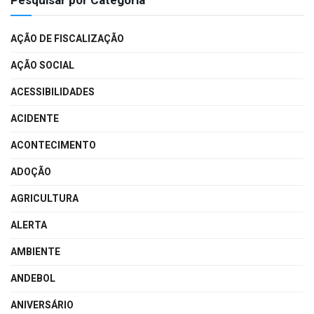
Pesquisar por Categoria
AÇÃO DE FISCALIZAÇÃO
AÇÃO SOCIAL
ACESSIBILIDADES
ACIDENTE
ACONTECIMENTO
ADOÇÃO
AGRICULTURA
ALERTA
AMBIENTE
ANDEBOL
ANIVERSÁRIO