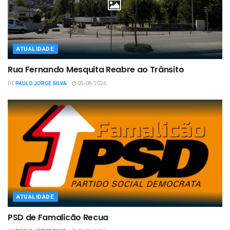
ATUALIDADE
Rua Fernando Mesquita Reabre ao Trânsito
DE
PAULO JORGE SILVA
05/08/2026
ATUALIDADE
PSD de Famalicão Recua