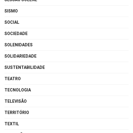
SISMO
SOCIAL
SOCIEDADE
SOLENIDADES
SOLIDARIEDADE
SUSTENTABILIDADE
TEATRO
TECNOLOGIA
TELEVISÃO
TERRITÓRIO
TEXTIL