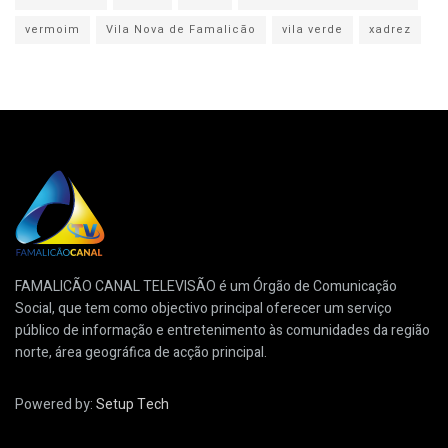
vermoim
Vila Nova de Famalicão
vila verde
xadrez
FAMALICÃO CANAL TELEVISÃO é um Órgão de Comunicação
Social, que tem como objectivo principal oferecer um serviço
público de informação e entretenimento às comunidades da região
norte, área geográfica de acção principal.
Powered by:
Setup Tech