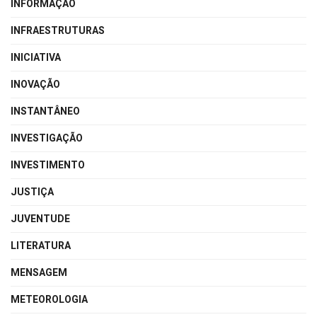
INFORMAÇÃO
INFRAESTRUTURAS
INICIATIVA
INOVAÇÃO
INSTANTÂNEO
INVESTIGAÇÃO
INVESTIMENTO
JUSTIÇA
JUVENTUDE
LITERATURA
MENSAGEM
METEOROLOGIA