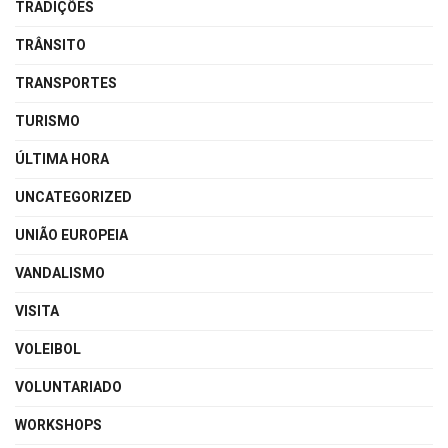
TRADIÇÕES
TRÂNSITO
TRANSPORTES
TURISMO
ÚLTIMA HORA
UNCATEGORIZED
UNIÃO EUROPEIA
VANDALISMO
VISITA
VOLEIBOL
VOLUNTARIADO
WORKSHOPS