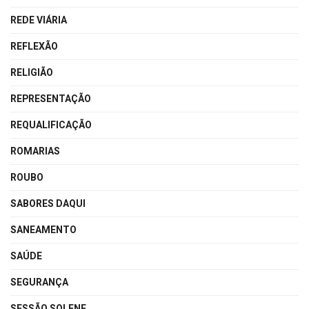
REDE VIÁRIA
REFLEXÃO
RELIGIÃO
REPRESENTAÇÃO
REQUALIFICAÇÃO
ROMARIAS
ROUBO
SABORES DAQUI
SANEAMENTO
SAÚDE
SEGURANÇA
SESSÃO SOLENE