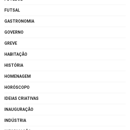
FUTSAL
GASTRONOMIA
GOVERNO
GREVE
HABITAÇÃO
HISTÓRIA
HOMENAGEM
HORÓSCOPO
IDEIAS CRIATIVAS
INAUGURAÇÃO
INDÚSTRIA