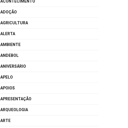
ACONTECIMENTO
ADOÇÃO
AGRICULTURA
ALERTA
AMBIENTE
ANDEBOL
ANIVERSÁRIO
APELO
APOIOS
APRESENTAÇÃO
ARQUEOLOGIA
ARTE