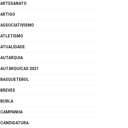
ARTESANATO
ARTIGO
ASSOCIATIVISMO
ATLETISMO
ATUALIDADE
AUTARQUIA
AUTÁRQUICAS 2021
BASQUETEBOL
BREVES
BURLA
CAMPANHA
CANDIDATURA