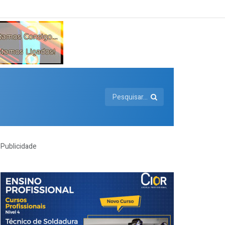
Publicidade