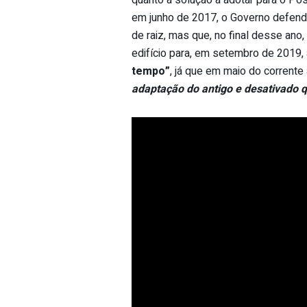
em junho de 2017, o Governo defend
de raiz, mas que, no final desse ano,
edifício para, em setembro de 2019, 
tempo”
, já que em maio do corrent
adaptação do antigo e desativado q