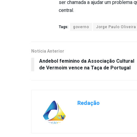
ser chamada a ajudar um problema q
central.
Tags:
governo
Jorge Paulo Oliveira
Notícia Anterior
Andebol feminino da Associação Cultural
de Vermoim vence na Taça de Portugal
Redação