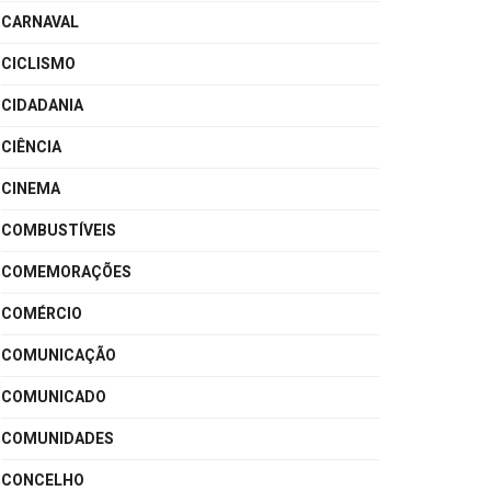
CARNAVAL
CICLISMO
CIDADANIA
CIÊNCIA
CINEMA
COMBUSTÍVEIS
COMEMORAÇÕES
COMÉRCIO
COMUNICAÇÃO
COMUNICADO
COMUNIDADES
CONCELHO