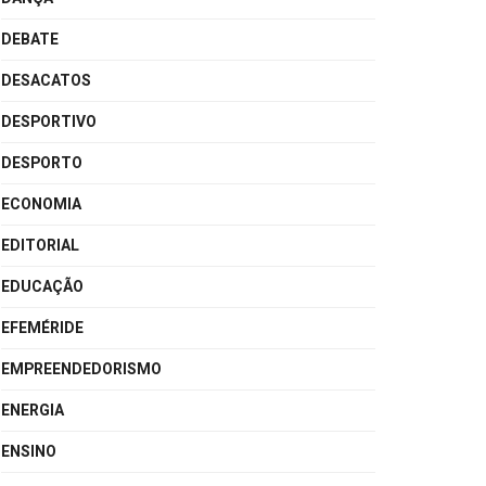
DEBATE
DESACATOS
DESPORTIVO
DESPORTO
ECONOMIA
EDITORIAL
EDUCAÇÃO
EFEMÉRIDE
EMPREENDEDORISMO
ENERGIA
ENSINO