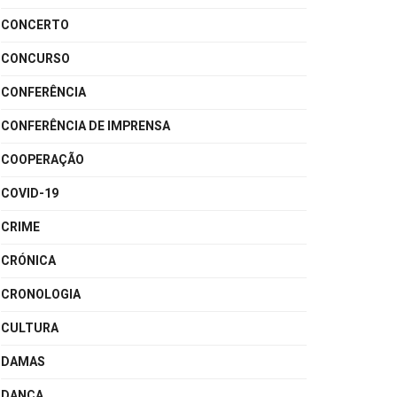
CONCERTO
CONCURSO
CONFERÊNCIA
CONFERÊNCIA DE IMPRENSA
COOPERAÇÃO
COVID-19
CRIME
CRÓNICA
CRONOLOGIA
CULTURA
DAMAS
DANÇA