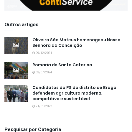
Outros artigos
Oliveira São Mateus homenageou Nossa
Senhora da Conceição
09/12/2021
Romaria de Santa Catarina
02/07/2024
Candidatos do PS do distrito de Braga
defendem agricultura moderna,
competitiva e sustentável
21/01/2022
Pesquisar por Categoria