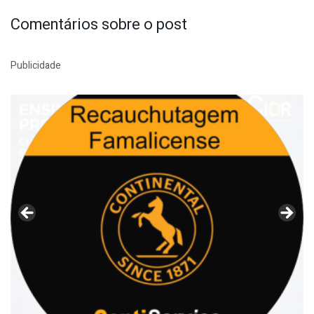
Comentários sobre o post
Publicidade