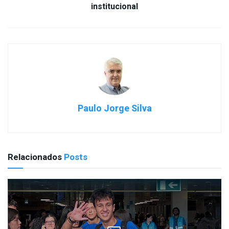
institucional
Paulo Jorge Silva
Relacionados
Posts