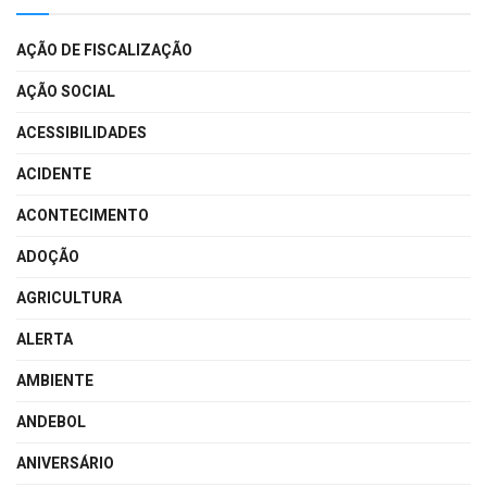
AÇÃO DE FISCALIZAÇÃO
AÇÃO SOCIAL
ACESSIBILIDADES
ACIDENTE
ACONTECIMENTO
ADOÇÃO
AGRICULTURA
ALERTA
AMBIENTE
ANDEBOL
ANIVERSÁRIO