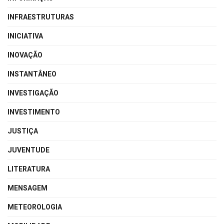
INFRAESTRUTURAS
INICIATIVA
INOVAÇÃO
INSTANTÂNEO
INVESTIGAÇÃO
INVESTIMENTO
JUSTIÇA
JUVENTUDE
LITERATURA
MENSAGEM
METEOROLOGIA