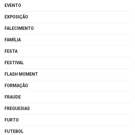
EVENTO
EXPOSIÇÃO
FALECIMENTO
FAMÍLIA
FESTA
FESTIVAL
FLASH MOMENT
FORMAÇÃO
FRAUDE
FREGUESIAS
FURTO
FUTEBOL