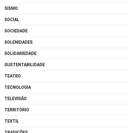
SISMO
SOCIAL
SOCIEDADE
SOLENIDADES
SOLIDARIEDADE
SUSTENTABILIDADE
TEATRO
TECNOLOGIA
TELEVISÃO
TERRITÓRIO
TEXTIL
TRADIÇÕES