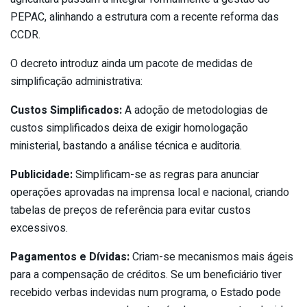
PEPAC, alinhando a estrutura com a recente reforma das
CCDR.
O decreto introduz ainda um pacote de medidas de
simplificação administrativa:
Custos Simplificados:
A adoção de metodologias de
custos simplificados deixa de exigir homologação
ministerial, bastando a análise técnica e auditoria.
Publicidade:
Simplificam-se as regras para anunciar
operações aprovadas na imprensa local e nacional, criando
tabelas de preços de referência para evitar custos
excessivos.
Pagamentos e Dívidas:
Criam-se mecanismos mais ágeis
para a compensação de créditos. Se um beneficiário tiver
recebido verbas indevidas num programa, o Estado pode