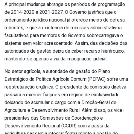
A principal mudança abrange os períodos de programação
de 2014-2020 e 2021-2027. O Governo justifica que o
ordenamento jurídico nacional já oferece meios de defesa
robustos, e que a existência de recursos administrativos
facultativos para membros do Governo sobrecarregava o
sistema sem valor acrescentado. Assim, das decisões das
autoridades de gestão deixa de caber recurso hierárquico,
mantendo-se apenas a via da impugnação judicial.
No setor agrícola, a autoridade de gestão do Plano
Estratégico da Política Agrícola Comum (PEPAC) sofre uma
reestruturação orgânica. O presidente da comissão diretiva
passará a exercer funções em regime de exclusividade,
deixando de acumular o cargo com a Direção-Geral de
Agricultura e Desenvolvimento Rural. Além disso, os vice-
presidentes das Comissões de Coordenação e
Desenvolvimento Regional (CCDR) com a pasta da
agricultura passam a integrar formalmente a gestão do