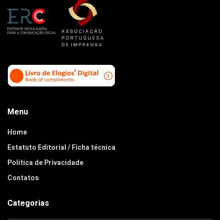
Menu
Home
Estatuto Editorial / Ficha técnica
Política de Privacidade
Contatos
Categorias