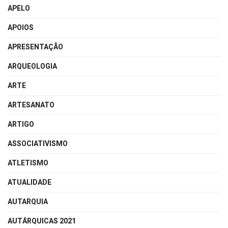
APELO
APOIOS
APRESENTAÇÃO
ARQUEOLOGIA
ARTE
ARTESANATO
ARTIGO
ASSOCIATIVISMO
ATLETISMO
ATUALIDADE
AUTARQUIA
AUTÁRQUICAS 2021