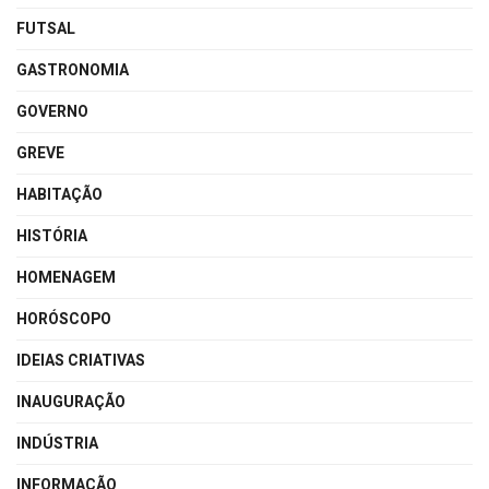
FUTSAL
GASTRONOMIA
GOVERNO
GREVE
HABITAÇÃO
HISTÓRIA
HOMENAGEM
HORÓSCOPO
IDEIAS CRIATIVAS
INAUGURAÇÃO
INDÚSTRIA
INFORMAÇÃO