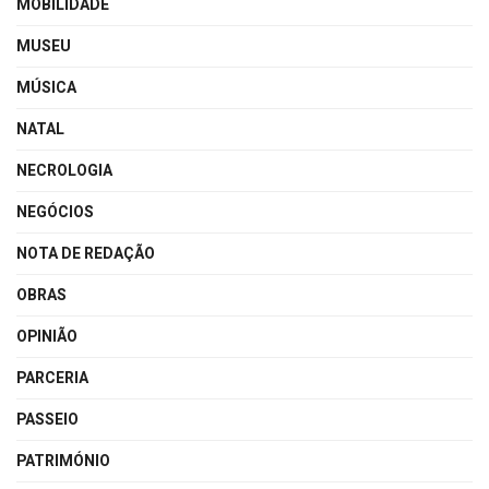
MOBILIDADE
MUSEU
MÚSICA
NATAL
NECROLOGIA
NEGÓCIOS
NOTA DE REDAÇÃO
OBRAS
OPINIÃO
PARCERIA
PASSEIO
PATRIMÓNIO