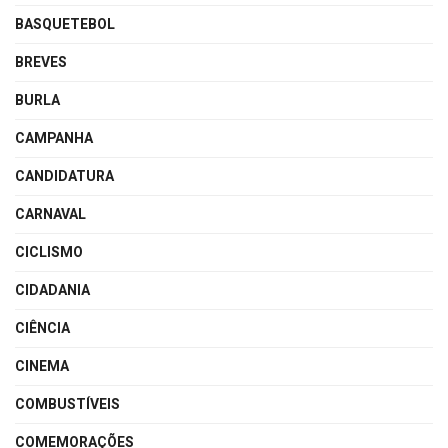
BASQUETEBOL
BREVES
BURLA
CAMPANHA
CANDIDATURA
CARNAVAL
CICLISMO
CIDADANIA
CIÊNCIA
CINEMA
COMBUSTÍVEIS
COMEMORAÇÕES