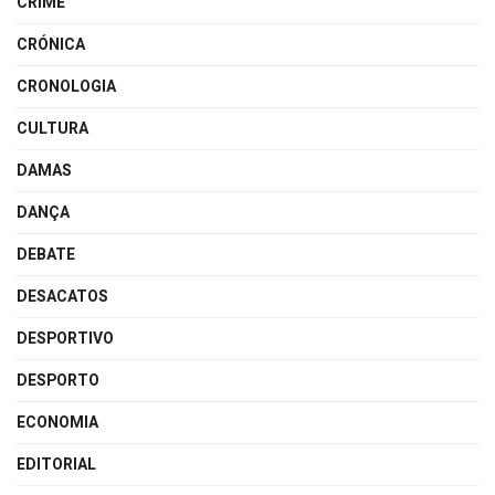
CRIME
CRÓNICA
CRONOLOGIA
CULTURA
DAMAS
DANÇA
DEBATE
DESACATOS
DESPORTIVO
DESPORTO
ECONOMIA
EDITORIAL