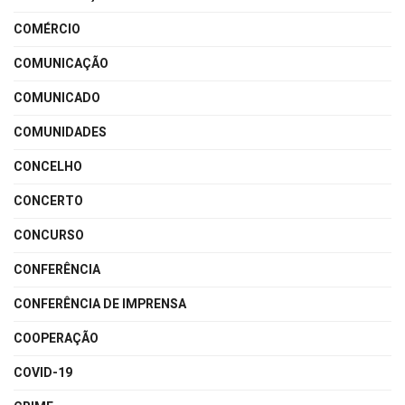
COMÉRCIO
COMUNICAÇÃO
COMUNICADO
COMUNIDADES
CONCELHO
CONCERTO
CONCURSO
CONFERÊNCIA
CONFERÊNCIA DE IMPRENSA
COOPERAÇÃO
COVID-19