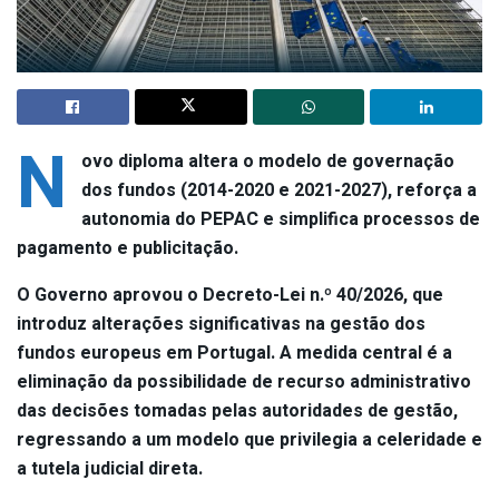
N
ovo diploma altera o modelo de governação
dos fundos (2014-2020 e 2021-2027), reforça a
autonomia do PEPAC e simplifica processos de
pagamento e publicitação.
O Governo aprovou o Decreto-Lei n.º 40/2026, que
introduz alterações significativas na gestão dos
fundos europeus em Portugal. A medida central é a
eliminação da possibilidade de recurso administrativo
das decisões tomadas pelas autoridades de gestão,
regressando a um modelo que privilegia a celeridade e
a tutela judicial direta.