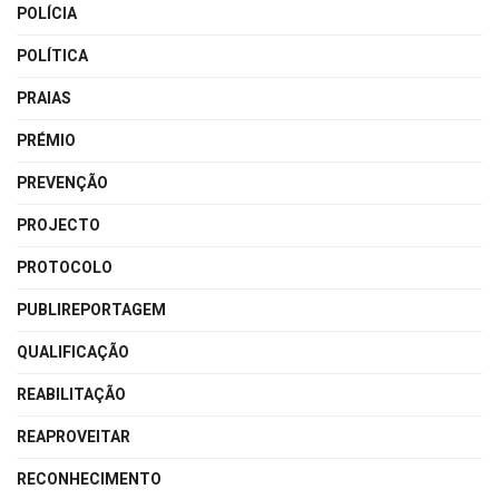
POLÍCIA
POLÍTICA
PRAIAS
PRÉMIO
PREVENÇÃO
PROJECTO
PROTOCOLO
PUBLIREPORTAGEM
QUALIFICAÇÃO
REABILITAÇÃO
REAPROVEITAR
RECONHECIMENTO