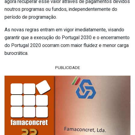
agora recuperar esse valor através de pagamentos devidos
noutros programas ou fundos, independentemente do
período de programação.
As novas regras entram em vigor imediatamente, visando
garantir que a execução do Portugal 2030 e o encerramento
do Portugal 2020 ocorram com maior fluidez e menor carga
burocrática.
PUBLICIDADE