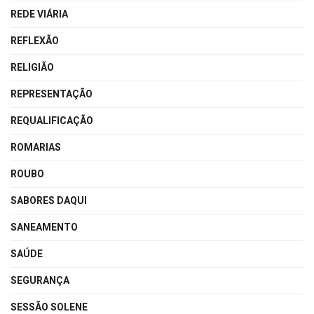
REDE VIÁRIA
REFLEXÃO
RELIGIÃO
REPRESENTAÇÃO
REQUALIFICAÇÃO
ROMARIAS
ROUBO
SABORES DAQUI
SANEAMENTO
SAÚDE
SEGURANÇA
SESSÃO SOLENE