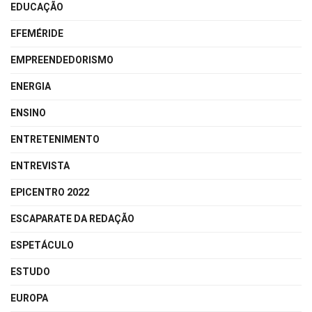
EDUCAÇÃO
EFEMÉRIDE
EMPREENDEDORISMO
ENERGIA
ENSINO
ENTRETENIMENTO
ENTREVISTA
EPICENTRO 2022
ESCAPARATE DA REDAÇÃO
ESPETÁCULO
ESTUDO
EUROPA