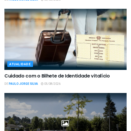
ATUALIDADE
Cuidado com o Bilhete de Identidade vitalício
DE
PAULO JORGE SILVA
05/08/2026