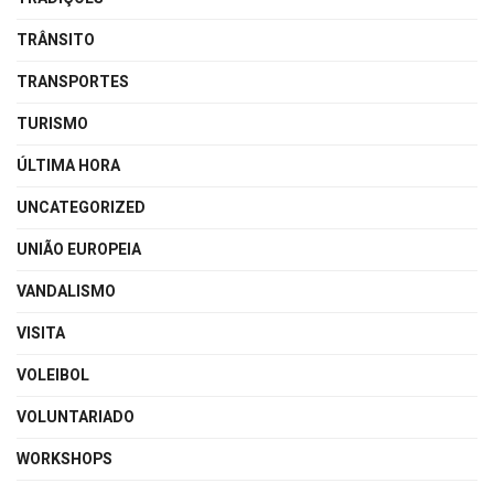
TRÂNSITO
TRANSPORTES
TURISMO
ÚLTIMA HORA
UNCATEGORIZED
UNIÃO EUROPEIA
VANDALISMO
VISITA
VOLEIBOL
VOLUNTARIADO
WORKSHOPS