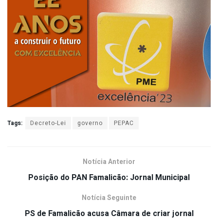
Tags:
Decreto-Lei
governo
PEPAC
Notícia Anterior
Posição do PAN Famalicão: Jornal Municipal
Notícia Seguinte
PS de Famalicão acusa Câmara de criar jornal