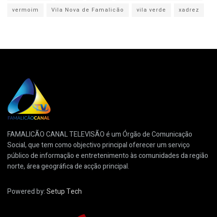
vermoim
Vila Nova de Famalicão
vila verde
xadrez
FAMALICÃO CANAL TELEVISÃO é um Órgão de Comunicação
Social, que tem como objectivo principal oferecer um serviço
público de informação e entretenimento às comunidades da região
norte, área geográfica de acção principal.
Powered by:
Setup Tech