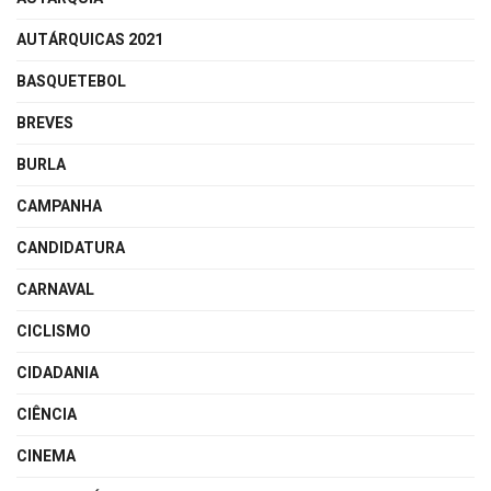
AUTÁRQUICAS 2021
BASQUETEBOL
BREVES
BURLA
CAMPANHA
CANDIDATURA
CARNAVAL
CICLISMO
CIDADANIA
CIÊNCIA
CINEMA