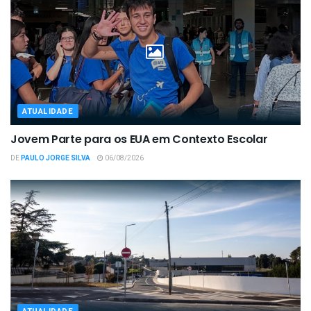
ATUALIDADE
Jovem Parte para os EUA em Contexto Escolar
DE
PAULO JORGE SILVA
06/08/2026