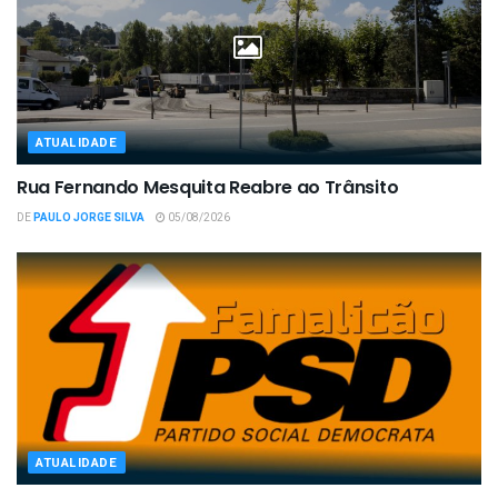
ATUALIDADE
Rua Fernando Mesquita Reabre ao Trânsito
DE
PAULO JORGE SILVA
05/08/2026
ATUALIDADE