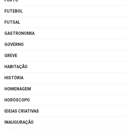
FURTO
FUTEBOL
FUTSAL
GASTRONOMIA
GOVERNO
GREVE
HABITAÇÃO
HISTÓRIA
HOMENAGEM
HORÓSCOPO
IDEIAS CRIATIVAS
INAUGURAÇÃO