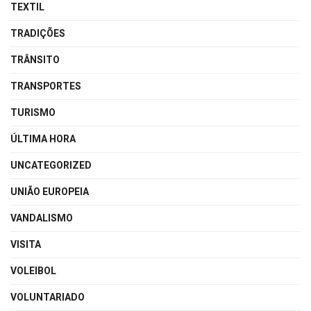
TEXTIL
TRADIÇÕES
TRÂNSITO
TRANSPORTES
TURISMO
ÚLTIMA HORA
UNCATEGORIZED
UNIÃO EUROPEIA
VANDALISMO
VISITA
VOLEIBOL
VOLUNTARIADO