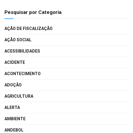
Pesquisar por Categoria
AÇÃO DE FISCALIZAÇÃO
AÇÃO SOCIAL
ACESSIBILIDADES
ACIDENTE
ACONTECIMENTO
ADOÇÃO
AGRICULTURA
ALERTA
AMBIENTE
ANDEBOL