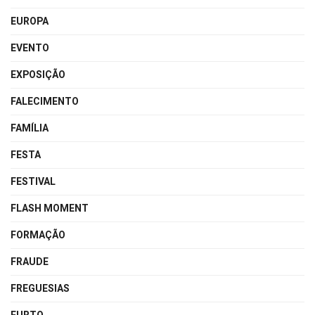
EUROPA
EVENTO
EXPOSIÇÃO
FALECIMENTO
FAMÍLIA
FESTA
FESTIVAL
FLASH MOMENT
FORMAÇÃO
FRAUDE
FREGUESIAS