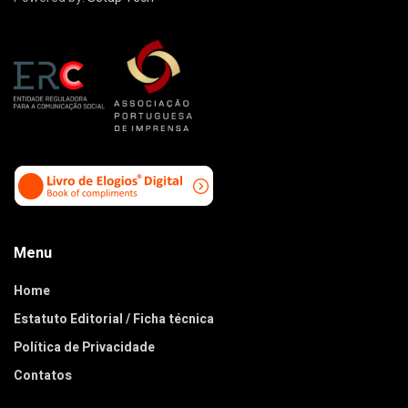
Menu
Home
Estatuto Editorial / Ficha técnica
Política de Privacidade
Contatos