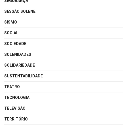
SEGURANÇA
SESSÃO SOLENE
SISMO
SOCIAL
SOCIEDADE
SOLENIDADES
SOLIDARIEDADE
SUSTENTABILIDADE
TEATRO
TECNOLOGIA
TELEVISÃO
TERRITÓRIO