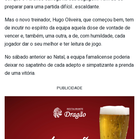
preparar para uma partida difícil…escaldante.
Mas o novo treinador, Hugo Oliveira, que começou bem, tem
de incutir no espírito da equipa aquela dose de vontade de
vencer e, também, uma outra, a de, com humildade, cada
jogador dar o seu melhor e ter leitura de jogo.
No sábado anterior ao Natal, a equipa famalicense poderia
deixar no sapatinho de cada adepto e simpatizante a prenda
de uma vitória.
PUBLICIDADE