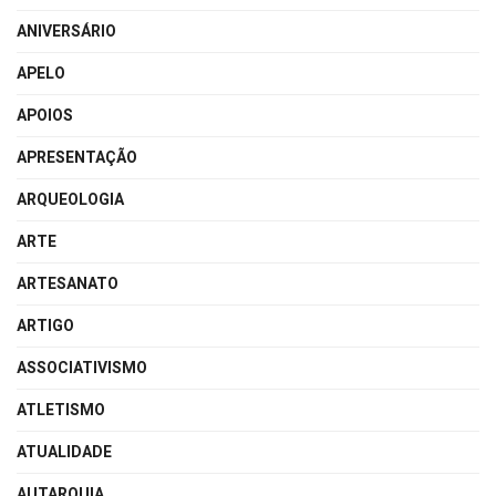
ANIVERSÁRIO
APELO
APOIOS
APRESENTAÇÃO
ARQUEOLOGIA
ARTE
ARTESANATO
ARTIGO
ASSOCIATIVISMO
ATLETISMO
ATUALIDADE
AUTARQUIA