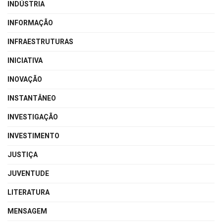
INDÚSTRIA
INFORMAÇÃO
INFRAESTRUTURAS
INICIATIVA
INOVAÇÃO
INSTANTÂNEO
INVESTIGAÇÃO
INVESTIMENTO
JUSTIÇA
JUVENTUDE
LITERATURA
MENSAGEM