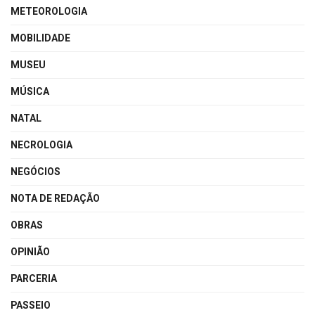
METEOROLOGIA
MOBILIDADE
MUSEU
MÚSICA
NATAL
NECROLOGIA
NEGÓCIOS
NOTA DE REDAÇÃO
OBRAS
OPINIÃO
PARCERIA
PASSEIO