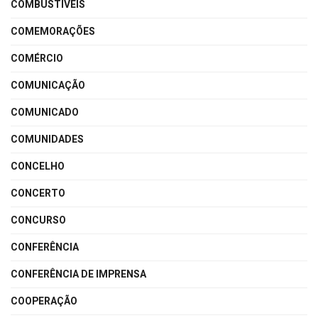
COMBUSTÍVEIS
COMEMORAÇÕES
COMÉRCIO
COMUNICAÇÃO
COMUNICADO
COMUNIDADES
CONCELHO
CONCERTO
CONCURSO
CONFERÊNCIA
CONFERÊNCIA DE IMPRENSA
COOPERAÇÃO