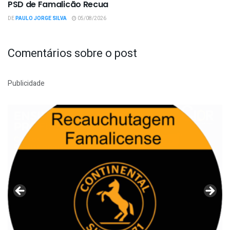
PSD de Famalicão Recua
DE
PAULO JORGE SILVA
05/08/2026
Comentários sobre o post
Publicidade