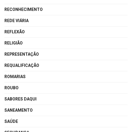
RECONHECIMENTO
REDE VIÁRIA
REFLEXÃO
RELIGIÃO
REPRESENTAÇÃO
REQUALIFICAÇÃO
ROMARIAS
ROUBO
SABORES DAQUI
SANEAMENTO
SAÚDE