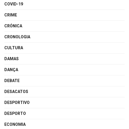
COVID-19
CRIME
CRÓNICA
CRONOLOGIA
CULTURA
DAMAS
DANÇA
DEBATE
DESACATOS
DESPORTIVO
DESPORTO
ECONOMIA