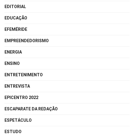
EDITORIAL
EDUCAÇÃO
EFEMÉRIDE
EMPREENDEDORISMO
ENERGIA
ENSINO
ENTRETENIMENTO
ENTREVISTA
EPICENTRO 2022
ESCAPARATE DA REDAÇÃO
ESPETÁCULO
ESTUDO