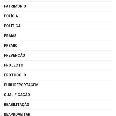
PATRIMÓNIO
POLÍCIA
POLÍTICA
PRAIAS
PRÉMIO
PREVENÇÃO
PROJECTO
PROTOCOLO
PUBLIREPORTAGEM
QUALIFICAÇÃO
REABILITAÇÃO
REAPROVEITAR