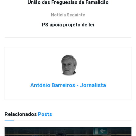
União das Freguesias de Famalicão
Notícia Seguinte
PS apoia projeto de lei
António Barreiros - Jornalista
Relacionados
Posts