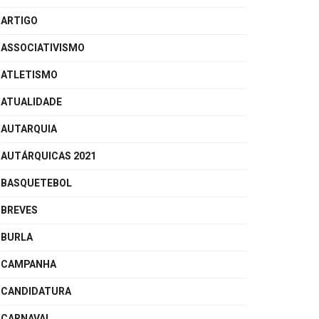
ARTIGO
ASSOCIATIVISMO
ATLETISMO
ATUALIDADE
AUTARQUIA
AUTÁRQUICAS 2021
BASQUETEBOL
BREVES
BURLA
CAMPANHA
CANDIDATURA
CARNAVAL