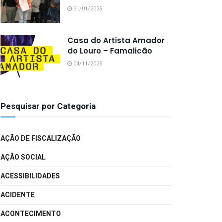
31/01/2025
Casa do Artista Amador
do Louro – Famalicão
04/11/2025
Pesquisar por Categoria
AÇÃO DE FISCALIZAÇÃO
AÇÃO SOCIAL
ACESSIBILIDADES
ACIDENTE
ACONTECIMENTO