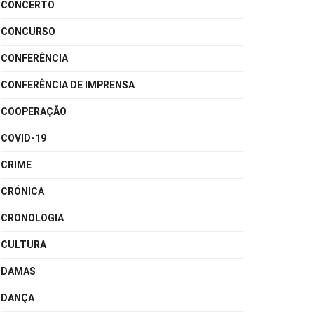
CONCERTO
CONCURSO
CONFERÊNCIA
CONFERÊNCIA DE IMPRENSA
COOPERAÇÃO
COVID-19
CRIME
CRÓNICA
CRONOLOGIA
CULTURA
DAMAS
DANÇA