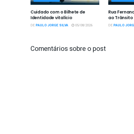
Cuidado com o Bilhete de
Rua Fernan
Identidade vitalício
ao Trânsito
DE
PAULO JORGE SILVA
05/08/2026
DE
PAULO JORG
Comentários sobre o post