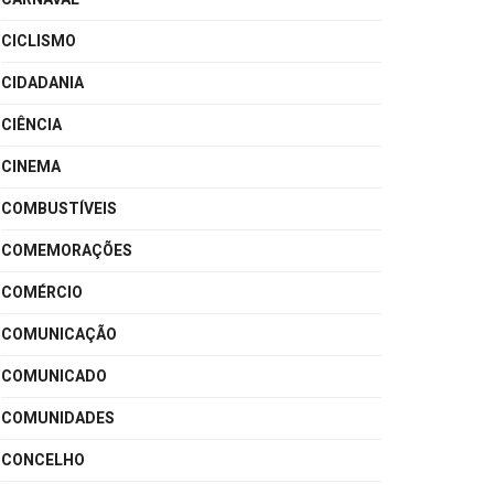
CICLISMO
CIDADANIA
CIÊNCIA
CINEMA
COMBUSTÍVEIS
COMEMORAÇÕES
COMÉRCIO
COMUNICAÇÃO
COMUNICADO
COMUNIDADES
CONCELHO