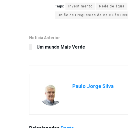
Tags:
Investimento
Rede de água
União de Freguesias de Vale São Cos
Notícia Anterior
Um mundo Mais Verde
Paulo Jorge Silva