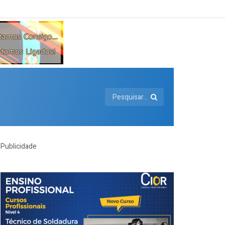
Publicidade