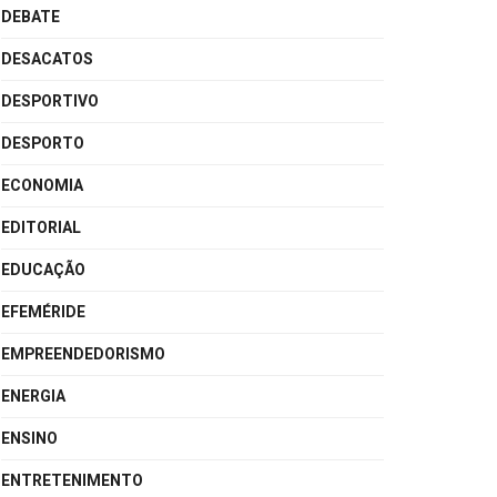
DEBATE
DESACATOS
DESPORTIVO
DESPORTO
ECONOMIA
EDITORIAL
EDUCAÇÃO
EFEMÉRIDE
EMPREENDEDORISMO
ENERGIA
ENSINO
ENTRETENIMENTO