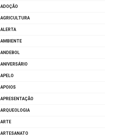
ADOÇÃO
AGRICULTURA
ALERTA
AMBIENTE
ANDEBOL
ANIVERSÁRIO
APELO
APOIOS
APRESENTAÇÃO
ARQUEOLOGIA
ARTE
ARTESANATO