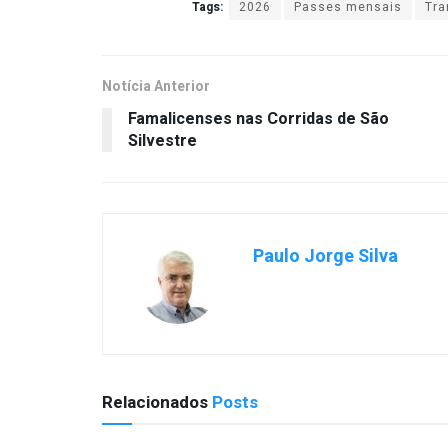
Tags:
2026
Passes mensais
Tra
Notícia Anterior
Famalicenses nas Corridas de São
Silvestre
Paulo Jorge Silva
Relacionados
Posts