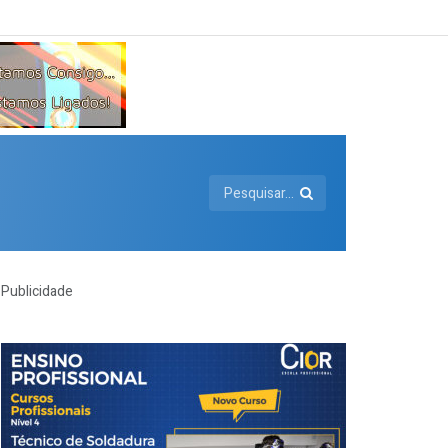
Publicidade