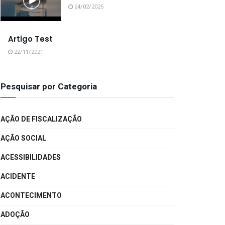
24/02/2025
Artigo Test
22/11/2021
Pesquisar por Categoria
AÇÃO DE FISCALIZAÇÃO
AÇÃO SOCIAL
ACESSIBILIDADES
ACIDENTE
ACONTECIMENTO
ADOÇÃO