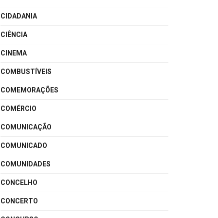
CIDADANIA
CIÊNCIA
CINEMA
COMBUSTÍVEIS
COMEMORAÇÕES
COMÉRCIO
COMUNICAÇÃO
COMUNICADO
COMUNIDADES
CONCELHO
CONCERTO