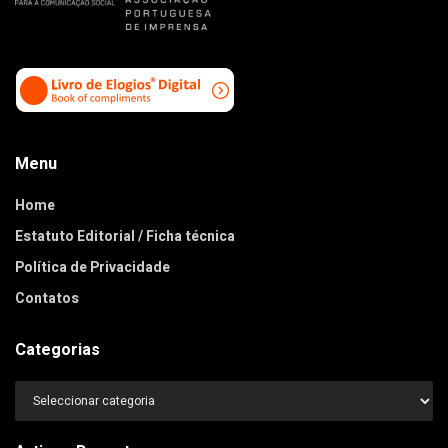
Menu
Home
Estatuto Editorial / Ficha técnica
Política de Privacidade
Contatos
Categorias
Categorias