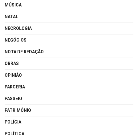
MÚSICA
NATAL
NECROLOGIA
NEGÓCIOS
NOTA DE REDAÇÃO
OBRAS
OPINIÃO
PARCERIA
PASSEIO
PATRIMÓNIO
POLÍCIA
POLÍTICA