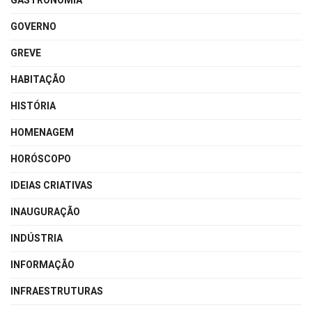
GASTRONOMIA
GOVERNO
GREVE
HABITAÇÃO
HISTÓRIA
HOMENAGEM
HORÓSCOPO
IDEIAS CRIATIVAS
INAUGURAÇÃO
INDÚSTRIA
INFORMAÇÃO
INFRAESTRUTURAS