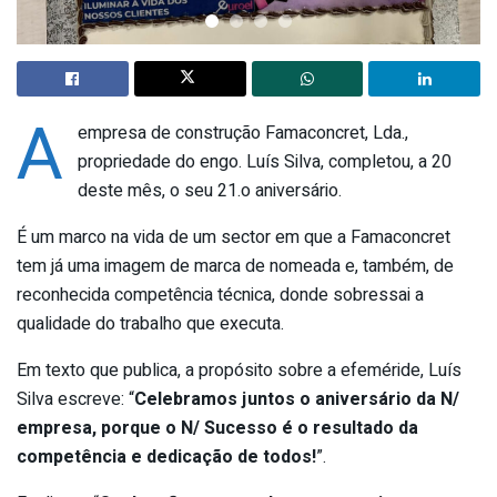
A
empresa de construção Famaconcret, Lda.,
propriedade do engo. Luís Silva, completou, a 20
deste mês, o seu 21.o aniversário.
É um marco na vida de um sector em que a Famaconcret
tem já uma imagem de marca de nomeada e, também, de
reconhecida competência técnica, donde sobressai a
qualidade do trabalho que executa.
Em texto que publica, a propósito sobre a efeméride, Luís
Silva escreve: “
Celebramos juntos o aniversário da N/
empresa, porque o N/ Sucesso é o resultado da
competência e dedicação de todos!
”.