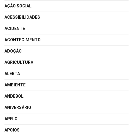
AÇÃO SOCIAL
ACESSIBILIDADES
ACIDENTE
ACONTECIMENTO
ADOÇÃO
AGRICULTURA
ALERTA
AMBIENTE
ANDEBOL
ANIVERSÁRIO
APELO
APOIOS