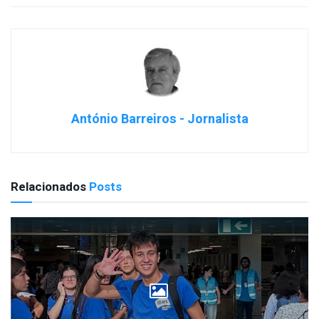
António Barreiros - Jornalista
Relacionados
Posts