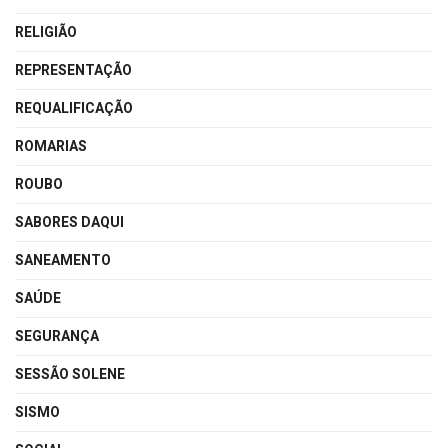
RELIGIÃO
REPRESENTAÇÃO
REQUALIFICAÇÃO
ROMARIAS
ROUBO
SABORES DAQUI
SANEAMENTO
SAÚDE
SEGURANÇA
SESSÃO SOLENE
SISMO