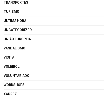
TRANSPORTES
TURISMO
ÚLTIMA HORA
UNCATEGORIZED
UNIÃO EUROPEIA
VANDALISMO
VISITA
VOLEIBOL
VOLUNTARIADO
WORKSHOPS
XADREZ