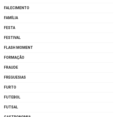
FALECIMENTO
FAMÍLIA
FESTA
FESTIVAL
FLASH MOMENT
FORMAÇÃO
FRAUDE
FREGUESIAS
FURTO
FUTEBOL
FUTSAL