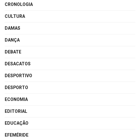
CRONOLOGIA
CULTURA
DAMAS
DANÇA
DEBATE
DESACATOS
DESPORTIVO
DESPORTO
ECONOMIA
EDITORIAL
EDUCAÇÃO
EFEMÉRIDE