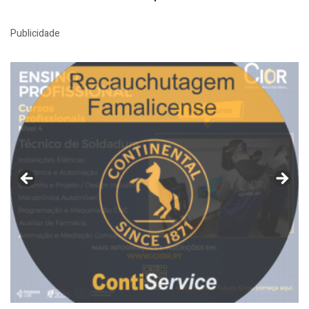
Publicidade