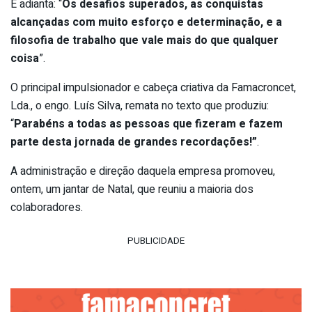
E adianta: “
Os desafios superados, as conquistas
alcançadas com muito esforço e determinação, e a
filosofia de trabalho que vale mais do que qualquer
coisa
”.
O principal impulsionador e cabeça criativa da Famacroncet,
Lda., o engo. Luís Silva, remata no texto que produziu:
“
Parabéns a todas as pessoas que fizeram e fazem
parte desta jornada de grandes recordações!”
.
A administração e direção daquela empresa promoveu,
ontem, um jantar de Natal, que reuniu a maioria dos
colaboradores.
PUBLICIDADE