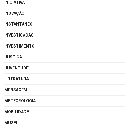
INICIATIVA
INOVAÇÃO
INSTANTÂNEO
INVESTIGAÇÃO
INVESTIMENTO
JUSTIÇA
JUVENTUDE
LITERATURA
MENSAGEM
METEOROLOGIA
MOBILIDADE
MUSEU