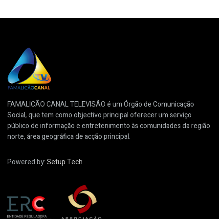
FAMALICÃO CANAL TELEVISÃO é um Órgão de Comunicação
Social, que tem como objectivo principal oferecer um serviço
público de informação e entretenimento às comunidades da região
norte, área geográfica de acção principal.
Powered by:
Setup Tech