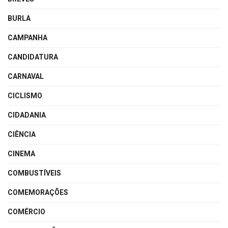
BURLA
CAMPANHA
CANDIDATURA
CARNAVAL
CICLISMO
CIDADANIA
CIÊNCIA
CINEMA
COMBUSTÍVEIS
COMEMORAÇÕES
COMÉRCIO