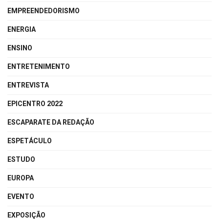
EMPREENDEDORISMO
ENERGIA
ENSINO
ENTRETENIMENTO
ENTREVISTA
EPICENTRO 2022
ESCAPARATE DA REDAÇÃO
ESPETÁCULO
ESTUDO
EUROPA
EVENTO
EXPOSIÇÃO