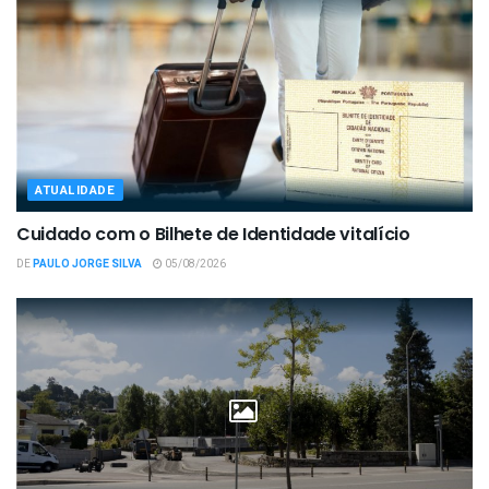
ATUALIDADE
Cuidado com o Bilhete de Identidade vitalício
DE
PAULO JORGE SILVA
05/08/2026