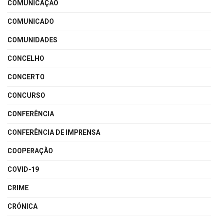
COMUNICAÇÃO
COMUNICADO
COMUNIDADES
CONCELHO
CONCERTO
CONCURSO
CONFERÊNCIA
CONFERÊNCIA DE IMPRENSA
COOPERAÇÃO
COVID-19
CRIME
CRÓNICA