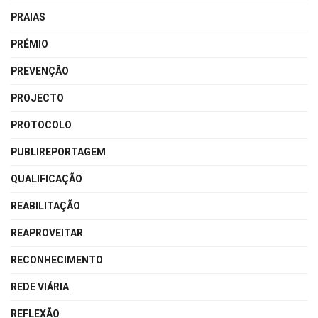
PRAIAS
PRÉMIO
PREVENÇÃO
PROJECTO
PROTOCOLO
PUBLIREPORTAGEM
QUALIFICAÇÃO
REABILITAÇÃO
REAPROVEITAR
RECONHECIMENTO
REDE VIÁRIA
REFLEXÃO