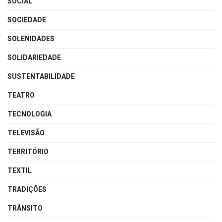
SOCIAL
SOCIEDADE
SOLENIDADES
SOLIDARIEDADE
SUSTENTABILIDADE
TEATRO
TECNOLOGIA
TELEVISÃO
TERRITÓRIO
TEXTIL
TRADIÇÕES
TRÂNSITO