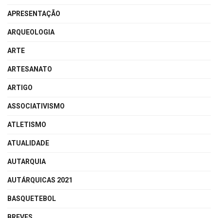
APRESENTAÇÃO
ARQUEOLOGIA
ARTE
ARTESANATO
ARTIGO
ASSOCIATIVISMO
ATLETISMO
ATUALIDADE
AUTARQUIA
AUTÁRQUICAS 2021
BASQUETEBOL
BREVES