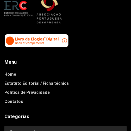
Menu
Home
Estatuto Editorial / Ficha técnica
Política de Privacidade
Contatos
Categorias
Categorias