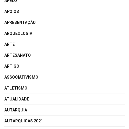
APELO
APOIOS
APRESENTAÇÃO
ARQUEOLOGIA
ARTE
ARTESANATO
ARTIGO
ASSOCIATIVISMO
ATLETISMO
ATUALIDADE
AUTARQUIA
AUTÁRQUICAS 2021