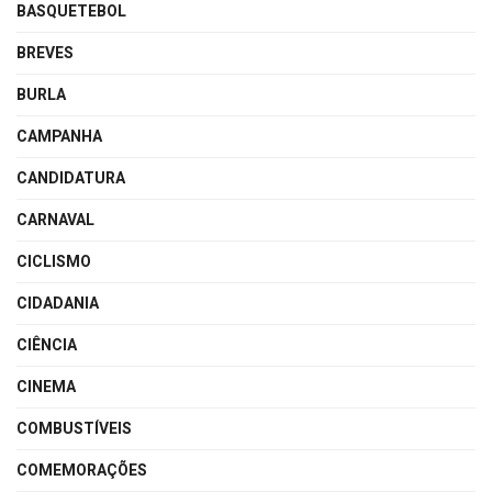
BASQUETEBOL
BREVES
BURLA
CAMPANHA
CANDIDATURA
CARNAVAL
CICLISMO
CIDADANIA
CIÊNCIA
CINEMA
COMBUSTÍVEIS
COMEMORAÇÕES