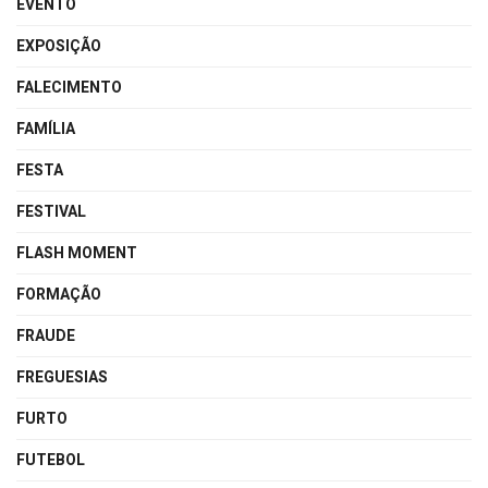
EVENTO
EXPOSIÇÃO
FALECIMENTO
FAMÍLIA
FESTA
FESTIVAL
FLASH MOMENT
FORMAÇÃO
FRAUDE
FREGUESIAS
FURTO
FUTEBOL