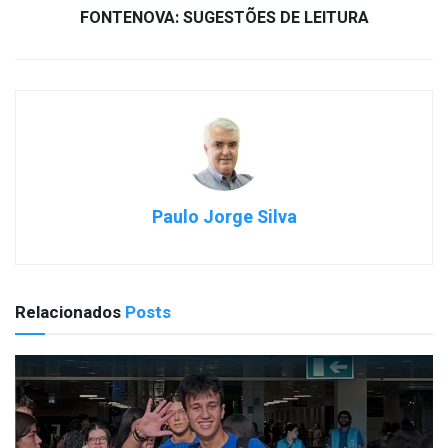
FONTENOVA: SUGESTÕES DE LEITURA
Paulo Jorge Silva
Relacionados
Posts