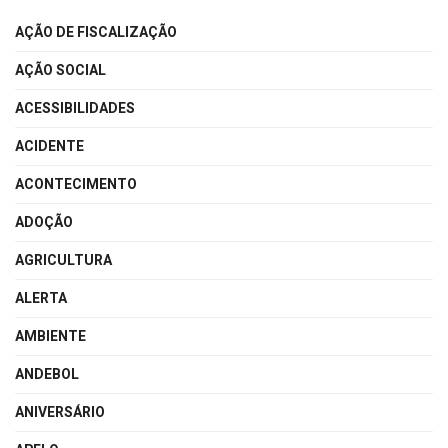
AÇÃO DE FISCALIZAÇÃO
AÇÃO SOCIAL
ACESSIBILIDADES
ACIDENTE
ACONTECIMENTO
ADOÇÃO
AGRICULTURA
ALERTA
AMBIENTE
ANDEBOL
ANIVERSÁRIO