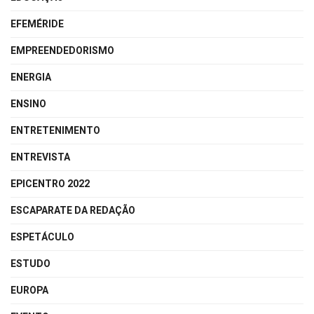
EFEMÉRIDE
EMPREENDEDORISMO
ENERGIA
ENSINO
ENTRETENIMENTO
ENTREVISTA
EPICENTRO 2022
ESCAPARATE DA REDAÇÃO
ESPETÁCULO
ESTUDO
EUROPA