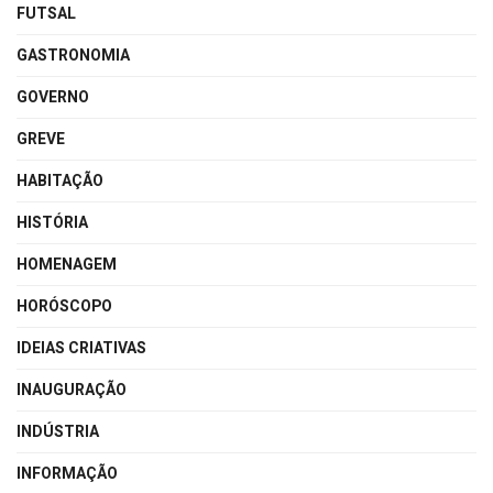
FUTSAL
GASTRONOMIA
GOVERNO
GREVE
HABITAÇÃO
HISTÓRIA
HOMENAGEM
HORÓSCOPO
IDEIAS CRIATIVAS
INAUGURAÇÃO
INDÚSTRIA
INFORMAÇÃO