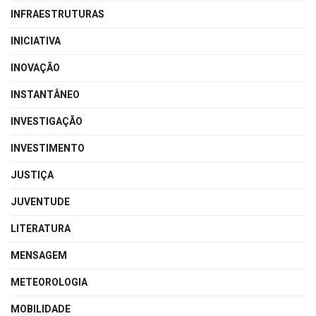
INFRAESTRUTURAS
INICIATIVA
INOVAÇÃO
INSTANTÂNEO
INVESTIGAÇÃO
INVESTIMENTO
JUSTIÇA
JUVENTUDE
LITERATURA
MENSAGEM
METEOROLOGIA
MOBILIDADE