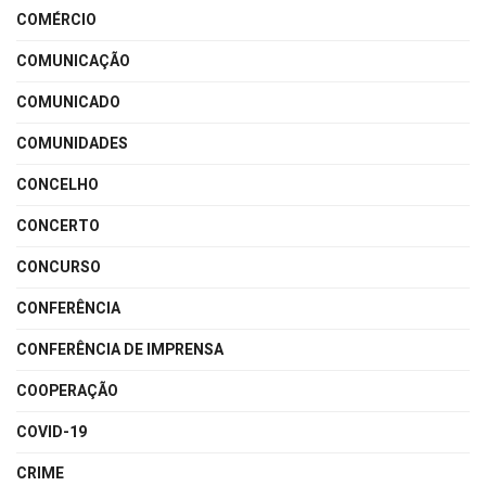
COMÉRCIO
COMUNICAÇÃO
COMUNICADO
COMUNIDADES
CONCELHO
CONCERTO
CONCURSO
CONFERÊNCIA
CONFERÊNCIA DE IMPRENSA
COOPERAÇÃO
COVID-19
CRIME