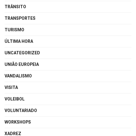
TRÂNSITO
TRANSPORTES
TURISMO
ÚLTIMA HORA
UNCATEGORIZED
UNIÃO EUROPEIA
VANDALISMO
VISITA
VOLEIBOL
VOLUNTARIADO
WORKSHOPS
XADREZ