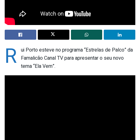
R
ui Porto esteve no programa “Estrelas de Palco” da
Famalicão Canal TV para apresentar o seu novo
tema “Ela Vem”.