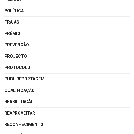
POLÍTICA
PRAIAS
PRÉMIO
PREVENÇÃO
PROJECTO
PROTOCOLO
PUBLIREPORTAGEM
QUALIFICAÇÃO
REABILITAÇÃO
REAPROVEITAR
RECONHECIMENTO