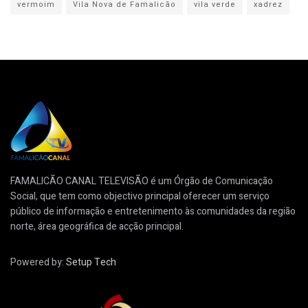
vermoim
Vila Nova de Famalicão
vila verde
xadrez
FAMALICÃO CANAL TELEVISÃO é um Órgão de Comunicação
Social, que tem como objectivo principal oferecer um serviço
público de informação e entretenimento às comunidades da região
norte, área geográfica de acção principal.
Powered by:
Setup Tech