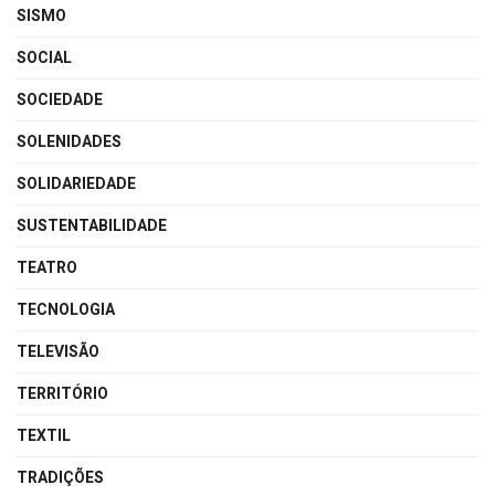
SISMO
SOCIAL
SOCIEDADE
SOLENIDADES
SOLIDARIEDADE
SUSTENTABILIDADE
TEATRO
TECNOLOGIA
TELEVISÃO
TERRITÓRIO
TEXTIL
TRADIÇÕES