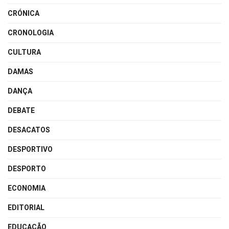
CRÓNICA
CRONOLOGIA
CULTURA
DAMAS
DANÇA
DEBATE
DESACATOS
DESPORTIVO
DESPORTO
ECONOMIA
EDITORIAL
EDUCAÇÃO