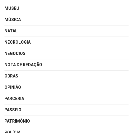
MUSEU
MÚSICA
NATAL
NECROLOGIA
NEGÓCIOS
NOTA DE REDAÇÃO
OBRAS
OPINIÃO
PARCERIA
PASSEIO
PATRIMÓNIO
POLÍCIA