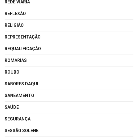
REDE VIÁRIA
REFLEXÃO
RELIGIÃO
REPRESENTAÇÃO
REQUALIFICAÇÃO
ROMARIAS
ROUBO
SABORES DAQUI
SANEAMENTO
SAÚDE
SEGURANÇA
SESSÃO SOLENE