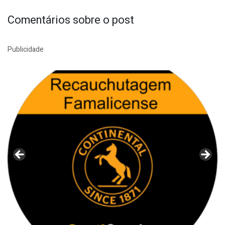
Comentários sobre o post
Publicidade