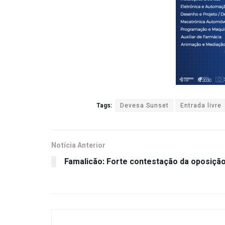
Tags:
Devesa Sunset
Entrada livre
Notícia Anterior
Famalicão: Forte contestação da oposiçã