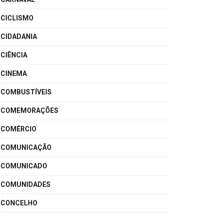
CICLISMO
CIDADANIA
CIÊNCIA
CINEMA
COMBUSTÍVEIS
COMEMORAÇÕES
COMÉRCIO
COMUNICAÇÃO
COMUNICADO
COMUNIDADES
CONCELHO