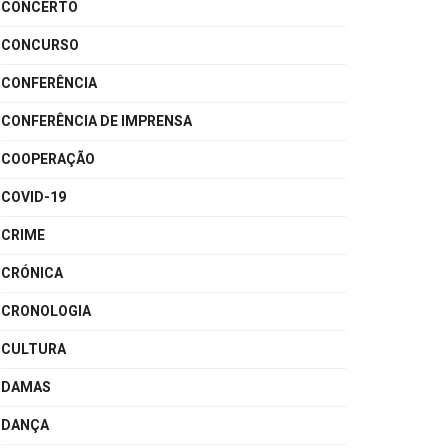
CONCERTO
CONCURSO
CONFERÊNCIA
CONFERÊNCIA DE IMPRENSA
COOPERAÇÃO
COVID-19
CRIME
CRÓNICA
CRONOLOGIA
CULTURA
DAMAS
DANÇA