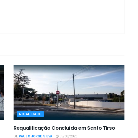
ATUALIDADE
Requalificação Concluída em Santo Tirso
DE
PAULO JORGE SILVA
05/08/2026