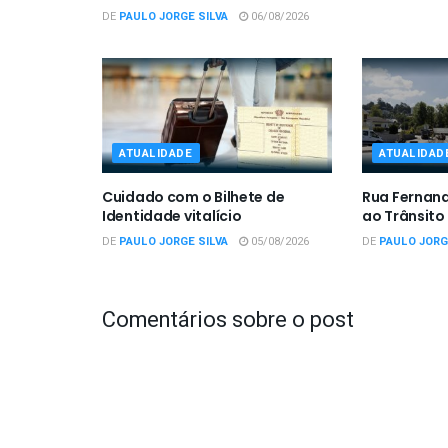
DE
PAULO JORGE SILVA
06/08/2026
ATUALIDADE
ATUALIDAD
Cuidado com o Bilhete de
Rua Fernan
Identidade vitalício
ao Trânsito
DE
PAULO JORGE SILVA
05/08/2026
DE
PAULO JORG
Comentários sobre o post