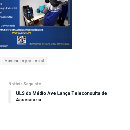
Música ao por do sol
Notícia Seguinte
o
ULS do Médio Ave Lança Teleconsulta de
Assessoria