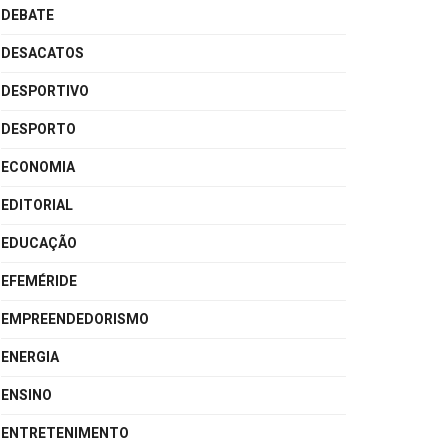
DEBATE
DESACATOS
DESPORTIVO
DESPORTO
ECONOMIA
EDITORIAL
EDUCAÇÃO
EFEMÉRIDE
EMPREENDEDORISMO
ENERGIA
ENSINO
ENTRETENIMENTO