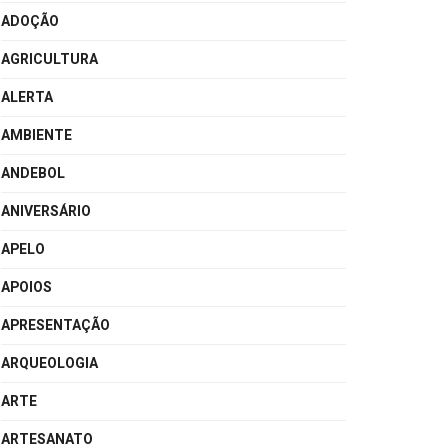
ADOÇÃO
AGRICULTURA
ALERTA
AMBIENTE
ANDEBOL
ANIVERSÁRIO
APELO
APOIOS
APRESENTAÇÃO
ARQUEOLOGIA
ARTE
ARTESANATO