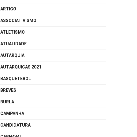
ARTIGO
ASSOCIATIVISMO
ATLETISMO
ATUALIDADE
AUTARQUIA
AUTÁRQUICAS 2021
BASQUETEBOL
BREVES
BURLA
CAMPANHA
CANDIDATURA
CARNAVAL