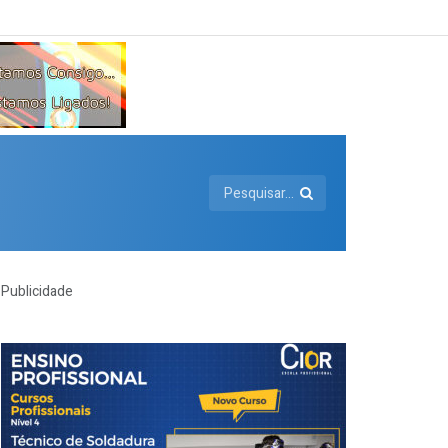
Publicidade