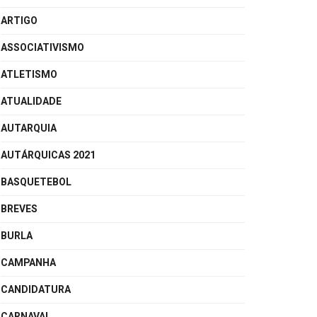
ARTIGO
ASSOCIATIVISMO
ATLETISMO
ATUALIDADE
AUTARQUIA
AUTÁRQUICAS 2021
BASQUETEBOL
BREVES
BURLA
CAMPANHA
CANDIDATURA
CARNAVAL