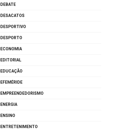
DEBATE
DESACATOS
DESPORTIVO
DESPORTO
ECONOMIA
EDITORIAL
EDUCAÇÃO
EFEMÉRIDE
EMPREENDEDORISMO
ENERGIA
ENSINO
ENTRETENIMENTO