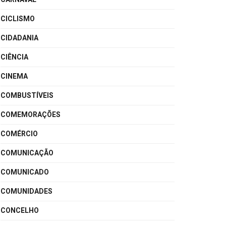
CICLISMO
CIDADANIA
CIÊNCIA
CINEMA
COMBUSTÍVEIS
COMEMORAÇÕES
COMÉRCIO
COMUNICAÇÃO
COMUNICADO
COMUNIDADES
CONCELHO