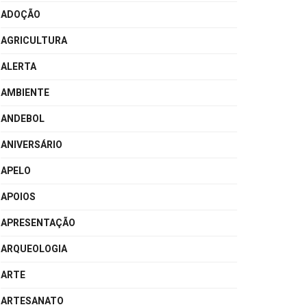
ADOÇÃO
AGRICULTURA
ALERTA
AMBIENTE
ANDEBOL
ANIVERSÁRIO
APELO
APOIOS
APRESENTAÇÃO
ARQUEOLOGIA
ARTE
ARTESANATO