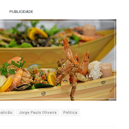
PUBLICIDADE
alicão
Jorge Paulo Oliveira
Politica