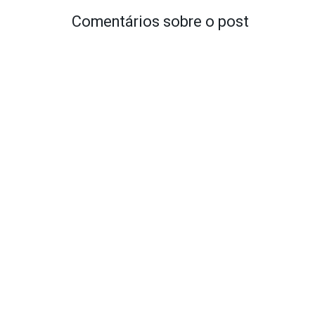
Comentários sobre o post