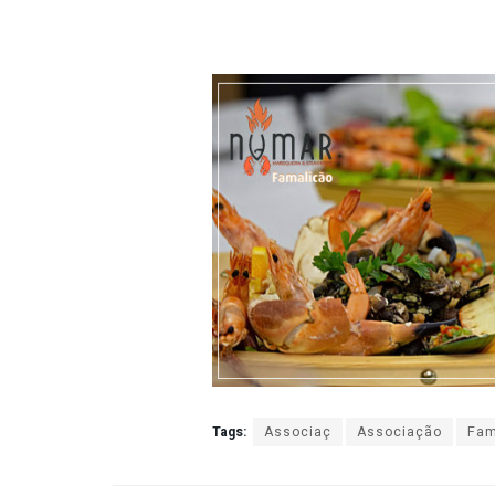
Tags:
Associaç
Associação
Fam