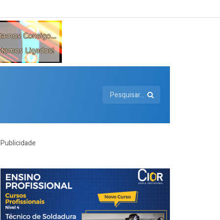
Publicidade