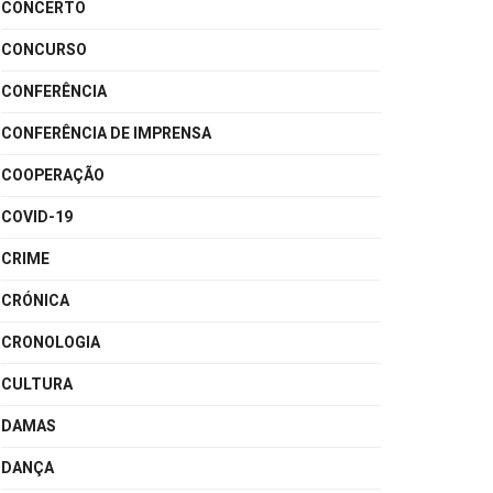
CONCERTO
CONCURSO
CONFERÊNCIA
CONFERÊNCIA DE IMPRENSA
COOPERAÇÃO
COVID-19
CRIME
CRÓNICA
CRONOLOGIA
CULTURA
DAMAS
DANÇA