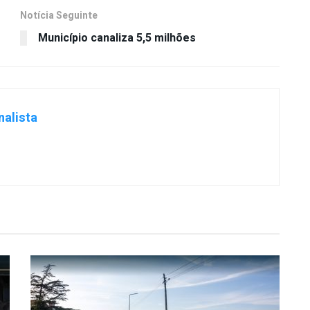
Notícia Seguinte
Município canaliza 5,5 milhões
nalista