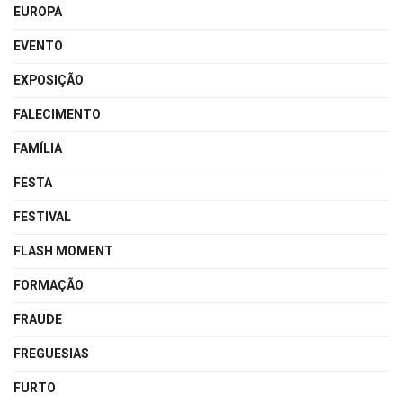
EUROPA
EVENTO
EXPOSIÇÃO
FALECIMENTO
FAMÍLIA
FESTA
FESTIVAL
FLASH MOMENT
FORMAÇÃO
FRAUDE
FREGUESIAS
FURTO