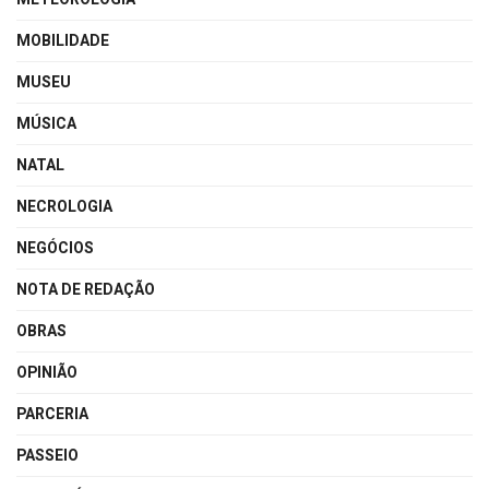
MOBILIDADE
MUSEU
MÚSICA
NATAL
NECROLOGIA
NEGÓCIOS
NOTA DE REDAÇÃO
OBRAS
OPINIÃO
PARCERIA
PASSEIO