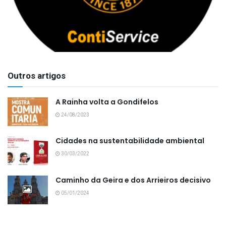
Outros artigos
A Rainha volta a Gondifelos
24/08/2023
Cidades na sustentabilidade ambiental
30/03/2022
Caminho da Geira e dos Arrieiros decisivo
05/01/2024