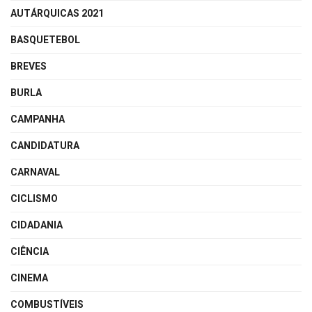
AUTÁRQUICAS 2021
BASQUETEBOL
BREVES
BURLA
CAMPANHA
CANDIDATURA
CARNAVAL
CICLISMO
CIDADANIA
CIÊNCIA
CINEMA
COMBUSTÍVEIS