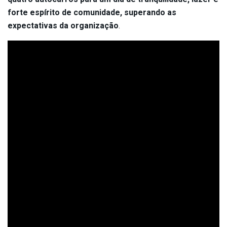
forte espírito de comunidade, superando as
expectativas da organização
.