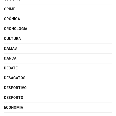
CRIME
CRÓNICA
CRONOLOGIA
CULTURA
DAMAS
DANÇA
DEBATE
DESACATOS
DESPORTIVO
DESPORTO
ECONOMIA