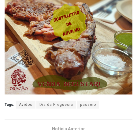
Tags:
Avidos
Dia da Freguesia
passeio
Notícia Anterior