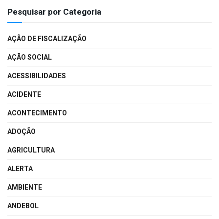
Pesquisar por Categoria
AÇÃO DE FISCALIZAÇÃO
AÇÃO SOCIAL
ACESSIBILIDADES
ACIDENTE
ACONTECIMENTO
ADOÇÃO
AGRICULTURA
ALERTA
AMBIENTE
ANDEBOL