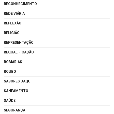
RECONHECIMENTO
REDE VIÁRIA
REFLEXÃO
RELIGIÃO
REPRESENTAÇÃO
REQUALIFICAÇÃO
ROMARIAS
ROUBO
SABORES DAQUI
SANEAMENTO
SAÚDE
SEGURANÇA