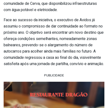
comunidade de Cerva, que disponibilizou infraestruturas
com água potável e eletricidade.
Face ao sucesso da iniciativa, o executivo de Avidos já
assumiu o compromisso de dar continuidade ao formato no
próximo ano. O objetivo será encontrar um novo destino que
ofereça condições semelhantes, nomeadamente zonas
balneares, prevendo-se o alargamento do número de
autocarros para acolher ainda mais famílias no futuro. A
comunidade regressou a casa ao final do dia, visivelmente
satisfeita após uma jornada de partilha, convívio e animação.
PUBLICIDADE