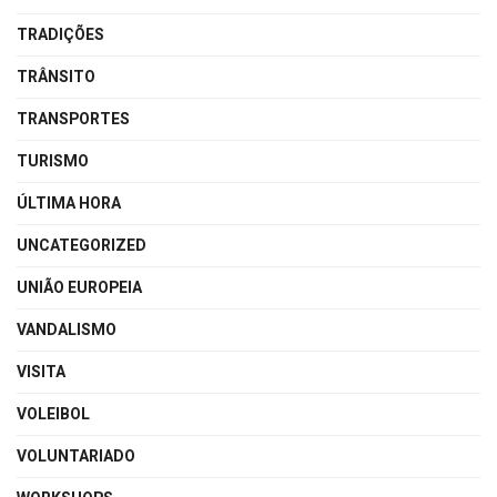
TRADIÇÕES
TRÂNSITO
TRANSPORTES
TURISMO
ÚLTIMA HORA
UNCATEGORIZED
UNIÃO EUROPEIA
VANDALISMO
VISITA
VOLEIBOL
VOLUNTARIADO