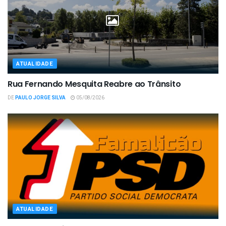
ATUALIDADE
Rua Fernando Mesquita Reabre ao Trânsito
DE
PAULO JORGE SILVA
05/08/2026
ATUALIDADE