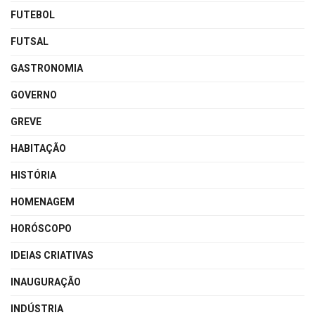
FUTEBOL
FUTSAL
GASTRONOMIA
GOVERNO
GREVE
HABITAÇÃO
HISTÓRIA
HOMENAGEM
HORÓSCOPO
IDEIAS CRIATIVAS
INAUGURAÇÃO
INDÚSTRIA