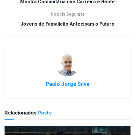
Mostra Comunitária une Carreira e Bente
Notícia Seguinte
Jovens de Famalicão Antecipam o Futuro
Paulo Jorge Silva
Relacionados
Posts