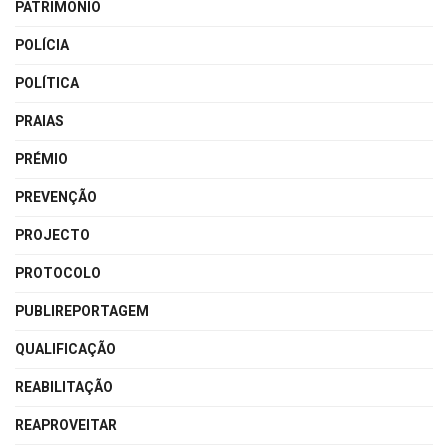
PATRIMÓNIO
POLÍCIA
POLÍTICA
PRAIAS
PRÉMIO
PREVENÇÃO
PROJECTO
PROTOCOLO
PUBLIREPORTAGEM
QUALIFICAÇÃO
REABILITAÇÃO
REAPROVEITAR