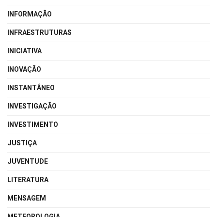
INFORMAÇÃO
INFRAESTRUTURAS
INICIATIVA
INOVAÇÃO
INSTANTÂNEO
INVESTIGAÇÃO
INVESTIMENTO
JUSTIÇA
JUVENTUDE
LITERATURA
MENSAGEM
METEOROLOGIA