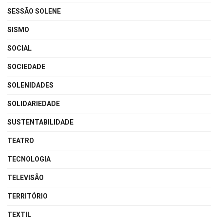
SESSÃO SOLENE
SISMO
SOCIAL
SOCIEDADE
SOLENIDADES
SOLIDARIEDADE
SUSTENTABILIDADE
TEATRO
TECNOLOGIA
TELEVISÃO
TERRITÓRIO
TEXTIL