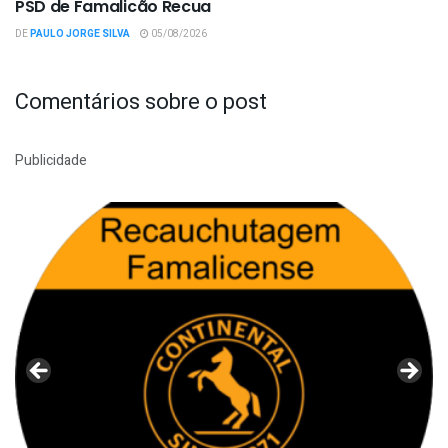
PSD de Famalicão Recua
DE
PAULO JORGE SILVA
05/08/2026
Comentários sobre o post
Publicidade