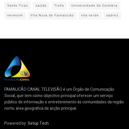
Santo Tirso
saúde
Trofa
Universidade de Coimbra
vermoim
Vila Nova de Famalicão
vila verde
xadrez
FAMALICÃO CANAL TELEVISÃO é um Órgão de Comunicação
Social, que tem como objectivo principal oferecer um serviço
público de informação e entretenimento às comunidades da região
norte, área geográfica de acção principal.
Powered by:
Setup Tech