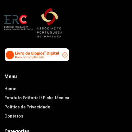
Menu
Home
Estatuto Editorial / Ficha técnica
Política de Privacidade
Contatos
Categorias