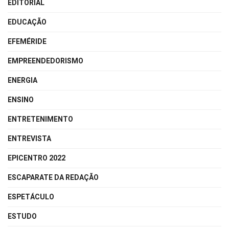
EDITORIAL
EDUCAÇÃO
EFEMÉRIDE
EMPREENDEDORISMO
ENERGIA
ENSINO
ENTRETENIMENTO
ENTREVISTA
EPICENTRO 2022
ESCAPARATE DA REDAÇÃO
ESPETÁCULO
ESTUDO