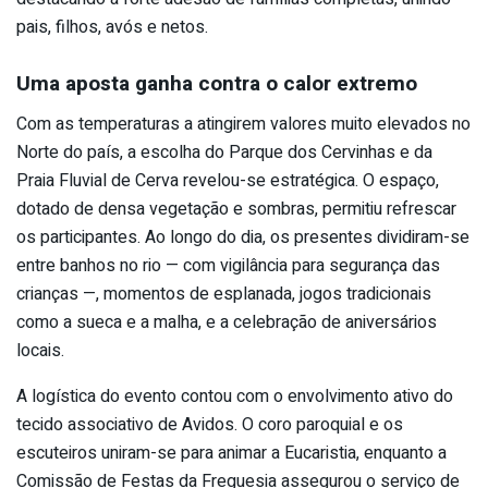
pais, filhos, avós e netos.
Uma aposta ganha contra o calor extremo
Com as temperaturas a atingirem valores muito elevados no
Norte do país, a escolha do Parque dos Cervinhas e da
Praia Fluvial de Cerva revelou-se estratégica. O espaço,
dotado de densa vegetação e sombras, permitiu refrescar
os participantes. Ao longo do dia, os presentes dividiram-se
entre banhos no rio — com vigilância para segurança das
crianças —, momentos de esplanada, jogos tradicionais
como a sueca e a malha, e a celebração de aniversários
locais.
A logística do evento contou com o envolvimento ativo do
tecido associativo de Avidos. O coro paroquial e os
escuteiros uniram-se para animar a Eucaristia, enquanto a
Comissão de Festas da Freguesia assegurou o serviço de