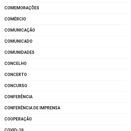
COMEMORAÇÕES
COMÉRCIO
COMUNICAÇÃO
COMUNICADO
COMUNIDADES
CONCELHO
CONCERTO
CONCURSO
CONFERÊNCIA
CONFERÊNCIA DE IMPRENSA
COOPERAÇÃO
COVID-19