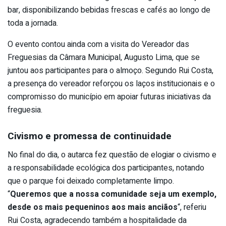
bar, disponibilizando bebidas frescas e cafés ao longo de
toda a jornada.
O evento contou ainda com a visita do Vereador das
Freguesias da Câmara Municipal, Augusto Lima, que se
juntou aos participantes para o almoço. Segundo Rui Costa,
a presença do vereador reforçou os laços institucionais e o
compromisso do município em apoiar futuras iniciativas da
freguesia.
Civismo e promessa de continuidade
No final do dia, o autarca fez questão de elogiar o civismo e
a responsabilidade ecológica dos participantes, notando
que o parque foi deixado completamente limpo.
“
Queremos que a nossa comunidade seja um exemplo,
desde os mais pequeninos aos mais anciãos
“, referiu
Rui Costa, agradecendo também a hospitalidade da