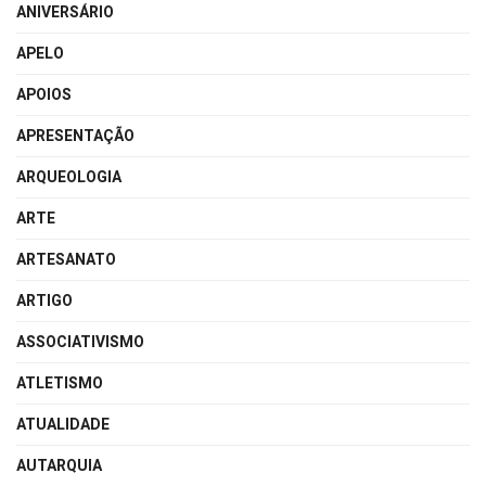
ANIVERSÁRIO
APELO
APOIOS
APRESENTAÇÃO
ARQUEOLOGIA
ARTE
ARTESANATO
ARTIGO
ASSOCIATIVISMO
ATLETISMO
ATUALIDADE
AUTARQUIA