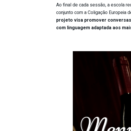
Ao final de cada sessão, a escola r
conjunto com a Coligação Europeia
projeto visa promover conversas
com linguagem adaptada aos mai