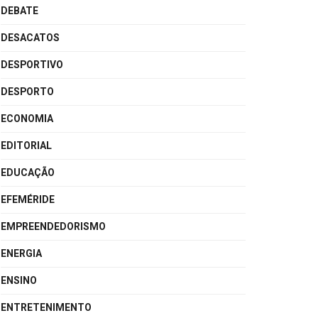
DEBATE
DESACATOS
DESPORTIVO
DESPORTO
ECONOMIA
EDITORIAL
EDUCAÇÃO
EFEMÉRIDE
EMPREENDEDORISMO
ENERGIA
ENSINO
ENTRETENIMENTO