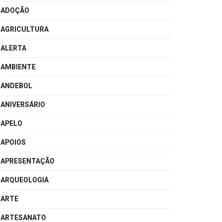
ADOÇÃO
AGRICULTURA
ALERTA
AMBIENTE
ANDEBOL
ANIVERSÁRIO
APELO
APOIOS
APRESENTAÇÃO
ARQUEOLOGIA
ARTE
ARTESANATO