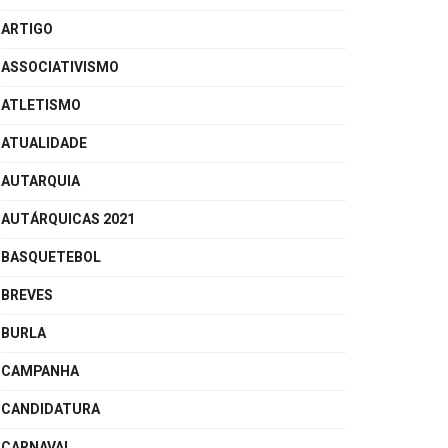
ARTIGO
ASSOCIATIVISMO
ATLETISMO
ATUALIDADE
AUTARQUIA
AUTÁRQUICAS 2021
BASQUETEBOL
BREVES
BURLA
CAMPANHA
CANDIDATURA
CARNAVAL