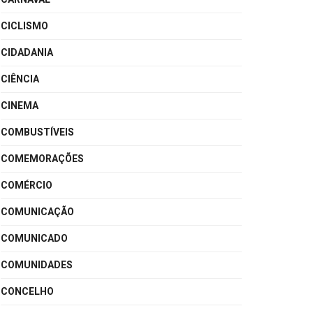
CICLISMO
CIDADANIA
CIÊNCIA
CINEMA
COMBUSTÍVEIS
COMEMORAÇÕES
COMÉRCIO
COMUNICAÇÃO
COMUNICADO
COMUNIDADES
CONCELHO