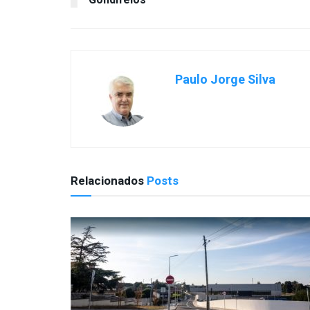
Gondifelos
Paulo Jorge Silva
Relacionados
Posts