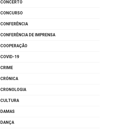
CONCERTO
CONCURSO
CONFERÊNCIA
CONFERÊNCIA DE IMPRENSA
COOPERAÇÃO
COVID-19
CRIME
CRÓNICA
CRONOLOGIA
CULTURA
DAMAS
DANÇA