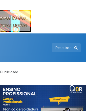
Publicidade