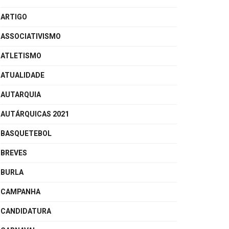
ARTIGO
ASSOCIATIVISMO
ATLETISMO
ATUALIDADE
AUTARQUIA
AUTÁRQUICAS 2021
BASQUETEBOL
BREVES
BURLA
CAMPANHA
CANDIDATURA