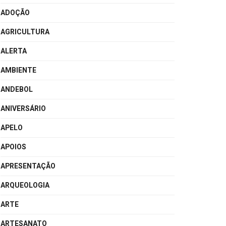
ADOÇÃO
AGRICULTURA
ALERTA
AMBIENTE
ANDEBOL
ANIVERSÁRIO
APELO
APOIOS
APRESENTAÇÃO
ARQUEOLOGIA
ARTE
ARTESANATO