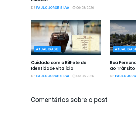
DE
PAULO JORGE SILVA
06/08/2026
ATUALIDADE
ATUALIDAD
Cuidado com o Bilhete de
Rua Fernan
Identidade vitalício
ao Trânsito
DE
PAULO JORGE SILVA
05/08/2026
DE
PAULO JORG
Comentários sobre o post