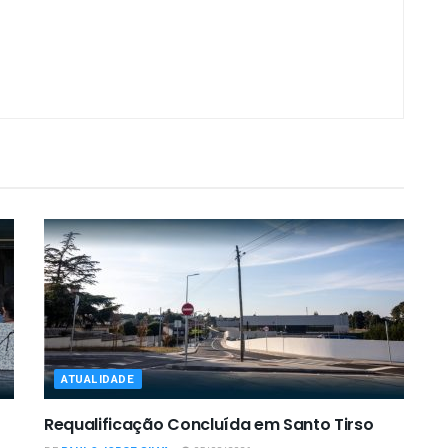
ATUALIDADE
Requalificação Concluída em Santo Tirso