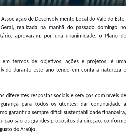
 Associação de Desenvolvimento Local do Vale do Este-
 Geral, realizada na manhã do passado domingo no
ário, aprovaram, por una unanimidade, o Plano de
.
 em termos de objetivos, ações e projetos, é uma
olvido durante este ano tendo em conta a natureza e
 diferentes respostas sociais e serviços com níveis de
egurança para todos os utentes; dar continuidade a
o garantir a sempre difícil sustentabilidade financeira,
ituição são os grandes propósitos da direção, conforme
gusto de Araújo.