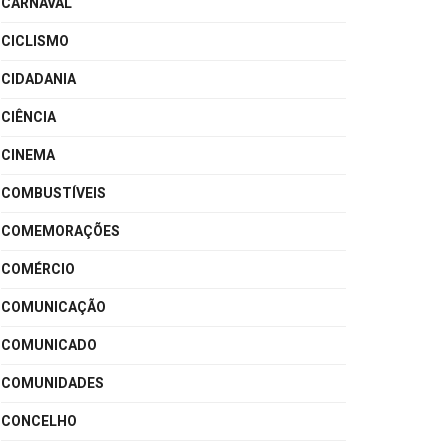
CARNAVAL
CICLISMO
CIDADANIA
CIÊNCIA
CINEMA
COMBUSTÍVEIS
COMEMORAÇÕES
COMÉRCIO
COMUNICAÇÃO
COMUNICADO
COMUNIDADES
CONCELHO