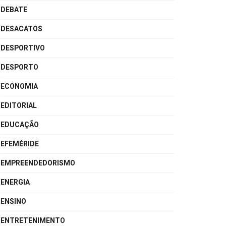
DEBATE
DESACATOS
DESPORTIVO
DESPORTO
ECONOMIA
EDITORIAL
EDUCAÇÃO
EFEMÉRIDE
EMPREENDEDORISMO
ENERGIA
ENSINO
ENTRETENIMENTO