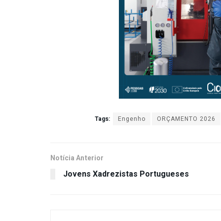
Tags:
Engenho
ORÇAMENTO 2026
Notícia Anterior
Jovens Xadrezistas Portugueses