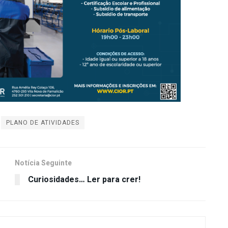
PLANO DE ATIVIDADES
Notícia Seguinte
Curiosidades… Ler para crer!