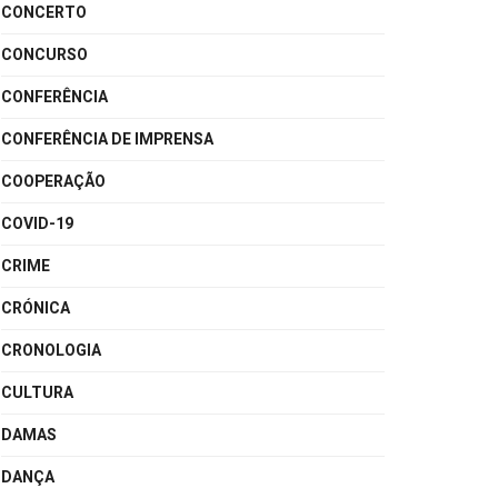
CONCERTO
CONCURSO
CONFERÊNCIA
CONFERÊNCIA DE IMPRENSA
COOPERAÇÃO
COVID-19
CRIME
CRÓNICA
CRONOLOGIA
CULTURA
DAMAS
DANÇA