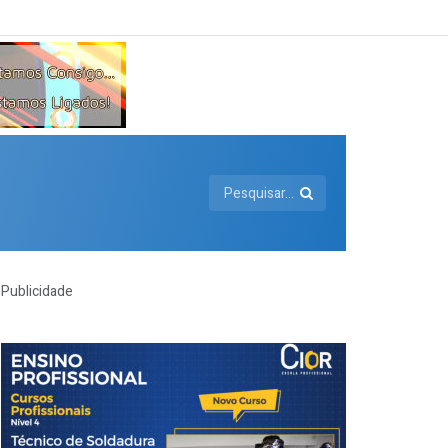
Publicidade