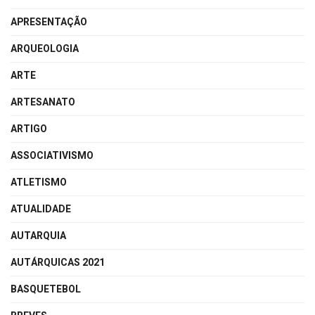
APRESENTAÇÃO
ARQUEOLOGIA
ARTE
ARTESANATO
ARTIGO
ASSOCIATIVISMO
ATLETISMO
ATUALIDADE
AUTARQUIA
AUTÁRQUICAS 2021
BASQUETEBOL