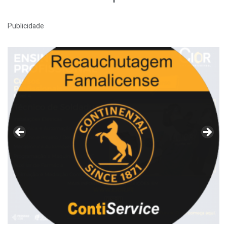
Publicidade