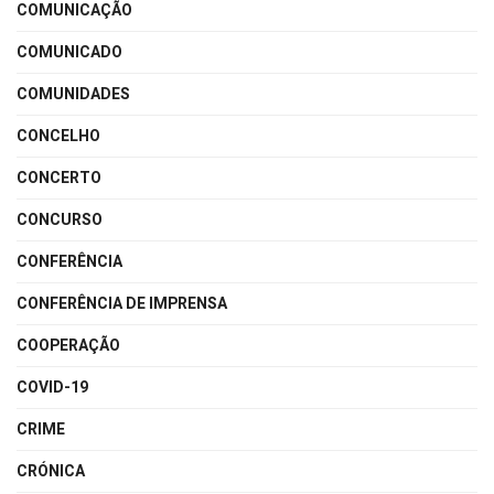
COMUNICAÇÃO
COMUNICADO
COMUNIDADES
CONCELHO
CONCERTO
CONCURSO
CONFERÊNCIA
CONFERÊNCIA DE IMPRENSA
COOPERAÇÃO
COVID-19
CRIME
CRÓNICA