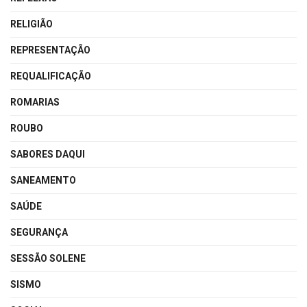
RELIGIÃO
REPRESENTAÇÃO
REQUALIFICAÇÃO
ROMARIAS
ROUBO
SABORES DAQUI
SANEAMENTO
SAÚDE
SEGURANÇA
SESSÃO SOLENE
SISMO