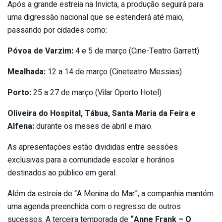
Após a grande estreia na Invicta, a produção seguirá para
uma digressão nacional que se estenderá até maio,
passando por cidades como:
Póvoa de Varzim:
4 e 5 de março (Cine-Teatro Garrett)
Mealhada:
12 a 14 de março (Cineteatro Messias)
Porto:
25 a 27 de março (Vilar Oporto Hotel)
Oliveira do Hospital, Tábua, Santa Maria da Feira e
Alfena:
durante os meses de abril e maio.
As apresentações estão divididas entre sessões
exclusivas para a comunidade escolar e horários
destinados ao público em geral.
Além da estreia de “A Menina do Mar”, a companhia mantém
uma agenda preenchida com o regresso de outros
sucessos. A terceira temporada de
“Anne Frank – O