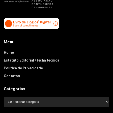
Menu
Home
Estatuto Editorial / Ficha técnica
Política de Privacidade
Contatos
Categorias
Categorias