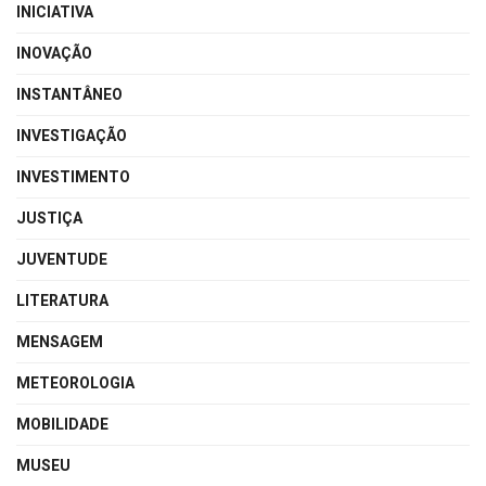
INICIATIVA
INOVAÇÃO
INSTANTÂNEO
INVESTIGAÇÃO
INVESTIMENTO
JUSTIÇA
JUVENTUDE
LITERATURA
MENSAGEM
METEOROLOGIA
MOBILIDADE
MUSEU