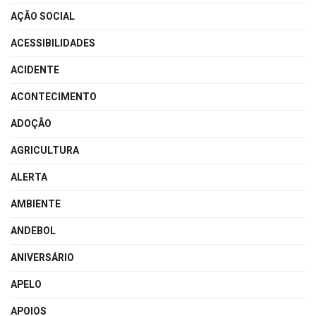
AÇÃO SOCIAL
ACESSIBILIDADES
ACIDENTE
ACONTECIMENTO
ADOÇÃO
AGRICULTURA
ALERTA
AMBIENTE
ANDEBOL
ANIVERSÁRIO
APELO
APOIOS