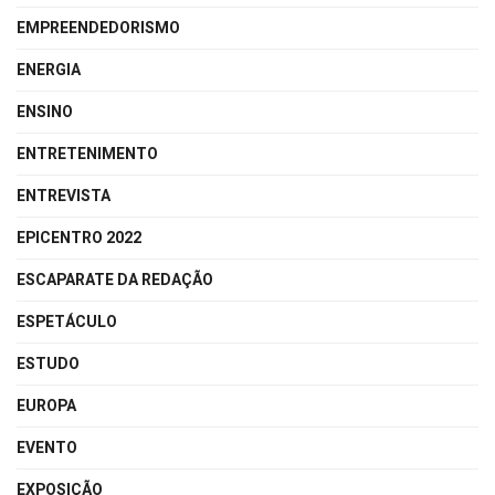
EMPREENDEDORISMO
ENERGIA
ENSINO
ENTRETENIMENTO
ENTREVISTA
EPICENTRO 2022
ESCAPARATE DA REDAÇÃO
ESPETÁCULO
ESTUDO
EUROPA
EVENTO
EXPOSIÇÃO