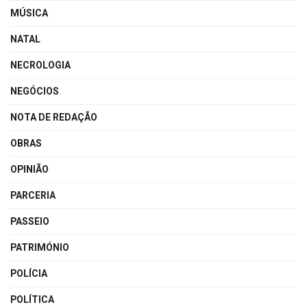
MÚSICA
NATAL
NECROLOGIA
NEGÓCIOS
NOTA DE REDAÇÃO
OBRAS
OPINIÃO
PARCERIA
PASSEIO
PATRIMÓNIO
POLÍCIA
POLÍTICA