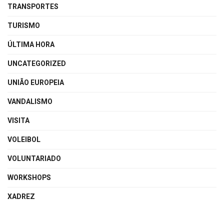
TRANSPORTES
TURISMO
ÚLTIMA HORA
UNCATEGORIZED
UNIÃO EUROPEIA
VANDALISMO
VISITA
VOLEIBOL
VOLUNTARIADO
WORKSHOPS
XADREZ