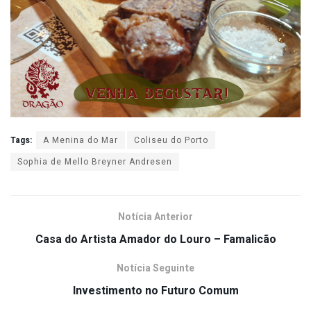
Tags:
A Menina do Mar
Coliseu do Porto
Sophia de Mello Breyner Andresen
Notícia Anterior
Casa do Artista Amador do Louro – Famalicão
Notícia Seguinte
Investimento no Futuro Comum