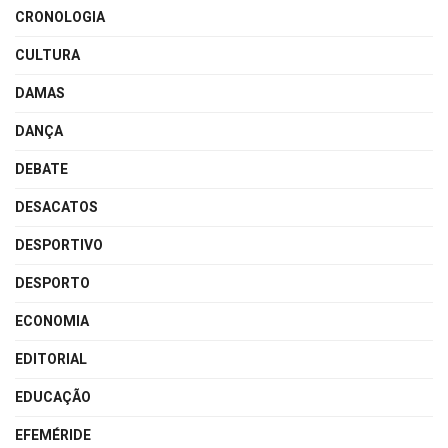
CRONOLOGIA
CULTURA
DAMAS
DANÇA
DEBATE
DESACATOS
DESPORTIVO
DESPORTO
ECONOMIA
EDITORIAL
EDUCAÇÃO
EFEMÉRIDE