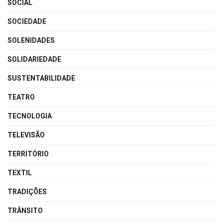
SOCIAL
SOCIEDADE
SOLENIDADES
SOLIDARIEDADE
SUSTENTABILIDADE
TEATRO
TECNOLOGIA
TELEVISÃO
TERRITÓRIO
TEXTIL
TRADIÇÕES
TRÂNSITO