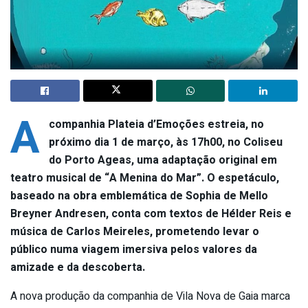
A
companhia Plateia d’Emoções estreia, no
próximo dia 1 de março, às 17h00, no Coliseu
do Porto Ageas, uma adaptação original em
teatro musical de “A Menina do Mar”. O espetáculo,
baseado na obra emblemática de Sophia de Mello
Breyner Andresen, conta com textos de Hélder Reis e
música de Carlos Meireles, prometendo levar o
público numa viagem imersiva pelos valores da
amizade e da descoberta.
A nova produção da companhia de Vila Nova de Gaia marca