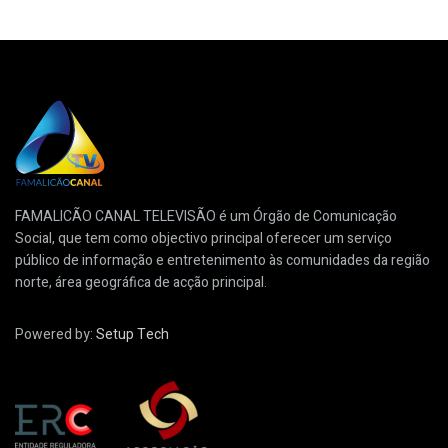
FAMALICÃO CANAL TELEVISÃO é um Órgão de Comunicação
Social, que tem como objectivo principal oferecer um serviço
público de informação e entretenimento às comunidades da região
norte, área geográfica de acção principal.
Powered by:
Setup Tech