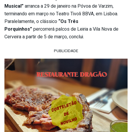
Musical”
arranca a 29 de janeiro na Póvoa de Varzim,
terminando em março no Teatro Tivoli BBVA, em Lisboa.
Paralelamente, o clássico
“Os Três
Porquinhos”
percorrerá palcos de Leiria a Vila Nova de
Cerveira a partir de 5 de março, conclui.
PUBLICIDADE