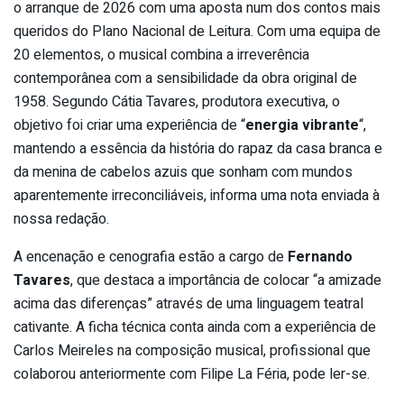
o arranque de 2026 com uma aposta num dos contos mais
queridos do Plano Nacional de Leitura. Com uma equipa de
20 elementos, o musical combina a irreverência
contemporânea com a sensibilidade da obra original de
1958. Segundo Cátia Tavares, produtora executiva, o
objetivo foi criar uma experiência de “
energia vibrante
“,
mantendo a essência da história do rapaz da casa branca e
da menina de cabelos azuis que sonham com mundos
aparentemente irreconciliáveis, informa uma nota enviada à
nossa redação.
A encenação e cenografia estão a cargo de
Fernando
Tavares
, que destaca a importância de colocar “a amizade
acima das diferenças” através de uma linguagem teatral
cativante. A ficha técnica conta ainda com a experiência de
Carlos Meireles na composição musical, profissional que
colaborou anteriormente com Filipe La Féria, pode ler-se.