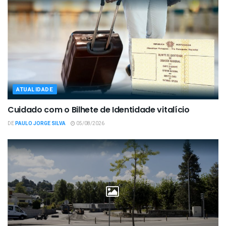
ATUALIDADE
Cuidado com o Bilhete de Identidade vitalício
DE
PAULO JORGE SILVA
05/08/2026