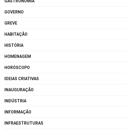
GASTRONOMIA
GOVERNO
GREVE
HABITAÇÃO
HISTÓRIA
HOMENAGEM
HORÓSCOPO
IDEIAS CRIATIVAS
INAUGURAÇÃO
INDÚSTRIA
INFORMAÇÃO
INFRAESTRUTURAS