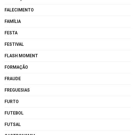
FALECIMENTO
FAMÍLIA
FESTA
FESTIVAL
FLASH MOMENT
FORMAÇÃO
FRAUDE
FREGUESIAS
FURTO
FUTEBOL
FUTSAL