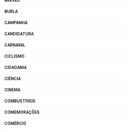
BREVES
BURLA
CAMPANHA
CANDIDATURA
CARNAVAL
CICLISMO
CIDADANIA
CIÊNCIA
CINEMA
COMBUSTÍVEIS
COMEMORAÇÕES
COMÉRCIO