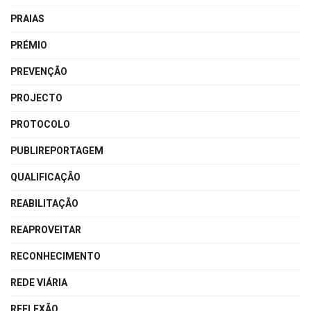
PRAIAS
PRÉMIO
PREVENÇÃO
PROJECTO
PROTOCOLO
PUBLIREPORTAGEM
QUALIFICAÇÃO
REABILITAÇÃO
REAPROVEITAR
RECONHECIMENTO
REDE VIÁRIA
REFLEXÃO