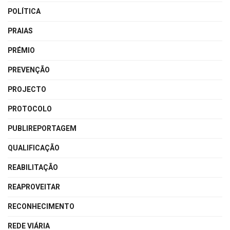
POLÍTICA
PRAIAS
PRÉMIO
PREVENÇÃO
PROJECTO
PROTOCOLO
PUBLIREPORTAGEM
QUALIFICAÇÃO
REABILITAÇÃO
REAPROVEITAR
RECONHECIMENTO
REDE VIÁRIA