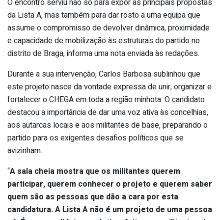
O encontro serviu não só para expor as principais propostas
da Lista A, mas também para dar rosto a uma equipa que
assume o compromisso de devolver dinâmica, proximidade
e capacidade de mobilização às estruturas do partido no
distrito de Braga, informa uma nota enviada às redações.
Durante a sua intervenção, Carlos Barbosa sublinhou que
este projeto nasce da vontade expressa de unir, organizar e
fortalecer o CHEGA em toda a região minhota. O candidato
destacou a importância de dar uma voz ativa às concelhias,
aos autarcas locais e aos militantes de base, preparando o
partido para os exigentes desafios políticos que se
avizinham.
“
A sala cheia mostra que os militantes querem
participar, querem conhecer o projeto e querem saber
quem são as pessoas que dão a cara por esta
candidatura. A Lista A não é um projeto de uma pessoa