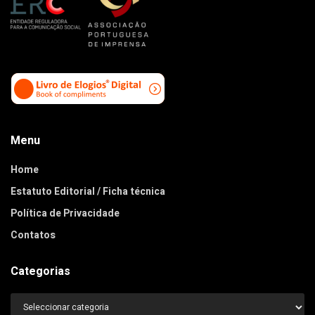
Menu
Home
Estatuto Editorial / Ficha técnica
Política de Privacidade
Contatos
Categorias
Categorias