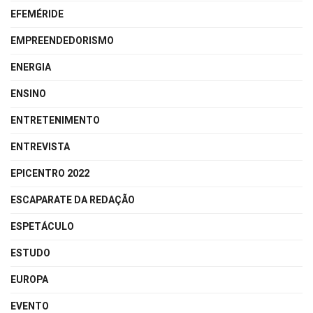
EFEMÉRIDE
EMPREENDEDORISMO
ENERGIA
ENSINO
ENTRETENIMENTO
ENTREVISTA
EPICENTRO 2022
ESCAPARATE DA REDAÇÃO
ESPETÁCULO
ESTUDO
EUROPA
EVENTO