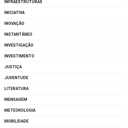
INFRAESTRUTURAS
INICIATIVA
INOVAÇÃO
INSTANTÂNEO
INVESTIGAÇÃO
INVESTIMENTO
JUSTIÇA
JUVENTUDE
LITERATURA
MENSAGEM
METEOROLOGIA
MOBILIDADE