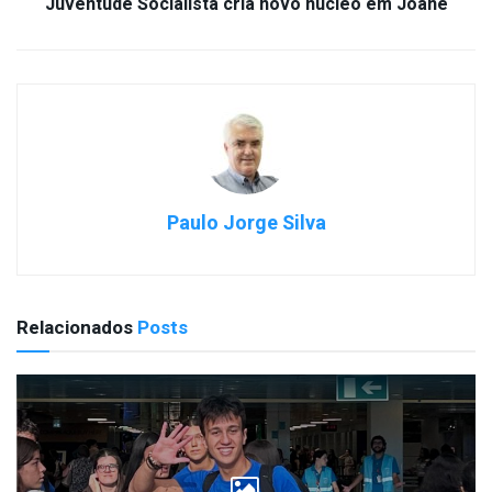
Juventude Socialista cria novo núcleo em Joane
Paulo Jorge Silva
Relacionados
Posts