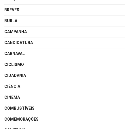
BREVES
BURLA
CAMPANHA
CANDIDATURA
CARNAVAL
CICLISMO
CIDADANIA
CIÊNCIA
CINEMA
COMBUSTÍVEIS
COMEMORAÇÕES