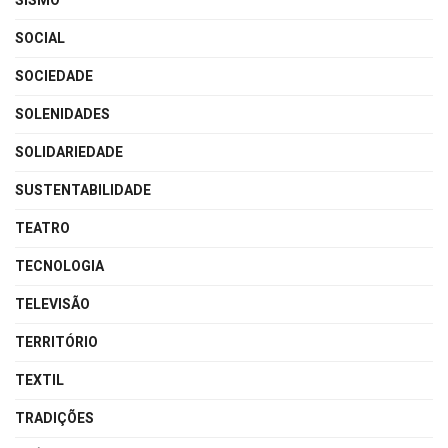
SISMO
SOCIAL
SOCIEDADE
SOLENIDADES
SOLIDARIEDADE
SUSTENTABILIDADE
TEATRO
TECNOLOGIA
TELEVISÃO
TERRITÓRIO
TEXTIL
TRADIÇÕES