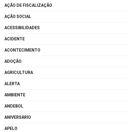
AÇÃO DE FISCALIZAÇÃO
AÇÃO SOCIAL
ACESSIBILIDADES
ACIDENTE
ACONTECIMENTO
ADOÇÃO
AGRICULTURA
ALERTA
AMBIENTE
ANDEBOL
ANIVERSÁRIO
APELO