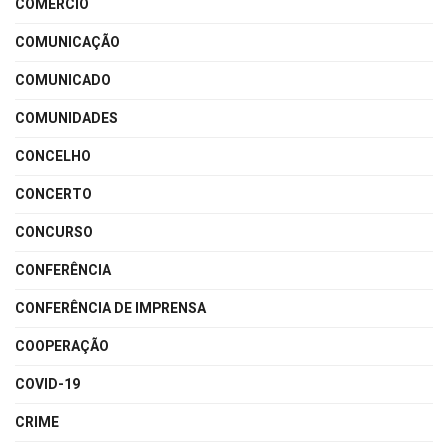
COMÉRCIO
COMUNICAÇÃO
COMUNICADO
COMUNIDADES
CONCELHO
CONCERTO
CONCURSO
CONFERÊNCIA
CONFERÊNCIA DE IMPRENSA
COOPERAÇÃO
COVID-19
CRIME