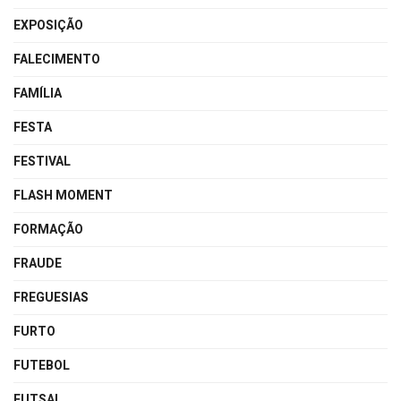
EXPOSIÇÃO
FALECIMENTO
FAMÍLIA
FESTA
FESTIVAL
FLASH MOMENT
FORMAÇÃO
FRAUDE
FREGUESIAS
FURTO
FUTEBOL
FUTSAL