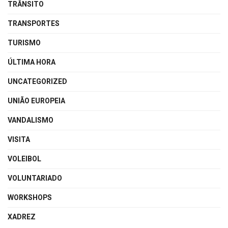
TRÂNSITO
TRANSPORTES
TURISMO
ÚLTIMA HORA
UNCATEGORIZED
UNIÃO EUROPEIA
VANDALISMO
VISITA
VOLEIBOL
VOLUNTARIADO
WORKSHOPS
XADREZ