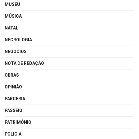
MUSEU
MÚSICA
NATAL
NECROLOGIA
NEGÓCIOS
NOTA DE REDAÇÃO
OBRAS
OPINIÃO
PARCERIA
PASSEIO
PATRIMÓNIO
POLÍCIA