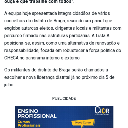
ouça e que trabalhe com todos
”.
A equipa hoje apresentada integra cidadãos de vários
concelhos do distrito de Braga, reunindo um painel que
engloba autarcas eleitos, dirigentes locais e militantes com
percurso firmado nas estruturas partidárias. A Lista A
posiciona-se, assim, como uma alternativa de renovação e
responsabilidade, focada em robustecer a força política do
CHEGA no panorama interno e externo.
Os militantes do distrito de Braga serão chamados a
escolher a nova liderança distrital já no próximo dia 5 de
julho.
PUBLICIDADE