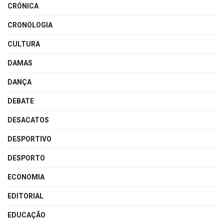
CRÓNICA
CRONOLOGIA
CULTURA
DAMAS
DANÇA
DEBATE
DESACATOS
DESPORTIVO
DESPORTO
ECONOMIA
EDITORIAL
EDUCAÇÃO