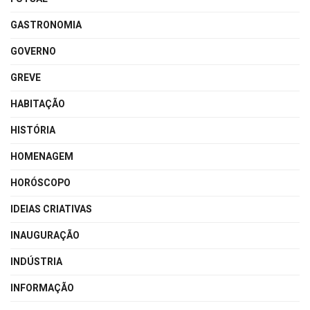
GASTRONOMIA
GOVERNO
GREVE
HABITAÇÃO
HISTÓRIA
HOMENAGEM
HORÓSCOPO
IDEIAS CRIATIVAS
INAUGURAÇÃO
INDÚSTRIA
INFORMAÇÃO