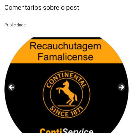
Comentários sobre o post
Publicidade