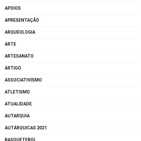
APOIOS
APRESENTAÇÃO
ARQUEOLOGIA
ARTE
ARTESANATO
ARTIGO
ASSOCIATIVISMO
ATLETISMO
ATUALIDADE
AUTARQUIA
AUTÁRQUICAS 2021
BASQUETEBOL