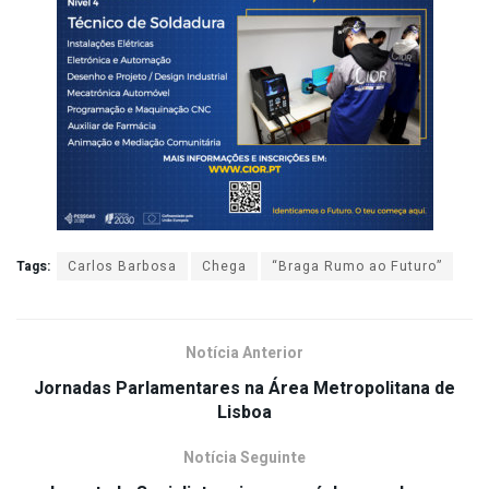
Tags:
Carlos Barbosa
Chega
“Braga Rumo ao Futuro”
Notícia Anterior
Jornadas Parlamentares na Área Metropolitana de
Lisboa
Notícia Seguinte