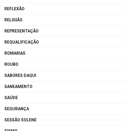
REFLEXÃO
RELIGIÃO
REPRESENTAÇÃO
REQUALIFICAÇÃO
ROMARIAS
ROUBO
SABORES DAQUI
SANEAMENTO
SAÚDE
SEGURANÇA
SESSÃO SOLENE