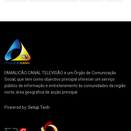
FAMALICÃO CANAL TELEVISÃO é um Órgão de Comunicação
Social, que tem como objectivo principal oferecer um serviço
público de informação e entretenimento às comunidades da região
norte, área geográfica de acção principal.
Powered by:
Setup Tech