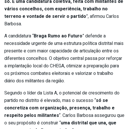
só. É uma candidatura coletiva, feita com militantes de
vários concelhos, com experiência, trabalho no
terreno e vontade de servir o partido
”, afirmou Carlos
Barbosa.
A candidatura “
Braga Rumo ao Futuro
” defende a
necessidade urgente de uma estrutura política distrital mais
presente e com maior capacidade de articulação entre os
diferentes concelhos. O objetivo central passa por reforçar
a implantação local do CHEGA, otimizar a preparação para
os próximos combates eleitorais e valorizar o trabalho
diário dos militantes da região.
Segundo o líder da Lista A, o potencial de crescimento do
partido no distrito é elevado, mas o sucesso “
só se
concretiza com organização, presença, trabalho e
respeito pelos militantes
“. Carlos Barbosa assegurou que
o seu propósito é construir “
uma distrital que una, que