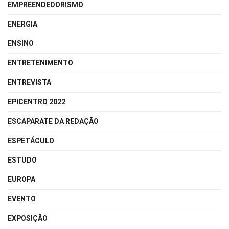
EMPREENDEDORISMO
ENERGIA
ENSINO
ENTRETENIMENTO
ENTREVISTA
EPICENTRO 2022
ESCAPARATE DA REDAÇÃO
ESPETÁCULO
ESTUDO
EUROPA
EVENTO
EXPOSIÇÃO