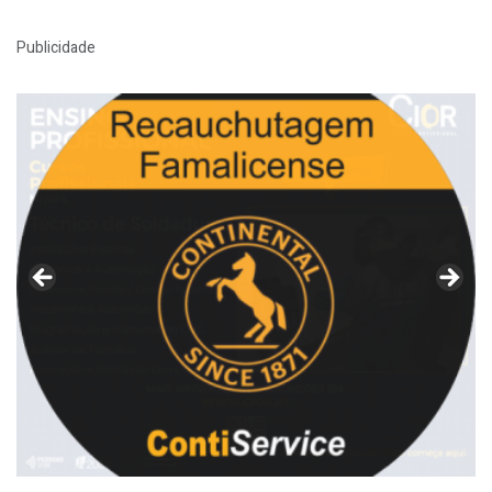
Publicidade