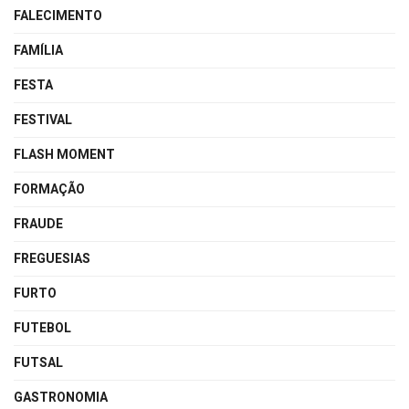
FALECIMENTO
FAMÍLIA
FESTA
FESTIVAL
FLASH MOMENT
FORMAÇÃO
FRAUDE
FREGUESIAS
FURTO
FUTEBOL
FUTSAL
GASTRONOMIA