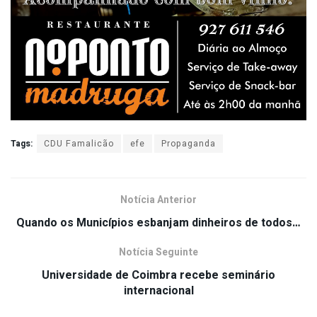
Tags:
CDU Famalicão
efe
Propaganda
Notícia Anterior
Quando os Municípios esbanjam dinheiros de todos…
Notícia Seguinte
Universidade de Coimbra recebe seminário
internacional