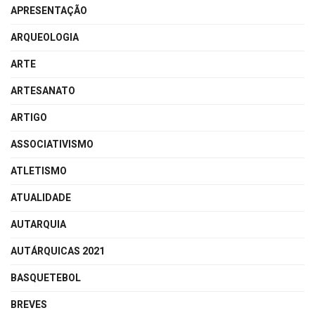
APRESENTAÇÃO
ARQUEOLOGIA
ARTE
ARTESANATO
ARTIGO
ASSOCIATIVISMO
ATLETISMO
ATUALIDADE
AUTARQUIA
AUTÁRQUICAS 2021
BASQUETEBOL
BREVES