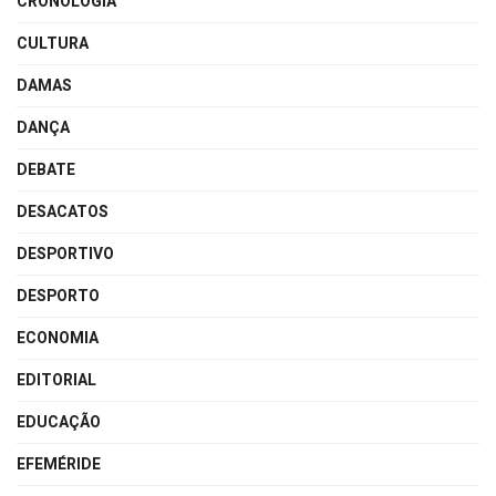
CRONOLOGIA
CULTURA
DAMAS
DANÇA
DEBATE
DESACATOS
DESPORTIVO
DESPORTO
ECONOMIA
EDITORIAL
EDUCAÇÃO
EFEMÉRIDE