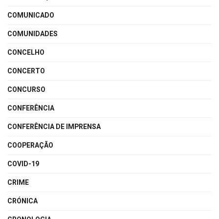
COMUNICADO
COMUNIDADES
CONCELHO
CONCERTO
CONCURSO
CONFERÊNCIA
CONFERÊNCIA DE IMPRENSA
COOPERAÇÃO
COVID-19
CRIME
CRÓNICA