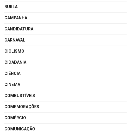
BURLA
CAMPANHA
CANDIDATURA
CARNAVAL
CICLISMO
CIDADANIA
CIÊNCIA
CINEMA
COMBUSTÍVEIS
COMEMORAÇÕES
COMÉRCIO
COMUNICAÇÃO