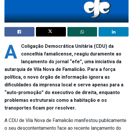
A
Coligação Democrática Unitária (CDU) da
concelhia famalicense, reagiu duramente ao
lançamento do jornal “efe”, uma iniciativa da
autarquia de Vila Nova de Famalicão. Para a força
política, o novo órgão de informação ignora as
dificuldades da imprensa local e serve apenas para a
“auto-promoção” do executivo de direita, enquanto
problemas estruturais como a habitação e os
transportes ficam por resolver.
A CDU de Vila Nova de Famalicão manifestou publicamente
o seu descontentamento face ao recente lançamento do