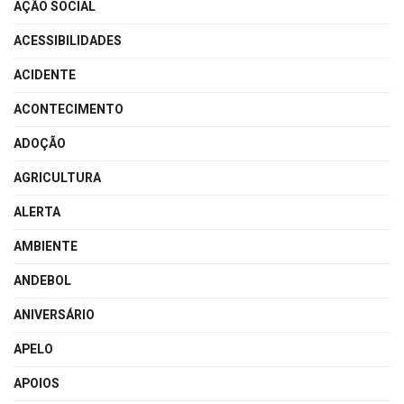
AÇÃO SOCIAL
ACESSIBILIDADES
ACIDENTE
ACONTECIMENTO
ADOÇÃO
AGRICULTURA
ALERTA
AMBIENTE
ANDEBOL
ANIVERSÁRIO
APELO
APOIOS