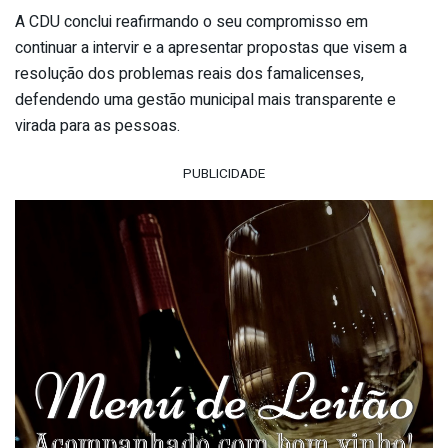
A CDU conclui reafirmando o seu compromisso em
continuar a intervir e a apresentar propostas que visem a
resolução dos problemas reais dos famalicenses,
defendendo uma gestão municipal mais transparente e
virada para as pessoas.
PUBLICIDADE