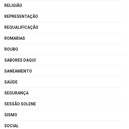
RELIGIÃO
REPRESENTAÇÃO
REQUALIFICAÇÃO
ROMARIAS
ROUBO
SABORES DAQUI
SANEAMENTO
SAÚDE
SEGURANÇA
SESSÃO SOLENE
SISMO
SOCIAL