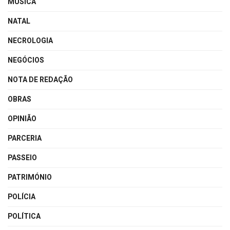
MÚSICA
NATAL
NECROLOGIA
NEGÓCIOS
NOTA DE REDAÇÃO
OBRAS
OPINIÃO
PARCERIA
PASSEIO
PATRIMÓNIO
POLÍCIA
POLÍTICA