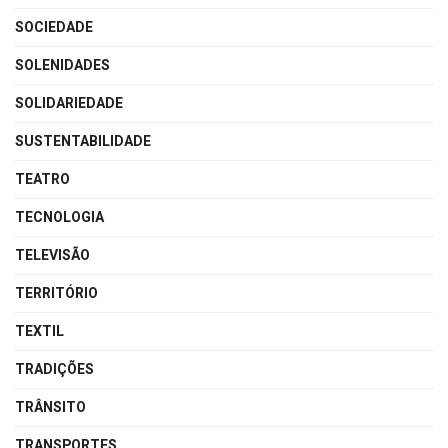
SOCIEDADE
SOLENIDADES
SOLIDARIEDADE
SUSTENTABILIDADE
TEATRO
TECNOLOGIA
TELEVISÃO
TERRITÓRIO
TEXTIL
TRADIÇÕES
TRÂNSITO
TRANSPORTES