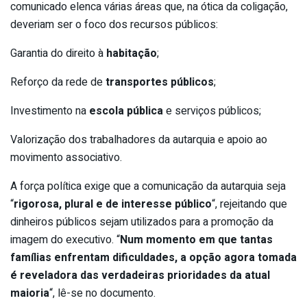
comunicado elenca várias áreas que, na ótica da coligação,
deveriam ser o foco dos recursos públicos:
Garantia do direito à
habitação
;
Reforço da rede de
transportes públicos
;
Investimento na
escola pública
e serviços públicos;
Valorização dos trabalhadores da autarquia e apoio ao
movimento associativo.
A força política exige que a comunicação da autarquia seja
“
rigorosa, plural e de interesse público
“, rejeitando que
dinheiros públicos sejam utilizados para a promoção da
imagem do executivo. “
Num momento em que tantas
famílias enfrentam dificuldades, a opção agora tomada
é reveladora das verdadeiras prioridades da atual
maioria
“, lê-se no documento.