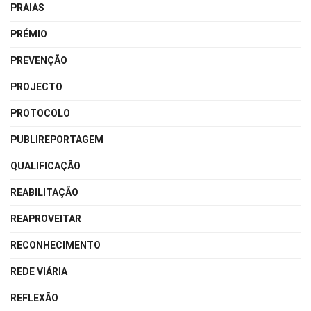
PRAIAS
PRÉMIO
PREVENÇÃO
PROJECTO
PROTOCOLO
PUBLIREPORTAGEM
QUALIFICAÇÃO
REABILITAÇÃO
REAPROVEITAR
RECONHECIMENTO
REDE VIÁRIA
REFLEXÃO