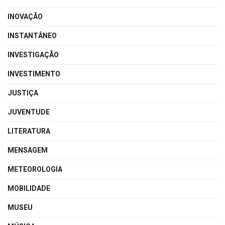
INOVAÇÃO
INSTANTÂNEO
INVESTIGAÇÃO
INVESTIMENTO
JUSTIÇA
JUVENTUDE
LITERATURA
MENSAGEM
METEOROLOGIA
MOBILIDADE
MUSEU