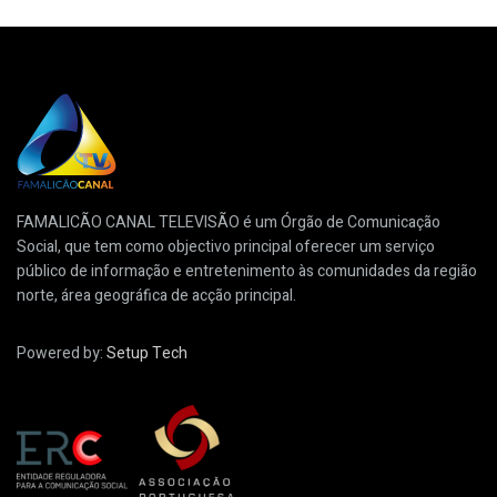
FAMALICÃO CANAL TELEVISÃO é um Órgão de Comunicação
Social, que tem como objectivo principal oferecer um serviço
público de informação e entretenimento às comunidades da região
norte, área geográfica de acção principal.
Powered by:
Setup Tech