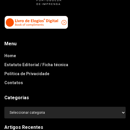
Menu
Home
Estatuto Editorial / Ficha técnica
Política de Privacidade
Contatos
Categorias
Categorias
Artigos Recentes