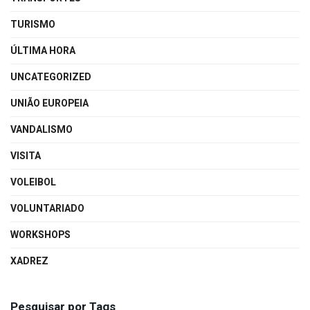
TURISMO
ÚLTIMA HORA
UNCATEGORIZED
UNIÃO EUROPEIA
VANDALISMO
VISITA
VOLEIBOL
VOLUNTARIADO
WORKSHOPS
XADREZ
Pesquisar por Tags