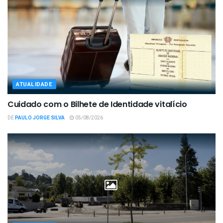
ATUALIDADE
Cuidado com o Bilhete de Identidade vitalício
DE
PAULO JORGE SILVA
05/08/2026