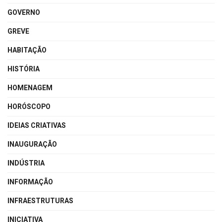
GOVERNO
GREVE
HABITAÇÃO
HISTÓRIA
HOMENAGEM
HORÓSCOPO
IDEIAS CRIATIVAS
INAUGURAÇÃO
INDÚSTRIA
INFORMAÇÃO
INFRAESTRUTURAS
INICIATIVA