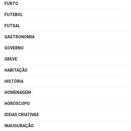
FURTO
FUTEBOL
FUTSAL
GASTRONOMIA
GOVERNO
GREVE
HABITAÇÃO
HISTÓRIA
HOMENAGEM
HORÓSCOPO
IDEIAS CRIATIVAS
INAUGURAÇÃO