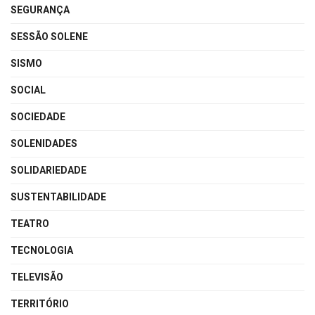
SEGURANÇA
SESSÃO SOLENE
SISMO
SOCIAL
SOCIEDADE
SOLENIDADES
SOLIDARIEDADE
SUSTENTABILIDADE
TEATRO
TECNOLOGIA
TELEVISÃO
TERRITÓRIO