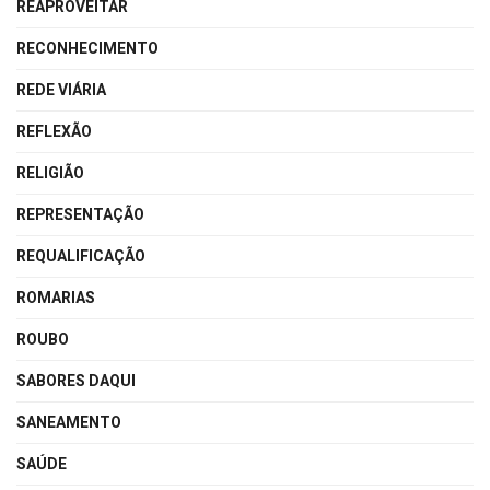
REAPROVEITAR
RECONHECIMENTO
REDE VIÁRIA
REFLEXÃO
RELIGIÃO
REPRESENTAÇÃO
REQUALIFICAÇÃO
ROMARIAS
ROUBO
SABORES DAQUI
SANEAMENTO
SAÚDE