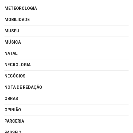
METEOROLOGIA
MOBILIDADE
MUSEU
MÚSICA
NATAL
NECROLOGIA
NEGÓCIOS
NOTA DE REDAÇÃO
OBRAS
OPINIÃO
PARCERIA
PASSEIO