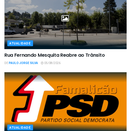
ATUALIDADE
Rua Fernando Mesquita Reabre ao Trânsito
DE
PAULO JORGE SILVA
05/08/2026
ATUALIDADE