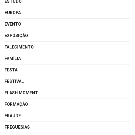
ESTUDO
EUROPA
EVENTO
EXPOSIÇÃO
FALECIMENTO
FAMÍLIA
FESTA
FESTIVAL
FLASH MOMENT
FORMAÇÃO
FRAUDE
FREGUESIAS