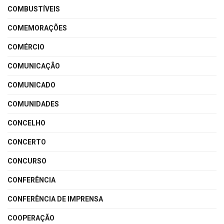
COMBUSTÍVEIS
COMEMORAÇÕES
COMÉRCIO
COMUNICAÇÃO
COMUNICADO
COMUNIDADES
CONCELHO
CONCERTO
CONCURSO
CONFERÊNCIA
CONFERÊNCIA DE IMPRENSA
COOPERAÇÃO