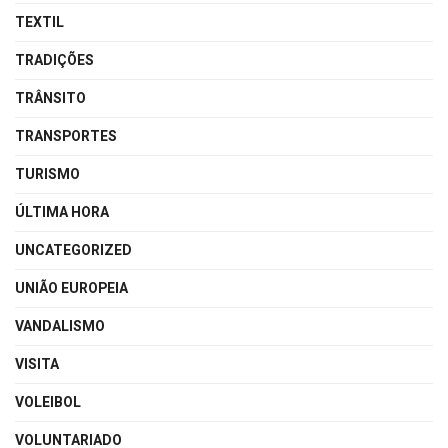
TEXTIL
TRADIÇÕES
TRÂNSITO
TRANSPORTES
TURISMO
ÚLTIMA HORA
UNCATEGORIZED
UNIÃO EUROPEIA
VANDALISMO
VISITA
VOLEIBOL
VOLUNTARIADO