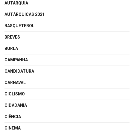
AUTARQUIA
AUTÁRQUICAS 2021
BASQUETEBOL
BREVES
BURLA
CAMPANHA
CANDIDATURA
CARNAVAL
CICLISMO
CIDADANIA
CIÊNCIA
CINEMA