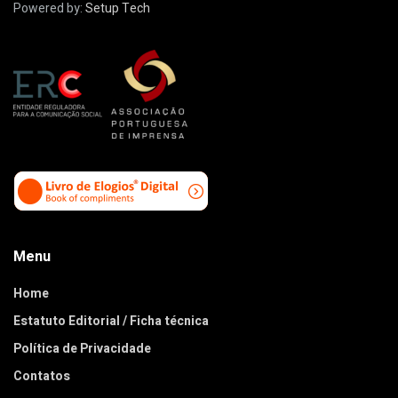
Powered by:
Setup Tech
Menu
Home
Estatuto Editorial / Ficha técnica
Política de Privacidade
Contatos