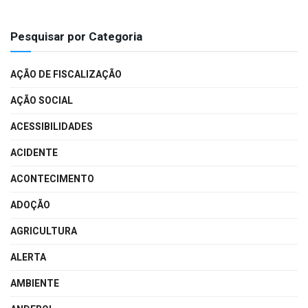
Pesquisar por Categoria
AÇÃO DE FISCALIZAÇÃO
AÇÃO SOCIAL
ACESSIBILIDADES
ACIDENTE
ACONTECIMENTO
ADOÇÃO
AGRICULTURA
ALERTA
AMBIENTE