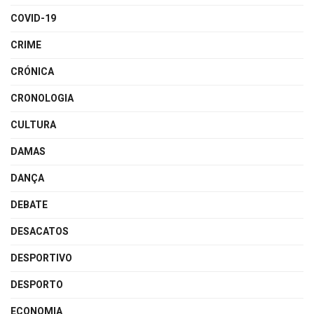
COVID-19
CRIME
CRÓNICA
CRONOLOGIA
CULTURA
DAMAS
DANÇA
DEBATE
DESACATOS
DESPORTIVO
DESPORTO
ECONOMIA