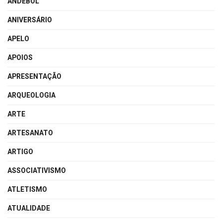
ANDEBOL
ANIVERSÁRIO
APELO
APOIOS
APRESENTAÇÃO
ARQUEOLOGIA
ARTE
ARTESANATO
ARTIGO
ASSOCIATIVISMO
ATLETISMO
ATUALIDADE