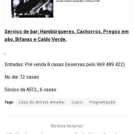
Serviço de bar: Hambúrgueres, Cachorros, Pregos em
pão, Bifanas e Caldo Verde.
Entradas: Pré venda 8 casas (reservas pelo 969 489 422)
No dia: 12 casas
Sócios da AECL, 6 casas
Tags:
Casa do Artista Amador
Louro
Programação
Notícia Anterior