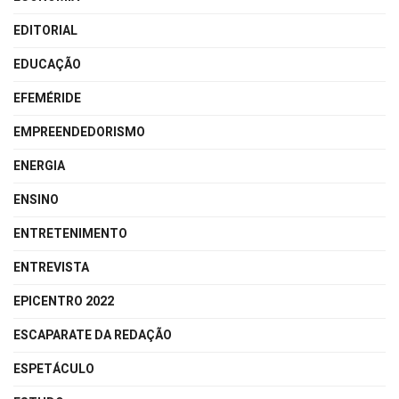
EDITORIAL
EDUCAÇÃO
EFEMÉRIDE
EMPREENDEDORISMO
ENERGIA
ENSINO
ENTRETENIMENTO
ENTREVISTA
EPICENTRO 2022
ESCAPARATE DA REDAÇÃO
ESPETÁCULO