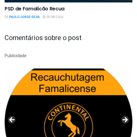
PSD de Famalicão Recua
DE
PAULO JORGE SILVA
05/08/2026
Comentários sobre o post
Publicidade