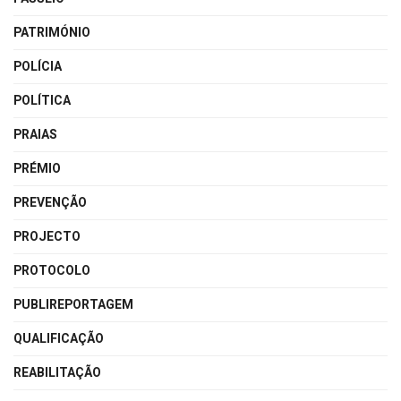
PATRIMÓNIO
POLÍCIA
POLÍTICA
PRAIAS
PRÉMIO
PREVENÇÃO
PROJECTO
PROTOCOLO
PUBLIREPORTAGEM
QUALIFICAÇÃO
REABILITAÇÃO