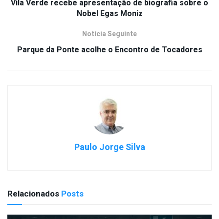
Vila Verde recebe apresentação de biografia sobre o
Nobel Egas Moniz
Notícia Seguinte
Parque da Ponte acolhe o Encontro de Tocadores
Paulo Jorge Silva
Relacionados
Posts