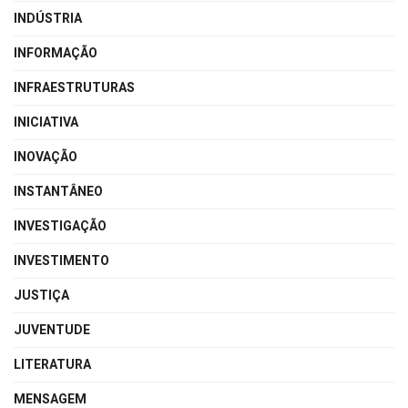
INDÚSTRIA
INFORMAÇÃO
INFRAESTRUTURAS
INICIATIVA
INOVAÇÃO
INSTANTÂNEO
INVESTIGAÇÃO
INVESTIMENTO
JUSTIÇA
JUVENTUDE
LITERATURA
MENSAGEM