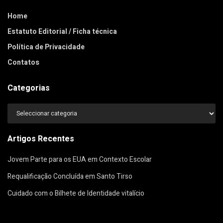
Home
Estatuto Editorial / Ficha técnica
Política de Privacidade
Contatos
Categorias
Categorias
Artigos Recentes
Jovem Parte para os EUA em Contexto Escolar
Requalificação Concluída em Santo Tirso
Cuidado com o Bilhete de Identidade vitalício