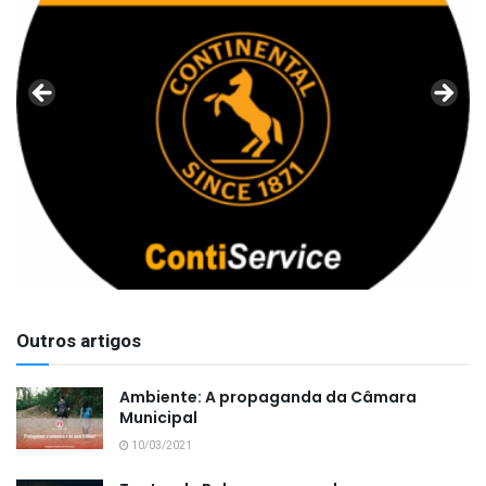
Outros artigos
Ambiente: A propaganda da Câmara
Municipal
10/03/2021