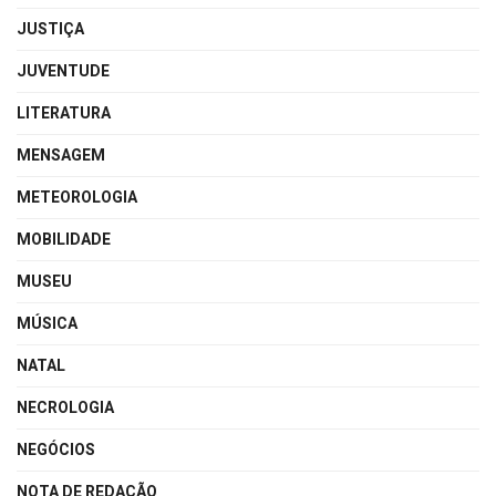
JUSTIÇA
JUVENTUDE
LITERATURA
MENSAGEM
METEOROLOGIA
MOBILIDADE
MUSEU
MÚSICA
NATAL
NECROLOGIA
NEGÓCIOS
NOTA DE REDAÇÃO