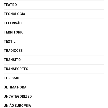
TEATRO
TECNOLOGIA
TELEVISÃO
TERRITÓRIO
TEXTIL
TRADIÇÕES
TRÂNSITO
TRANSPORTES
TURISMO
ÚLTIMA HORA
UNCATEGORIZED
UNIÃO EUROPEIA