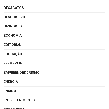
DESACATOS
DESPORTIVO
DESPORTO
ECONOMIA
EDITORIAL
EDUCAÇÃO
EFEMÉRIDE
EMPREENDEDORISMO
ENERGIA
ENSINO
ENTRETENIMENTO