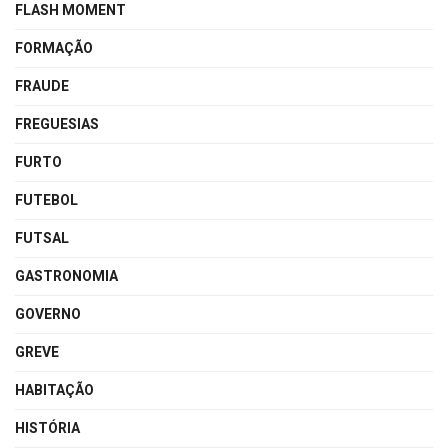
FLASH MOMENT
FORMAÇÃO
FRAUDE
FREGUESIAS
FURTO
FUTEBOL
FUTSAL
GASTRONOMIA
GOVERNO
GREVE
HABITAÇÃO
HISTÓRIA