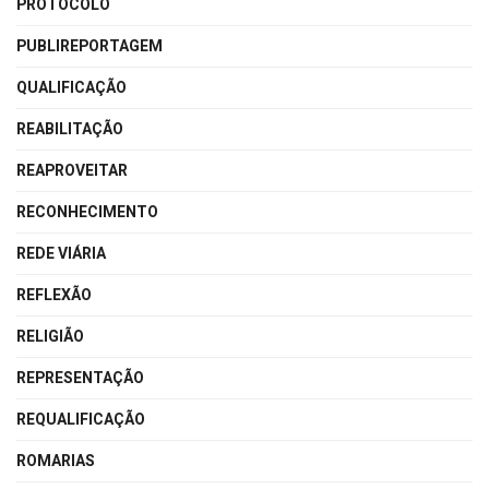
PROTOCOLO
PUBLIREPORTAGEM
QUALIFICAÇÃO
REABILITAÇÃO
REAPROVEITAR
RECONHECIMENTO
REDE VIÁRIA
REFLEXÃO
RELIGIÃO
REPRESENTAÇÃO
REQUALIFICAÇÃO
ROMARIAS