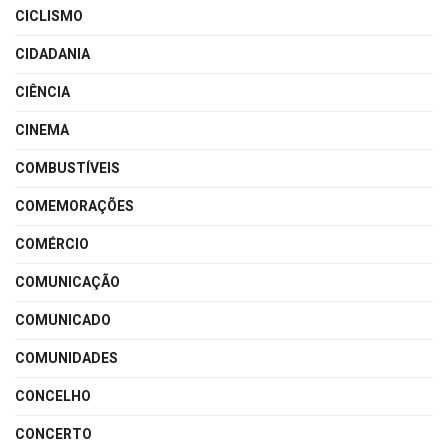
CICLISMO
CIDADANIA
CIÊNCIA
CINEMA
COMBUSTÍVEIS
COMEMORAÇÕES
COMÉRCIO
COMUNICAÇÃO
COMUNICADO
COMUNIDADES
CONCELHO
CONCERTO