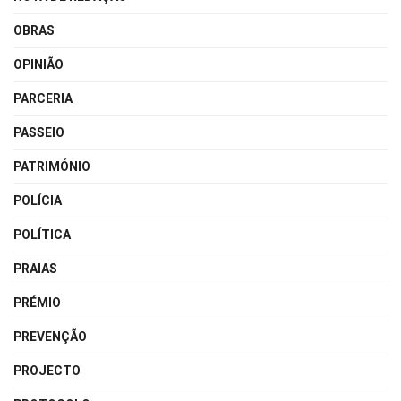
OBRAS
OPINIÃO
PARCERIA
PASSEIO
PATRIMÓNIO
POLÍCIA
POLÍTICA
PRAIAS
PRÉMIO
PREVENÇÃO
PROJECTO