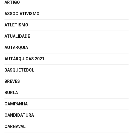
ARTIGO
ASSOCIATIVISMO
ATLETISMO
ATUALIDADE
AUTARQUIA
AUTÁRQUICAS 2021
BASQUETEBOL
BREVES
BURLA
CAMPANHA
CANDIDATURA
CARNAVAL