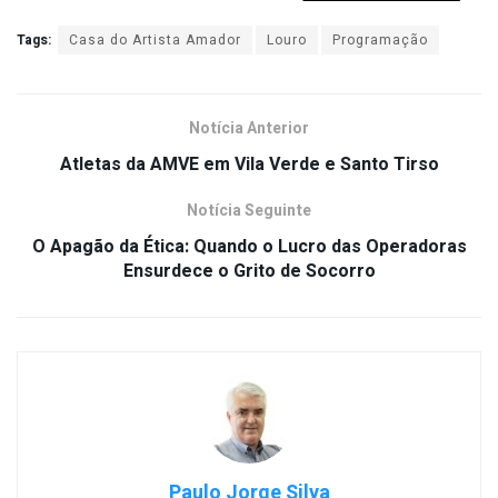
Tags:
Casa do Artista Amador
Louro
Programação
Notícia Anterior
Atletas da AMVE em Vila Verde e Santo Tirso
Notícia Seguinte
O Apagão da Ética: Quando o Lucro das Operadoras
Ensurdece o Grito de Socorro
Paulo Jorge Silva