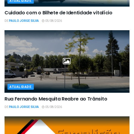
ATUALIDADE
Cuidado com o Bilhete de Identidade vitalício
DE
PAULO JORGE SILVA
05/08/2026
ATUALIDADE
Rua Fernando Mesquita Reabre ao Trânsito
DE
PAULO JORGE SILVA
05/08/2026