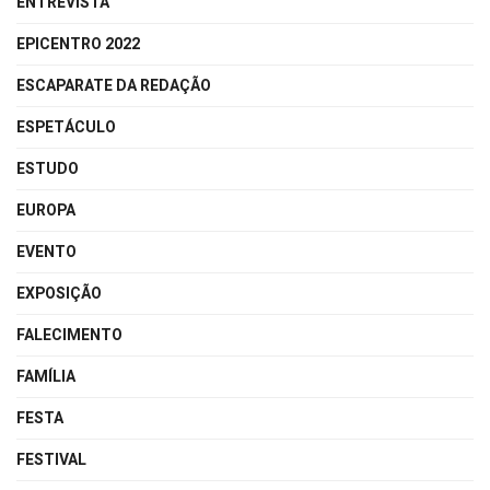
ENTREVISTA
EPICENTRO 2022
ESCAPARATE DA REDAÇÃO
ESPETÁCULO
ESTUDO
EUROPA
EVENTO
EXPOSIÇÃO
FALECIMENTO
FAMÍLIA
FESTA
FESTIVAL