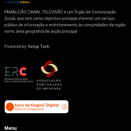
FAMALICÃO CANAL TELEVISÃO é um Órgão de Comunicação
Social, que tem como objectivo principal oferecer um serviço
público de informação e entretenimento às comunidades da região
norte, área geográfica de acção principal.
Powered by:
Setup Tech
Menu