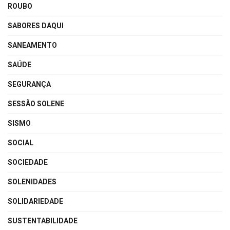
ROUBO
SABORES DAQUI
SANEAMENTO
SAÚDE
SEGURANÇA
SESSÃO SOLENE
SISMO
SOCIAL
SOCIEDADE
SOLENIDADES
SOLIDARIEDADE
SUSTENTABILIDADE