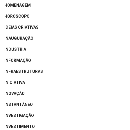
HOMENAGEM
HORÓSCOPO
IDEIAS CRIATIVAS
INAUGURAÇÃO
INDÚSTRIA
INFORMAÇÃO
INFRAESTRUTURAS
INICIATIVA
INOVAÇÃO
INSTANTÂNEO
INVESTIGAÇÃO
INVESTIMENTO