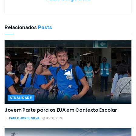
Relacionados
Posts
ATUALIDADE
Jovem Parte para os EUA em Contexto Escolar
DE
PAULO JORGE SILVA
06/08/2026