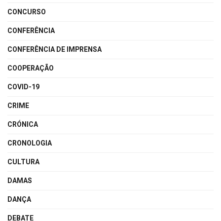
CONCURSO
CONFERÊNCIA
CONFERÊNCIA DE IMPRENSA
COOPERAÇÃO
COVID-19
CRIME
CRÓNICA
CRONOLOGIA
CULTURA
DAMAS
DANÇA
DEBATE