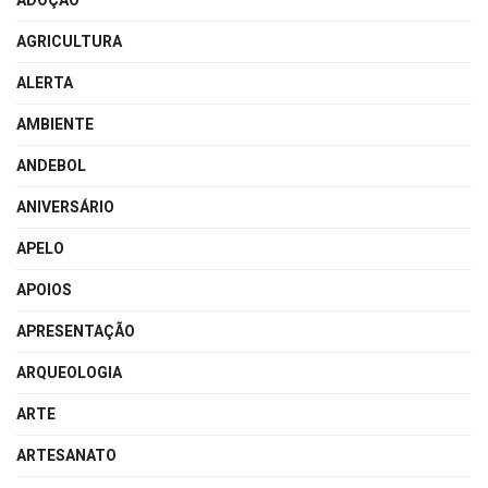
ADOÇÃO
AGRICULTURA
ALERTA
AMBIENTE
ANDEBOL
ANIVERSÁRIO
APELO
APOIOS
APRESENTAÇÃO
ARQUEOLOGIA
ARTE
ARTESANATO