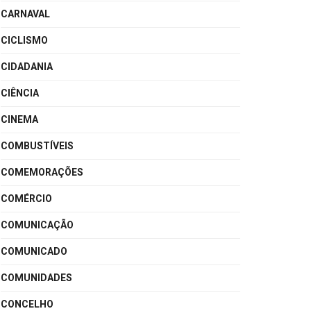
CARNAVAL
CICLISMO
CIDADANIA
CIÊNCIA
CINEMA
COMBUSTÍVEIS
COMEMORAÇÕES
COMÉRCIO
COMUNICAÇÃO
COMUNICADO
COMUNIDADES
CONCELHO