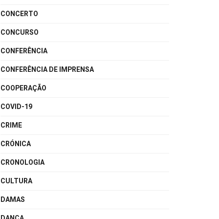
CONCERTO
CONCURSO
CONFERÊNCIA
CONFERÊNCIA DE IMPRENSA
COOPERAÇÃO
COVID-19
CRIME
CRÓNICA
CRONOLOGIA
CULTURA
DAMAS
DANÇA