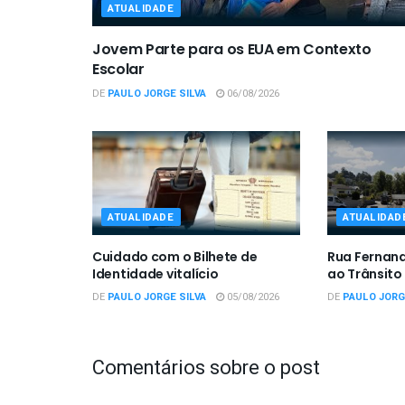
ATUALIDADE
Jovem Parte para os EUA em Contexto
Escolar
DE
PAULO JORGE SILVA
06/08/2026
ATUALIDADE
ATUALIDAD
Cuidado com o Bilhete de
Rua Fernan
Identidade vitalício
ao Trânsito
DE
PAULO JORGE SILVA
05/08/2026
DE
PAULO JORG
Comentários sobre o post