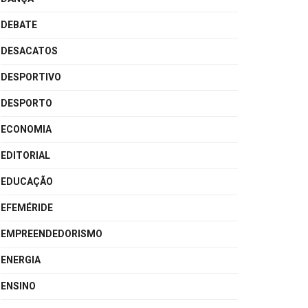
DEBATE
DESACATOS
DESPORTIVO
DESPORTO
ECONOMIA
EDITORIAL
EDUCAÇÃO
EFEMÉRIDE
EMPREENDEDORISMO
ENERGIA
ENSINO