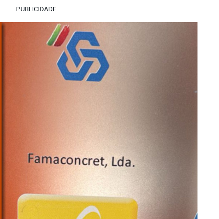
PUBLICIDADE