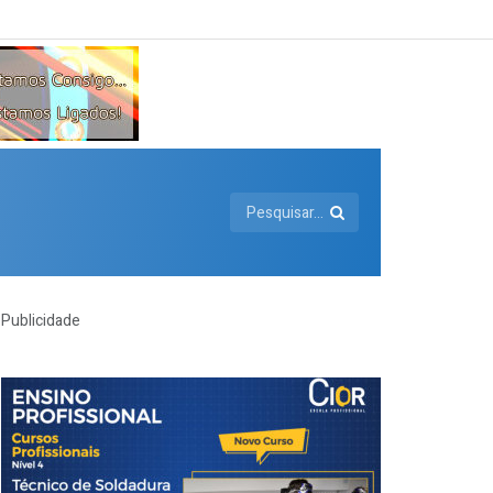
Publicidade