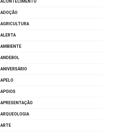
ACONTECIMENTO
ADOÇÃO
AGRICULTURA
ALERTA
AMBIENTE
ANDEBOL
ANIVERSÁRIO
APELO
APOIOS
APRESENTAÇÃO
ARQUEOLOGIA
ARTE