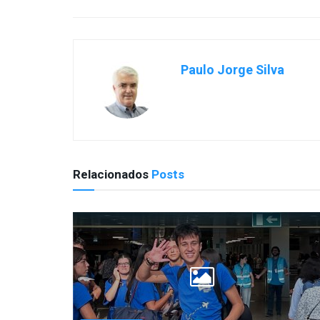
Paulo Jorge Silva
Relacionados
Posts