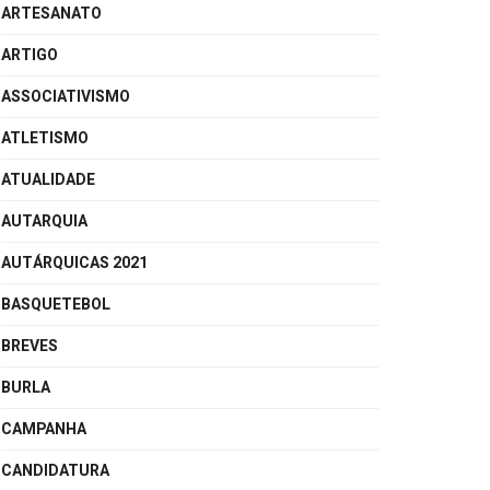
ARTESANATO
ARTIGO
ASSOCIATIVISMO
ATLETISMO
ATUALIDADE
AUTARQUIA
AUTÁRQUICAS 2021
BASQUETEBOL
BREVES
BURLA
CAMPANHA
CANDIDATURA