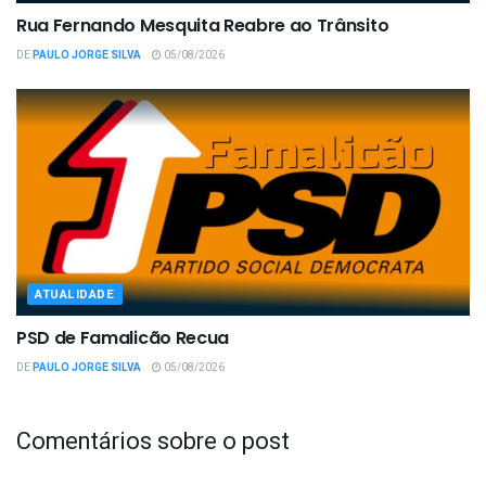
Rua Fernando Mesquita Reabre ao Trânsito
DE
PAULO JORGE SILVA
05/08/2026
ATUALIDADE
PSD de Famalicão Recua
DE
PAULO JORGE SILVA
05/08/2026
Comentários sobre o post