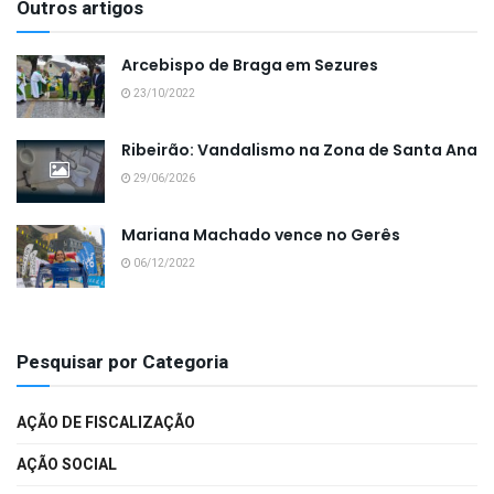
Outros artigos
Arcebispo de Braga em Sezures
23/10/2022
Ribeirão: Vandalismo na Zona de Santa Ana
29/06/2026
Mariana Machado vence no Gerês
06/12/2022
Pesquisar por Categoria
AÇÃO DE FISCALIZAÇÃO
AÇÃO SOCIAL