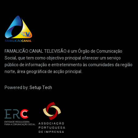
FAMALICÃO CANAL TELEVISÃO é um Órgão de Comunicação
Social, que tem como objectivo principal oferecer um serviço
público de informação e entretenimento às comunidades da região
norte, área geográfica de acção principal.
Powered by:
Setup Tech