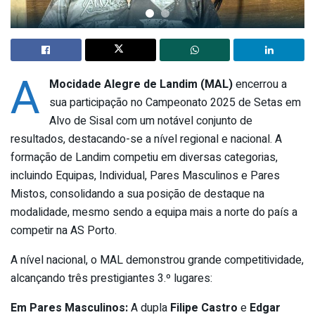
A
Mocidade Alegre de Landim (MAL)
encerrou a
sua participação no Campeonato 2025 de Setas em
Alvo de Sisal com um notável conjunto de
resultados, destacando-se a nível regional e nacional. A
formação de Landim competiu em diversas categorias,
incluindo Equipas, Individual, Pares Masculinos e Pares
Mistos, consolidando a sua posição de destaque na
modalidade, mesmo sendo a equipa mais a norte do país a
competir na AS Porto.
A nível nacional, o MAL demonstrou grande competitividade,
alcançando três prestigiantes 3.º lugares:
Em Pares Masculinos:
A dupla
Filipe Castro
e
Edgar