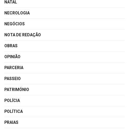
NATAL
NECROLOGIA
NEGÓCIOS
NOTA DE REDAÇÃO
OBRAS
OPINIÃO
PARCERIA
PASSEIO
PATRIMÓNIO
POLÍCIA
POLÍTICA
PRAIAS