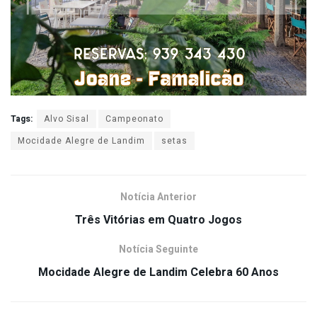
Tags:
Alvo Sisal
Campeonato
Mocidade Alegre de Landim
setas
Notícia Anterior
Três Vitórias em Quatro Jogos
Notícia Seguinte
Mocidade Alegre de Landim Celebra 60 Anos