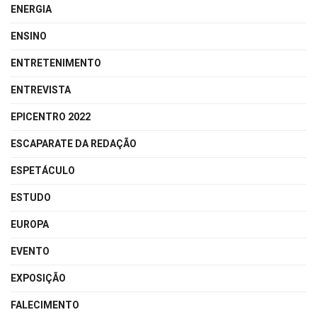
ENERGIA
ENSINO
ENTRETENIMENTO
ENTREVISTA
EPICENTRO 2022
ESCAPARATE DA REDAÇÃO
ESPETÁCULO
ESTUDO
EUROPA
EVENTO
EXPOSIÇÃO
FALECIMENTO