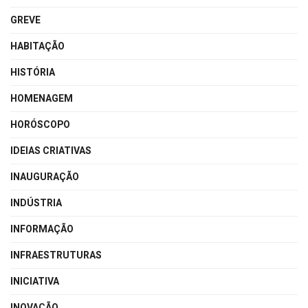
GREVE
HABITAÇÃO
HISTÓRIA
HOMENAGEM
HORÓSCOPO
IDEIAS CRIATIVAS
INAUGURAÇÃO
INDÚSTRIA
INFORMAÇÃO
INFRAESTRUTURAS
INICIATIVA
INOVAÇÃO