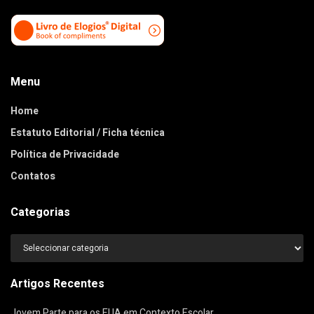
Menu
Home
Estatuto Editorial / Ficha técnica
Política de Privacidade
Contatos
Categorias
Categorias
Artigos Recentes
Jovem Parte para os EUA em Contexto Escolar