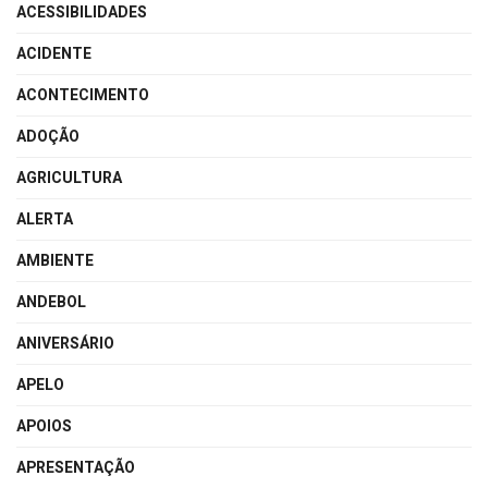
ACESSIBILIDADES
ACIDENTE
ACONTECIMENTO
ADOÇÃO
AGRICULTURA
ALERTA
AMBIENTE
ANDEBOL
ANIVERSÁRIO
APELO
APOIOS
APRESENTAÇÃO