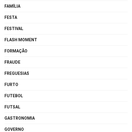
FAMÍLIA
FESTA
FESTIVAL
FLASH MOMENT
FORMAÇÃO
FRAUDE
FREGUESIAS
FURTO
FUTEBOL
FUTSAL
GASTRONOMIA
GOVERNO