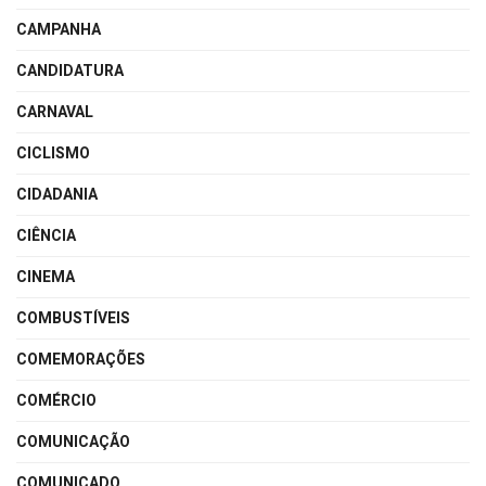
CAMPANHA
CANDIDATURA
CARNAVAL
CICLISMO
CIDADANIA
CIÊNCIA
CINEMA
COMBUSTÍVEIS
COMEMORAÇÕES
COMÉRCIO
COMUNICAÇÃO
COMUNICADO