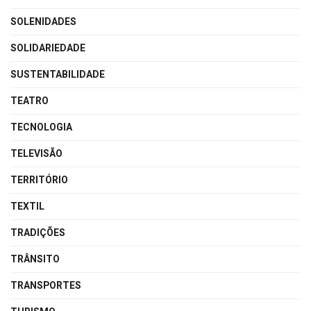
SOLENIDADES
SOLIDARIEDADE
SUSTENTABILIDADE
TEATRO
TECNOLOGIA
TELEVISÃO
TERRITÓRIO
TEXTIL
TRADIÇÕES
TRÂNSITO
TRANSPORTES