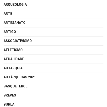
ARQUEOLOGIA
ARTE
ARTESANATO
ARTIGO
ASSOCIATIVISMO
ATLETISMO
ATUALIDADE
AUTARQUIA
AUTÁRQUICAS 2021
BASQUETEBOL
BREVES
BURLA