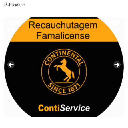
Publicidade