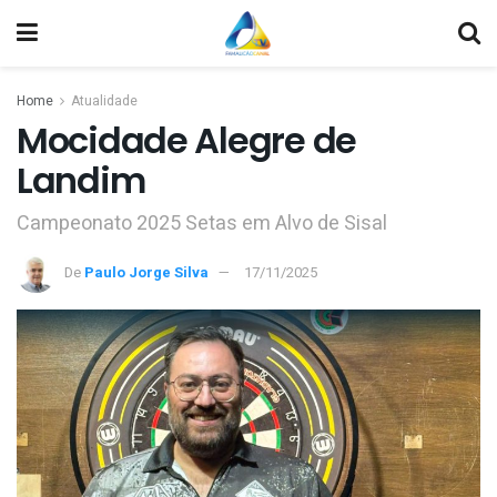
Home
Atualidade
Mocidade Alegre de
Landim
Campeonato 2025 Setas em Alvo de Sisal
De
Paulo Jorge Silva
17/11/2025