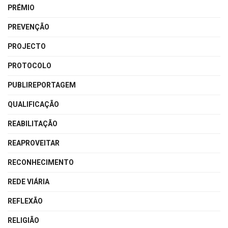
PRÉMIO
PREVENÇÃO
PROJECTO
PROTOCOLO
PUBLIREPORTAGEM
QUALIFICAÇÃO
REABILITAÇÃO
REAPROVEITAR
RECONHECIMENTO
REDE VIÁRIA
REFLEXÃO
RELIGIÃO