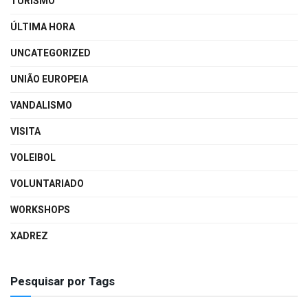
TURISMO
ÚLTIMA HORA
UNCATEGORIZED
UNIÃO EUROPEIA
VANDALISMO
VISITA
VOLEIBOL
VOLUNTARIADO
WORKSHOPS
XADREZ
Pesquisar por Tags