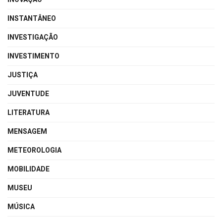
INSTANTÂNEO
INVESTIGAÇÃO
INVESTIMENTO
JUSTIÇA
JUVENTUDE
LITERATURA
MENSAGEM
METEOROLOGIA
MOBILIDADE
MUSEU
MÚSICA