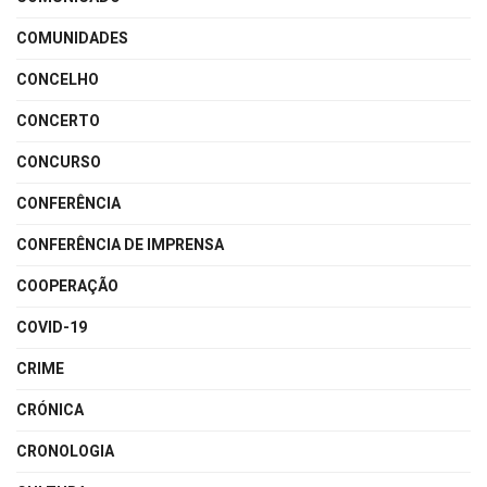
COMUNIDADES
CONCELHO
CONCERTO
CONCURSO
CONFERÊNCIA
CONFERÊNCIA DE IMPRENSA
COOPERAÇÃO
COVID-19
CRIME
CRÓNICA
CRONOLOGIA