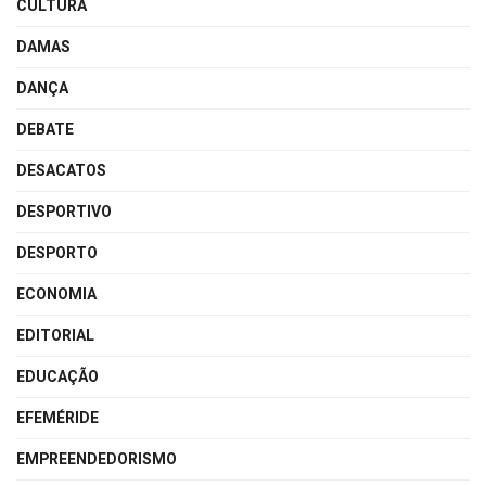
CULTURA
DAMAS
DANÇA
DEBATE
DESACATOS
DESPORTIVO
DESPORTO
ECONOMIA
EDITORIAL
EDUCAÇÃO
EFEMÉRIDE
EMPREENDEDORISMO