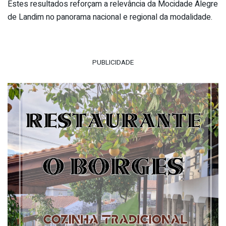
Estes resultados reforçam a relevância da Mocidade Alegre
de Landim no panorama nacional e regional da modalidade.
PUBLICIDADE