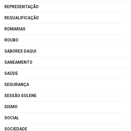
REPRESENTAÇÃO
REQUALIFICAÇÃO
ROMARIAS
ROUBO
SABORES DAQUI
SANEAMENTO
SAÚDE
SEGURANÇA
SESSÃO SOLENE
SISMO
SOCIAL
SOCIEDADE