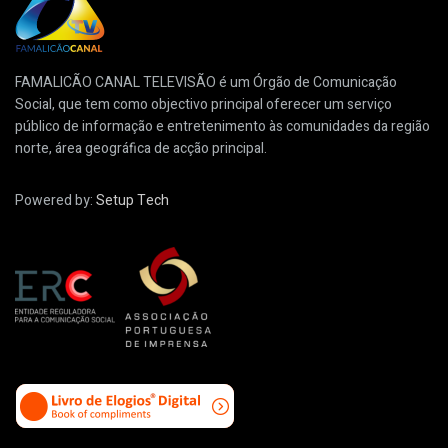
FAMALICÃO CANAL TELEVISÃO é um Órgão de Comunicação
Social, que tem como objectivo principal oferecer um serviço
público de informação e entretenimento às comunidades da região
norte, área geográfica de acção principal.
Powered by:
Setup Tech