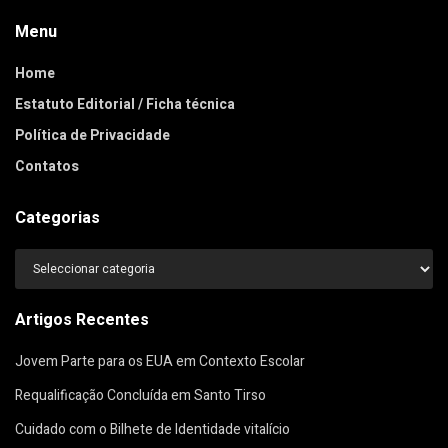
Menu
Home
Estatuto Editorial / Ficha técnica
Política de Privacidade
Contatos
Categorias
Categorias
Artigos Recentes
Jovem Parte para os EUA em Contexto Escolar
Requalificação Concluída em Santo Tirso
Cuidado com o Bilhete de Identidade vitalício