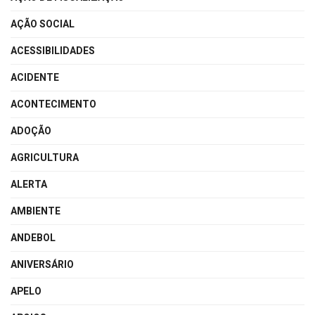
AÇÃO SOCIAL
ACESSIBILIDADES
ACIDENTE
ACONTECIMENTO
ADOÇÃO
AGRICULTURA
ALERTA
AMBIENTE
ANDEBOL
ANIVERSÁRIO
APELO