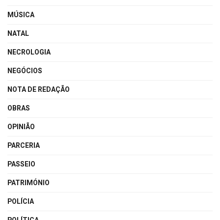
MÚSICA
NATAL
NECROLOGIA
NEGÓCIOS
NOTA DE REDAÇÃO
OBRAS
OPINIÃO
PARCERIA
PASSEIO
PATRIMÓNIO
POLÍCIA