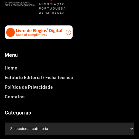
Menu
Home
Estatuto Editorial / Ficha técnica
Política de Privacidade
Contatos
Categorias
Categorias