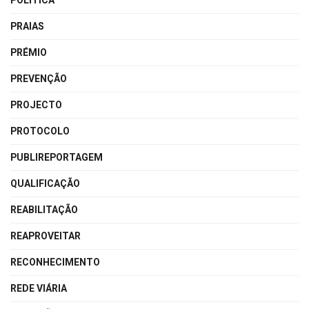
POLÍTICA
PRAIAS
PRÉMIO
PREVENÇÃO
PROJECTO
PROTOCOLO
PUBLIREPORTAGEM
QUALIFICAÇÃO
REABILITAÇÃO
REAPROVEITAR
RECONHECIMENTO
REDE VIÁRIA