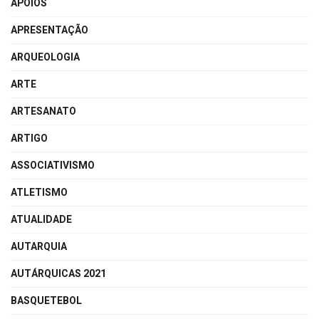
APOIOS
APRESENTAÇÃO
ARQUEOLOGIA
ARTE
ARTESANATO
ARTIGO
ASSOCIATIVISMO
ATLETISMO
ATUALIDADE
AUTARQUIA
AUTÁRQUICAS 2021
BASQUETEBOL