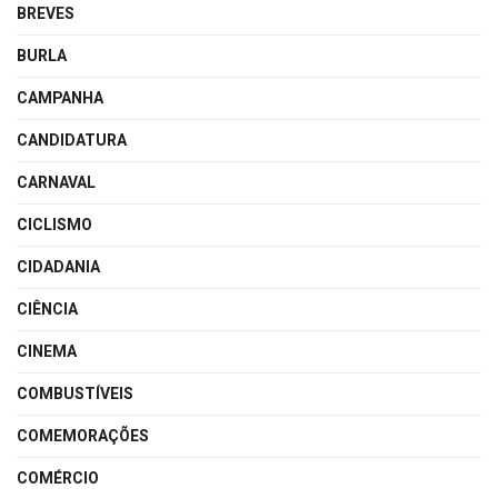
BREVES
BURLA
CAMPANHA
CANDIDATURA
CARNAVAL
CICLISMO
CIDADANIA
CIÊNCIA
CINEMA
COMBUSTÍVEIS
COMEMORAÇÕES
COMÉRCIO