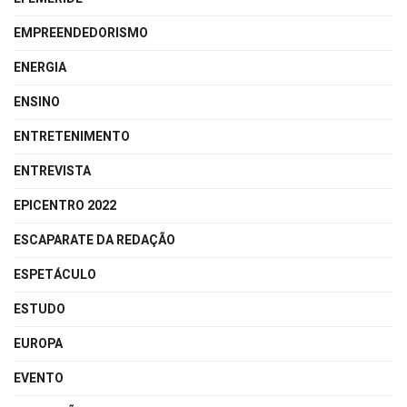
EMPREENDEDORISMO
ENERGIA
ENSINO
ENTRETENIMENTO
ENTREVISTA
EPICENTRO 2022
ESCAPARATE DA REDAÇÃO
ESPETÁCULO
ESTUDO
EUROPA
EVENTO