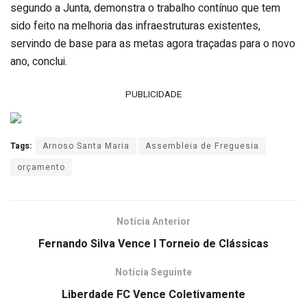
segundo a Junta, demonstra o trabalho contínuo que tem
sido feito na melhoria das infraestruturas existentes,
servindo de base para as metas agora traçadas para o novo
ano, conclui.
PUBLICIDADE
Tags:
Arnoso Santa Maria
Assembleia de Freguesia
orçamento
Notícia Anterior
Fernando Silva Vence I Torneio de Clássicas
Notícia Seguinte
Liberdade FC Vence Coletivamente