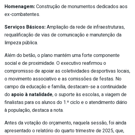
Homenagem:
Construção de monumentos dedicados aos
ex-combatentes.
Serviços Básicos:
Ampliação da rede de infraestruturas,
requalificação de vias de comunicação e manutenção da
limpeza pública.
Além do betão, o plano mantém uma forte componente
social e de proximidade. O executivo reafirmou o
compromisso de apoiar as coletividades desportivas locais,
o movimento associativo e as comissões de festas. No
campo da educação e família, destacam-se a continuidade
do
apoio à natalidade
, o suporte às escolas, a viagem de
finalistas para os alunos do 1.º ciclo e o atendimento diário
à população, destaca a nota.
Antes da votação do orçamento, naquela sessão, foi ainda
apresentado o relatório do quarto trimestre de 2025, que,