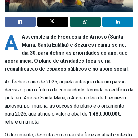
A
Assembleia de Freguesia de Arnoso (Santa
Maria, Santa Eulália) e Sezures reuniu-se no,
dia 30, para definir as prioridades do ano, que
agora inicia. O plano de atividades foca-se na
requalificação de espaços públicos e no apoio social.
Ao fechar o ano de 2025, aquela autarquia deu um passo
decisivo para o futuro da comunidade. Reunida no edifício da
junta em Arnoso Santa Maria, a Assembleia de Freguesia
aprovou, por maioria, as opções do plano e o orçamento
para 2026, que atinge o valor global de
1.480.000,00€
,
refere uma nota.
O documento, descrito como realista face ao atual contexto