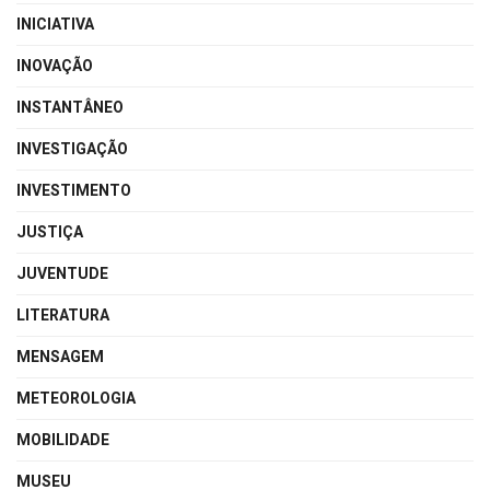
INICIATIVA
INOVAÇÃO
INSTANTÂNEO
INVESTIGAÇÃO
INVESTIMENTO
JUSTIÇA
JUVENTUDE
LITERATURA
MENSAGEM
METEOROLOGIA
MOBILIDADE
MUSEU