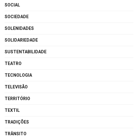
SOCIAL
SOCIEDADE
SOLENIDADES
SOLIDARIEDADE
SUSTENTABILIDADE
TEATRO
TECNOLOGIA
TELEVISÃO
TERRITÓRIO
TEXTIL
TRADIÇÕES
TRÂNSITO