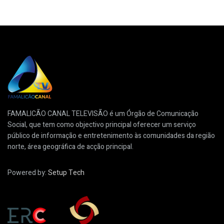
FAMALICÃO CANAL TELEVISÃO é um Órgão de Comunicação
Social, que tem como objectivo principal oferecer um serviço
público de informação e entretenimento às comunidades da região
norte, área geográfica de acção principal.
Powered by:
Setup Tech