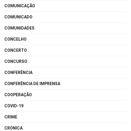
COMUNICAÇÃO
COMUNICADO
COMUNIDADES
CONCELHO
CONCERTO
CONCURSO
CONFERÊNCIA
CONFERÊNCIA DE IMPRENSA
COOPERAÇÃO
COVID-19
CRIME
CRÓNICA