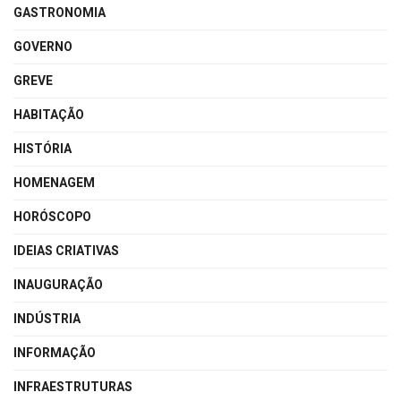
GASTRONOMIA
GOVERNO
GREVE
HABITAÇÃO
HISTÓRIA
HOMENAGEM
HORÓSCOPO
IDEIAS CRIATIVAS
INAUGURAÇÃO
INDÚSTRIA
INFORMAÇÃO
INFRAESTRUTURAS