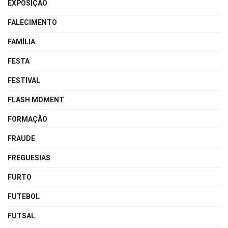
EXPOSIÇÃO
FALECIMENTO
FAMÍLIA
FESTA
FESTIVAL
FLASH MOMENT
FORMAÇÃO
FRAUDE
FREGUESIAS
FURTO
FUTEBOL
FUTSAL