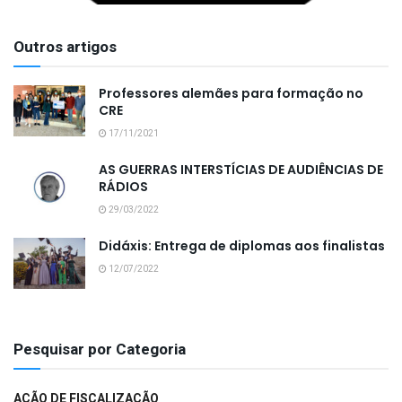
Outros artigos
Professores alemães para formação no
CRE
17/11/2021
AS GUERRAS INTERSTÍCIAS DE AUDIÊNCIAS DE
RÁDIOS
29/03/2022
Didáxis: Entrega de diplomas aos finalistas
12/07/2022
Pesquisar por Categoria
AÇÃO DE FISCALIZAÇÃO