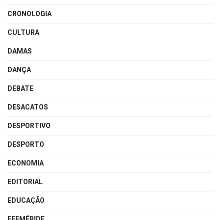
CRONOLOGIA
CULTURA
DAMAS
DANÇA
DEBATE
DESACATOS
DESPORTIVO
DESPORTO
ECONOMIA
EDITORIAL
EDUCAÇÃO
EFEMÉRIDE