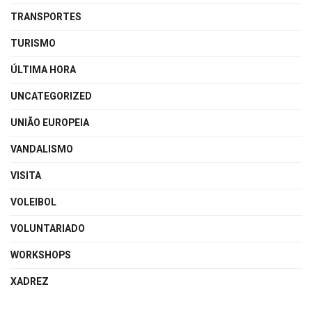
TRANSPORTES
TURISMO
ÚLTIMA HORA
UNCATEGORIZED
UNIÃO EUROPEIA
VANDALISMO
VISITA
VOLEIBOL
VOLUNTARIADO
WORKSHOPS
XADREZ