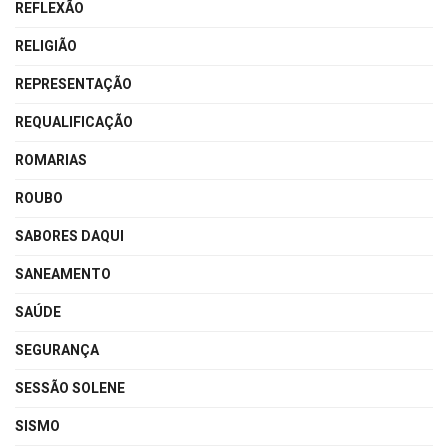
REFLEXÃO
RELIGIÃO
REPRESENTAÇÃO
REQUALIFICAÇÃO
ROMARIAS
ROUBO
SABORES DAQUI
SANEAMENTO
SAÚDE
SEGURANÇA
SESSÃO SOLENE
SISMO