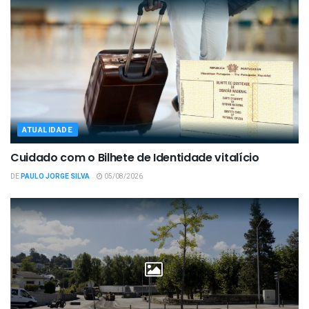
ATUALIDADE
Cuidado com o Bilhete de Identidade vitalício
DE
PAULO JORGE SILVA
05/08/2026