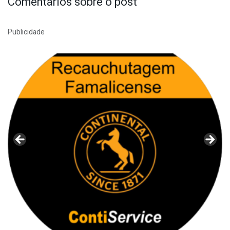
Comentários sobre o post
Publicidade