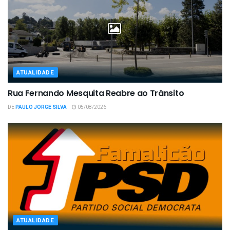
ATUALIDADE
Rua Fernando Mesquita Reabre ao Trânsito
DE
PAULO JORGE SILVA
05/08/2026
ATUALIDADE