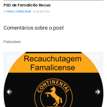
PSD de Famalicão Recua
DE
PAULO JORGE SILVA
05/08/2026
Comentários sobre o post
Publicidade