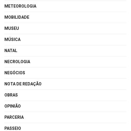
METEOROLOGIA
MOBILIDADE
MUSEU
MÚSICA
NATAL
NECROLOGIA
NEGÓCIOS
NOTA DE REDAÇÃO
OBRAS
OPINIÃO
PARCERIA
PASSEIO