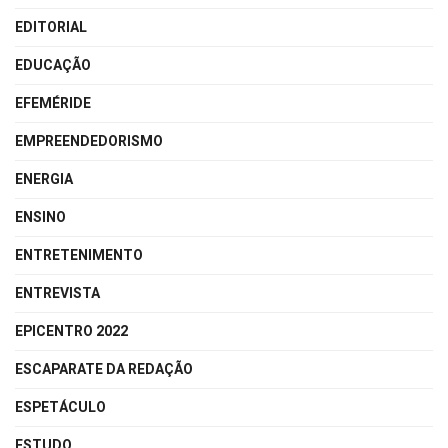
EDITORIAL
EDUCAÇÃO
EFEMÉRIDE
EMPREENDEDORISMO
ENERGIA
ENSINO
ENTRETENIMENTO
ENTREVISTA
EPICENTRO 2022
ESCAPARATE DA REDAÇÃO
ESPETÁCULO
ESTUDO