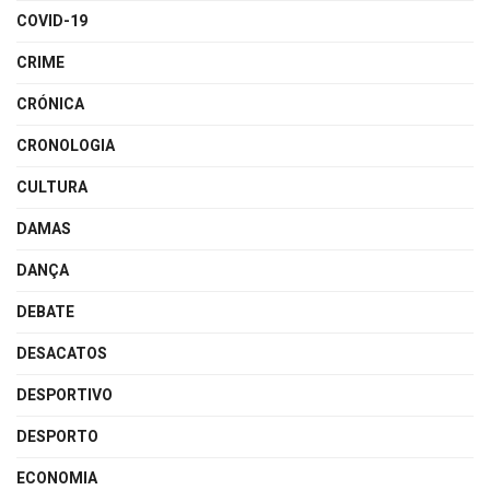
COVID-19
CRIME
CRÓNICA
CRONOLOGIA
CULTURA
DAMAS
DANÇA
DEBATE
DESACATOS
DESPORTIVO
DESPORTO
ECONOMIA