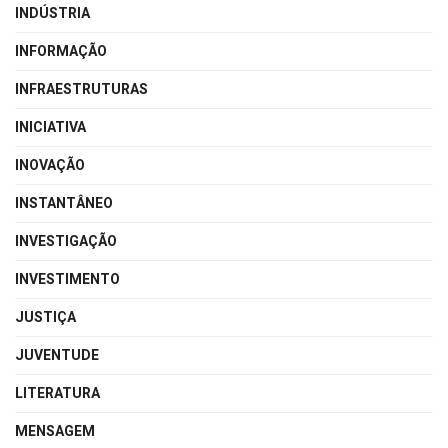
INDÚSTRIA
INFORMAÇÃO
INFRAESTRUTURAS
INICIATIVA
INOVAÇÃO
INSTANTÂNEO
INVESTIGAÇÃO
INVESTIMENTO
JUSTIÇA
JUVENTUDE
LITERATURA
MENSAGEM