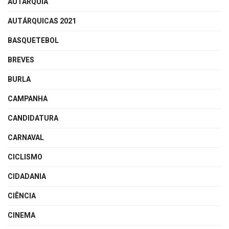
AUTARQUIA
AUTÁRQUICAS 2021
BASQUETEBOL
BREVES
BURLA
CAMPANHA
CANDIDATURA
CARNAVAL
CICLISMO
CIDADANIA
CIÊNCIA
CINEMA