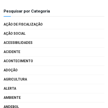
Pesquisar por Categoria
AÇÃO DE FISCALIZAÇÃO
AÇÃO SOCIAL
ACESSIBILIDADES
ACIDENTE
ACONTECIMENTO
ADOÇÃO
AGRICULTURA
ALERTA
AMBIENTE
ANDEBOL