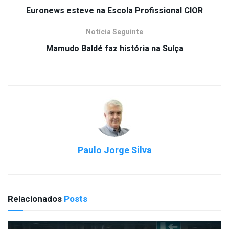
Euronews esteve na Escola Profissional CIOR
Notícia Seguinte
Mamudo Baldé faz história na Suíça
Paulo Jorge Silva
Relacionados
Posts