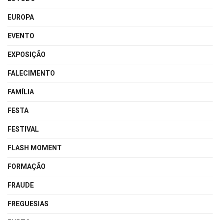
EUROPA
EVENTO
EXPOSIÇÃO
FALECIMENTO
FAMÍLIA
FESTA
FESTIVAL
FLASH MOMENT
FORMAÇÃO
FRAUDE
FREGUESIAS