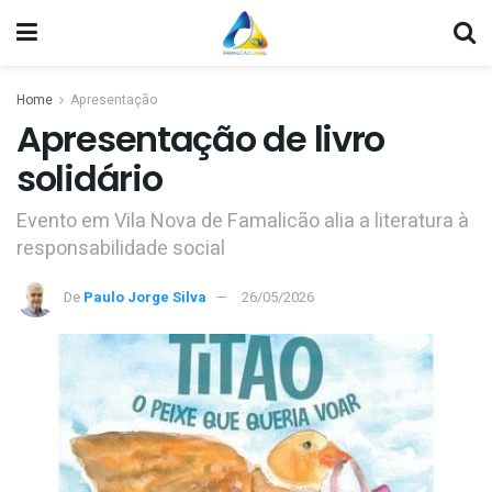
Home
Apresentação
Apresentação de livro
solidário
Evento em Vila Nova de Famalicão alia a literatura à
responsabilidade social
De
Paulo Jorge Silva
26/05/2026