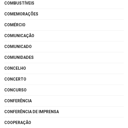
COMBUSTÍVEIS
COMEMORAÇÕES
COMÉRCIO
COMUNICAÇÃO
COMUNICADO
COMUNIDADES
CONCELHO
CONCERTO
CONCURSO
CONFERÊNCIA
CONFERÊNCIA DE IMPRENSA
COOPERAÇÃO