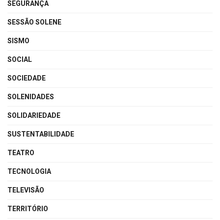
SEGURANÇA
SESSÃO SOLENE
SISMO
SOCIAL
SOCIEDADE
SOLENIDADES
SOLIDARIEDADE
SUSTENTABILIDADE
TEATRO
TECNOLOGIA
TELEVISÃO
TERRITÓRIO