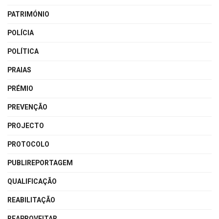
PATRIMÓNIO
POLÍCIA
POLÍTICA
PRAIAS
PRÉMIO
PREVENÇÃO
PROJECTO
PROTOCOLO
PUBLIREPORTAGEM
QUALIFICAÇÃO
REABILITAÇÃO
REAPROVEITAR