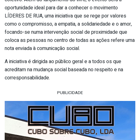
oportunidade ideal para dar a conhecer o movimento
LÍDERES DE RUA, uma iniciativa que se rege por valores
como o compromisso, a empatia, a solidariedade e o amor,
focando-se numa intervenção social de proximidade que
coloca as pessoas no centro de todas as ações refere uma
nota enviada à comunicação social.
A iniciativa é dirigida ao público geral e a todos os que
acreditam na mudança social baseada no respeito e na
corresponsabilidade.
PUBLICIDADE