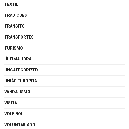
TEXTIL
TRADIÇÕES
TRÂNSITO
TRANSPORTES
TURISMO
ÚLTIMA HORA
UNCATEGORIZED
UNIÃO EUROPEIA
VANDALISMO
VISITA
VOLEIBOL
VOLUNTARIADO