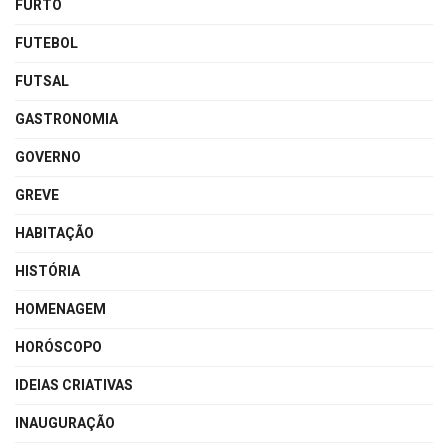
FURTO
FUTEBOL
FUTSAL
GASTRONOMIA
GOVERNO
GREVE
HABITAÇÃO
HISTÓRIA
HOMENAGEM
HORÓSCOPO
IDEIAS CRIATIVAS
INAUGURAÇÃO