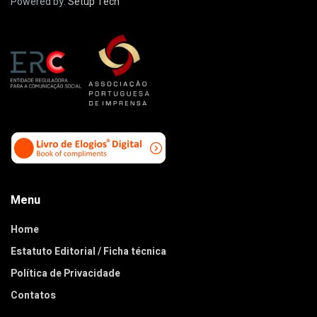
Powered by:
Setup Tech
Menu
Home
Estatuto Editorial / Ficha técnica
Política de Privacidade
Contatos