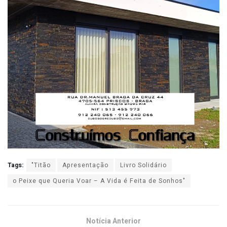
Tags:
"Titão
Apresentação
Livro Solidário
o Peixe que Queria Voar – A Vida é Feita de Sonhos"
Notícia Anterior