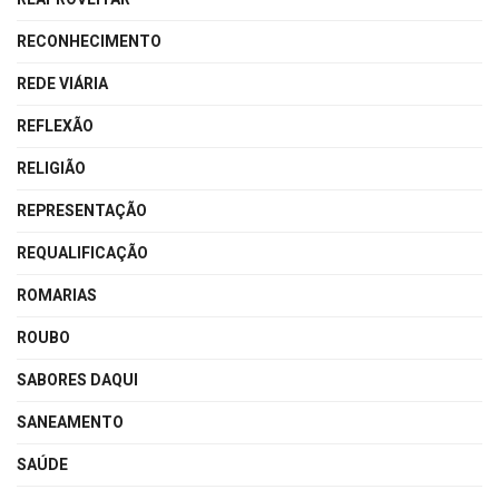
RECONHECIMENTO
REDE VIÁRIA
REFLEXÃO
RELIGIÃO
REPRESENTAÇÃO
REQUALIFICAÇÃO
ROMARIAS
ROUBO
SABORES DAQUI
SANEAMENTO
SAÚDE