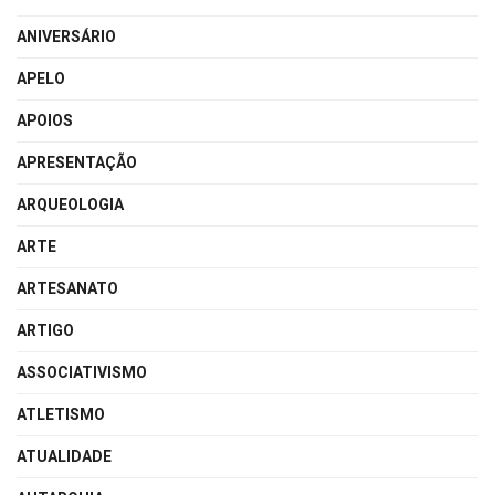
ANIVERSÁRIO
APELO
APOIOS
APRESENTAÇÃO
ARQUEOLOGIA
ARTE
ARTESANATO
ARTIGO
ASSOCIATIVISMO
ATLETISMO
ATUALIDADE