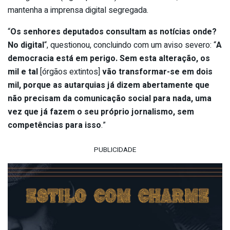
mantenha a imprensa digital segregada.
“
Os senhores deputados consultam as notícias onde?
No digital
“, questionou, concluindo com um aviso severo: “
A
democracia está em perigo. Sem esta alteração, os
mil e tal
[órgãos extintos]
vão transformar-se em dois
mil, porque as autarquias já dizem abertamente que
não precisam da comunicação social para nada, uma
vez que já fazem o seu próprio jornalismo, sem
competências para isso
.”
PUBLICIDADE