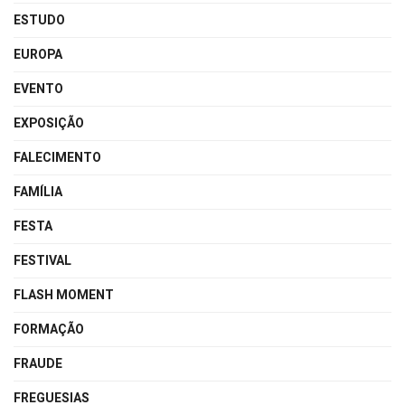
ESTUDO
EUROPA
EVENTO
EXPOSIÇÃO
FALECIMENTO
FAMÍLIA
FESTA
FESTIVAL
FLASH MOMENT
FORMAÇÃO
FRAUDE
FREGUESIAS