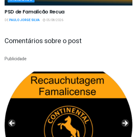
PSD de Famalicão Recua
DE
PAULO JORGE SILVA
05/08/2026
Comentários sobre o post
Publicidade