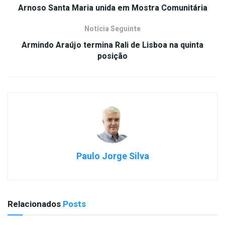
Arnoso Santa Maria unida em Mostra Comunitária
Notícia Seguinte
Armindo Araújo termina Rali de Lisboa na quinta
posição
Paulo Jorge Silva
Relacionados
Posts