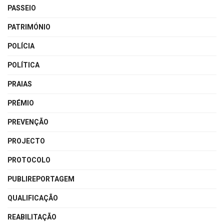
PASSEIO
PATRIMÓNIO
POLÍCIA
POLÍTICA
PRAIAS
PRÉMIO
PREVENÇÃO
PROJECTO
PROTOCOLO
PUBLIREPORTAGEM
QUALIFICAÇÃO
REABILITAÇÃO