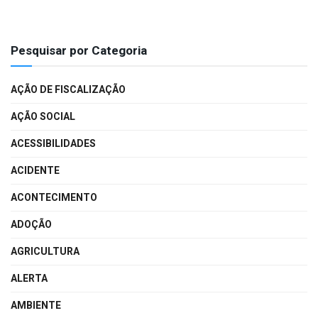
Pesquisar por Categoria
AÇÃO DE FISCALIZAÇÃO
AÇÃO SOCIAL
ACESSIBILIDADES
ACIDENTE
ACONTECIMENTO
ADOÇÃO
AGRICULTURA
ALERTA
AMBIENTE