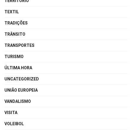
TERRITÓRIO
TEXTIL
TRADIÇÕES
TRÂNSITO
TRANSPORTES
TURISMO
ÚLTIMA HORA
UNCATEGORIZED
UNIÃO EUROPEIA
VANDALISMO
VISITA
VOLEIBOL