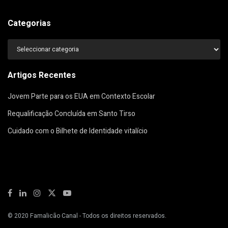
Categorias
Categorias
Artigos Recentes
Jovem Parte para os EUA em Contexto Escolar
Requalificação Concluída em Santo Tirso
Cuidado com o Bilhete de Identidade vitalício
© 2020
Famalicão Canal
- Todos os direitos reservados.