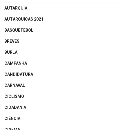
AUTARQUIA
AUTÁRQUICAS 2021
BASQUETEBOL
BREVES
BURLA
CAMPANHA
CANDIDATURA
CARNAVAL
CICLISMO
CIDADANIA
CIÊNCIA
CINEMA