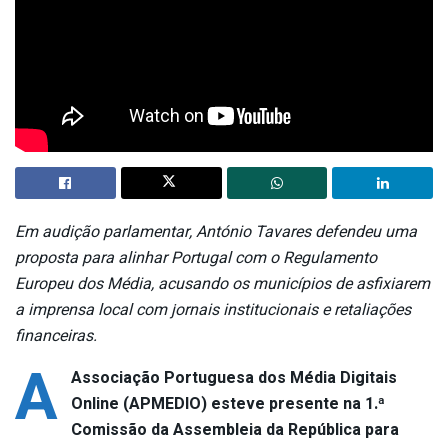
Em audição parlamentar, António Tavares defendeu uma
proposta para alinhar Portugal com o Regulamento
Europeu dos Média, acusando os municípios de asfixiarem
a imprensa local com jornais institucionais e retaliações
financeiras.
A
Associação Portuguesa dos Média Digitais
Online (APMEDIO) esteve presente na 1.ª
Comissão da Assembleia da República para