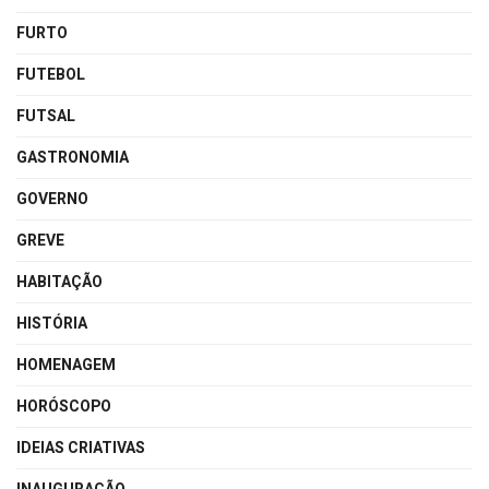
FURTO
FUTEBOL
FUTSAL
GASTRONOMIA
GOVERNO
GREVE
HABITAÇÃO
HISTÓRIA
HOMENAGEM
HORÓSCOPO
IDEIAS CRIATIVAS