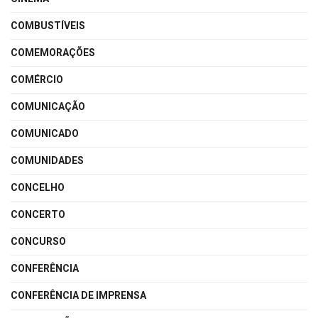
COMBUSTÍVEIS
COMEMORAÇÕES
COMÉRCIO
COMUNICAÇÃO
COMUNICADO
COMUNIDADES
CONCELHO
CONCERTO
CONCURSO
CONFERÊNCIA
CONFERÊNCIA DE IMPRENSA