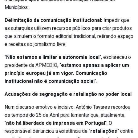
Municípios.
Delimitação da comunicação institucional:
Impedir que
as autarquias utilizem recursos públicos para criar produtos
que simulem o formato editorial tradicional, retirando espaço
e receitas ao jornalismo livre.
“
Não estamos a limitar a autonomia local
“, esclareceu o
presidente da APMEDIO, “
estamos apenas a aplicar um
princípio europeu já em vigor. Comunicação
institucional não é comunicação social
“.
Acusações de segregação e retaliação no poder local
Num discurso emotivo e incisivo, António Tavares recordou
os tempos do 25 de Abril para lamentar que, atualmente,
“
não há liberdade de imprensa em Portugal
“. O
responsável denunciou a existência de “
retaliações
” contra