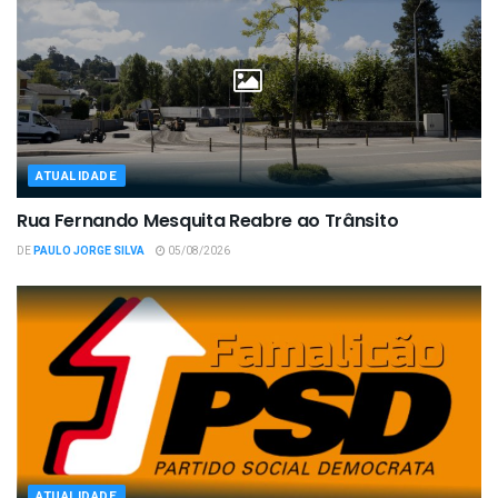
ATUALIDADE
Rua Fernando Mesquita Reabre ao Trânsito
DE
PAULO JORGE SILVA
05/08/2026
ATUALIDADE