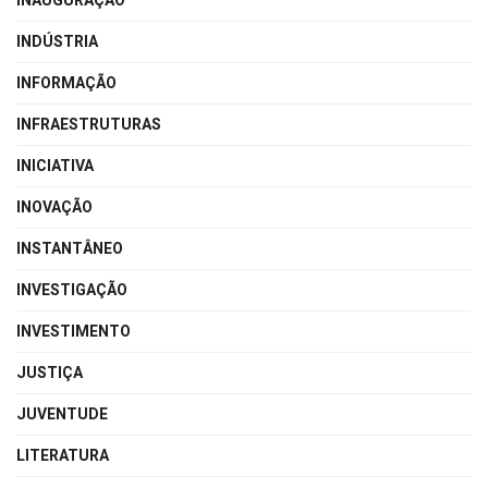
INAUGURAÇÃO
INDÚSTRIA
INFORMAÇÃO
INFRAESTRUTURAS
INICIATIVA
INOVAÇÃO
INSTANTÂNEO
INVESTIGAÇÃO
INVESTIMENTO
JUSTIÇA
JUVENTUDE
LITERATURA