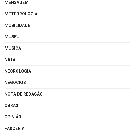
MENSAGEM
METEOROLOGIA
MOBILIDADE
MUSEU
MÚSICA
NATAL
NECROLOGIA
NEGÓCIOS
NOTA DE REDAÇÃO
OBRAS
OPINIÃO
PARCERIA