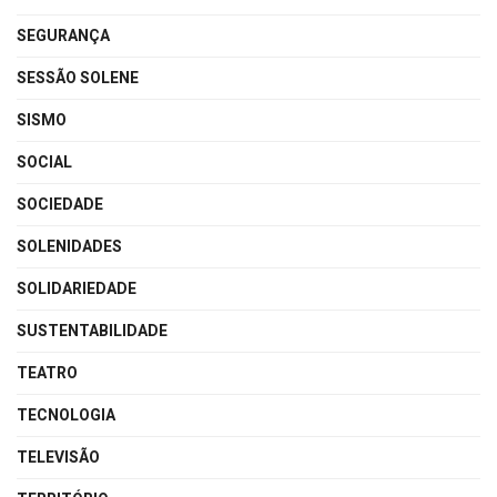
SEGURANÇA
SESSÃO SOLENE
SISMO
SOCIAL
SOCIEDADE
SOLENIDADES
SOLIDARIEDADE
SUSTENTABILIDADE
TEATRO
TECNOLOGIA
TELEVISÃO