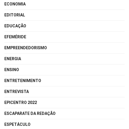
ECONOMIA
EDITORIAL
EDUCAÇÃO
EFEMÉRIDE
EMPREENDEDORISMO
ENERGIA
ENSINO
ENTRETENIMENTO
ENTREVISTA
EPICENTRO 2022
ESCAPARATE DA REDAÇÃO
ESPETÁCULO