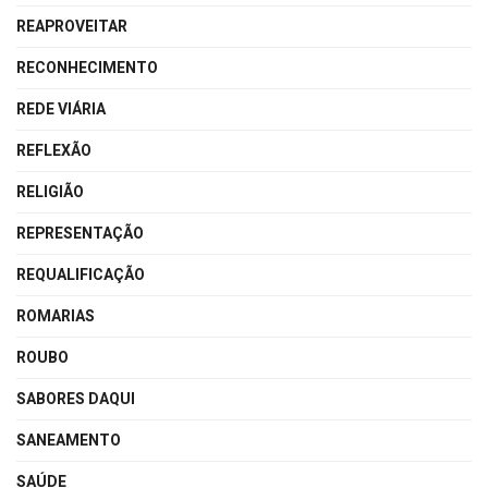
REAPROVEITAR
RECONHECIMENTO
REDE VIÁRIA
REFLEXÃO
RELIGIÃO
REPRESENTAÇÃO
REQUALIFICAÇÃO
ROMARIAS
ROUBO
SABORES DAQUI
SANEAMENTO
SAÚDE