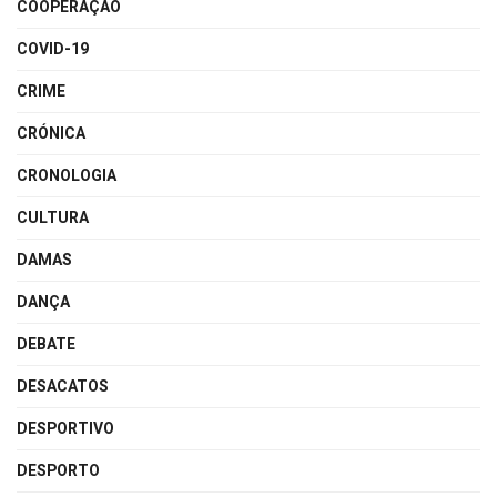
COOPERAÇÃO
COVID-19
CRIME
CRÓNICA
CRONOLOGIA
CULTURA
DAMAS
DANÇA
DEBATE
DESACATOS
DESPORTIVO
DESPORTO