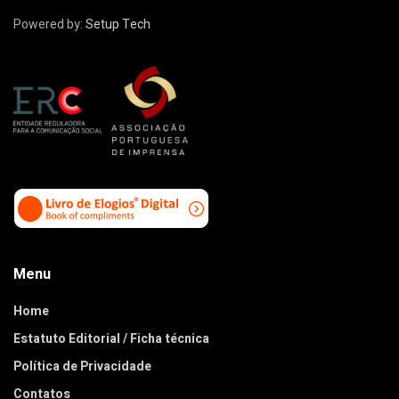
Powered by:
Setup Tech
Menu
Home
Estatuto Editorial / Ficha técnica
Política de Privacidade
Contatos