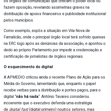
os órgãos de comunicação que criticam o poder local ou
fazem oposição, revelando assimetrias graves na
distribuição de apoios financeiros e publicidade institucional
pelos municípios.
Como exemplo, expôs a situação em Vila Nova de
Famalicão, onde o principal órgão local terá sofrido queixas
na ERC logo após as denúncias da associação, e apontou o
dedo ao próprio Parlamento por impedir a credenciação e
certificação de jornalistas de órgãos regionais.
O esquecimento do digital
A APMEDIO criticou ainda o recente Plano de Ação para os
Média do Governo, lamentando que, enquanto o papel
recebe verbas para a distribuição e portes pagos, para o
digital “
não há nada
“. António Tavares considerou
incoerente que o executivo defenda uma estratégia
de
digital fast
(digital primeiro) noutros setores, mas