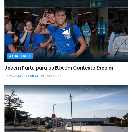
ATUALIDADE
Jovem Parte para os EUA em Contexto Escolar
DE
PAULO JORGE SILVA
06/08/2026