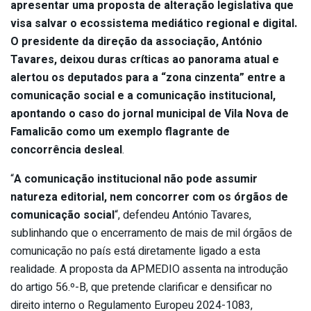
apresentar uma proposta de alteração legislativa que
visa salvar o ecossistema mediático regional e digital.
O presidente da direção da associação, António
Tavares, deixou duras críticas ao panorama atual e
alertou os deputados para a “zona cinzenta” entre a
comunicação social e a comunicação institucional,
apontando o caso do jornal municipal de Vila Nova de
Famalicão como um exemplo flagrante de
concorrência desleal
.
“
A comunicação institucional não pode assumir
natureza editorial, nem concorrer com os órgãos de
comunicação social
“, defendeu António Tavares,
sublinhando que o encerramento de mais de mil órgãos de
comunicação no país está diretamente ligado a esta
realidade. A proposta da APMEDIO assenta na introdução
do artigo 56.º-B, que pretende clarificar e densificar no
direito interno o Regulamento Europeu 2024-1083,