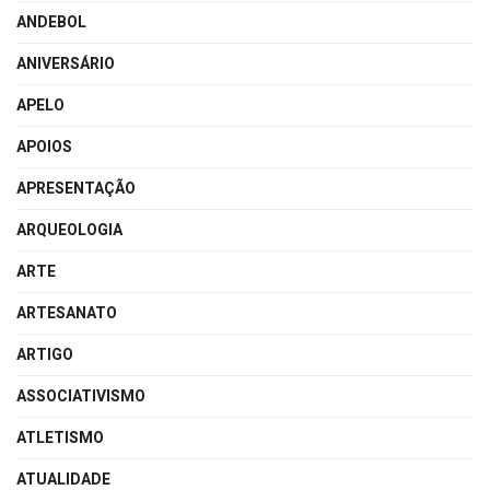
ANDEBOL
ANIVERSÁRIO
APELO
APOIOS
APRESENTAÇÃO
ARQUEOLOGIA
ARTE
ARTESANATO
ARTIGO
ASSOCIATIVISMO
ATLETISMO
ATUALIDADE