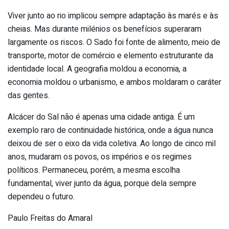
Viver junto ao rio implicou sempre adaptação às marés e às
cheias. Mas durante milénios os benefícios superaram
largamente os riscos. O Sado foi fonte de alimento, meio de
transporte, motor de comércio e elemento estruturante da
identidade local. A geografia moldou a economia, a
economia moldou o urbanismo, e ambos moldaram o caráter
das gentes.
Alcácer do Sal não é apenas uma cidade antiga. É um
exemplo raro de continuidade histórica, onde a água nunca
deixou de ser o eixo da vida coletiva. Ao longo de cinco mil
anos, mudaram os povos, os impérios e os regimes
políticos. Permaneceu, porém, a mesma escolha
fundamental, viver junto da água, porque dela sempre
dependeu o futuro.
Paulo Freitas do Amaral