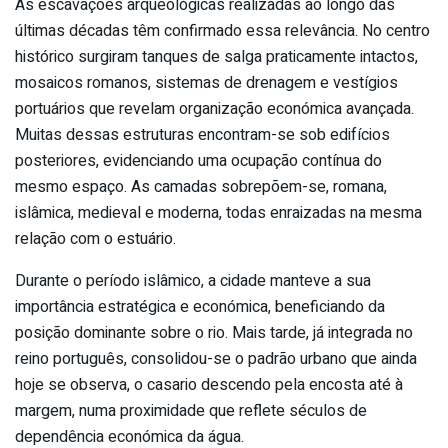
As escavações arqueológicas realizadas ao longo das
últimas décadas têm confirmado essa relevância. No centro
histórico surgiram tanques de salga praticamente intactos,
mosaicos romanos, sistemas de drenagem e vestígios
portuários que revelam organização económica avançada.
Muitas dessas estruturas encontram-se sob edifícios
posteriores, evidenciando uma ocupação contínua do
mesmo espaço. As camadas sobrepõem-se, romana,
islâmica, medieval e moderna, todas enraizadas na mesma
relação com o estuário.
Durante o período islâmico, a cidade manteve a sua
importância estratégica e económica, beneficiando da
posição dominante sobre o rio. Mais tarde, já integrada no
reino português, consolidou-se o padrão urbano que ainda
hoje se observa, o casario descendo pela encosta até à
margem, numa proximidade que reflete séculos de
dependência económica da água.