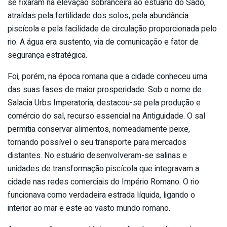
se fixaram na elevação sobranceira ao estuário do Sado,
atraídas pela fertilidade dos solos, pela abundância
piscícola e pela facilidade de circulação proporcionada pelo
rio. A água era sustento, via de comunicação e fator de
segurança estratégica.
Foi, porém, na época romana que a cidade conheceu uma
das suas fases de maior prosperidade. Sob o nome de
Salacia Urbs Imperatoria, destacou-se pela produção e
comércio do sal, recurso essencial na Antiguidade. O sal
permitia conservar alimentos, nomeadamente peixe,
tornando possível o seu transporte para mercados
distantes. No estuário desenvolveram-se salinas e
unidades de transformação piscícola que integravam a
cidade nas redes comerciais do Império Romano. O rio
funcionava como verdadeira estrada líquida, ligando o
interior ao mar e este ao vasto mundo romano.