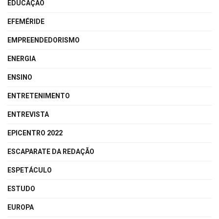
EDUCAÇÃO
EFEMÉRIDE
EMPREENDEDORISMO
ENERGIA
ENSINO
ENTRETENIMENTO
ENTREVISTA
EPICENTRO 2022
ESCAPARATE DA REDAÇÃO
ESPETÁCULO
ESTUDO
EUROPA