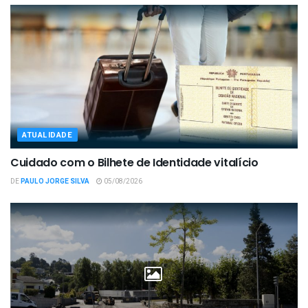
ATUALIDADE
Cuidado com o Bilhete de Identidade vitalício
DE
PAULO JORGE SILVA
05/08/2026