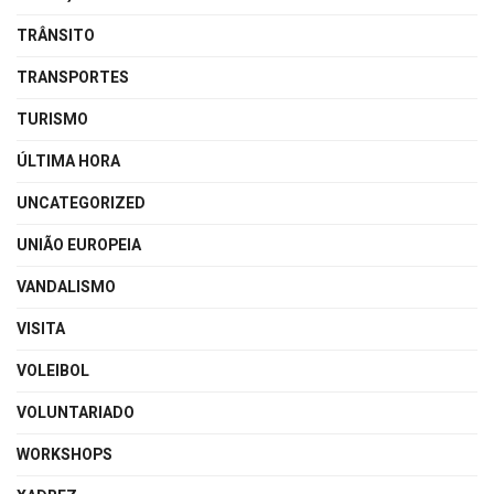
TRÂNSITO
TRANSPORTES
TURISMO
ÚLTIMA HORA
UNCATEGORIZED
UNIÃO EUROPEIA
VANDALISMO
VISITA
VOLEIBOL
VOLUNTARIADO
WORKSHOPS