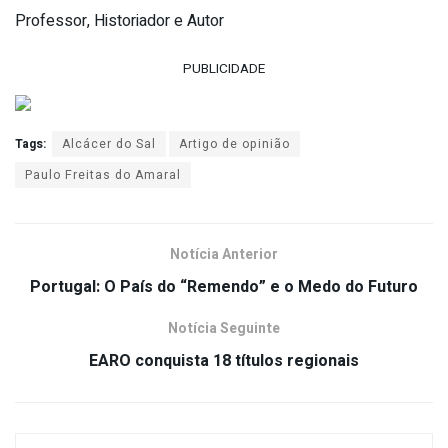
Professor, Historiador e Autor
PUBLICIDADE
Tags:
Alcácer do Sal
Artigo de opinião
Paulo Freitas do Amaral
Notícia Anterior
Portugal: O País do “Remendo” e o Medo do Futuro
Notícia Seguinte
EARO conquista 18 títulos regionais