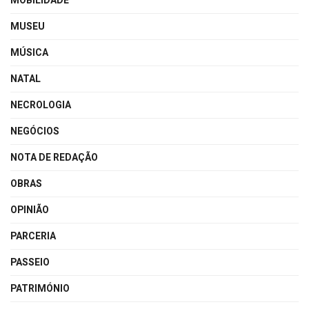
MOBILIDADE
MUSEU
MÚSICA
NATAL
NECROLOGIA
NEGÓCIOS
NOTA DE REDAÇÃO
OBRAS
OPINIÃO
PARCERIA
PASSEIO
PATRIMÓNIO