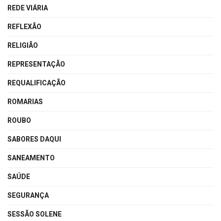
REDE VIÁRIA
REFLEXÃO
RELIGIÃO
REPRESENTAÇÃO
REQUALIFICAÇÃO
ROMARIAS
ROUBO
SABORES DAQUI
SANEAMENTO
SAÚDE
SEGURANÇA
SESSÃO SOLENE