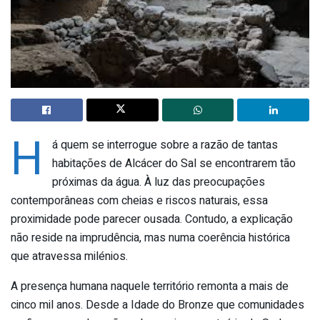
H
á quem se interrogue sobre a razão de tantas
habitações de Alcácer do Sal se encontrarem tão
próximas da água. À luz das preocupações
contemporâneas com cheias e riscos naturais, essa
proximidade pode parecer ousada. Contudo, a explicação
não reside na imprudência, mas numa coerência histórica
que atravessa milénios.
A presença humana naquele território remonta a mais de
cinco mil anos. Desde a Idade do Bronze que comunidades