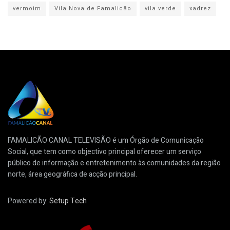
vermoim
Vila Nova de Famalicão
vila verde
xadrez
FAMALICÃO CANAL TELEVISÃO é um Órgão de Comunicação
Social, que tem como objectivo principal oferecer um serviço
público de informação e entretenimento às comunidades da região
norte, área geográfica de acção principal.
Powered by:
Setup Tech