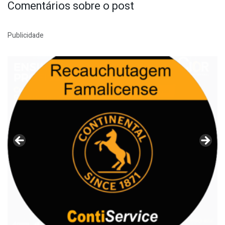
Comentários sobre o post
Publicidade