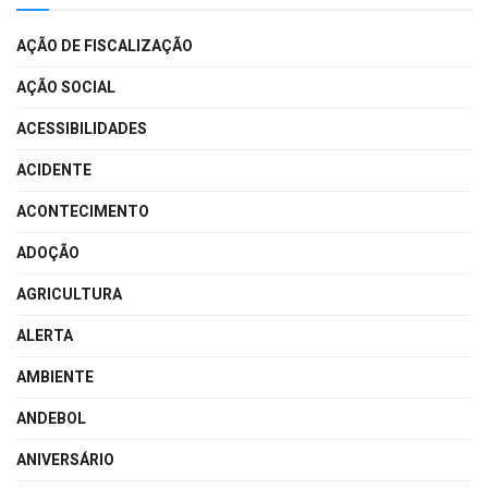
AÇÃO DE FISCALIZAÇÃO
AÇÃO SOCIAL
ACESSIBILIDADES
ACIDENTE
ACONTECIMENTO
ADOÇÃO
AGRICULTURA
ALERTA
AMBIENTE
ANDEBOL
ANIVERSÁRIO