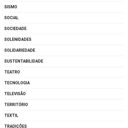
SISMO
SOCIAL
SOCIEDADE
SOLENIDADES
SOLIDARIEDADE
SUSTENTABILIDADE
TEATRO
TECNOLOGIA
TELEVISÃO
TERRITÓRIO
TEXTIL
TRADIÇÕES