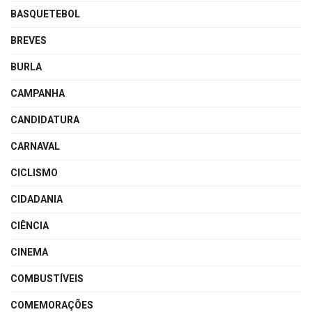
BASQUETEBOL
BREVES
BURLA
CAMPANHA
CANDIDATURA
CARNAVAL
CICLISMO
CIDADANIA
CIÊNCIA
CINEMA
COMBUSTÍVEIS
COMEMORAÇÕES