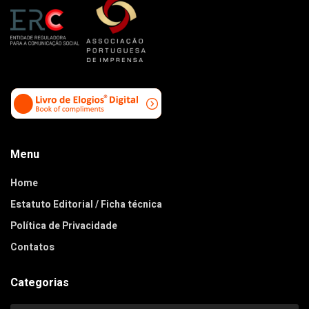
Menu
Home
Estatuto Editorial / Ficha técnica
Política de Privacidade
Contatos
Categorias