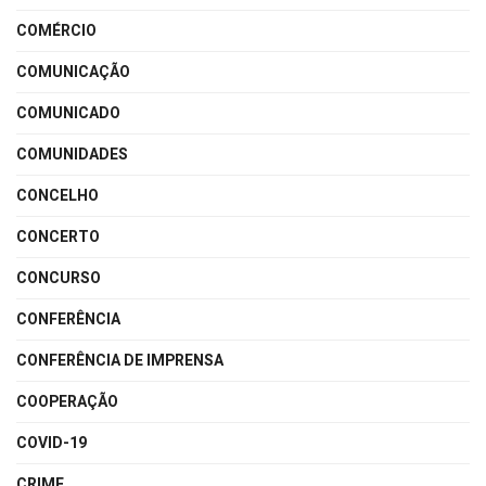
COMÉRCIO
COMUNICAÇÃO
COMUNICADO
COMUNIDADES
CONCELHO
CONCERTO
CONCURSO
CONFERÊNCIA
CONFERÊNCIA DE IMPRENSA
COOPERAÇÃO
COVID-19
CRIME