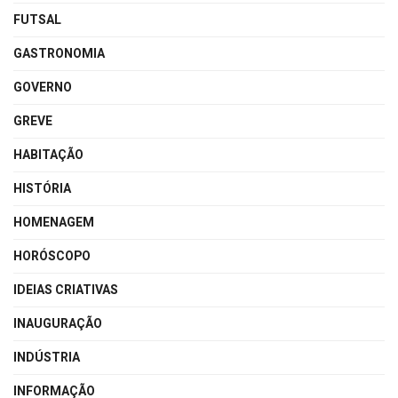
FUTSAL
GASTRONOMIA
GOVERNO
GREVE
HABITAÇÃO
HISTÓRIA
HOMENAGEM
HORÓSCOPO
IDEIAS CRIATIVAS
INAUGURAÇÃO
INDÚSTRIA
INFORMAÇÃO