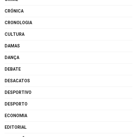
CRÓNICA
CRONOLOGIA
CULTURA
DAMAS
DANÇA
DEBATE
DESACATOS
DESPORTIVO
DESPORTO
ECONOMIA
EDITORIAL