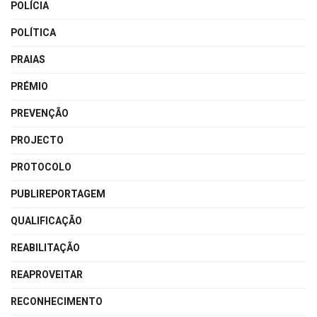
POLÍCIA
POLÍTICA
PRAIAS
PRÉMIO
PREVENÇÃO
PROJECTO
PROTOCOLO
PUBLIREPORTAGEM
QUALIFICAÇÃO
REABILITAÇÃO
REAPROVEITAR
RECONHECIMENTO