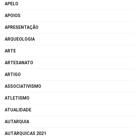
APELO
APOIOS
APRESENTAÇÃO
ARQUEOLOGIA
ARTE
ARTESANATO
ARTIGO
ASSOCIATIVISMO
ATLETISMO
ATUALIDADE
AUTARQUIA
AUTÁRQUICAS 2021