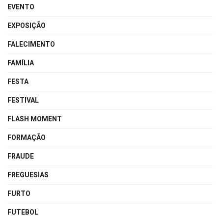
EVENTO
EXPOSIÇÃO
FALECIMENTO
FAMÍLIA
FESTA
FESTIVAL
FLASH MOMENT
FORMAÇÃO
FRAUDE
FREGUESIAS
FURTO
FUTEBOL