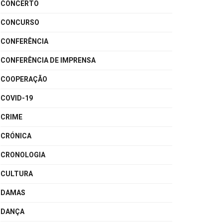
CONCERTO
CONCURSO
CONFERÊNCIA
CONFERÊNCIA DE IMPRENSA
COOPERAÇÃO
COVID-19
CRIME
CRÓNICA
CRONOLOGIA
CULTURA
DAMAS
DANÇA