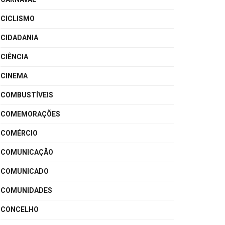
CICLISMO
CIDADANIA
CIÊNCIA
CINEMA
COMBUSTÍVEIS
COMEMORAÇÕES
COMÉRCIO
COMUNICAÇÃO
COMUNICADO
COMUNIDADES
CONCELHO