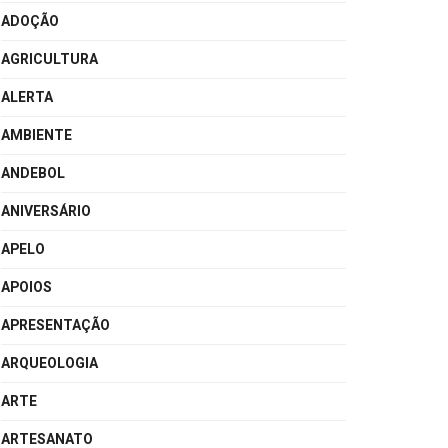
ADOÇÃO
AGRICULTURA
ALERTA
AMBIENTE
ANDEBOL
ANIVERSÁRIO
APELO
APOIOS
APRESENTAÇÃO
ARQUEOLOGIA
ARTE
ARTESANATO