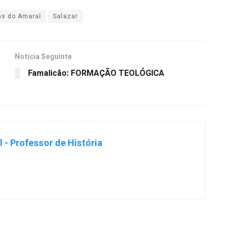
as do Amaral
Salazar
Notícia Seguinte
Famalicão: FORMAÇÃO TEOLÓGICA
 - Professor de História