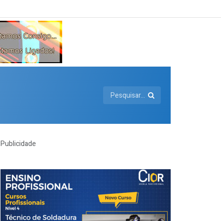
Publicidade