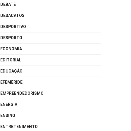
DEBATE
DESACATOS
DESPORTIVO
DESPORTO
ECONOMIA
EDITORIAL
EDUCAÇÃO
EFEMÉRIDE
EMPREENDEDORISMO
ENERGIA
ENSINO
ENTRETENIMENTO