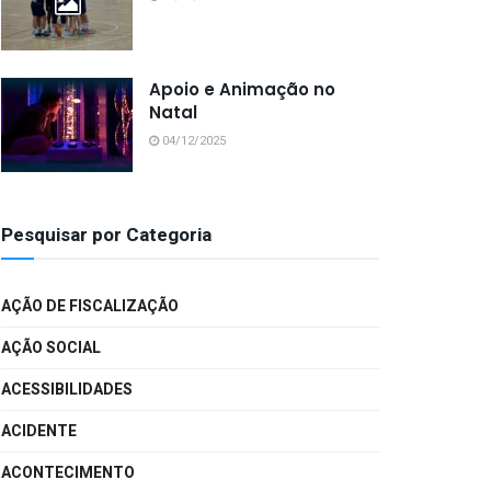
Apoio e Animação no
Natal
04/12/2025
Pesquisar por Categoria
AÇÃO DE FISCALIZAÇÃO
AÇÃO SOCIAL
ACESSIBILIDADES
ACIDENTE
ACONTECIMENTO