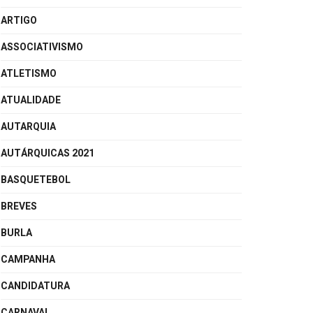
ARTIGO
ASSOCIATIVISMO
ATLETISMO
ATUALIDADE
AUTARQUIA
AUTÁRQUICAS 2021
BASQUETEBOL
BREVES
BURLA
CAMPANHA
CANDIDATURA
CARNAVAL