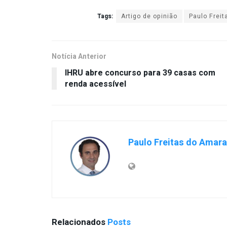
Tags:
Artigo de opinião
Paulo Freit
Notícia Anterior
IHRU abre concurso para 39 casas com
renda acessível
Paulo Freitas do Amaral
Relacionados
Posts