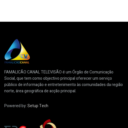
FAMALICÃO CANAL TELEVISÃO é um Órgão de Comunicação
Social, que tem como objectivo principal oferecer um serviço
público de informação e entretenimento às comunidades da região
norte, área geográfica de acção principal.
Powered by:
Setup Tech