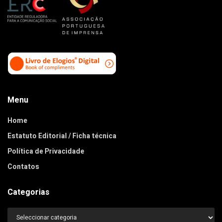
Menu
Home
Estatuto Editorial / Ficha técnica
Política de Privacidade
Contatos
Categorias
Categorias