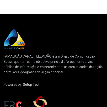
FAMALICÃO CANAL TELEVISÃO é um Órgão de Comunicação
Social, que tem como objectivo principal oferecer um serviço
público de informação e entretenimento às comunidades da região
norte, área geográfica de acção principal.
Powered by:
Setup Tech