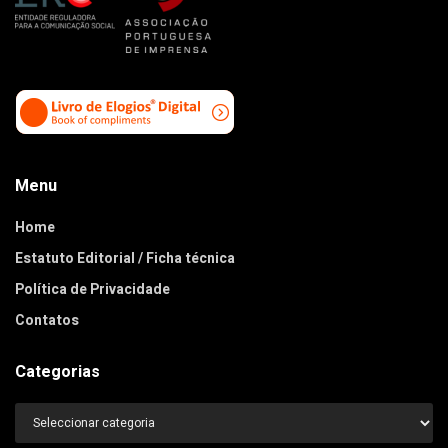
Menu
Home
Estatuto Editorial / Ficha técnica
Política de Privacidade
Contatos
Categorias
Categorias