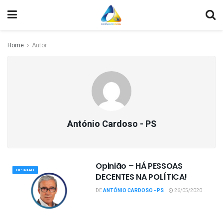
Home
Autor
António Cardoso - PS
Opinião – HÁ PESSOAS
OPINIÃO
DECENTES NA POLÍTICA!
DE
ANTÓNIO CARDOSO - PS
26/05/2020