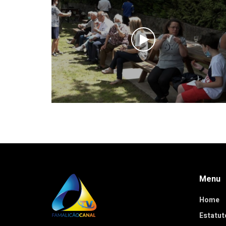
Menu
Home
Estatuto