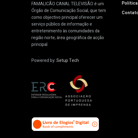
Polític
FAMALICÃO CANAL TELEVISÃO é um
Órgão de Comunicação Social, que tem
Contat
como objectivo principal oferecer um
serviço público de informação e
entretenimento às comunidades da
região norte, área geográfica de acção
principal.
Powered by:
Setup Tech