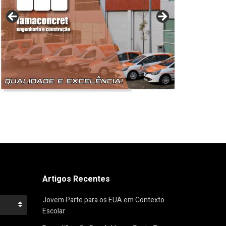
Artigos Recentes
Jovem Parte para os EUA em Contexto
Escolar