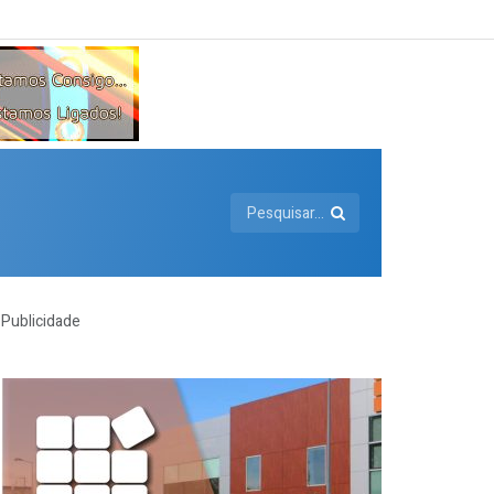
Publicidade