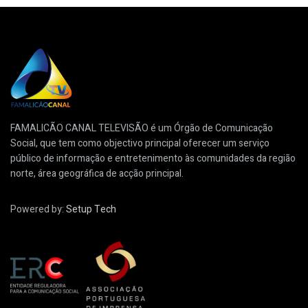
FAMALICÃO CANAL TELEVISÃO é um Órgão de Comunicação
Social, que tem como objectivo principal oferecer um serviço
público de informação e entretenimento às comunidades da região
norte, área geográfica de acção principal.
Powered by:
Setup Tech