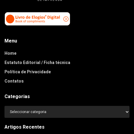
Menu
Home
Estatuto Editorial / Ficha técnica
Política de Privacidade
Contatos
Categorias
Categorias
Artigos Recentes